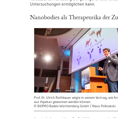
Untersuchungen ermöglichen kann.
Nanobodies als Therapeutika der Z
Prof. Dr. Ulrich Rothbauer zeigte in seinem Vortrag, wie A
aus Alpakas gewonnen werden können.
BIOPRO Baden-Württemberg GmbH / Klaus Polkowski
©