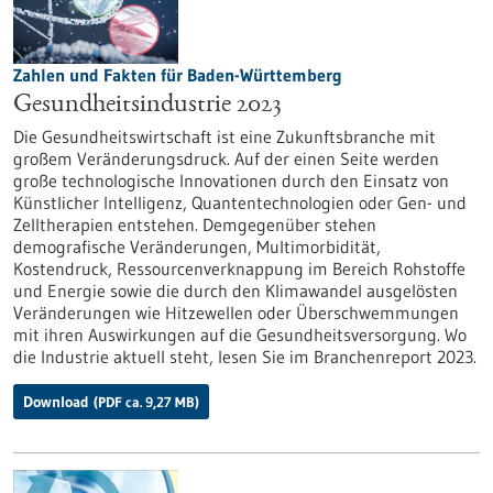
Zahlen und Fakten für Baden-Württemberg
Gesundheitsindustrie 2023
Die Gesundheitswirtschaft ist eine Zukunftsbranche mit
großem Veränderungsdruck. Auf der einen Seite werden
große technologische Innovationen durch den Einsatz von
Künstlicher Intelligenz, Quantentechnologien oder Gen- und
Zelltherapien entstehen. Demgegenüber stehen
demografische Veränderungen, Multimorbidität,
Kostendruck, Ressourcenverknappung im Bereich Rohstoffe
und Energie sowie die durch den Klimawandel ausgelösten
Veränderungen wie Hitzewellen oder Überschwemmungen
mit ihren Auswirkungen auf die Gesundheitsversorgung. Wo
die Industrie aktuell steht, lesen Sie im Branchenreport 2023.
Download
(PDF ca. 9,27 MB)