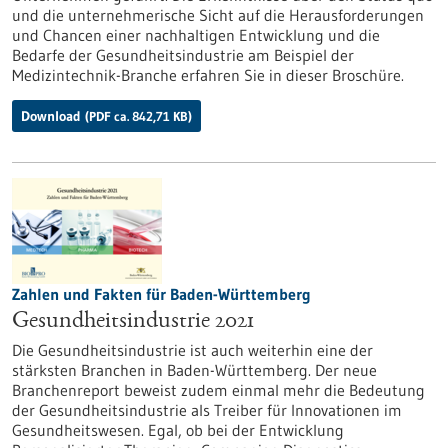
und die unternehmerische Sicht auf die Herausforderungen
und Chancen einer nachhaltigen Entwicklung und die
Bedarfe der Gesundheitsindustrie am Beispiel der
Medizintechnik-Branche erfahren Sie in dieser Broschüre.
Download
(PDF ca. 842,71 KB)
Zahlen und Fakten für Baden-Württemberg
Gesundheitsindustrie 2021
Die Gesundheitsindustrie ist auch weiterhin eine der
stärksten Branchen in Baden-Württemberg. Der neue
Branchenreport beweist zudem einmal mehr die Bedeutung
der Gesundheitsindustrie als Treiber für Innovationen im
Gesundheitswesen. Egal, ob bei der Entwicklung