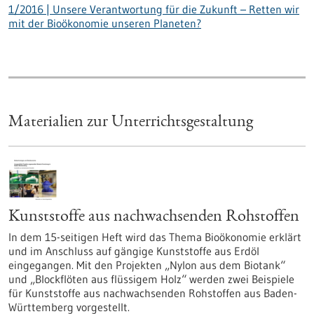
1/2016 | Unsere Verantwortung für die Zukunft – Retten wir
mit der Bioökonomie unseren Planeten?
Materialien zur Unterrichtsgestaltung
Kunststoffe aus nachwachsenden Rohstoffen
In dem 15-seitigen Heft wird das Thema Bioökonomie erklärt
und im Anschluss auf gängige Kunststoffe aus Erdöl
eingegangen. Mit den Projekten „Nylon aus dem Biotank“
und „Blockflöten aus flüssigem Holz“ werden zwei Beispiele
für Kunststoffe aus nachwachsenden Rohstoffen aus Baden-
Württemberg vorgestellt.