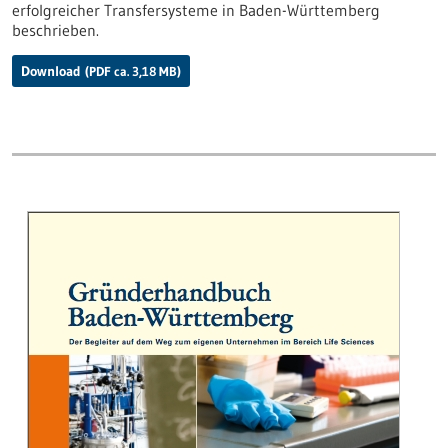
erfolgreicher Transfersysteme in Baden-Württemberg
beschrieben.
Download
(PDF ca. 3,18 MB)