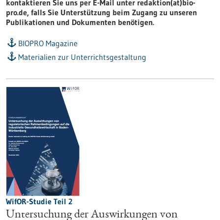
kontaktieren Sie uns per E-Mail unter redaktion(at)bio-
pro.de, falls Sie Unterstützung beim Zugang zu unseren
Publikationen und Dokumenten benötigen.
BIOPRO Magazine
Materialien zur Unterrichtsgestaltung
WifOR-Studie Teil 2
Untersuchung der Auswirkungen von