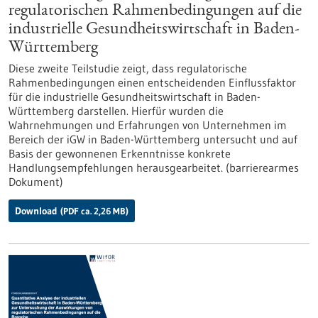
regulatorischen Rahmenbedingungen auf die
industrielle Gesundheitswirtschaft in Baden-
Württemberg
Diese zweite Teilstudie zeigt, dass regulatorische
Rahmenbedingungen einen entscheidenden Einflussfaktor
für die industrielle Gesundheitswirtschaft in Baden-
Württemberg darstellen. Hierfür wurden die
Wahrnehmungen und Erfahrungen von Unternehmen im
Bereich der iGW in Baden-Württemberg untersucht und auf
Basis der gewonnenen Erkenntnisse konkrete
Handlungsempfehlungen herausgearbeitet. (barrierearmes
Dokument)
Download
(PDF ca. 2,26 MB)