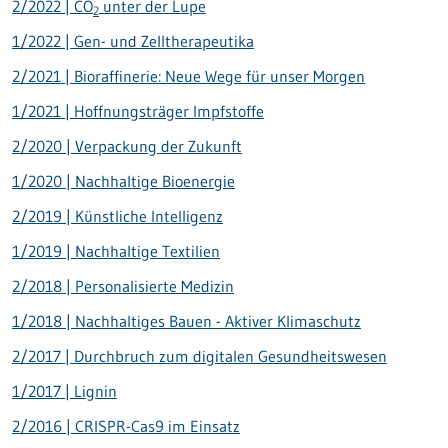
2/2022 | CO
unter der Lupe
2
1/2022 | Gen- und Zelltherapeutika
2/2021 | Bioraffinerie: Neue Wege für unser Morgen
1/2021 | Hoffnungsträger Impfstoffe
2/2020 | Verpackung der Zukunft
1/2020 | Nachhaltige Bioenergie
2/2019 | Künstliche Intelligenz
1/2019 | Nachhaltige Textilien
2/2018 | Personalisierte Medizin
1/2018 | Nachhaltiges Bauen - Aktiver Klimaschutz
2/2017 | Durchbruch zum digitalen Gesundheitswesen
1/2017 | Lignin
2/2016 | CRISPR-Cas9 im Einsatz