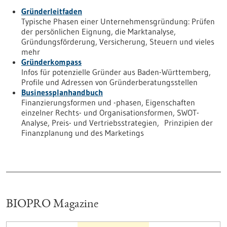
Gründerleitfaden
Typische Phasen einer Unternehmensgründung: Prüfen
der persönlichen Eignung, die Marktanalyse,
Gründungsförderung, Versicherung, Steuern und vieles
mehr
Gründerkompass
Infos für potenzielle Gründer aus Baden-Württemberg,
Profile und Adressen von Gründerberatungsstellen
Businessplanhandbuch
Finanzierungsformen und -phasen, Eigenschaften
einzelner Rechts- und Organisationsformen, SWOT-
Analyse, Preis- und Vertriebsstrategien, Prinzipien der
Finanzplanung und des Marketings
BIOPRO Magazine