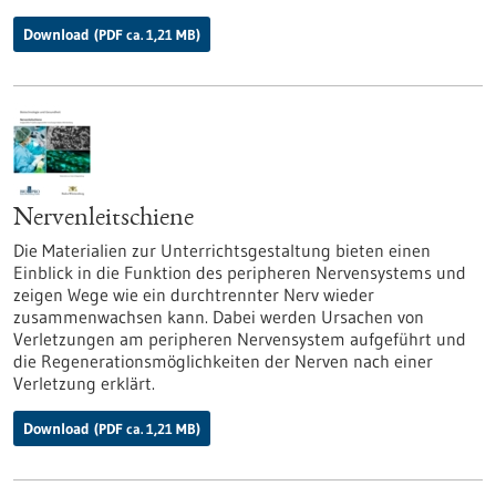
Download
(PDF ca. 1,21 MB)
Nervenleitschiene
Die Materialien zur Unterrichtsgestaltung bieten einen
Einblick in die Funktion des peripheren Nervensystems und
zeigen Wege wie ein durchtrennter Nerv wieder
zusammenwachsen kann. Dabei werden Ursachen von
Verletzungen am peripheren Nervensystem aufgeführt und
die Regenerationsmöglichkeiten der Nerven nach einer
Verletzung erklärt.
Download
(PDF ca. 1,21 MB)