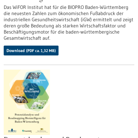
Das WiFOR Institut hat für die BIOPRO Baden-Württemberg
die neuesten Zahlen zum ökonomischen Fußabdruck der
industriellen Gesundheitswirtschaft (iGW) ermittelt und zeigt
deren große Bedeutung als starken Wirtschaftsfaktor und
Beschäftigungsmotor für die baden-württembergische
Gesamtwirtschaft auf.
Download
(PDF ca. 1,32 MB)