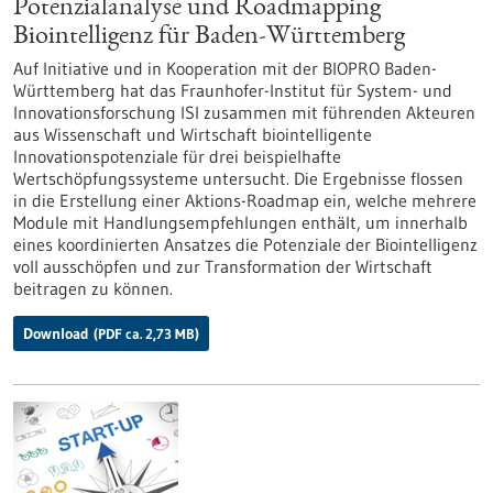
Potenzialanalyse und Roadmapping
Biointelligenz für Baden-Württemberg
Auf Initiative und in Kooperation mit der BIOPRO Baden-
Württemberg hat das Fraunhofer-Institut für System- und
Innovationsforschung ISI zusammen mit führenden Akteuren
aus Wissenschaft und Wirtschaft biointelligente
Innovationspotenziale für drei beispielhafte
Wertschöpfungssysteme untersucht. Die Ergebnisse flossen
in die Erstellung einer Aktions-Roadmap ein, welche mehrere
Module mit Handlungsempfehlungen enthält, um innerhalb
eines koordinierten Ansatzes die Potenziale der Biointelligenz
voll ausschöpfen und zur Transformation der Wirtschaft
beitragen zu können.
Download
(PDF ca. 2,73 MB)