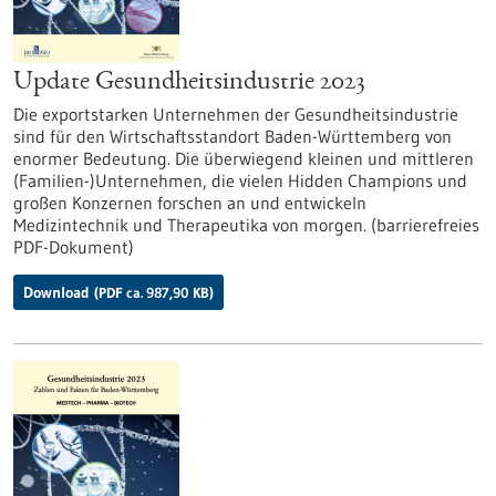
Update Gesundheitsindustrie 2023
Die exportstarken Unternehmen der Gesundheitsindustrie
sind für den Wirtschaftsstandort Baden-Württemberg von
enormer Bedeutung. Die überwiegend kleinen und mittleren
(Familien-)Unternehmen, die vielen Hidden Champions und
großen Konzernen forschen an und entwickeln
Medizintechnik und Therapeutika von morgen. (barrierefreies
PDF-Dokument)
Download
(PDF ca. 987,90 KB)