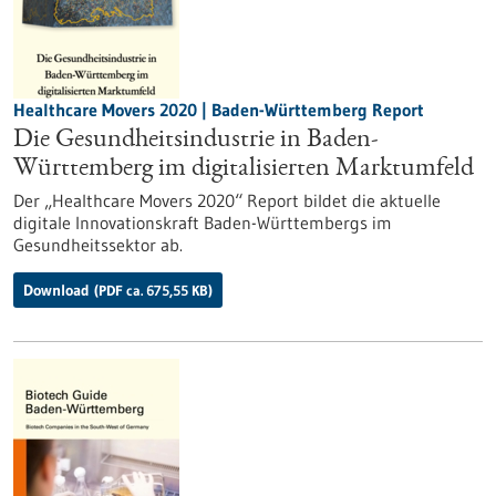
Healthcare Movers 2020 | Baden-Württemberg Report
Die Gesundheitsindustrie in Baden-
Württemberg im digitalisierten Marktumfeld
Der „Healthcare Movers 2020“ Report bildet die aktuelle
digitale Innovationskraft Baden-Württembergs im
Gesundheitssektor ab.
Download
(PDF ca. 675,55 KB)