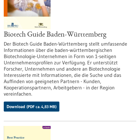
Biotech Guide Baden-Württemberg
Der Biotech Guide Baden-Württemberg stellt umfassende
Informationen über die baden-württembergischen
Biotechnologie-Unternehmen in Form von 1-seitigen
Unternehmensprofilen zur Verfügung. Er unterstützt
Forscher, Unternehmen und andere an Biotechnologie
Interessierte mit Informationen, die die Suche und das
Auffinden von geeigneten Partnern - Kunden,
Kooperationspartnern, Arbeitgebern - in der Region
vereinfachen.
Download
(PDF ca. 4,83 MB)