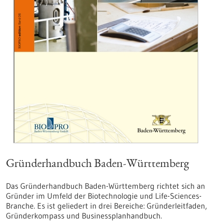
Gründerhandbuch Baden-Württemberg
Das Gründerhandbuch Baden-Württemberg richtet sich an
Gründer im Umfeld der Biotechnologie und Life-Sciences-
Branche. Es ist geliedert in drei Bereiche: Gründerleitfaden,
Gründerkompass und Businessplanhandbuch.