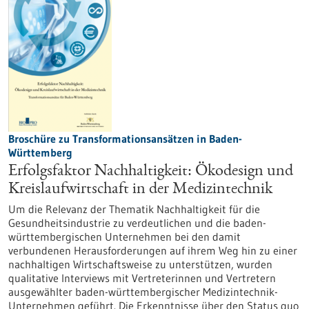
Broschüre zu Transformationsansätzen in Baden-
Württemberg
Erfolgsfaktor Nachhaltigkeit: Ökodesign und
Kreislaufwirtschaft in der Medizintechnik
Um die Relevanz der Thematik Nachhaltigkeit für die
Gesundheitsindustrie zu verdeutlichen und die baden-
württembergischen Unternehmen bei den damit
verbundenen Herausforderungen auf ihrem Weg hin zu einer
nachhaltigen Wirtschaftsweise zu unterstützen, wurden
qualitative Interviews mit Vertreterinnen und Vertretern
ausgewählter baden-württembergischer Medizintechnik-
Unternehmen geführt. Die Erkenntnisse über den Status quo