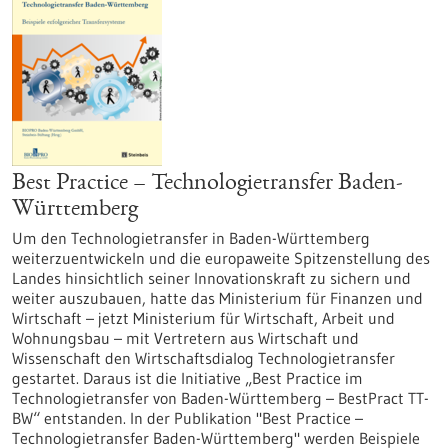
Best Practice – Technologietransfer Baden-
Württemberg
Um den Technologietransfer in Baden-Württemberg
weiterzuentwickeln und die europaweite Spitzenstellung des
Landes hinsichtlich seiner Innovationskraft zu sichern und
weiter auszubauen, hatte das Ministerium für Finanzen und
Wirtschaft – jetzt Ministerium für Wirtschaft, Arbeit und
Wohnungsbau – mit Vertretern aus Wirtschaft und
Wissenschaft den Wirtschaftsdialog Technologietransfer
gestartet. Daraus ist die Initiative „Best Practice im
Technologietransfer von Baden-Württemberg – BestPract TT-
BW“ entstanden. In der Publikation "Best Practice –
Technologietransfer Baden-Württemberg" werden Beispiele