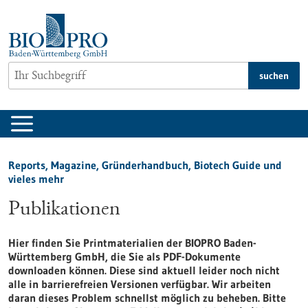
zum
Inhalt
springen
suchen
Reports, Magazine, Gründerhandbuch, Biotech Guide und
vieles mehr
Publikationen
Hier finden Sie Printmaterialien der BIOPRO Baden-
Württemberg GmbH, die Sie als PDF-Dokumente
downloaden können. Diese sind aktuell leider noch nicht
alle in barrierefreien Versionen verfügbar. Wir arbeiten
daran dieses Problem schnellst möglich zu beheben. Bitte