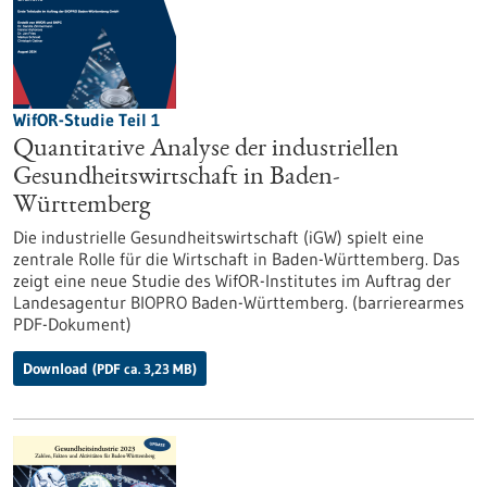
WifOR-Studie Teil 1
Quantitative Analyse der industriellen
Gesundheitswirtschaft in Baden-
Württemberg
Die industrielle Gesundheitswirtschaft (iGW) spielt eine
zentrale Rolle für die Wirtschaft in Baden-Württemberg. Das
zeigt eine neue Studie des WifOR-Institutes im Auftrag der
Landesagentur BIOPRO Baden-Württemberg. (barrierearmes
PDF-Dokument)
Download
(PDF ca. 3,23 MB)