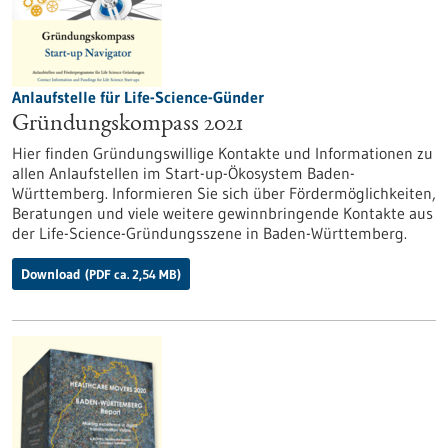
Anlaufstelle für Life-Science-Günder
Gründungskompass 2021
Hier finden Gründungswillige Kontakte und Informationen zu
allen Anlaufstellen im Start-up-Ökosystem Baden-
Württemberg. Informieren Sie sich über Fördermöglichkeiten,
Beratungen und viele weitere gewinnbringende Kontakte aus
der Life-Science-Gründungsszene in Baden-Württemberg.
Download
(PDF ca. 2,54 MB)