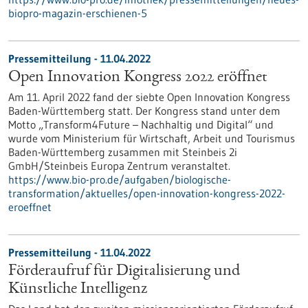
biopro-magazin-erschienen-5
Pressemitteilung - 11.04.2022
Open Innovation Kongress 2022 eröffnet
Am 11. April 2022 fand der siebte Open Innovation Kongress
Baden-Württemberg statt. Der Kongress stand unter dem
Motto „Transform4Future – Nachhaltig und Digital“ und
wurde vom Ministerium für Wirtschaft, Arbeit und Tourismus
Baden-Württemberg zusammen mit Steinbeis 2i
GmbH/Steinbeis Europa Zentrum veranstaltet.
https://www.bio-pro.de/aufgaben/biologische-
transformation/aktuelles/open-innovation-kongress-2022-
eroeffnet
Pressemitteilung - 11.04.2022
Förderaufruf für Digitalisierung und
Künstliche Intelligenz