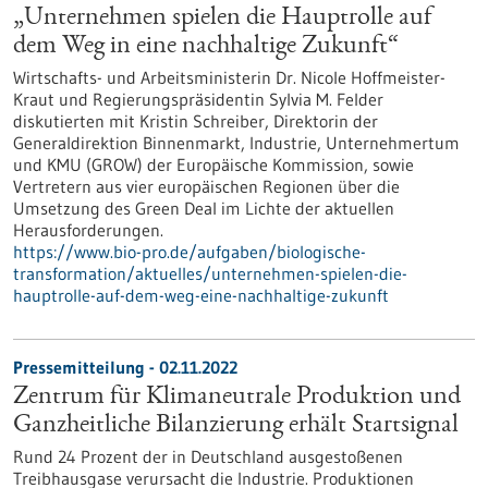
„Unternehmen spielen die Hauptrolle auf
dem Weg in eine nachhaltige Zukunft“
Wirtschafts- und Arbeitsministerin Dr. Nicole Hoffmeister-
Kraut und Regierungspräsidentin Sylvia M. Felder
diskutierten mit Kristin Schreiber, Direktorin der
Generaldirektion Binnenmarkt, Industrie, Unternehmertum
und KMU (GROW) der Europäische Kommission, sowie
Vertretern aus vier europäischen Regionen über die
Umsetzung des Green Deal im Lichte der aktuellen
Herausforderungen.
https://www.bio-pro.de/aufgaben/biologische-
transformation/aktuelles/unternehmen-spielen-die-
hauptrolle-auf-dem-weg-eine-nachhaltige-zukunft
Pressemitteilung - 02.11.2022
Zentrum für Klimaneutrale Produktion und
Ganzheitliche Bilanzierung erhält Startsignal
Rund 24 Prozent der in Deutschland ausgestoßenen
Treibhausgase verursacht die Industrie. Produktionen