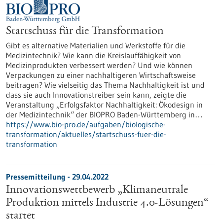
Startschuss für die Transformation
Gibt es alternative Materialien und Werkstoffe für die
Medizintechnik? Wie kann die Kreislauffähigkeit von
Medizinprodukten verbessert werden? Und wie können
Verpackungen zu einer nachhaltigeren Wirtschaftsweise
beitragen? Wie vielseitig das Thema Nachhaltigkeit ist und
dass sie auch Innovationstreiber sein kann, zeigte die
Veranstaltung „Erfolgsfaktor Nachhaltigkeit: Ökodesign in
der Medizintechnik“ der BIOPRO Baden-Württemberg in…
https://www.bio-pro.de/aufgaben/biologische-
transformation/aktuelles/startschuss-fuer-die-
transformation
Pressemitteilung - 29.04.2022
Innovationswettbewerb „Klimaneutrale
Produktion mittels Industrie 4.0-Lösungen“
startet