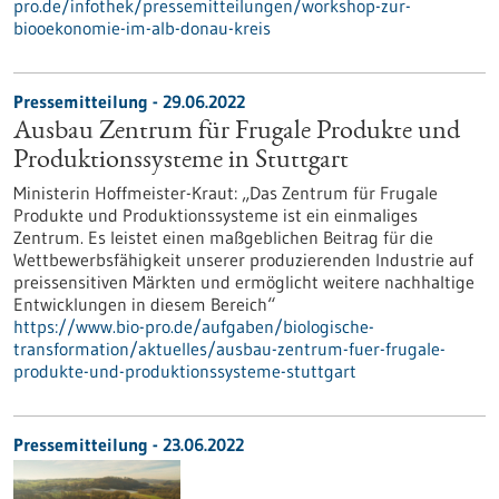
pro.de/infothek/pressemitteilungen/workshop-zur-
biooekonomie-im-alb-donau-kreis
Pressemitteilung - 29.06.2022
Ausbau Zentrum für Frugale Produkte und
Produktionssysteme in Stuttgart
Ministerin Hoffmeister-Kraut: „Das Zentrum für Frugale
Produkte und Produktionssysteme ist ein einmaliges
Zentrum. Es leistet einen maßgeblichen Beitrag für die
Wettbewerbsfähigkeit unserer produzierenden Industrie auf
preissensitiven Märkten und ermöglicht weitere nachhaltige
Entwicklungen in diesem Bereich“
https://www.bio-pro.de/aufgaben/biologische-
transformation/aktuelles/ausbau-zentrum-fuer-frugale-
produkte-und-produktionssysteme-stuttgart
Pressemitteilung - 23.06.2022