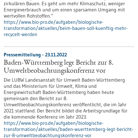
zirkulären Bauen. Es geht um mehr Klimaschutz, weniger
Energieverbrauch und um einen sparsamen Umgang mit
wertvollen Rohstoffen.“
https://www.bio-pro.de/aufgaben/biologische-
transformation/aktuelles/beim-bauen-soll-kuenftig-mehr-
recycelt-werden
Pressemitteilung - 23.11.2022
Baden-Württemberg legt Bericht zur 8.
Umweltbeobachtungskonferenz vor
Die LUBW Landesanstalt für Umwelt Baden-Württemberg
und das Ministerium für Umwelt, Klima und
Energiewirtschaft Baden-Württemberg haben heute
gemeinsam den Bericht zur 8.
Umweltbeobachtungskonferenz veröffentlicht, die im Jahr
2021 stattfand. Der Bericht bildet die Arbeitsgrundlage für
die kommende Konferenz im Jahr 2023.
https://www.bio-pro.de/aufgaben/biologische-
transformation/aktuelles/baden-wuerttemberg-legt-bericht-
zur-8-umweltbeobachtungskonferenz-vor