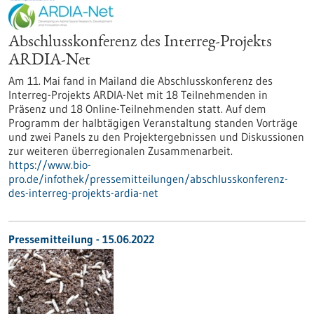
Abschlusskonferenz des Interreg-Projekts
ARDIA-Net
Am 11. Mai fand in Mailand die Abschlusskonferenz des
Interreg-Projekts ARDIA-Net mit 18 Teilnehmenden in
Präsenz und 18 Online-Teilnehmenden statt. Auf dem
Programm der halbtägigen Veranstaltung standen Vorträge
und zwei Panels zu den Projektergebnissen und Diskussionen
zur weiteren überregionalen Zusammenarbeit.
https://www.bio-
pro.de/infothek/pressemitteilungen/abschlusskonferenz-
des-interreg-projekts-ardia-net
Pressemitteilung - 15.06.2022