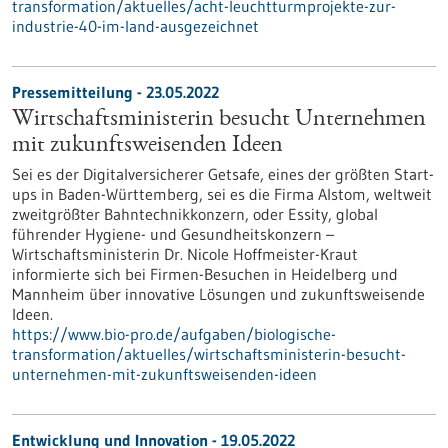
transformation/aktuelles/acht-leuchtturmprojekte-zur-
industrie-40-im-land-ausgezeichnet
Pressemitteilung - 23.05.2022
Wirtschaftsministerin besucht Unternehmen
mit zukunftsweisenden Ideen
Sei es der Digitalversicherer Getsafe, eines der größten Start-
ups in Baden-Württemberg, sei es die Firma Alstom, weltweit
zweitgrößter Bahntechnikkonzern, oder Essity, global
führender Hygiene- und Gesundheitskonzern –
Wirtschaftsministerin Dr. Nicole Hoffmeister-Kraut
informierte sich bei Firmen-Besuchen in Heidelberg und
Mannheim über innovative Lösungen und zukunftsweisende
Ideen.
https://www.bio-pro.de/aufgaben/biologische-
transformation/aktuelles/wirtschaftsministerin-besucht-
unternehmen-mit-zukunftsweisenden-ideen
Entwicklung und Innovation - 19.05.2022