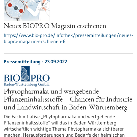
Neues BIOPRO Magazin erschienen
https://www.bio-pro.de/infothek/pressemitteilungen/neues-
biopro-magazin-erschienen-6
Pressemitteilung - 23.09.2022
Phytopharmaka und wertgebende
Pflanzeninhaltsstoffe – Chancen für Industrie
und Landwirtschaft in Baden-Württemberg
Die Fachinitiative „Phytopharmaka und wertgebende
Pflanzeninhaltsstoffe“ will das in Baden-Württemberg
wirtschaftlich wichtige Thema Phytopharmaka sichtbarer
machen, Herausforderungen und Bedarfe der heimischen