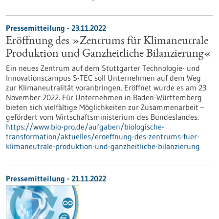
Pressemitteilung - 23.11.2022
Eröffnung des »Zentrums für Klimaneutrale
Produktion und Ganzheitliche Bilanzierung«
Ein neues Zentrum auf dem Stuttgarter Technologie- und
Innovationscampus S-TEC soll Unternehmen auf dem Weg
zur Klimaneutralität voranbringen. Eröffnet wurde es am 23.
November 2022. Für Unternehmen in Baden-Württemberg
bieten sich vielfältige Möglichkeiten zur Zusammenarbeit –
gefördert vom Wirtschaftsministerium des Bundeslandes.
https://www.bio-pro.de/aufgaben/biologische-
transformation/aktuelles/eroeffnung-des-zentrums-fuer-
klimaneutrale-produktion-und-ganzheitliche-bilanzierung
Pressemitteilung - 21.11.2022