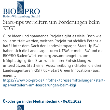
Start-ups wetteifern um Förderungen beim
KIGI
Gute Ideen und spannende Projekte gibt es viele. Doch wie
soll ermittelt werden, welches Projekt tatsächlich Potenzial
hat? Unter dem Dach der Landeskampagne Start-Up BW
haben sich die Landesagenturen UTBW, e-mobil BW und die
BIOPRO Baden-Württemberg zusammengetan, um
frühphasige grüne Start-ups in ihrer Entwicklung zu
unterstützen. Statt einer Ausschreibung richteten die drei
Landesagenturen KIGI (Kick-Start Green Innovations) aus,
einen…
https://www.bio-pro.de/infothek/pressemitteilungen/start-
ups-wetteifern-um-foerderungen-beim-kigi
Ökodesign in der Medizintechnik - 04.05.2022