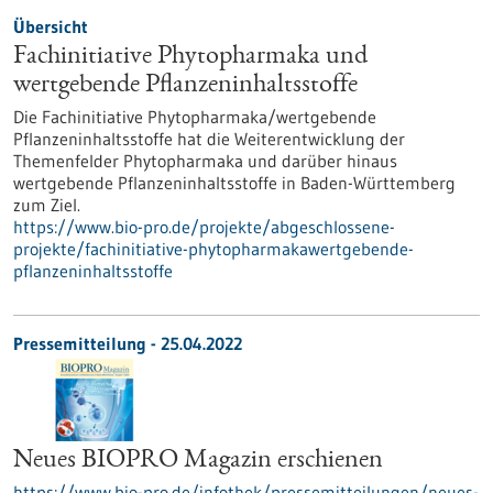
Übersicht
Fachinitiative Phytopharmaka und
wertgebende Pflanzeninhaltsstoffe
Die Fachinitiative Phytopharmaka/wertgebende
Pflanzeninhaltsstoffe hat die Weiterentwicklung der
Themenfelder Phytopharmaka und darüber hinaus
wertgebende Pflanzeninhaltsstoffe in Baden-Württemberg
zum Ziel.
https://www.bio-pro.de/projekte/abgeschlossene-
projekte/fachinitiative-phytopharmakawertgebende-
pflanzeninhaltsstoffe
Pressemitteilung - 25.04.2022
Neues BIOPRO Magazin erschienen
https://www.bio-pro.de/infothek/pressemitteilungen/neues-