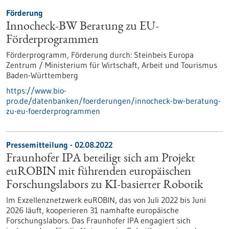
Förderung
Innocheck-BW Beratung zu EU-
Förderprogrammen
Förderprogramm,
Förderung durch:
Steinbeis Europa
Zentrum / Ministerium für Wirtschaft, Arbeit und Tourismus
Baden-Württemberg
https://www.bio-
pro.de/datenbanken/foerderungen/innocheck-bw-beratung-
zu-eu-foerderprogrammen
Pressemitteilung - 02.08.2022
Fraunhofer IPA beteiligt sich am Projekt
euROBIN mit führenden europäischen
Forschungslabors zu KI-basierter Robotik
Im Exzellenznetzwerk euROBIN, das von Juli 2022 bis Juni
2026 läuft, kooperieren 31 namhafte europäische
Forschungslabors. Das Fraunhofer IPA engagiert sich