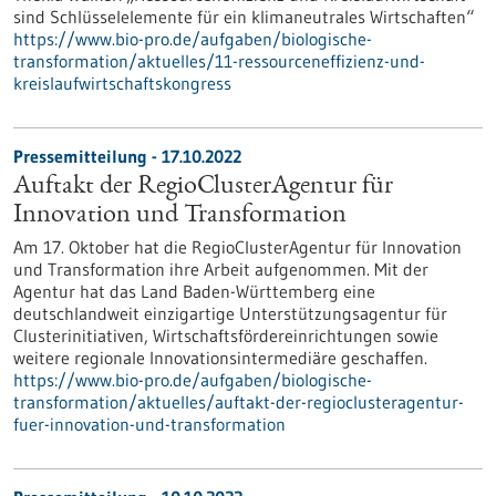
sind Schlüsselelemente für ein klimaneutrales Wirtschaften“
https://www.bio-pro.de/aufgaben/biologische-
transformation/aktuelles/11-ressourceneffizienz-und-
kreislaufwirtschaftskongress
Pressemitteilung - 17.10.2022
Auftakt der RegioClusterAgentur für
Innovation und Transformation
Am 17. Oktober hat die RegioClusterAgentur für Innovation
und Transformation ihre Arbeit aufgenommen. Mit der
Agentur hat das Land Baden-Württemberg eine
deutschlandweit einzigartige Unterstützungsagentur für
Clusterinitiativen, Wirtschaftsfördereinrichtungen sowie
weitere regionale Innovationsintermediäre geschaffen.
https://www.bio-pro.de/aufgaben/biologische-
transformation/aktuelles/auftakt-der-regioclusteragentur-
fuer-innovation-und-transformation