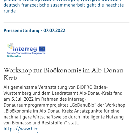
deutsch-franzoesische-zusammenarbeit-geht-die-naechste-
runde
Pressemitteilung - 07.07.2022
Workshop zur Bioökonomie im Alb-Donau-
Kreis
Als gemeinsame Veranstaltung von BIOPRO Baden-
Württemberg und dem Landratsamt Alb-Donau-Kreis fand
am 5. Juli 2022 im Rahmen des Interreg-
Donauraumprogrammprojektes „GoDanuBio“ der Workshop
„Bioökonomie im Alb-Donau-Kreis: Ansatzpunkte für eine
nachhaltigere Wirtschaftsweise durch intelligente Nutzung
von Biomasse und Reststoffen“ statt.
https://www.bio-