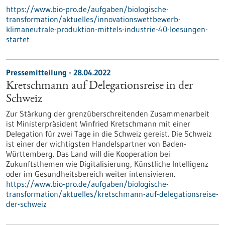
https://www.bio-pro.de/aufgaben/biologische-
transformation/aktuelles/innovationswettbewerb-
klimaneutrale-produktion-mittels-industrie-40-loesungen-
startet
Pressemitteilung - 28.04.2022
Kretschmann auf Delegationsreise in der
Schweiz
Zur Stärkung der grenzüberschreitenden Zusammenarbeit
ist Ministerpräsident Winfried Kretschmann mit einer
Delegation für zwei Tage in die Schweiz gereist. Die Schweiz
ist einer der wichtigsten Handelspartner von Baden-
Württemberg. Das Land will die Kooperation bei
Zukunftsthemen wie Digitalisierung, Künstliche Intelligenz
oder im Gesundheitsbereich weiter intensivieren.
https://www.bio-pro.de/aufgaben/biologische-
transformation/aktuelles/kretschmann-auf-delegationsreise-
der-schweiz