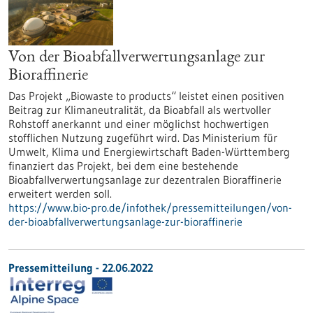
Von der Bioabfallverwertungsanlage zur
Bioraffinerie
Das Projekt „Biowaste to products“ leistet einen positiven
Beitrag zur Klimaneutralität, da Bioabfall als wertvoller
Rohstoff anerkannt und einer möglichst hochwertigen
stofflichen Nutzung zugeführt wird. Das Ministerium für
Umwelt, Klima und Energiewirtschaft Baden-Württemberg
finanziert das Projekt, bei dem eine bestehende
Bioabfallverwertungsanlage zur dezentralen Bioraffinerie
erweitert werden soll.
https://www.bio-pro.de/infothek/pressemitteilungen/von-
der-bioabfallverwertungsanlage-zur-bioraffinerie
Pressemitteilung - 22.06.2022