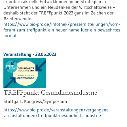
erfordern aktuelle Entwicklungen neue Strategien in
Unternehmen und ein Neudenken der Wirtschaftsweise –
deshalb steht der TREFFpunkt 2023 ganz im Zeichen der
#Zeitenwende.
https://www.bio-pro.de/infothek/pressemitteilungen/vom-
forum-zum-treffpunkt-ein-neuer-name-fuer-ein-bewaehrtes-
format
Veranstaltung -
28.06.2023
TREFFpunkt Gesundheitsindustrie
Stuttgart,
Kongress/Symposium
https://www.bio-pro.de/veranstaltungen/vergangene-
veranstaltungen/treffpunkt-gesundheitsindustrie