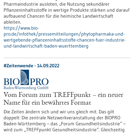
Pharmaindustrie ausloten, die Nutzung sekundärer
Pflanzeninhaltsstoffe in wertige Produkte stärken und darauf
aufbauend Chancen für die heimische Landwirtschaft
ableiten.
https://www.bio-
pro.de/infothek/pressemitteilungen/phytopharmaka-und-
wertgebende-pflanzeninhaltsstoffe-chancen-fuer-industrie-
und-landwirtschaft-baden-wuerttemberg
#Zeitenwende - 14.09.2022
Vom Forum zum TREFFpunkt – ein neuer
Name für ein bewährtes Format
Die Zeiten ändern sich und wir uns gleich mit. Das gilt
doppelt: Die zentrale Netzwerkveranstaltung der BIOPRO
Baden-Württemberg – das „Forum Gesundheitsindustrie“ –
wird zum „TREFFpunkt Gesundheitsindustrie“. Gleichzeitig