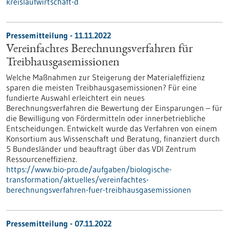
kreislaufwirtschaft-d
Pressemitteilung - 11.11.2022
Vereinfachtes Berechnungsverfahren für
Treibhausgasemissionen
Welche Maßnahmen zur Steigerung der Materialeffizienz
sparen die meisten Treibhausgasemissionen? Für eine
fundierte Auswahl erleichtert ein neues
Berechnungsverfahren die Bewertung der Einsparungen – für
die Bewilligung von Fördermitteln oder innerbetriebliche
Entscheidungen. Entwickelt wurde das Verfahren von einem
Konsortium aus Wissenschaft und Beratung, finanziert durch
5 Bundesländer und beauftragt über das VDI Zentrum
Ressourceneffizienz.
https://www.bio-pro.de/aufgaben/biologische-
transformation/aktuelles/vereinfachtes-
berechnungsverfahren-fuer-treibhausgasemissionen
Pressemitteilung - 07.11.2022