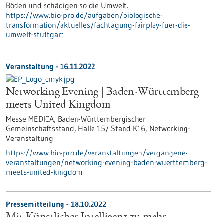
Böden und schädigen so die Umwelt.
https://www.bio-pro.de/aufgaben/biologische-
transformation/aktuelles/fachtagung-fairplay-fuer-die-
umwelt-stuttgart
Veranstaltung -
16.11.2022
Networking Evening | Baden-Württemberg
meets United Kingdom
Messe MEDICA, Baden-Württembergischer
Gemeinschaftsstand, Halle 15/ Stand K16,
Networking-
Veranstaltung
https://www.bio-pro.de/veranstaltungen/vergangene-
veranstaltungen/networking-evening-baden-wuerttemberg-
meets-united-kingdom
Pressemitteilung - 18.10.2022