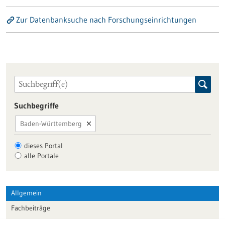
Zur Datenbanksuche nach Forschungseinrichtungen
Suchbegriffe
Baden-Württemberg
dieses Portal
alle Portale
Allgemein
Fachbeiträge
Förderungen