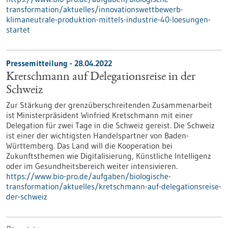
transformation/aktuelles/innovationswettbewerb-
klimaneutrale-produktion-mittels-industrie-40-loesungen-
startet
Pressemitteilung - 28.04.2022
Kretschmann auf Delegationsreise in der
Schweiz
Zur Stärkung der grenzüberschreitenden Zusammenarbeit
ist Ministerpräsident Winfried Kretschmann mit einer
Delegation für zwei Tage in die Schweiz gereist. Die Schweiz
ist einer der wichtigsten Handelspartner von Baden-
Württemberg. Das Land will die Kooperation bei
Zukunftsthemen wie Digitalisierung, Künstliche Intelligenz
oder im Gesundheitsbereich weiter intensivieren.
https://www.bio-pro.de/aufgaben/biologische-
transformation/aktuelles/kretschmann-auf-delegationsreise-
der-schweiz