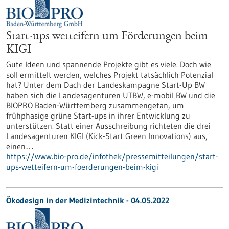
Start-ups wetteifern um Förderungen beim
KIGI
Gute Ideen und spannende Projekte gibt es viele. Doch wie
soll ermittelt werden, welches Projekt tatsächlich Potenzial
hat? Unter dem Dach der Landeskampagne Start-Up BW
haben sich die Landesagenturen UTBW, e-mobil BW und die
BIOPRO Baden-Württemberg zusammengetan, um
frühphasige grüne Start-ups in ihrer Entwicklung zu
unterstützen. Statt einer Ausschreibung richteten die drei
Landesagenturen KIGI (Kick-Start Green Innovations) aus,
einen…
https://www.bio-pro.de/infothek/pressemitteilungen/start-
ups-wetteifern-um-foerderungen-beim-kigi
Ökodesign in der Medizintechnik - 04.05.2022