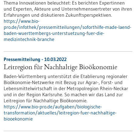
Thema Innovationen beleuchtet: Es berichten Expertinnen
und Experten, Akteure und Unternehmensvertreter von ihren
Erfahrungen und diskutieren Zukunftsperspektiven.
https://www.bio-
pro.de/infothek/pressemitteilungen/soforthilfe-made-laend-
baden-wuerttembergs-unterstuetzung-fuer-die-
medizintechnik-branche
Pressemitteilung - 10.03.2022
Leitregion für Nachhaltige Bioökonomie
Baden-Württemberg unterstützt die Etablierung regionaler
Bioökonomie-Netzwerke mit Bezug zur Agrar-, Forst- und
Lebensmittelwirtschaft in der Metropolregion Rhein-Neckar
und in der Region Karlsruhe. So machen wir das Land zur
Leitregion für Nachhaltige Bioökonomie.
https://www.bio-pro.de/aufgaben/biologische-
transformation/aktuelles/leitregion-fuer-nachhaltige-
biooekonomie