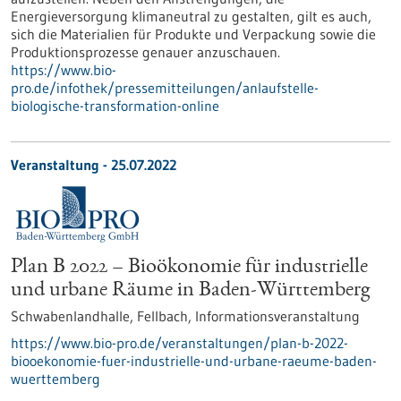
Energieversorgung klimaneutral zu gestalten, gilt es auch,
sich die Materialien für Produkte und Verpackung sowie die
Produktionsprozesse genauer anzuschauen.
https://www.bio-
pro.de/infothek/pressemitteilungen/anlaufstelle-
biologische-transformation-online
Veranstaltung -
25.07.2022
Plan B 2022 – Bioökonomie für industrielle
und urbane Räume in Baden-Württemberg
Schwabenlandhalle, Fellbach,
Informationsveranstaltung
https://www.bio-pro.de/veranstaltungen/plan-b-2022-
biooekonomie-fuer-industrielle-und-urbane-raeume-baden-
wuerttemberg