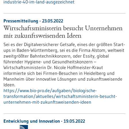
industrie-40-im-land-ausgezeichnet
Pressemitteilung - 23.05.2022
Wirtschaftsministerin besucht Unternehmen
mit zukunftsweisenden Ideen
Sei es der Digitalversicherer Getsafe, eines der größten Start-
ups in Baden-Württemberg, sei es die Firma Alstom, weltweit
zweitgrößter Bahntechnikkonzern, oder Essity, global
führender Hygiene- und Gesundheitskonzern –
Wirtschaftsministerin Dr. Nicole Hoffmeister-Kraut
informierte sich bei Firmen-Besuchen in Heidelberg und
Mannheim über innovative Lösungen und zukunftsweisende
Ideen.
https://www.bio-pro.de/aufgaben/biologische-
transformation/aktuelles/wirtschaftsministerin-besucht-
unternehmen-mit-zukunftsweisenden-ideen
Entwicklung und Innovation - 19.05.2022