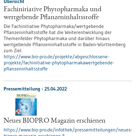
Übersicht
Fachinitiative Phytopharmaka und
wertgebende Pflanzeninhaltsstoffe
Die Fachinitiative Phytopharmaka/wertgebende
Pflanzeninhaltsstoffe hat die Weiterentwicklung der
Themenfelder Phytopharmaka und darüber hinaus
wertgebende Pflanzeninhaltsstoffe in Baden-Württemberg
zum Ziel.
https://www.bio-pro.de/projekte/abgeschlossene-
projekte/fachinitiative-phytopharmakawertgebende-
pflanzeninhaltsstoffe
Pressemitteilung - 25.04.2022
Neues BIOPRO Magazin erschienen
https://www.bio-pro.de/infothek/pressemitteilungen/neues-
biopro-magazin-erschienen-5