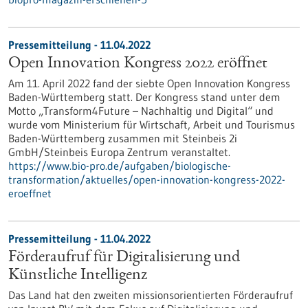
Pressemitteilung - 11.04.2022
Open Innovation Kongress 2022 eröffnet
Am 11. April 2022 fand der siebte Open Innovation Kongress
Baden-Württemberg statt. Der Kongress stand unter dem
Motto „Transform4Future – Nachhaltig und Digital“ und
wurde vom Ministerium für Wirtschaft, Arbeit und Tourismus
Baden-Württemberg zusammen mit Steinbeis 2i
GmbH/Steinbeis Europa Zentrum veranstaltet.
https://www.bio-pro.de/aufgaben/biologische-
transformation/aktuelles/open-innovation-kongress-2022-
eroeffnet
Pressemitteilung - 11.04.2022
Förderaufruf für Digitalisierung und
Künstliche Intelligenz
Das Land hat den zweiten missionsorientierten Förderaufruf