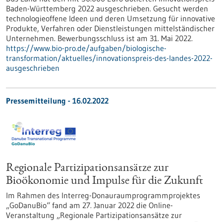
Baden-Württemberg 2022 ausgeschrieben. Gesucht werden
technologieoffene Ideen und deren Umsetzung für innovative
Produkte, Verfahren oder Dienstleistungen mittelständischer
Unternehmen. Bewerbungsschluss ist am 31. Mai 2022.
https://www.bio-pro.de/aufgaben/biologische-
transformation/aktuelles/innovationspreis-des-landes-2022-
ausgeschrieben
Pressemitteilung - 16.02.2022
Regionale Partizipationsansätze zur
Bioökonomie und Impulse für die Zukunft
Im Rahmen des Interreg-Donauraumprogrammprojektes
„GoDanuBio“ fand am 27. Januar 2022 die Online-
Veranstaltung „Regionale Partizipationsansätze zur