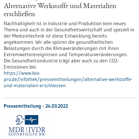
Alternative Werkstoffe und Materialien
erschließen
Nachhaltigkeit ist in Industrie und Produktion kein neues
Thema und auch in der Gesundheitswirtschaft und speziell in
der Medizintechnik ist diese Entwicklung bereits
angekommen. Wir alle spüren die gesundheitlichen
Belastungen durch die Klimaveränderungen mit ihren
Extremwetterereignissen und Temperaturveränderungen.
Die Gesundheitsindustrie trägt aber auch zu den CO2-
Emissionen bei.
https://www.bio-
pro.de/infothek/pressemitteilungen/alternative-werkstoffe-
und-materialien-erschliessen
Pressemitteilung - 24.03.2022