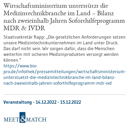
Wirtschaftsministerium unterstützt die
Medizintechnikbranche im Land – Bilanz
nach zweieinhalb Jahren Soforthilfeprogramm
MDR & IVDR
Staatssekretär Rapp: „Die gesetzlichen Anforderungen setzen
unsere Medizintechnikunternehmen im Land unter Druck.
Das darf nicht sein. Wir sorgen dafür, dass die Menschen
weiterhin mit sicheren Medizinprodukten versorgt werden
können.“
https://www.bio-
pro.de/infothek/pressemitteilungen/wirtschaftsministerium-
unterstuetzt-die-medizintechnikbranche-im-land-bilanz-
nach-zweieinhalb-jahren-soforthilfeprogramm-mdr-ivd
Veranstaltung -
14.12.2022
-
15.12.2022