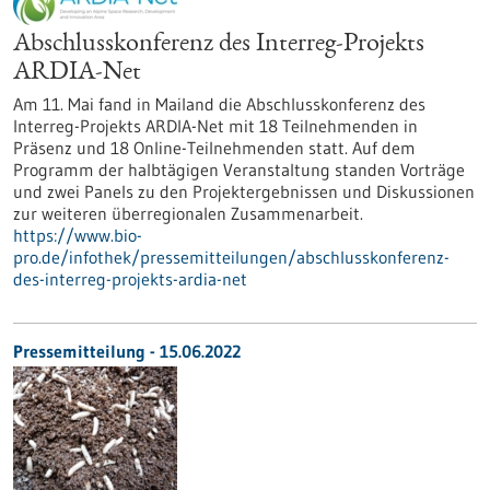
Abschlusskonferenz des Interreg-Projekts
ARDIA-Net
Am 11. Mai fand in Mailand die Abschlusskonferenz des
Interreg-Projekts ARDIA-Net mit 18 Teilnehmenden in
Präsenz und 18 Online-Teilnehmenden statt. Auf dem
Programm der halbtägigen Veranstaltung standen Vorträge
und zwei Panels zu den Projektergebnissen und Diskussionen
zur weiteren überregionalen Zusammenarbeit.
https://www.bio-
pro.de/infothek/pressemitteilungen/abschlusskonferenz-
des-interreg-projekts-ardia-net
Pressemitteilung - 15.06.2022