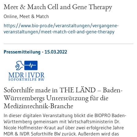
Meet & Match Cell and Gene Therapy
Online,
Meet & Match
https://www.bio-pro.de/veranstaltungen/vergangene-
veranstaltungen/meet-match-cell-and-gene-therapy
Pressemitteilung - 15.03.2022
Soforthilfe made in THE LÄND – Baden-
Württembergs Unterstützung für die
Medizintechnik-Branche
In dieser digitalen Veranstaltung blickt die BIOPRO Baden-
Württemberg gemeinsam mit Wirtschaftsministerin Dr.
Nicole Hoffmeister-Kraut auf über zwei erfolgreiche Jahre
MDR & IVDR Soforthilfe BW zurück. Außerdem wird das