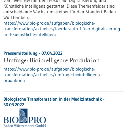
von Invest BW mit dem Fokus auf Digitalisierung und
Künstliche Intelligenz gestartet. Diese Themenfelder sind
entscheidende Wachstumstreiber für den Standort Baden-
Württemberg.
https://www.bio-pro.de/aufgaben/biologische-
transformation/aktuelles/foerderaufruf-fuer-digitalisierung-
und-kuenstliche-intelligenz
Pressemitteilung - 07.04.2022
Umfrage: Biointelligente Produktion
https://www.bio-pro.de/aufgaben/biologische-
transformation/aktuelles/umfrage-biointelligente-
produktion
Biologische Transformation in der Medizintechnik -
30.03.2022