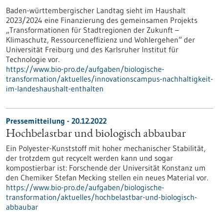
Baden-württembergischer Landtag sieht im Haushalt
2023/2024 eine Finanzierung des gemeinsamen Projekts
„Transformationen für Stadtregionen der Zukunft –
Klimaschutz, Ressourceneffizienz und Wohlergehen“ der
Universität Freiburg und des Karlsruher Institut für
Technologie vor.
https://www.bio-pro.de/aufgaben/biologische-
transformation/aktuelles/innovationscampus-nachhaltigkeit-
im-landeshaushalt-enthalten
Pressemitteilung - 20.12.2022
Hochbelastbar und biologisch abbaubar
Ein Polyester-Kunststoff mit hoher mechanischer Stabilität,
der trotzdem gut recycelt werden kann und sogar
kompostierbar ist: Forschende der Universität Konstanz um
den Chemiker Stefan Mecking stellen ein neues Material vor.
https://www.bio-pro.de/aufgaben/biologische-
transformation/aktuelles/hochbelastbar-und-biologisch-
abbaubar