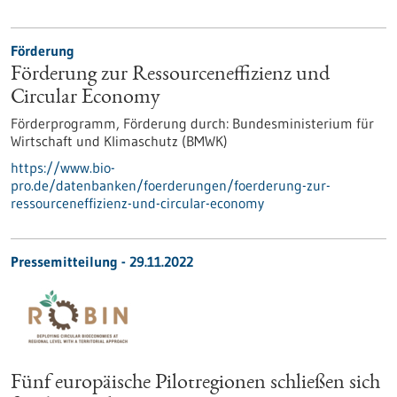
Förderung
Förderung zur Ressourceneffizienz und
Circular Economy
Förderprogramm,
Förderung durch:
Bundesministerium für
Wirtschaft und Klimaschutz (BMWK)
https://www.bio-
pro.de/datenbanken/foerderungen/foerderung-zur-
ressourceneffizienz-und-circular-economy
Pressemitteilung - 29.11.2022
Fünf europäische Pilotregionen schließen sich