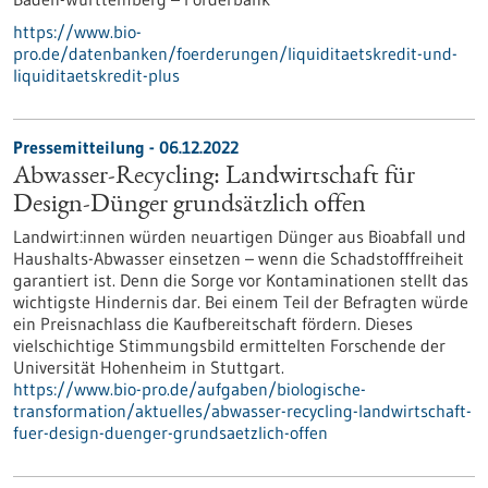
https://www.bio-
pro.de/datenbanken/foerderungen/liquiditaetskredit-und-
liquiditaetskredit-plus
Pressemitteilung - 06.12.2022
Abwasser-Recycling: Landwirtschaft für
Design-Dünger grundsätzlich offen
Landwirt:innen würden neuartigen Dünger aus Bioabfall und
Haushalts-Abwasser einsetzen – wenn die Schadstofffreiheit
garantiert ist. Denn die Sorge vor Kontaminationen stellt das
wichtigste Hindernis dar. Bei einem Teil der Befragten würde
ein Preisnachlass die Kaufbereitschaft fördern. Dieses
vielschichtige Stimmungsbild ermittelten Forschende der
Universität Hohenheim in Stuttgart.
https://www.bio-pro.de/aufgaben/biologische-
transformation/aktuelles/abwasser-recycling-landwirtschaft-
fuer-design-duenger-grundsaetzlich-offen