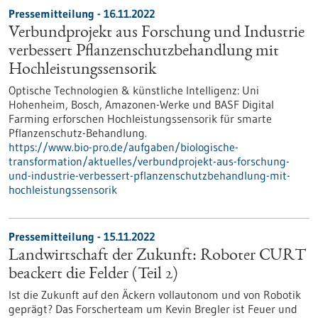
Pressemitteilung - 16.11.2022
Verbundprojekt aus Forschung und Industrie
verbessert Pflanzenschutzbehandlung mit
Hochleistungssensorik
Optische Technologien & künstliche Intelligenz: Uni
Hohenheim, Bosch, Amazonen-Werke und BASF Digital
Farming erforschen Hochleistungssensorik für smarte
Pflanzenschutz-Behandlung.
https://www.bio-pro.de/aufgaben/biologische-
transformation/aktuelles/verbundprojekt-aus-forschung-
und-industrie-verbessert-pflanzenschutzbehandlung-mit-
hochleistungssensorik
Pressemitteilung - 15.11.2022
Landwirtschaft der Zukunft: Roboter CURT
beackert die Felder (Teil 2)
Ist die Zukunft auf den Äckern vollautonom und von Robotik
geprägt? Das Forscherteam um Kevin Bregler ist Feuer und