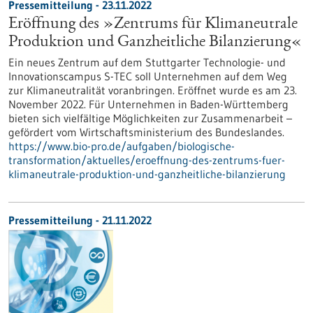
Pressemitteilung - 23.11.2022
Eröffnung des »Zentrums für Klimaneutrale
Produktion und Ganzheitliche Bilanzierung«
Ein neues Zentrum auf dem Stuttgarter Technologie- und
Innovationscampus S-TEC soll Unternehmen auf dem Weg
zur Klimaneutralität voranbringen. Eröffnet wurde es am 23.
November 2022. Für Unternehmen in Baden-Württemberg
bieten sich vielfältige Möglichkeiten zur Zusammenarbeit –
gefördert vom Wirtschaftsministerium des Bundeslandes.
https://www.bio-pro.de/aufgaben/biologische-
transformation/aktuelles/eroeffnung-des-zentrums-fuer-
klimaneutrale-produktion-und-ganzheitliche-bilanzierung
Pressemitteilung - 21.11.2022