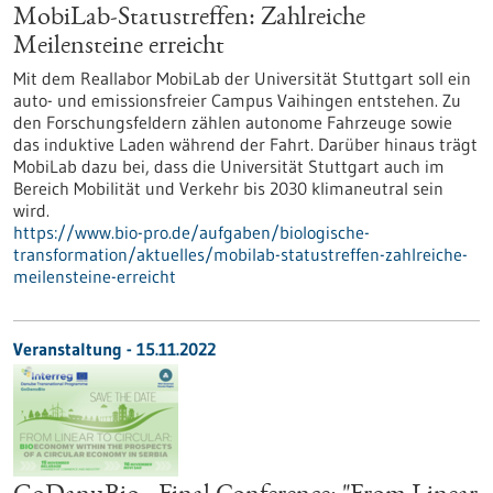
MobiLab-Statustreffen: Zahlreiche
Meilensteine erreicht
Mit dem Reallabor MobiLab der Universität Stuttgart soll ein
auto- und emissionsfreier Campus Vaihingen entstehen. Zu
den Forschungsfeldern zählen autonome Fahrzeuge sowie
das induktive Laden während der Fahrt. Darüber hinaus trägt
MobiLab dazu bei, dass die Universität Stuttgart auch im
Bereich Mobilität und Verkehr bis 2030 klimaneutral sein
wird.
https://www.bio-pro.de/aufgaben/biologische-
transformation/aktuelles/mobilab-statustreffen-zahlreiche-
meilensteine-erreicht
Veranstaltung -
15.11.2022