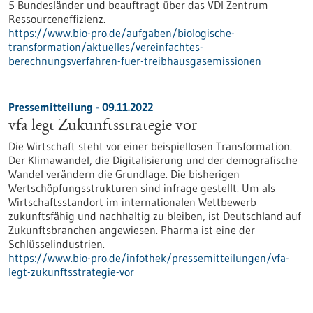
5 Bundesländer und beauftragt über das VDI Zentrum
Ressourceneffizienz.
https://www.bio-pro.de/aufgaben/biologische-
transformation/aktuelles/vereinfachtes-
berechnungsverfahren-fuer-treibhausgasemissionen
Pressemitteilung - 09.11.2022
vfa legt Zukunftsstrategie vor
Die Wirtschaft steht vor einer beispiellosen Transformation.
Der Klimawandel, die Digitalisierung und der demografische
Wandel verändern die Grundlage. Die bisherigen
Wertschöpfungsstrukturen sind infrage gestellt. Um als
Wirtschaftsstandort im internationalen Wettbewerb
zukunftsfähig und nachhaltig zu bleiben, ist Deutschland auf
Zukunftsbranchen angewiesen. Pharma ist eine der
Schlüsselindustrien.
https://www.bio-pro.de/infothek/pressemitteilungen/vfa-
legt-zukunftsstrategie-vor