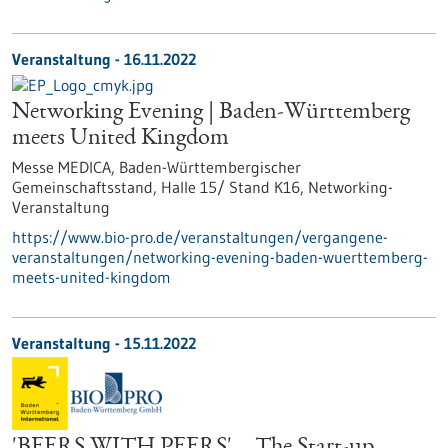
Veranstaltung -
16.11.2022
Networking Evening | Baden-Württemberg
meets United Kingdom
Messe MEDICA, Baden-Württembergischer
Gemeinschaftsstand, Halle 15/ Stand K16,
Networking-
Veranstaltung
https://www.bio-pro.de/veranstaltungen/vergangene-
veranstaltungen/networking-evening-baden-wuerttemberg-
meets-united-kingdom
Veranstaltung -
15.11.2022