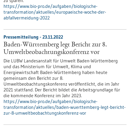
zu sparen.
https://www.bio-pro.de/aufgaben/biologische-
transformation/aktuelles/europaeische-woche-der-
abfallvermeidung-2022
Pressemitteilung - 23.11.2022
Baden-Württemberg legt Bericht zur 8.
Umweltbeobachtungskonferenz vor
Die LUBW Landesanstalt für Umwelt Baden-Württemberg
und das Ministerium für Umwelt, Klima und
Energiewirtschaft Baden-Württemberg haben heute
gemeinsam den Bericht zur 8.
Umweltbeobachtungskonferenz veröffentlicht, die im Jahr
2021 stattfand. Der Bericht bildet die Arbeitsgrundlage für
die kommende Konferenz im Jahr 2023.
https://www.bio-pro.de/aufgaben/biologische-
transformation/aktuelles/baden-wuerttemberg-legt-bericht-
zur-8-umweltbeobachtungskonferenz-vor