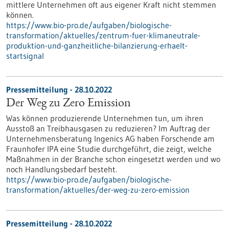
mittlere Unternehmen oft aus eigener Kraft nicht stemmen
können.
https://www.bio-pro.de/aufgaben/biologische-
transformation/aktuelles/zentrum-fuer-klimaneutrale-
produktion-und-ganzheitliche-bilanzierung-erhaelt-
startsignal
Pressemitteilung - 28.10.2022
Der Weg zu Zero Emission
Was können produzierende Unternehmen tun, um ihren
Ausstoß an Treibhausgasen zu reduzieren? Im Auftrag der
Unternehmensberatung Ingenics AG haben Forschende am
Fraunhofer IPA eine Studie durchgeführt, die zeigt, welche
Maßnahmen in der Branche schon eingesetzt werden und wo
noch Handlungsbedarf besteht.
https://www.bio-pro.de/aufgaben/biologische-
transformation/aktuelles/der-weg-zu-zero-emission
Pressemitteilung - 28.10.2022