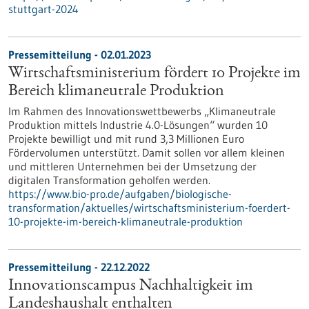
stuttgart-2024
Pressemitteilung - 02.01.2023
Wirtschaftsministerium fördert 10 Projekte im
Bereich klimaneutrale Produktion
Im Rahmen des Innovationswettbewerbs „Klimaneutrale
Produktion mittels Industrie 4.0-Lösungen“ wurden 10
Projekte bewilligt und mit rund 3,3 Millionen Euro
Fördervolumen unterstützt. Damit sollen vor allem kleinen
und mittleren Unternehmen bei der Umsetzung der
digitalen Transformation geholfen werden.
https://www.bio-pro.de/aufgaben/biologische-
transformation/aktuelles/wirtschaftsministerium-foerdert-
10-projekte-im-bereich-klimaneutrale-produktion
Pressemitteilung - 22.12.2022
Innovationscampus Nachhaltigkeit im
Landeshaushalt enthalten