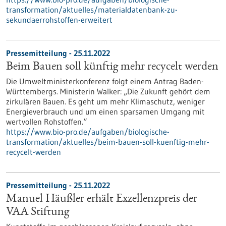
transformation/aktuelles/materialdatenbank-zu-
sekundaerrohstoffen-erweitert
Pressemitteilung - 25.11.2022
Beim Bauen soll künftig mehr recycelt werden
Die Umweltministerkonferenz folgt einem Antrag Baden-
Württembergs. Ministerin Walker: „Die Zukunft gehört dem
zirkulären Bauen. Es geht um mehr Klimaschutz, weniger
Energieverbrauch und um einen sparsamen Umgang mit
wertvollen Rohstoffen.“
https://www.bio-pro.de/aufgaben/biologische-
transformation/aktuelles/beim-bauen-soll-kuenftig-mehr-
recycelt-werden
Pressemitteilung - 25.11.2022
Manuel Häußler erhält Exzellenzpreis der
VAA Stiftung