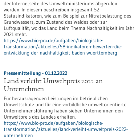
der Internetseite des Umweltministeriums abgerufen
werden. In diesem beschreiben insgesamt 52
Statusindikatoren, wie zum Beispiel zur Nitratbelastung des
Grundwassers, zum Zustand des Waldes oder zur
Luftqualität, wo das Land beim Thema Nachhaltigkeit im Jahr
2021 steht.
https://www.bio-pro.de/aufgaben/biologische-
transformation/aktuelles/58-indikatoren-bewerten-die-
entwicklung-der-nachhaltigkeit-baden-wuerttemberg
Pressemitteilung - 01.12.2022
Land verleiht Umweltpreis 2022 an
Unternehmen
Für herausragenden Leistungen im betrieblichen
Umweltschutz und für eine vorbildliche umweltorientierte
Unternehmensführung haben sieben Unternehmen den
Umweltpreis des Landes erhalten.
https://www.bio-pro.de/aufgaben/biologische-
transformation/aktuelles/land-verleiht-umweltpreis-2022-
unternehmen