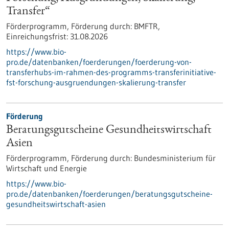
Transfer“
Förderprogramm,
Förderung durch:
BMFTR,
Einreichungsfrist:
31.08.2026
https://www.bio-
pro.de/datenbanken/foerderungen/foerderung-von-
transferhubs-im-rahmen-des-programms-transferinitiative-
fst-forschung-ausgruendungen-skalierung-transfer
Förderung
Beratungsgutscheine Gesundheitswirtschaft
Asien
Förderprogramm,
Förderung durch:
Bundesministerium für
Wirtschaft und Energie
https://www.bio-
pro.de/datenbanken/foerderungen/beratungsgutscheine-
gesundheitswirtschaft-asien