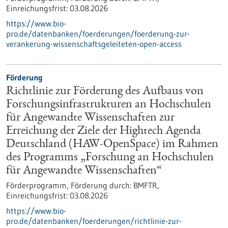
Einreichungsfrist:
03.08.2026
https://www.bio-
pro.de/datenbanken/foerderungen/foerderung-zur-
verankerung-wissenschaftsgeleiteten-open-access
Förderung
Richtlinie zur Förderung des Aufbaus von
Forschungsinfrastrukturen an Hochschulen
für Angewandte Wissenschaften zur
Erreichung der Ziele der Hightech Agenda
Deutschland (HAW-OpenSpace) im Rahmen
des Programms „Forschung an Hochschulen
für Angewandte Wissenschaften“
Förderprogramm,
Förderung durch:
BMFTR,
Einreichungsfrist:
03.08.2026
https://www.bio-
pro.de/datenbanken/foerderungen/richtlinie-zur-