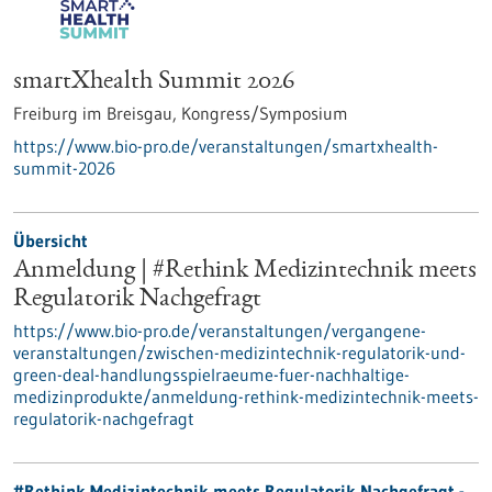
smartXhealth Summit 2026
Freiburg im Breisgau,
Kongress/Symposium
https://www.bio-pro.de/veranstaltungen/smartxhealth-
summit-2026
Übersicht
Anmeldung | #Rethink Medizintechnik meets
Regulatorik Nachgefragt
https://www.bio-pro.de/veranstaltungen/vergangene-
veranstaltungen/zwischen-medizintechnik-regulatorik-und-
green-deal-handlungsspielraeume-fuer-nachhaltige-
medizinprodukte/anmeldung-rethink-medizintechnik-meets-
regulatorik-nachgefragt
#Rethink Medizintechnik meets Regulatorik Nachgefragt -