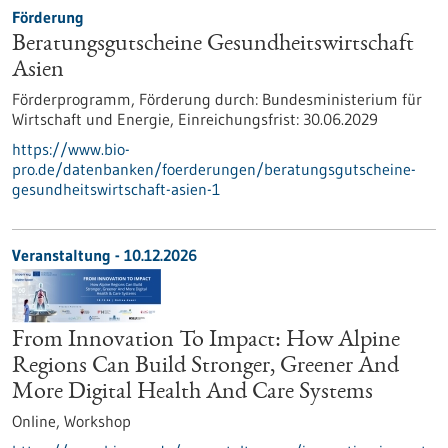
Förderung
Beratungsgutscheine Gesundheitswirtschaft
Asien
Förderprogramm,
Förderung durch:
Bundesministerium für
Wirtschaft und Energie,
Einreichungsfrist:
30.06.2029
https://www.bio-
pro.de/datenbanken/foerderungen/beratungsgutscheine-
gesundheitswirtschaft-asien-1
Veranstaltung -
10.12.2026
From Innovation To Impact: How Alpine
Regions Can Build Stronger, Greener And
More Digital Health And Care Systems
Online,
Workshop