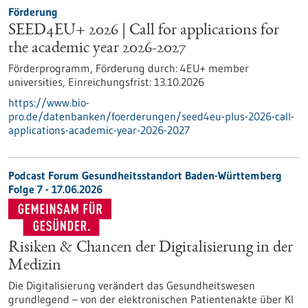
Förderung
SEED4EU+ 2026 | Call for applications for
the academic year 2026-2027
Förderprogramm,
Förderung durch:
4EU+ member
universities,
Einreichungsfrist:
13.10.2026
https://www.bio-
pro.de/datenbanken/foerderungen/seed4eu-plus-2026-call-
applications-academic-year-2026-2027
Podcast Forum Gesundheitsstandort Baden-Württemberg
Folge 7 - 17.06.2026
Risiken & Chancen der Digitalisierung in der
Medizin
Die Digitalisierung verändert das Gesundheitswesen
grundlegend – von der elektronischen Patientenakte über KI