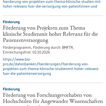
foerderung-von-projekten-zum-thema-klinische-studien-mit-
hoher-relevanz-fuer-die-versorgung-von-patientinnen-und
Förderung
Förderung von Projekten zum Thema
klinische Studienmit hoher Relevanz für die
Patientenversorgung
Förderprogramm,
Förderung durch:
BMFTR,
Einreichungsfrist:
02.10.2026
https://www.bio-
pro.de/datenbanken/foerderungen/foerderung-von-
projekten-zum-thema-klinische-studienmit-hoher-relevanz-
fuer-die-patientenversorgung
Förderung
Förderung von Forschungsvorhaben von
Hochschulen für Angewandte Wissenschaften