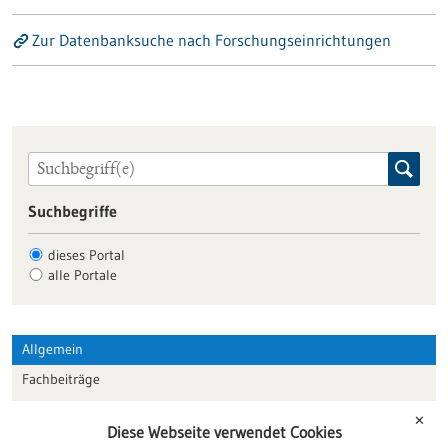
Zur Datenbanksuche nach Forschungseinrichtungen
Suchbegriffe
dieses Portal
alle Portale
Allgemein
Fachbeiträge
Förderungen
✕
Diese Webseite verwendet Cookies
Veranstaltungen