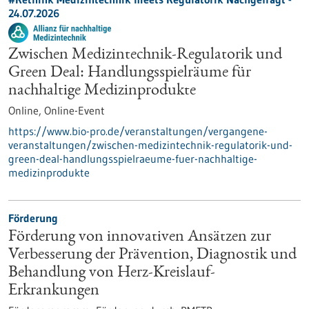
24.07.2026
Zwischen Medizintechnik-Regulatorik und
Green Deal: Handlungsspielräume für
nachhaltige Medizinprodukte
Online,
Online-Event
https://www.bio-pro.de/veranstaltungen/vergangene-
veranstaltungen/zwischen-medizintechnik-regulatorik-und-
green-deal-handlungsspielraeume-fuer-nachhaltige-
medizinprodukte
Förderung
Förderung von innovativen Ansätzen zur
Verbesserung der Prävention, Diagnostik und
Behandlung von Herz-Kreislauf-
Erkrankungen