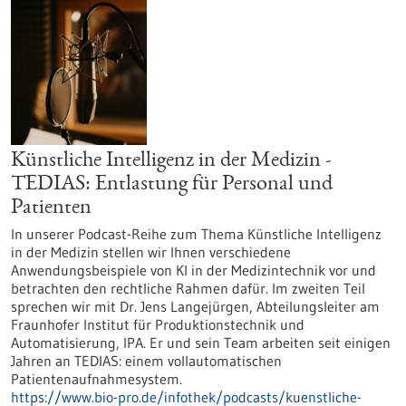
Künstliche Intelligenz in der Medizin -
TEDIAS: Entlastung für Personal und
Patienten
In unserer Podcast-Reihe zum Thema Künstliche Intelligenz
in der Medizin stellen wir Ihnen verschiedene
Anwendungsbeispiele von KI in der Medizintechnik vor und
betrachten den rechtliche Rahmen dafür. Im zweiten Teil
sprechen wir mit Dr. Jens Langejürgen, Abteilungsleiter am
Fraunhofer Institut für Produktionstechnik und
Automatisierung, IPA. Er und sein Team arbeiten seit einigen
Jahren an TEDIAS: einem vollautomatischen
Patientenaufnahmesystem.
https://www.bio-pro.de/infothek/podcasts/kuenstliche-