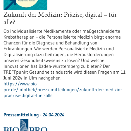
Zukunft der Medizin: Präzise, digital – für
alle?
Ob individualisierte Medikamente oder maßgeschneiderte
Krebstherapien – die Personalisierte Medizin birgt enorme
Chancen für die Diagnose und Behandlung von
Erkrankungen. Wie werden Personalisierte Medizin und
Digitalisierung dazu beitragen, die Herausforderungen
unseres Gesundheitswesens zu lösen? Und welche
Innovationen hat Baden-Württemberg zu bieten? Der
TREFFpunkt Gesundheitsindustrie wird diesen Fragen am 11.
Juni 2024 in Ulm nachgehen.
https://www.bio-
pro.de/infothek/pressemitteilungen/zukunft-der-medizin-
praezise-digital-fuer-alle
Pressemitteilung - 24.04.2024