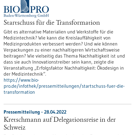
Startschuss für die Transformation
Gibt es alternative Materialien und Werkstoffe für die
Medizintechnik? Wie kann die Kreislauffähigkeit von
Medizinprodukten verbessert werden? Und wie können
Verpackungen zu einer nachhaltigeren Wirtschaftsweise
beitragen? Wie vielseitig das Thema Nachhaltigkeit ist und
dass sie auch Innovationstreiber sein kann, zeigte die
Veranstaltung „Erfolgsfaktor Nachhaltigkeit: Ökodesign in
der Medizintechnik“.
https://www.bio-
pro.de/infothek/pressemitteilungen/startschuss-fuer-die-
transformation
Pressemitteilung - 28.04.2022
Kretschmann auf Delegationsreise in der
Schweiz