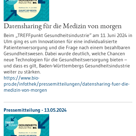
Datensharing für die Medizin von morgen
Beim „TREFFpunkt Gesundheitsindustrie“ am 11. Juni 2024 in
Ulm ging es um Innovationen für eine individualisierte
Patientenversorgung und die Frage nach einem bezahlbaren
Gesundheitswesen. Dabei wurde deutlich, welche Chancen
neue Technologien für die Gesundheitsversorgung bieten –
und dass es gilt, Baden-Württembergs Gesundheitsindustrie
weiter zu stärken.
https://www.bio-
pro.de/infothek/pressemitteilungen/datensharing-fuer-die-
medizin-von-morgen
Pressemitteilung - 13.05.2024