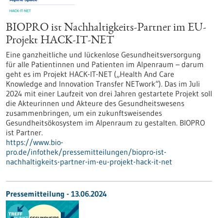
BIOPRO ist Nachhaltigkeits-Partner im EU-
Projekt HACK-IT-NET
Eine ganzheitliche und lückenlose Gesundheitsversorgung
für alle Patientinnen und Patienten im Alpenraum – darum
geht es im Projekt HACK-IT-NET („Health And Care
Knowledge and Innovation Transfer NETwork“). Das im Juli
2024 mit einer Laufzeit von drei Jahren gestartete Projekt soll
die Akteurinnen und Akteure des Gesundheitswesens
zusammenbringen, um ein zukunftsweisendes
Gesundheitsökosystem im Alpenraum zu gestalten. BIOPRO
ist Partner.
https://www.bio-
pro.de/infothek/pressemitteilungen/biopro-ist-
nachhaltigkeits-partner-im-eu-projekt-hack-it-net
Pressemitteilung - 13.06.2024