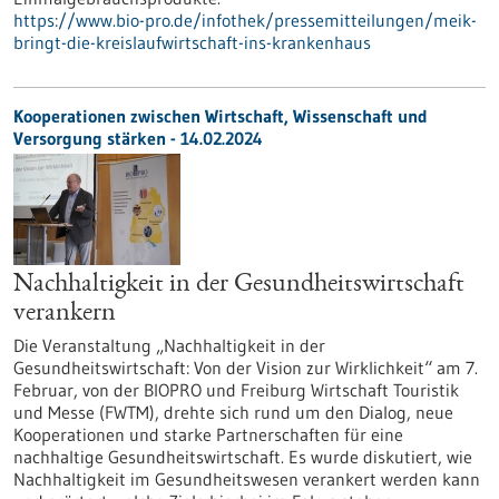
https://www.bio-pro.de/infothek/pressemitteilungen/meik-
bringt-die-kreislaufwirtschaft-ins-krankenhaus
Kooperationen zwischen Wirtschaft, Wissenschaft und
Versorgung stärken - 14.02.2024
Nachhaltigkeit in der Gesundheitswirtschaft
verankern
Die Veranstaltung „Nachhaltigkeit in der
Gesundheitswirtschaft: Von der Vision zur Wirklichkeit“ am 7.
Februar, von der BIOPRO und Freiburg Wirtschaft Touristik
und Messe (FWTM), drehte sich rund um den Dialog, neue
Kooperationen und starke Partnerschaften für eine
nachhaltige Gesundheitswirtschaft. Es wurde diskutiert, wie
Nachhaltigkeit im Gesundheitswesen verankert werden kann