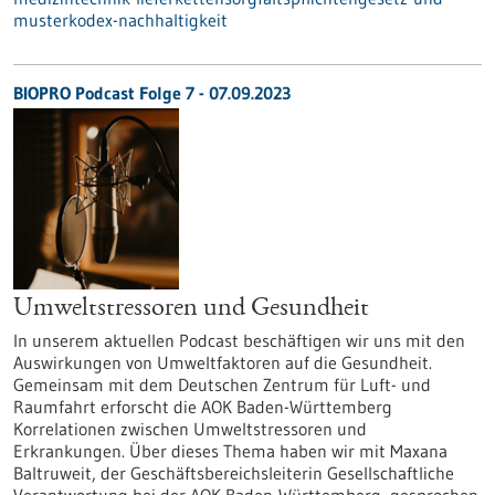
musterkodex-nachhaltigkeit
BIOPRO Podcast Folge 7 - 07.09.2023
Umweltstressoren und Gesundheit
In unserem aktuellen Podcast beschäftigen wir uns mit den
Auswirkungen von Umweltfaktoren auf die Gesundheit.
Gemeinsam mit dem Deutschen Zentrum für Luft- und
Raumfahrt erforscht die AOK Baden-Württemberg
Korrelationen zwischen Umweltstressoren und
Erkrankungen. Über dieses Thema haben wir mit Maxana
Baltruweit, der Geschäftsbereichsleiterin Gesellschaftliche