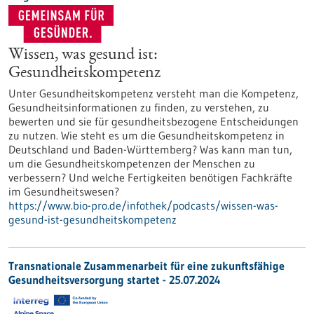
Wissen, was gesund ist:
Gesundheitskompetenz
Unter Gesundheitskompetenz versteht man die Kompetenz,
Gesundheitsinformationen zu finden, zu verstehen, zu
bewerten und sie für gesundheitsbezogene Entscheidungen
zu nutzen. Wie steht es um die Gesundheitskompetenz in
Deutschland und Baden-Württemberg? Was kann man tun,
um die Gesundheitskompetenzen der Menschen zu
verbessern? Und welche Fertigkeiten benötigen Fachkräfte
im Gesundheitswesen?
https://www.bio-pro.de/infothek/podcasts/wissen-was-
gesund-ist-gesundheitskompetenz
Transnationale Zusammenarbeit für eine zukunftsfähige
Gesundheitsversorgung startet - 25.07.2024