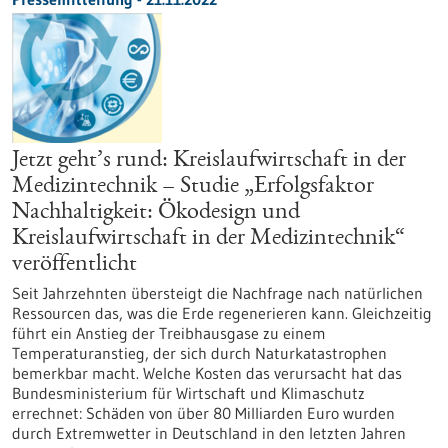
Jetzt geht’s rund: Kreislaufwirtschaft in der
Medizintechnik – Studie „Erfolgsfaktor
Nachhaltigkeit: Ökodesign und
Kreislaufwirtschaft in der Medizintechnik“
veröffentlicht
Seit Jahrzehnten übersteigt die Nachfrage nach natürlichen
Ressourcen das, was die Erde regenerieren kann. Gleichzeitig
führt ein Anstieg der Treibhausgase zu einem
Temperaturanstieg, der sich durch Naturkatastrophen
bemerkbar macht. Welche Kosten das verursacht hat das
Bundesministerium für Wirtschaft und Klimaschutz
errechnet: Schäden von über 80 Milliarden Euro wurden
durch Extremwetter in Deutschland in den letzten Jahren