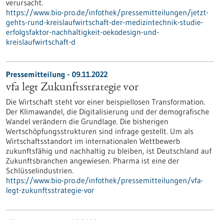
verursacht.
https://www.bio-pro.de/infothek/pressemitteilungen/jetzt-
gehts-rund-kreislaufwirtschaft-der-medizintechnik-studie-
erfolgsfaktor-nachhaltigkeit-oekodesign-und-
kreislaufwirtschaft-d
Pressemitteilung - 09.11.2022
vfa legt Zukunftsstrategie vor
Die Wirtschaft steht vor einer beispiellosen Transformation.
Der Klimawandel, die Digitalisierung und der demografische
Wandel verändern die Grundlage. Die bisherigen
Wertschöpfungsstrukturen sind infrage gestellt. Um als
Wirtschaftsstandort im internationalen Wettbewerb
zukunftsfähig und nachhaltig zu bleiben, ist Deutschland auf
Zukunftsbranchen angewiesen. Pharma ist eine der
Schlüsselindustrien.
https://www.bio-pro.de/infothek/pressemitteilungen/vfa-
legt-zukunftsstrategie-vor