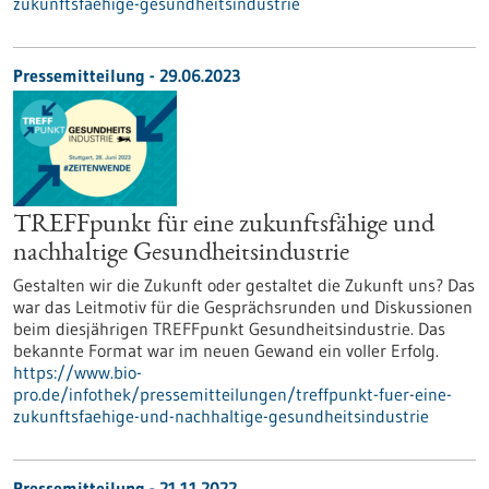
zukunftsfaehige-gesundheitsindustrie
Pressemitteilung - 29.06.2023
TREFFpunkt für eine zukunftsfähige und
nachhaltige Gesundheitsindustrie
Gestalten wir die Zukunft oder gestaltet die Zukunft uns? Das
war das Leitmotiv für die Gesprächsrunden und Diskussionen
beim diesjährigen TREFFpunkt Gesundheitsindustrie. Das
bekannte Format war im neuen Gewand ein voller Erfolg.
https://www.bio-
pro.de/infothek/pressemitteilungen/treffpunkt-fuer-eine-
zukunftsfaehige-und-nachhaltige-gesundheitsindustrie
Pressemitteilung - 21.11.2022