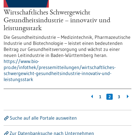
Wirtschaftliches Schwergewicht
Gesundheitsindustrie – innovativ und
leistungsstark
Die Gesundheitsindustrie – Medizintechnik, Pharmazeutische
Industrie und Biotechnologie – leistet einen bedeutenden
Beitrag zur Gesundheitsversorgung und wächst zu einer
neuen Leitindustrie in Baden-Württemberg heran.
https://www.bio-
pro.de/infothek/pressemitteilungen/wirtschaftliches-
schwergewicht-gesundheitsindustrie-innovativ-und-
leistungsstark
1
2
3
Suche auf alle Portale ausweiten
Zur Datenbanksuche nach Unternehmen