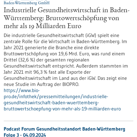
Industrielle Gesundheitswirtschaft in Baden-
Württemberg: Bruttowertschöpfung von
mehr als 19 Milliarden Euro
Die industrielle Gesundheitswirtschaft (iGW) spielt eine
zentrale Rolle für die Wirtschaft in Baden-Württemberg. Im
Jahr 2021 generierte die Branche eine direkte
Bruttowertschöpfung von 19,6 Mrd. Euro, was rund einem
Drittel (32,6 %) der gesamten regionalen
Gesundheitswirtschaft entspricht. Außerdem stammten im
Jahr 2021 mit 96,3 % fast alle Exporte der
Gesundheitswirtschaft im Land aus der iGW. Das zeigt eine
neue Studie im Auftrag der BIOPRO.
https://www.bio-
pro.de/infothek/pressemitteilungen/industrielle-
gesundheitswirtschaft-baden-wuerttemberg-
bruttowertschoepfung-von-mehr-als-19-milliarden-euro
Podcast Forum Gesundheitsstandort Baden-Württemberg
Folge 3 - 04.09.2024