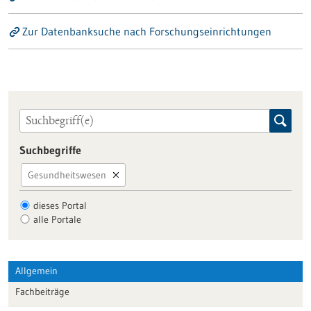
Zur Datenbanksuche nach Forschungseinrichtungen
Suchbegriffe
Gesundheitswesen
dieses Portal
alle Portale
Allgemein
Fachbeiträge