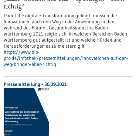
richtig“
Damit die digitale Transformation gelingt, müssen die
Innovationen auch den Weg in die Anwendung finden.
Während des Forums Gesundheitsindustrie Baden-
Württemberg 2021 zeigte sich, in welchen Bereichen Baden-
Württemberg gut aufgestellt ist und welche Hürden und
Herausforderungen es zu meistern gilt.
https://www.bio-
pro.de/infothek/pressemitteilungen/innovationen-auf-den-
weg-bringen-aber-richtig
Pressemitteilung - 30.09.2021