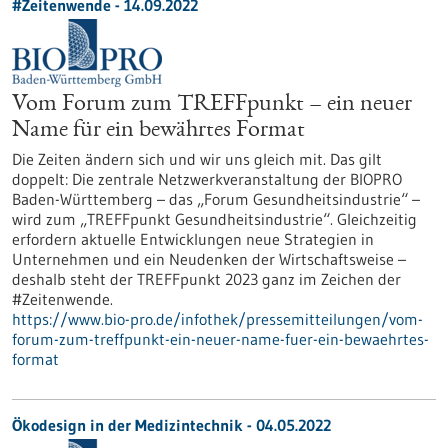
#Zeitenwende - 14.09.2022
Vom Forum zum TREFFpunkt – ein neuer
Name für ein bewährtes Format
Die Zeiten ändern sich und wir uns gleich mit. Das gilt
doppelt: Die zentrale Netzwerkveranstaltung der BIOPRO
Baden-Württemberg – das „Forum Gesundheitsindustrie“ –
wird zum „TREFFpunkt Gesundheitsindustrie“. Gleichzeitig
erfordern aktuelle Entwicklungen neue Strategien in
Unternehmen und ein Neudenken der Wirtschaftsweise –
deshalb steht der TREFFpunkt 2023 ganz im Zeichen der
#Zeitenwende.
https://www.bio-pro.de/infothek/pressemitteilungen/vom-
forum-zum-treffpunkt-ein-neuer-name-fuer-ein-bewaehrtes-
format
Ökodesign in der Medizintechnik - 04.05.2022