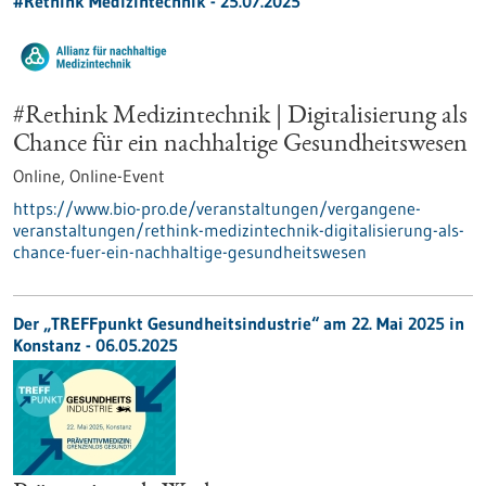
#Rethink Medizintechnik -
25.07.2025
#Rethink Medizintechnik | Digitalisierung als
Chance für ein nachhaltige Gesundheitswesen
Online,
Online-Event
https://www.bio-pro.de/veranstaltungen/vergangene-
veranstaltungen/rethink-medizintechnik-digitalisierung-als-
chance-fuer-ein-nachhaltige-gesundheitswesen
Der „TREFFpunkt Gesundheitsindustrie“ am 22. Mai 2025 in
Konstanz - 06.05.2025