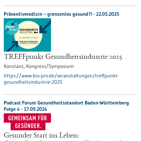
Präventivmedizin – grenzenlos gesund?! -
22.05.2025
TREFFpunkt Gesundheitsindustrie 2025
Konstanz,
Kongress/Symposium
https://www.bio-pro.de/veranstaltungen/treffpunkt-
gesundheitsindustrie-2025
Podcast Forum Gesundheitsstandort Baden-Württemberg
Folge 4 - 17.09.2024
Gesunder Start ins Leben: