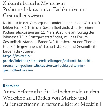
Zukunft braucht Menschen:
Podiumsdiskussion zu Fachkräften im
Gesundheitswesen
Nicht nur in der Versorgung, sondern auch in der Wirtschaft
fehlen Fachkräfte in der Gesundheitsindustrie. Bei einer
Podiumsdiskussion am 11. März 2025, die am Vortag der
Jobmesse T5 in Stuttgart stattfindet, will das Forum
Gesundheitsstandort Baden-Württemberg zu den Themen
Fachkräfte gewinnen, Wirtschaft stärken und Gesundheit
fördern diskutieren.
https://www.bio-
pro.de/infothek/pressemitteilungen/zukunft-braucht-
menschen-podiumsdiskussion-zu-fachkraeften-im-
gesundheitswesen
Übersicht
Anmeldeformular für Teilnehmende an dem
Workshop zu Hürden von Markt- und
Patientenzugang in personalisierter Medizin |