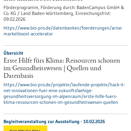
Förderprogramm,
Förderung durch:
BadenCampus GmbH &
Co. KG / Land Baden-Württemberg,
Einreichungsfrist:
09.02.2026
https://www.bio-pro.de/datenbanken/foerderungen/arise-
marketboost-accelerator
Übersicht
Erste Hilfe fürs Klima: Ressourcen schonen
im Gesundheitswesen | Quellen und
Datenbasis
https://www.bio-pro.de/projekte/laufende-projekte/hack-it-
net-innovationen-fuer-eine-zukunftsfaehige-
gesundheitsversorgung-im-alpenraum/erste-hilfe-fuers-
klima-ressourcen-schonen-im-gesundheitswesen-quellen
Begleitveranstaltung zur Ausstellung -
10.02.2026