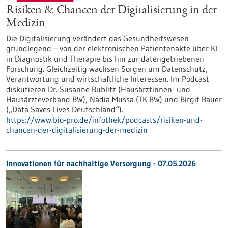
Risiken & Chancen der Digitalisierung in der
Medizin
Die Digitalisierung verändert das Gesundheitswesen
grundlegend – von der elektronischen Patientenakte über KI
in Diagnostik und Therapie bis hin zur datengetriebenen
Forschung. Gleichzeitig wachsen Sorgen um Datenschutz,
Verantwortung und wirtschaftliche Interessen. Im Podcast
diskutieren Dr. Susanne Bublitz (Hausärztinnen- und
Hausärzteverband BW), Nadia Mussa (TK BW) und Birgit Bauer
(„Data Saves Lives Deutschland“).
https://www.bio-pro.de/infothek/podcasts/risiken-und-
chancen-der-digitalisierung-der-medizin
Innovationen für nachhaltige Versorgung - 07.05.2026