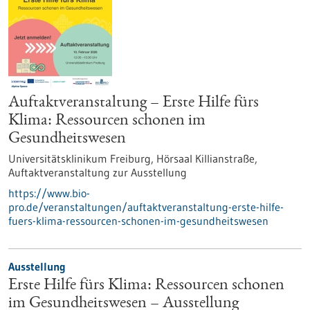
Auftaktveranstaltung – Erste Hilfe fürs
Klima: Ressourcen schonen im
Gesundheitswesen
Universitätsklinikum Freiburg, Hörsaal Killianstraße,
Auftaktveranstaltung zur Ausstellung
https://www.bio-
pro.de/veranstaltungen/auftaktveranstaltung-erste-hilfe-
fuers-klima-ressourcen-schonen-im-gesundheitswesen
Ausstellung
Erste Hilfe fürs Klima: Ressourcen schonen
im Gesundheitswesen – Ausstellung