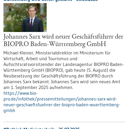
Johannes Sarx wird neuer Geschäftsführer der
BIOPRO Baden-Württemberg GmbH
Michael Kleiner, Ministerialdirektor im Ministerium für
Wirtschaft, Arbeit und Tourismus und
Aufsichtsratsvorsitzender der Landesagentur BIOPRO Baden-
Württemberg GmbH (BIOPRO), gab heute (5. August) die
Neubesetzung der Geschäftsführung der BIOPRO durch
Johannes Sarx bekannt. Johannes Sarx wird sein neues Amt
am 1. September 2025 aufnehmen.
https://www.bio-
pro.de/infothek/pressemitteilungen/johannes-sarx-wird-
neuer-geschaeftsfuehrer-der-biopro-baden-wuerttemberg-
gmbh