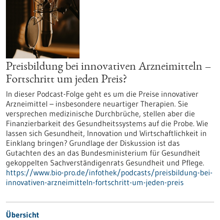
Preisbildung bei innovativen Arzneimitteln –
Fortschritt um jeden Preis?
In dieser Podcast-Folge geht es um die Preise innovativer
Arzneimittel – insbesondere neuartiger Therapien. Sie
versprechen medizinische Durchbrüche, stellen aber die
Finanzierbarkeit des Gesundheitssystems auf die Probe. Wie
lassen sich Gesundheit, Innovation und Wirtschaftlichkeit in
Einklang bringen? Grundlage der Diskussion ist das
Gutachten des an das Bundesministerium für Gesundheit
gekoppelten Sachverständigenrats Gesundheit und Pflege.
https://www.bio-pro.de/infothek/podcasts/preisbildung-bei-
innovativen-arzneimitteln-fortschritt-um-jeden-preis
Übersicht