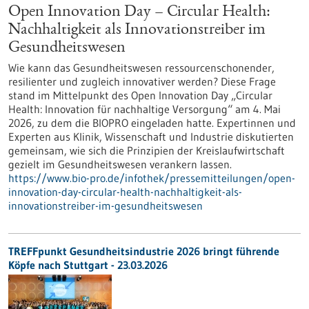
Open Innovation Day – Circular Health:
Nachhaltigkeit als Innovationstreiber im
Gesundheitswesen
Wie kann das Gesundheitswesen ressourcenschonender,
resilienter und zugleich innovativer werden? Diese Frage
stand im Mittelpunkt des Open Innovation Day „Circular
Health: Innovation für nachhaltige Versorgung“ am 4. Mai
2026, zu dem die BIOPRO eingeladen hatte. Expertinnen und
Experten aus Klinik, Wissenschaft und Industrie diskutierten
gemeinsam, wie sich die Prinzipien der Kreislaufwirtschaft
gezielt im Gesundheitswesen verankern lassen.
https://www.bio-pro.de/infothek/pressemitteilungen/open-
innovation-day-circular-health-nachhaltigkeit-als-
innovationstreiber-im-gesundheitswesen
TREFFpunkt Gesundheitsindustrie 2026 bringt führende
Köpfe nach Stuttgart - 23.03.2026