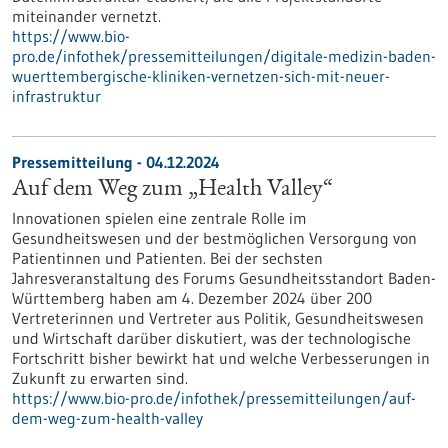
miteinander vernetzt.
https://www.bio-
pro.de/infothek/pressemitteilungen/digitale-medizin-baden-
wuerttembergische-kliniken-vernetzen-sich-mit-neuer-
infrastruktur
Pressemitteilung - 04.12.2024
Auf dem Weg zum „Health Valley“
Innovationen spielen eine zentrale Rolle im
Gesundheitswesen und der bestmöglichen Versorgung von
Patientinnen und Patienten. Bei der sechsten
Jahresveranstaltung des Forums Gesundheitsstandort Baden-
Württemberg haben am 4. Dezember 2024 über 200
Vertreterinnen und Vertreter aus Politik, Gesundheitswesen
und Wirtschaft darüber diskutiert, was der technologische
Fortschritt bisher bewirkt hat und welche Verbesserungen in
Zukunft zu erwarten sind.
https://www.bio-pro.de/infothek/pressemitteilungen/auf-
dem-weg-zum-health-valley