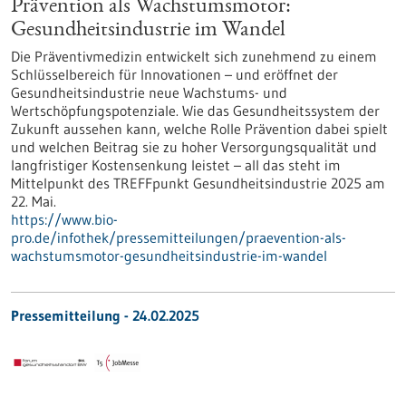
Prävention als Wachstumsmotor:
Gesundheitsindustrie im Wandel
Die Präventivmedizin entwickelt sich zunehmend zu einem
Schlüsselbereich für Innovationen – und eröffnet der
Gesundheitsindustrie neue Wachstums- und
Wertschöpfungspotenziale. Wie das Gesundheitssystem der
Zukunft aussehen kann, welche Rolle Prävention dabei spielt
und welchen Beitrag sie zu hoher Versorgungsqualität und
langfristiger Kostensenkung leistet – all das steht im
Mittelpunkt des TREFFpunkt Gesundheitsindustrie 2025 am
22. Mai.
https://www.bio-
pro.de/infothek/pressemitteilungen/praevention-als-
wachstumsmotor-gesundheitsindustrie-im-wandel
Pressemitteilung - 24.02.2025