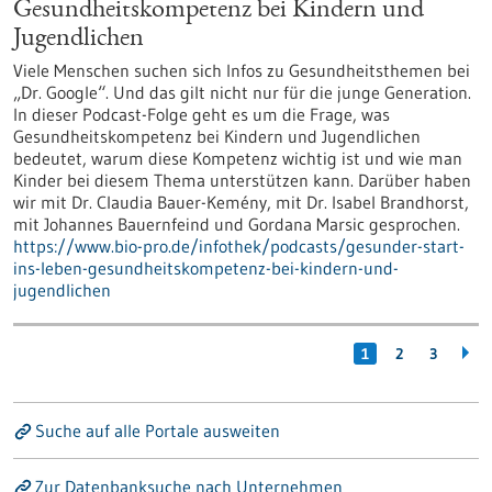
Gesundheitskompetenz bei Kindern und
Jugendlichen
Viele Menschen suchen sich Infos zu Gesundheitsthemen bei
„Dr. Google“. Und das gilt nicht nur für die junge Generation.
In dieser Podcast-Folge geht es um die Frage, was
Gesundheitskompetenz bei Kindern und Jugendlichen
bedeutet, warum diese Kompetenz wichtig ist und wie man
Kinder bei diesem Thema unterstützen kann. Darüber haben
wir mit Dr. Claudia Bauer-Kemény, mit Dr. Isabel Brandhorst,
mit Johannes Bauernfeind und Gordana Marsic gesprochen.
https://www.bio-pro.de/infothek/podcasts/gesunder-start-
ins-leben-gesundheitskompetenz-bei-kindern-und-
jugendlichen
1
2
3
Suche auf alle Portale ausweiten
Zur Datenbanksuche nach Unternehmen