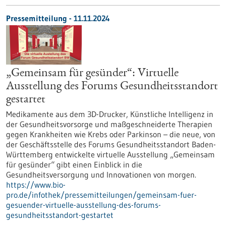
Pressemitteilung - 11.11.2024
„Gemeinsam für gesünder“: Virtuelle
Ausstellung des Forums Gesundheitsstandort
gestartet
Medikamente aus dem 3D-Drucker, Künstliche Intelligenz in
der Gesundheitsvorsorge und maßgeschneiderte Therapien
gegen Krankheiten wie Krebs oder Parkinson – die neue, von
der Geschäftsstelle des Forums Gesundheitsstandort Baden-
Württemberg entwickelte virtuelle Ausstellung „Gemeinsam
für gesünder“ gibt einen Einblick in die
Gesundheitsversorgung und Innovationen von morgen.
https://www.bio-
pro.de/infothek/pressemitteilungen/gemeinsam-fuer-
gesuender-virtuelle-ausstellung-des-forums-
gesundheitsstandort-gestartet