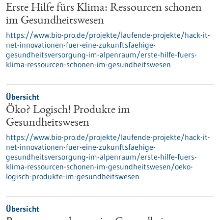
Erste Hilfe fürs Klima: Ressourcen schonen
im Gesundheitswesen
https://www.bio-pro.de/projekte/laufende-projekte/hack-it-
net-innovationen-fuer-eine-zukunftsfaehige-
gesundheitsversorgung-im-alpenraum/erste-hilfe-fuers-
klima-ressourcen-schonen-im-gesundheitswesen
Übersicht
Öko? Logisch! Produkte im
Gesundheitswesen
https://www.bio-pro.de/projekte/laufende-projekte/hack-it-
net-innovationen-fuer-eine-zukunftsfaehige-
gesundheitsversorgung-im-alpenraum/erste-hilfe-fuers-
klima-ressourcen-schonen-im-gesundheitswesen/oeko-
logisch-produkte-im-gesundheitswesen
Übersicht