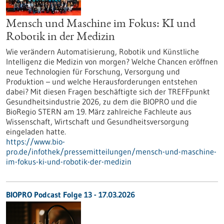
Mensch und Maschine im Fokus: KI und
Robotik in der Medizin
Wie verändern Automatisierung, Robotik und Künstliche
Intelligenz die Medizin von morgen? Welche Chancen eröffnen
neue Technologien für Forschung, Versorgung und
Produktion – und welche Herausforderungen entstehen
dabei? Mit diesen Fragen beschäftigte sich der TREFFpunkt
Gesundheitsindustrie 2026, zu dem die BIOPRO und die
BioRegio STERN am 19. März zahlreiche Fachleute aus
Wissenschaft, Wirtschaft und Gesundheitsversorgung
eingeladen hatte.
https://www.bio-
pro.de/infothek/pressemitteilungen/mensch-und-maschine-
im-fokus-ki-und-robotik-der-medizin
BIOPRO Podcast Folge 13 - 17.03.2026