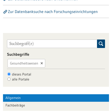
Zur Datenbanksuche nach Forschungseinrichtungen
Suchbegriffe
Gesundheitswesen
dieses Portal
alle Portale
Allgemein
Fachbeiträge