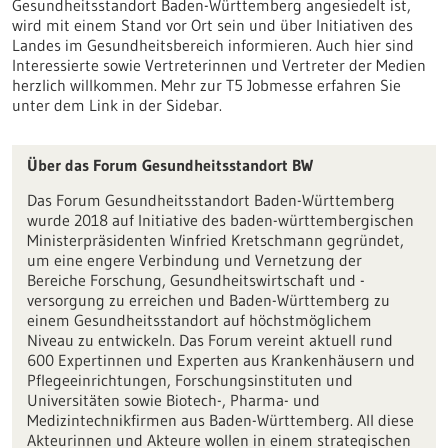
Gesundheitsstandort Baden-Württemberg angesiedelt ist,
wird mit einem Stand vor Ort sein und über Initiativen des
Landes im Gesundheitsbereich informieren. Auch hier sind
Interessierte sowie Vertreterinnen und Vertreter der Medien
herzlich willkommen. Mehr zur T5 Jobmesse erfahren Sie
unter dem Link in der Sidebar.
Über das Forum Gesundheitsstandort BW
Das Forum Gesundheitsstandort Baden-Württemberg
wurde 2018 auf Initiative des baden-württembergischen
Ministerpräsidenten Winfried Kretschmann gegründet,
um eine engere Verbindung und Vernetzung der
Bereiche Forschung, Gesundheitswirtschaft und -
versorgung zu erreichen und Baden-Württemberg zu
einem Gesundheitsstandort auf höchstmöglichem
Niveau zu entwickeln. Das Forum vereint aktuell rund
600 Expertinnen und Experten aus Krankenhäusern und
Pflegeeinrichtungen, Forschungsinstituten und
Universitäten sowie Biotech-, Pharma- und
Medizintechnikfirmen aus Baden-Württemberg. All diese
Akteurinnen und Akteure wollen in einem strategischen