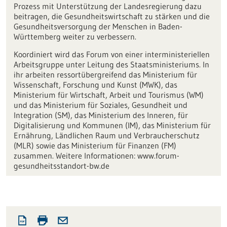
Prozess mit Unterstützung der Landesregierung dazu
beitragen, die Gesundheitswirtschaft zu stärken und die
Gesundheitsversorgung der Menschen in Baden-
Württemberg weiter zu verbessern.
Koordiniert wird das Forum von einer interministeriellen
Arbeitsgruppe unter Leitung des Staatsministeriums. In
ihr arbeiten ressortübergreifend das Ministerium für
Wissenschaft, Forschung und Kunst (MWK), das
Ministerium für Wirtschaft, Arbeit und Tourismus (WM)
und das Ministerium für Soziales, Gesundheit und
Integration (SM), das Ministerium des Inneren, für
Digitalisierung und Kommunen (IM), das Ministerium für
Ernährung, Ländlichen Raum und Verbraucherschutz
(MLR) sowie das Ministerium für Finanzen (FM)
zusammen. Weitere Informationen: www.forum-
gesundheitsstandort-bw.de