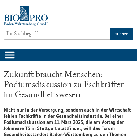
zum
Inhalt
springen
suchen
Zukunft braucht Menschen:
Podiumsdiskussion zu Fachkräften
im Gesundheitswesen
Nicht nur in der Versorgung, sondern auch in der Wirtschaft
fehlen Fachkräfte in der Gesundheitsindustrie. Bei einer
Podiumsdiskussion am 11. März 2025, die am Vortag der
Jobmesse T5 in Stuttgart stattfindet, will das Forum
Gesundheitsstandort Baden-Württemberg zu den Themen