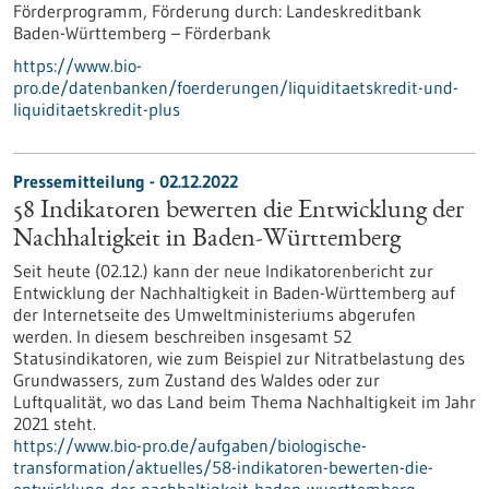
Förderprogramm,
Förderung durch:
Landeskreditbank
Baden-Württemberg – Förderbank
https://www.bio-
pro.de/datenbanken/foerderungen/liquiditaetskredit-und-
liquiditaetskredit-plus
Pressemitteilung - 02.12.2022
58 Indikatoren bewerten die Entwicklung der
Nachhaltigkeit in Baden-Württemberg
Seit heute (02.12.) kann der neue Indikatorenbericht zur
Entwicklung der Nach­haltigkeit in Baden-Württemberg auf
der Internetseite des Umweltministeriums abgerufen
werden. In diesem beschreiben insgesamt 52
Statusindikatoren, wie zum Beispiel zur Nitratbelastung des
Grundwassers, zum Zustand des Waldes oder zur
Luftqualität, wo das Land beim Thema Nachhaltigkeit im Jahr
2021 steht.
https://www.bio-pro.de/aufgaben/biologische-
transformation/aktuelles/58-indikatoren-bewerten-die-