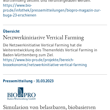
Württemberg bestellt und heruntergeladen werden.
https://www.bio-
pro.de/infothek/pressemitteilungen/biopro-magazin-zur-
buga-23-erschienen
Übersicht
Netzwerkinitiative Vertical Farming
Die Netzwerkinitiative Vertical Farming hat die
Weiterentwicklung des Themenfelds Vertical Farming in
Baden-Württemberg zum Ziel.
https://www.bio-pro.de/projekte/bereich-
biooekonomie/netzwerkinitiative-vertical-farming
Pressemitteilung - 31.03.2023
Simulation von belastbaren, biobasierten