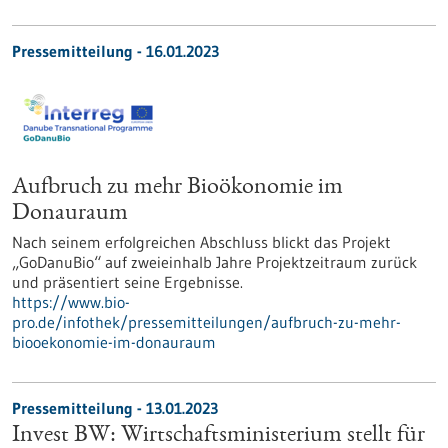
Pressemitteilung - 16.01.2023
Aufbruch zu mehr Bioökonomie im
Donauraum
Nach seinem erfolgreichen Abschluss blickt das Projekt
„GoDanuBio“ auf zweieinhalb Jahre Projektzeitraum zurück
und präsentiert seine Ergebnisse.
https://www.bio-
pro.de/infothek/pressemitteilungen/aufbruch-zu-mehr-
biooekonomie-im-donauraum
Pressemitteilung - 13.01.2023
Invest BW: Wirtschaftsministerium stellt für