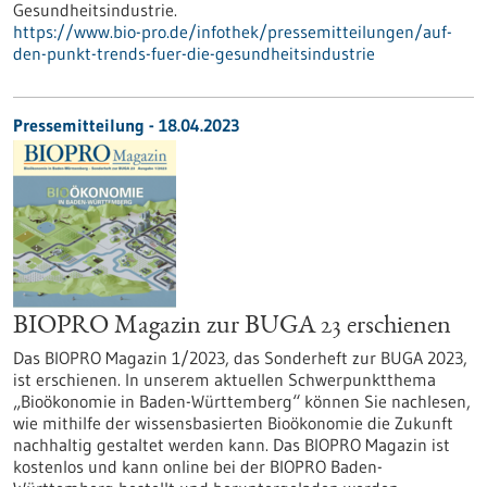
Gesundheitsindustrie.
https://www.bio-pro.de/infothek/pressemitteilungen/auf-
den-punkt-trends-fuer-die-gesundheitsindustrie
Pressemitteilung - 18.04.2023
BIOPRO Magazin zur BUGA 23 erschienen
Das BIOPRO Magazin 1/2023, das Sonderheft zur BUGA 2023,
ist erschienen. In unserem aktuellen Schwerpunktthema
„Bioökonomie in Baden-Württemberg“ können Sie nachlesen,
wie mithilfe der wissensbasierten Bioökonomie die Zukunft
nachhaltig gestaltet werden kann. Das BIOPRO Magazin ist
kostenlos und kann online bei der BIOPRO Baden-