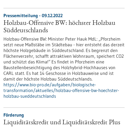
Pressemitteilung - 09.12.2022
Holzbau-Offensive BW: höchster Holzbau
Süddeutschlands
Holzbau-Offensive BW: Minister Peter Hauk MdL: „Pforzheim
setzt neue Maßstäbe im Städtebau - hier entsteht das derzeit
höchste Holzgebäude in Süddeutschland. Es begrenzt den
Flächenverzehr, schafft attraktiven Wohnraum, speichert CO2
und schützt das Klima!“ Es findet in Pforzheim eine
Baustellenbeseichtigung des Holzhybrid-Hochhauses von
CARL statt. Es hat 14 Geschosse in Holzbauweise und ist
damit der höchste Holzbau Süddeutschlands.
https://www.bio-pro.de/aufgaben/biologische-
transformation/aktuelles/holzbau-offensive-bw-hoechster-
holzbau-sueddeutschlands
Förderung
Liquiditätskredit und Liquiditätskredit Plus