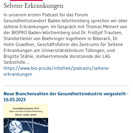
Seltene Erkrankungen
In unserem ersten Podcast für das Forum
Gesundheitsstandort Baden-Württemberg sprechen wir über
seltene Erkrankungen. Im Gespräch mit Thomas Meinert von
der BIOPRO Baden-Württemberg sind Dr. Fridtjof Traulsen,
Standortleiter von Boehringer-Ingelheim in Biberach, Dr.
Holm Graeßner, Geschäftsführer des Zentrums für Seltene
Erkrankungen am Universitätsklinikum Tübingen, und
Brigitte Stähle, stellvertretende Vorsitzende der LAG
Selbsthilfe…
https://www.bio-pro.de/infothek/podcasts/seltene-
erkrankungen
Neue Branchenzahlen der Gesundheitsindustrie vorgestellt -
16.05.2023