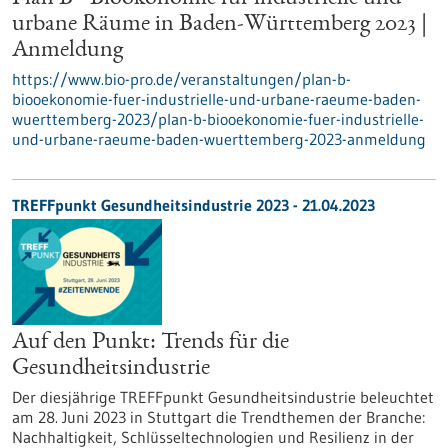
urbane Räume in Baden-Württemberg 2023 |
Anmeldung
https://www.bio-pro.de/veranstaltungen/plan-b-
biooekonomie-fuer-industrielle-und-urbane-raeume-baden-
wuerttemberg-2023/plan-b-biooekonomie-fuer-industrielle-
und-urbane-raeume-baden-wuerttemberg-2023-anmeldung
TREFFpunkt Gesundheitsindustrie 2023 - 21.04.2023
Auf den Punkt: Trends für die
Gesundheitsindustrie
Der diesjährige TREFFpunkt Gesundheitsindustrie beleuchtet
am 28. Juni 2023 in Stuttgart die Trendthemen der Branche:
Nachhaltigkeit, Schlüsseltechnologien und Resilienz in der