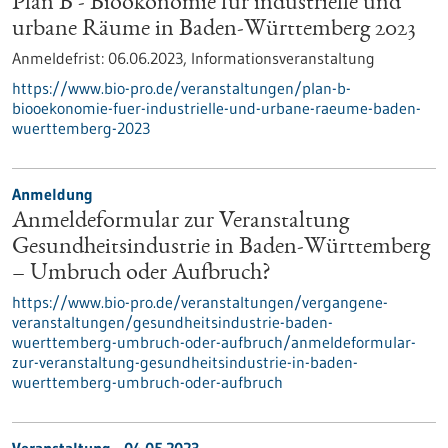
Plan B - Bioökonomie für industrielle und
urbane Räume in Baden-Württemberg 2023
Anmeldefrist:
06.06.2023,
Informationsveranstaltung
https://www.bio-pro.de/veranstaltungen/plan-b-
biooekonomie-fuer-industrielle-und-urbane-raeume-baden-
wuerttemberg-2023
Anmeldung
Anmeldeformular zur Veranstaltung
Gesundheitsindustrie in Baden-Württemberg
– Umbruch oder Aufbruch?
https://www.bio-pro.de/veranstaltungen/vergangene-
veranstaltungen/gesundheitsindustrie-baden-
wuerttemberg-umbruch-oder-aufbruch/anmeldeformular-
zur-veranstaltung-gesundheitsindustrie-in-baden-
wuerttemberg-umbruch-oder-aufbruch