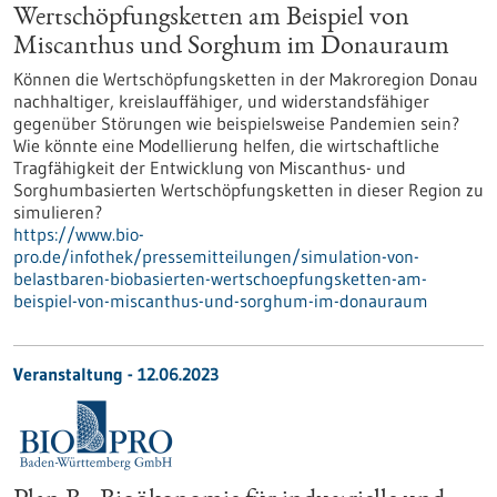
Wertschöpfungsketten am Beispiel von
Miscanthus und Sorghum im Donauraum
Können die Wertschöpfungsketten in der Makroregion Donau
nachhaltiger, kreislauffähiger, und widerstandsfähiger
gegenüber Störungen wie beispielsweise Pandemien sein?
Wie könnte eine Modellierung helfen, die wirtschaftliche
Tragfähigkeit der Entwicklung von Miscanthus- und
Sorghumbasierten Wertschöpfungsketten in dieser Region zu
simulieren?
https://www.bio-
pro.de/infothek/pressemitteilungen/simulation-von-
belastbaren-biobasierten-wertschoepfungsketten-am-
beispiel-von-miscanthus-und-sorghum-im-donauraum
Veranstaltung -
12.06.2023