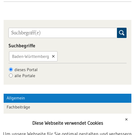
Suchbegriffe
Baden-Württemberg
dieses Portal
alle Portale
Allgemein
Fachbeiträge
Förderungen
✕
Diese Webseite verwendet Cookies
Veranstaltungen
Um unsere Webseite für Sie optimal gestalten und verbessern