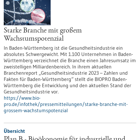
Starke Branche mit großem
Wachstumspotenzial
In Baden-Württemberg ist die Gesundheitsindustrie ein
absolutes Schwergewicht. Mit 1.100 Unternehmen in Baden-
Württemberg verzeichnet die Branche einen Jahresumsatz im
zweistelligen Milliardenbereich. In ihrem aktuellen
Branchenreport „Gesundheitsindustrie 2023 – Zahlen und
Fakten für Baden-Württemberg“ stellt die BIOPRO Baden-
Württemberg die Entwicklung und den aktuellen Stand der
Gesundheitsindustrie vor.
https://www.bio-
pro.de/infothek/pressemitteilungen/starke-branche-mit-
grossem-wachstumspotenzial
Übersicht
Plan B - Bioökonomie für industrielle und