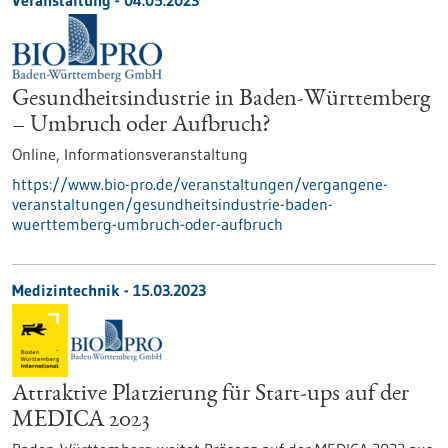
Veranstaltung -
04.05.2023
Gesundheitsindustrie in Baden-Württemberg
– Umbruch oder Aufbruch?
Online,
Informationsveranstaltung
https://www.bio-pro.de/veranstaltungen/vergangene-
veranstaltungen/gesundheitsindustrie-baden-
wuerttemberg-umbruch-oder-aufbruch
Medizintechnik - 15.03.2023
Attraktive Platzierung für Start-ups auf der
MEDICA 2023