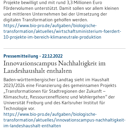
Projekte bewilligt und mit rund 3,3 Millionen Euro
Fördervolumen unterstützt. Damit sollen vor allem kleinen
und mittleren Unternehmen bei der Umsetzung der
digitalen Transformation geholfen werden.
https://www.bio-pro.de/aufgaben/biologische-
transformation/aktuelles/wirtschaftsministerium-foerdert-
10-projekte-im-bereich-klimaneutrale-produktion
Pressemitteilung - 22.12.2022
Innovationscampus Nachhaltigkeit im
Landeshaushalt enthalten
Baden-württembergischer Landtag sieht im Haushalt
2023/2024 eine Finanzierung des gemeinsamen Projekts
„Transformationen für Stadtregionen der Zukunft –
Klimaschutz, Ressourceneffizienz und Wohlergehen“ der
Universität Freiburg und des Karlsruher Institut für
Technologie vor.
https://www.bio-pro.de/aufgaben/biologische-
transformation/aktuelles/innovationscampus-nachhaltigkeit-
im-landeshaushalt-enthalten