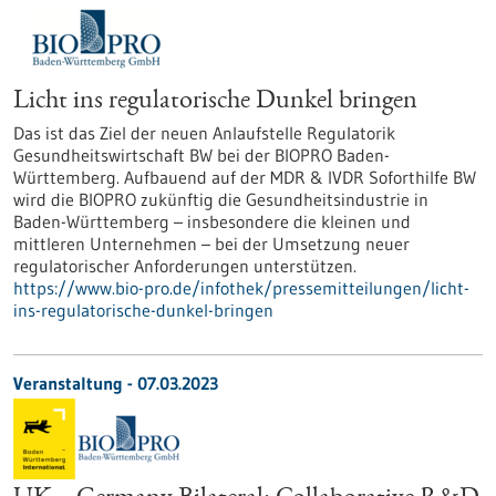
Licht ins regulatorische Dunkel bringen
Das ist das Ziel der neuen Anlaufstelle Regulatorik
Gesundheitswirtschaft BW bei der BIOPRO Baden-
Württemberg. Aufbauend auf der MDR & IVDR Soforthilfe BW
wird die BIOPRO zukünftig die Gesundheitsindustrie in
Baden-Württemberg – insbesondere die kleinen und
mittleren Unternehmen – bei der Umsetzung neuer
regulatorischer Anforderungen unterstützen.
https://www.bio-pro.de/infothek/pressemitteilungen/licht-
ins-regulatorische-dunkel-bringen
Veranstaltung -
07.03.2023