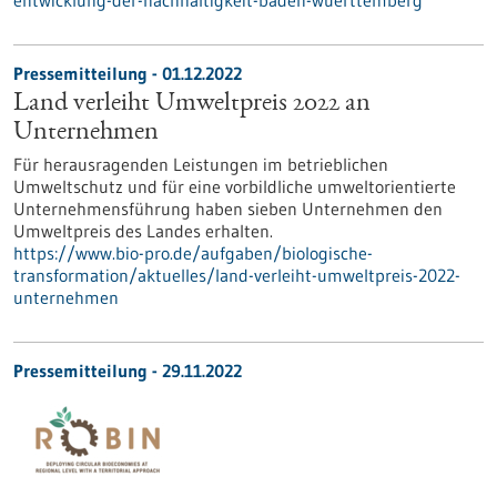
entwicklung-der-nachhaltigkeit-baden-wuerttemberg
Pressemitteilung - 01.12.2022
Land verleiht Umweltpreis 2022 an
Unternehmen
Für herausragenden Leistungen im betrieblichen
Umweltschutz und für eine vorbildliche umweltorientierte
Unternehmensführung haben sieben Unternehmen den
Umweltpreis des Landes erhalten.
https://www.bio-pro.de/aufgaben/biologische-
transformation/aktuelles/land-verleiht-umweltpreis-2022-
unternehmen
Pressemitteilung - 29.11.2022