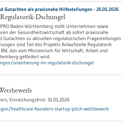
d Gutachten als praxisnahe Hilfestellungen - 26.01.2026
 Regulatorik-Dschungel
OPRO Baden-Württemberg stellt Unternehmen sowie
ren der Gesundheitswirtschaft ab sofort praxisnahe
d Gutachten zu aktuellen regulatorischen Fragestellungen
chungen sind Teil des Projekts Anlaufstelle Regulatorik
BW, das vom Ministerium für Wirtschaft, Arbeit und
temberg gefördert wird.
ungen/orientierung-im-regulatorik-dschungel
 Wettbewerb
ers,
Einreichungsfrist:
31.01.2026
gen/healthcare-founders-startup-pitch-wettbewerb