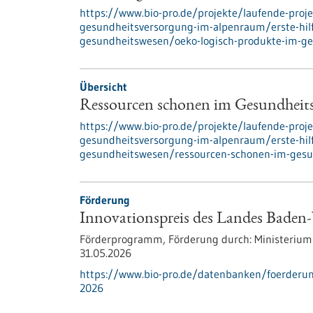
https://www.bio-pro.de/projekte/laufende-proje
gesundheitsversorgung-im-alpenraum/erste-hilf
gesundheitswesen/oeko-logisch-produkte-im-g
Übersicht
Ressourcen schonen im Gesundheit
https://www.bio-pro.de/projekte/laufende-proje
gesundheitsversorgung-im-alpenraum/erste-hilf
gesundheitswesen/ressourcen-schonen-im-ges
Förderung
Innovationspreis des Landes Baden
Förderprogramm,
Förderung durch:
Ministerium 
31.05.2026
https://www.bio-pro.de/datenbanken/foerderun
2026