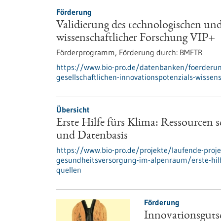
Förderung
Validierung des technologischen und
wissenschaftlicher Forschung VIP+
Förderprogramm,
Förderung durch:
BMFTR
https://www.bio-pro.de/datenbanken/foerderun
gesellschaftlichen-innovationspotenzials-wissens
Übersicht
Erste Hilfe fürs Klima: Ressourcen
und Datenbasis
https://www.bio-pro.de/projekte/laufende-proje
gesundheitsversorgung-im-alpenraum/erste-hil
quellen
Förderung
Innovationsgut