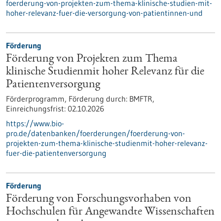
foerderung-von-projekten-zum-thema-klinische-studien-mit-
hoher-relevanz-fuer-die-versorgung-von-patientinnen-und
Förderung
Förderung von Projekten zum Thema
klinische Studienmit hoher Relevanz für die
Patientenversorgung
Förderprogramm,
Förderung durch:
BMFTR,
Einreichungsfrist:
02.10.2026
https://www.bio-
pro.de/datenbanken/foerderungen/foerderung-von-
projekten-zum-thema-klinische-studienmit-hoher-relevanz-
fuer-die-patientenversorgung
Förderung
Förderung von Forschungsvorhaben von
Hochschulen für Angewandte Wissenschaften