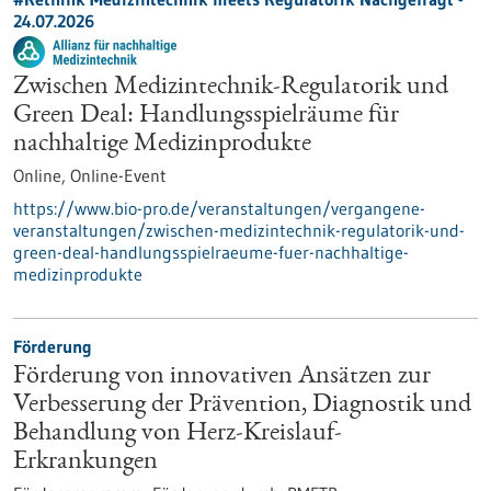
24.07.2026
Zwischen Medizintechnik-Regulatorik und
Green Deal: Handlungsspielräume für
nachhaltige Medizinprodukte
Online,
Online-Event
https://www.bio-pro.de/veranstaltungen/vergangene-
veranstaltungen/zwischen-medizintechnik-regulatorik-und-
green-deal-handlungsspielraeume-fuer-nachhaltige-
medizinprodukte
Förderung
Förderung von innovativen Ansätzen zur
Verbesserung der Prävention, Diagnostik und
Behandlung von Herz-Kreislauf-
Erkrankungen