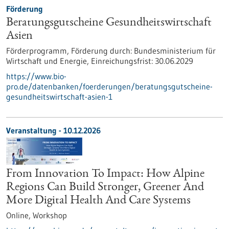
Förderung
Beratungsgutscheine Gesundheitswirtschaft
Asien
Förderprogramm,
Förderung durch:
Bundesministerium für
Wirtschaft und Energie,
Einreichungsfrist:
30.06.2029
https://www.bio-
pro.de/datenbanken/foerderungen/beratungsgutscheine-
gesundheitswirtschaft-asien-1
Veranstaltung -
10.12.2026
From Innovation To Impact: How Alpine
Regions Can Build Stronger, Greener And
More Digital Health And Care Systems
Online,
Workshop