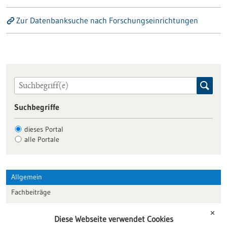
Zur Datenbanksuche nach Forschungseinrichtungen
Suchbegriffe
dieses Portal
alle Portale
Allgemein
Fachbeiträge
Förderungen
✕
Diese Webseite verwendet Cookies
Veranstaltungen