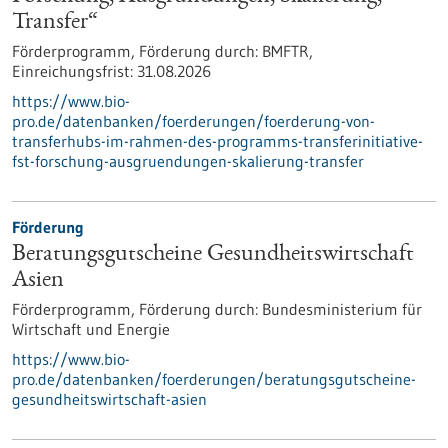
Transfer“
Förderprogramm,
Förderung durch:
BMFTR,
Einreichungsfrist:
31.08.2026
https://www.bio-
pro.de/datenbanken/foerderungen/foerderung-von-
transferhubs-im-rahmen-des-programms-transferinitiative-
fst-forschung-ausgruendungen-skalierung-transfer
Förderung
Beratungsgutscheine Gesundheitswirtschaft
Asien
Förderprogramm,
Förderung durch:
Bundesministerium für
Wirtschaft und Energie
https://www.bio-
pro.de/datenbanken/foerderungen/beratungsgutscheine-
gesundheitswirtschaft-asien