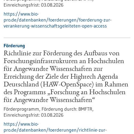
Einreichungsfrist:
03.08.2026
https://www.bio-
pro.de/datenbanken/foerderungen/foerderung-zur-
verankerung-wissenschaftsgeleiteten-open-access
Förderung
Richtlinie zur Förderung des Aufbaus von
Forschungsinfrastrukturen an Hochschulen
für Angewandte Wissenschaften zur
Erreichung der Ziele der Hightech Agenda
Deutschland (HAW-OpenSpace) im Rahmen
des Programms „Forschung an Hochschulen
für Angewandte Wissenschaften“
Förderprogramm,
Förderung durch:
BMFTR,
Einreichungsfrist:
03.08.2026
https://www.bio-
pro.de/datenbanken/foerderungen/richtlinie-zur-