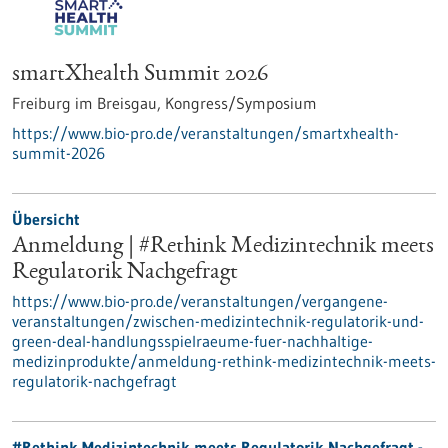
smartXhealth Summit 2026
Freiburg im Breisgau,
Kongress/Symposium
https://www.bio-pro.de/veranstaltungen/smartxhealth-
summit-2026
Übersicht
Anmeldung | #Rethink Medizintechnik meets
Regulatorik Nachgefragt
https://www.bio-pro.de/veranstaltungen/vergangene-
veranstaltungen/zwischen-medizintechnik-regulatorik-und-
green-deal-handlungsspielraeume-fuer-nachhaltige-
medizinprodukte/anmeldung-rethink-medizintechnik-meets-
regulatorik-nachgefragt
#Rethink Medizintechnik meets Regulatorik Nachgefragt -