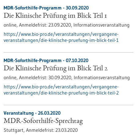
MDR-Soforthilfe-Programm -
30.09.2020
Die Klinische Prüfung im Blick Teil 1
online,
Anmeldefrist:
23.09.2020,
Informationsveranstaltung
https://www.bio-pro.de/veranstaltungen/vergangene-
veranstaltungen/die-klinische-pruefung-im-blick-teil-1
MDR-Soforthilfe-Programm -
07.10.2020
Die Klinische Prüfung im Blick Teil 2
online,
Anmeldefrist:
30.09.2020,
Informationsveranstaltung
https://www.bio-pro.de/veranstaltungen/vergangene-
veranstaltungen/die-klinische-pruefung-im-blick-teil-2
Veranstaltung -
26.03.2020
MDR-Soforthilfe-Sprechtag
Stuttgart,
Anmeldefrist:
23.03.2020