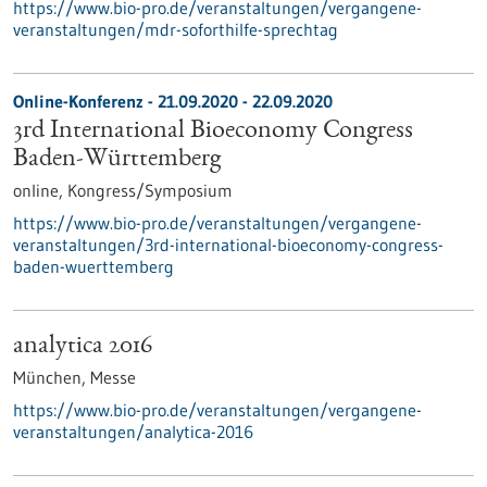
https://www.bio-pro.de/veranstaltungen/vergangene-
veranstaltungen/mdr-soforthilfe-sprechtag
Online-Konferenz -
21.09.2020
-
22.09.2020
3rd International Bioeconomy Congress
Baden-Württemberg
online,
Kongress/Symposium
https://www.bio-pro.de/veranstaltungen/vergangene-
veranstaltungen/3rd-international-bioeconomy-congress-
baden-wuerttemberg
analytica 2016
München,
Messe
https://www.bio-pro.de/veranstaltungen/vergangene-
veranstaltungen/analytica-2016