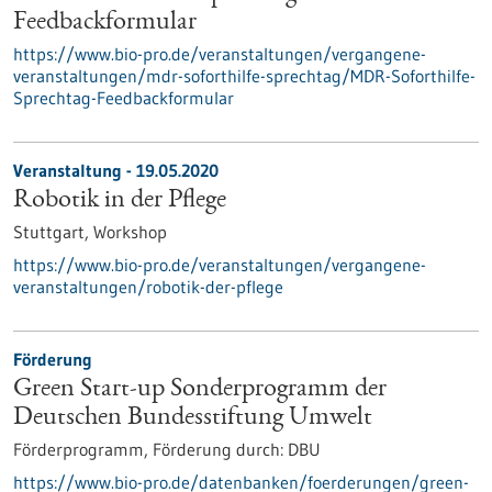
Feedbackformular
https://www.bio-pro.de/veranstaltungen/vergangene-
veranstaltungen/mdr-soforthilfe-sprechtag/MDR-Soforthilfe-
Sprechtag-Feedbackformular
Veranstaltung -
19.05.2020
Robotik in der Pflege
Stuttgart,
Workshop
https://www.bio-pro.de/veranstaltungen/vergangene-
veranstaltungen/robotik-der-pflege
Förderung
Green Start-up Sonderprogramm der
Deutschen Bundesstiftung Umwelt
Förderprogramm,
Förderung durch:
DBU
https://www.bio-pro.de/datenbanken/foerderungen/green-