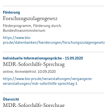
Förderung
Forschungszulagengesetz
Förderprogramm,
Förderung durch:
Bundesfinanzministerium
https://www.bio-
pro.de/datenbanken/foerderungen/forschungszulagengesetz
Individuelle Informationsgespräche -
15.09.2020
MDR-Soforthilfe-Sprechtag
online,
Anmeldefrist:
10.09.2020
https://www.bio-pro.de/veranstaltungen/vergangene-
veranstaltungen/mdr-soforthilfe-sprechtag-1
Übersicht
MDR-Soforthilfe-Sprechtag