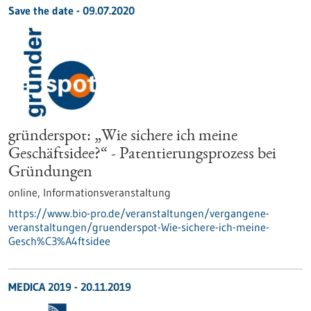
Save the date -
09.07.2020
gründerspot: „Wie sichere ich meine
Geschäftsidee?“ - Patentierungsprozess bei
Gründungen
online,
Informationsveranstaltung
https://www.bio-pro.de/veranstaltungen/vergangene-
veranstaltungen/gruenderspot-Wie-sichere-ich-meine-
Gesch%C3%A4ftsidee
MEDICA 2019 -
20.11.2019