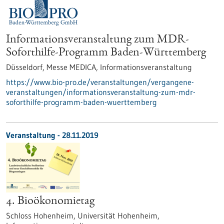
Informationsveranstaltung zum MDR-
Soforthilfe-Programm Baden-Württemberg
Düsseldorf, Messe MEDICA,
Informationsveranstaltung
https://www.bio-pro.de/veranstaltungen/vergangene-
veranstaltungen/informationsveranstaltung-zum-mdr-
soforthilfe-programm-baden-wuerttemberg
Veranstaltung -
28.11.2019
4. Bioökonomietag
Schloss Hohenheim, Universität Hohenheim,