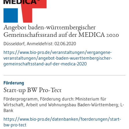
Angebot baden-württembergischer
Gemeinschaftsstand auf der MEDICA 2020
Düsseldorf,
Anmeldefrist:
02.06.2020
https://www.bio-pro.de/veranstaltungen/vergangene-
veranstaltungen/angebot-baden-wuerttembergischer-
gemeinschaftsstand-auf-der-medica-2020
Förderung
Start-up BW Pro-Tect
Förderprogramm,
Förderung durch:
Ministerium für
Wirtschaft, Arbeit und Wohnungsbau Baden-Württemberg; L-
Bank
https://www.bio-pro.de/datenbanken/foerderungen/start-
bw-pro-tect