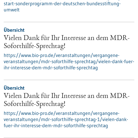
start-sonderprogramm-der-deutschen-bundesstiftung-
umwelt
Übersicht
Vielen Dank für Ihr Interesse an dem MDR-
Soforthilfe-Sprechtag!
https://www.bio-pro.de/veranstaltungen/vergangene-
veranstaltungen/mdr-soforthilfe-sprechtag/vielen-dank-fuer-
ihr-interesse-dem-mdr-soforthilfe-sprechtag
Übersicht
Vielen Dank für Ihr Interesse an dem MDR-
Soforthilfe-Sprechtag!
https://www.bio-pro.de/veranstaltungen/vergangene-
veranstaltungen/mdr-soforthilfe-sprechtag-1/vielen-dank-
fuer-ihr-interesse-dem-mdr-soforthilfe-sprechtag