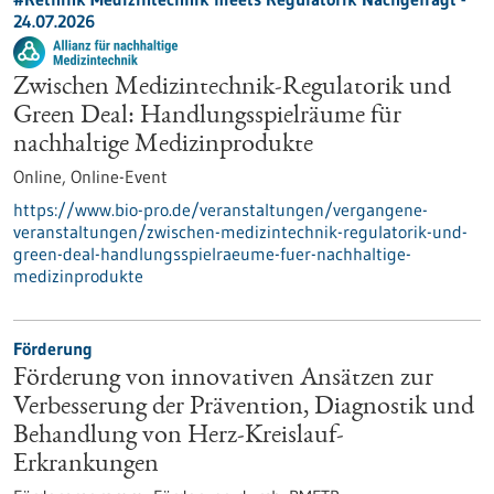
24.07.2026
Zwischen Medizintechnik-Regulatorik und
Green Deal: Handlungsspielräume für
nachhaltige Medizinprodukte
Online,
Online-Event
https://www.bio-pro.de/veranstaltungen/vergangene-
veranstaltungen/zwischen-medizintechnik-regulatorik-und-
green-deal-handlungsspielraeume-fuer-nachhaltige-
medizinprodukte
Förderung
Förderung von innovativen Ansätzen zur
Verbesserung der Prävention, Diagnostik und
Behandlung von Herz-Kreislauf-
Erkrankungen