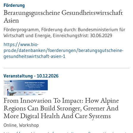
Förderung
Beratungsgutscheine Gesundheitswirtschaft
Asien
Förderprogramm,
Förderung durch:
Bundesministerium für
Wirtschaft und Energie,
Einreichungsfrist:
30.06.2029
https://www.bio-
pro.de/datenbanken/foerderungen/beratungsgutscheine-
gesundheitswirtschaft-asien-1
Veranstaltung -
10.12.2026
From Innovation To Impact: How Alpine
Regions Can Build Stronger, Greener And
More Digital Health And Care Systems
Online,
Workshop