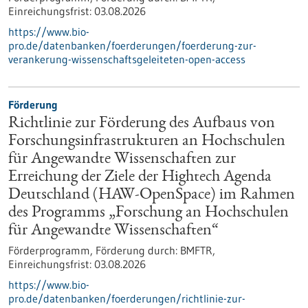
Einreichungsfrist:
03.08.2026
https://www.bio-
pro.de/datenbanken/foerderungen/foerderung-zur-
verankerung-wissenschaftsgeleiteten-open-access
Förderung
Richtlinie zur Förderung des Aufbaus von
Forschungsinfrastrukturen an Hochschulen
für Angewandte Wissenschaften zur
Erreichung der Ziele der Hightech Agenda
Deutschland (HAW-OpenSpace) im Rahmen
des Programms „Forschung an Hochschulen
für Angewandte Wissenschaften“
Förderprogramm,
Förderung durch:
BMFTR,
Einreichungsfrist:
03.08.2026
https://www.bio-
pro.de/datenbanken/foerderungen/richtlinie-zur-