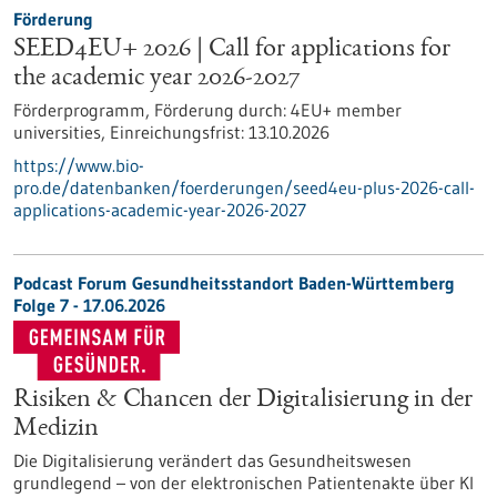
Förderung
SEED4EU+ 2026 | Call for applications for
the academic year 2026-2027
Förderprogramm,
Förderung durch:
4EU+ member
universities,
Einreichungsfrist:
13.10.2026
https://www.bio-
pro.de/datenbanken/foerderungen/seed4eu-plus-2026-call-
applications-academic-year-2026-2027
Podcast Forum Gesundheitsstandort Baden-Württemberg
Folge 7 - 17.06.2026
Risiken & Chancen der Digitalisierung in der
Medizin
Die Digitalisierung verändert das Gesundheitswesen
grundlegend – von der elektronischen Patientenakte über KI