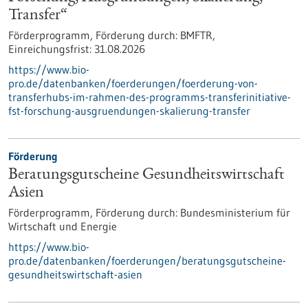
Transfer“
Förderprogramm,
Förderung durch:
BMFTR,
Einreichungsfrist:
31.08.2026
https://www.bio-
pro.de/datenbanken/foerderungen/foerderung-von-
transferhubs-im-rahmen-des-programms-transferinitiative-
fst-forschung-ausgruendungen-skalierung-transfer
Förderung
Beratungsgutscheine Gesundheitswirtschaft
Asien
Förderprogramm,
Förderung durch:
Bundesministerium für
Wirtschaft und Energie
https://www.bio-
pro.de/datenbanken/foerderungen/beratungsgutscheine-
gesundheitswirtschaft-asien