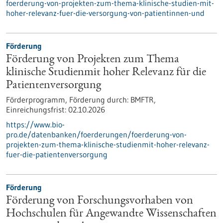
foerderung-von-projekten-zum-thema-klinische-studien-mit-
hoher-relevanz-fuer-die-versorgung-von-patientinnen-und
Förderung
Förderung von Projekten zum Thema
klinische Studienmit hoher Relevanz für die
Patientenversorgung
Förderprogramm,
Förderung durch:
BMFTR,
Einreichungsfrist:
02.10.2026
https://www.bio-
pro.de/datenbanken/foerderungen/foerderung-von-
projekten-zum-thema-klinische-studienmit-hoher-relevanz-
fuer-die-patientenversorgung
Förderung
Förderung von Forschungsvorhaben von
Hochschulen für Angewandte Wissenschaften