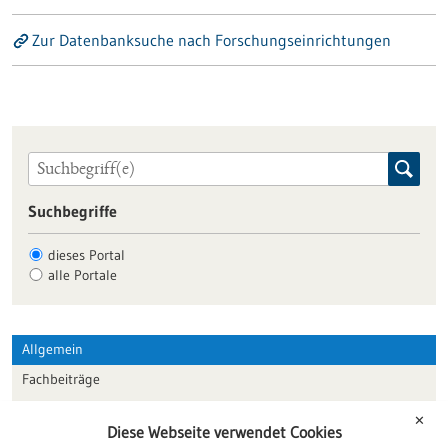
Zur Datenbanksuche nach Forschungseinrichtungen
Suchbegriffe
dieses Portal
alle Portale
Allgemein
Fachbeiträge
Förderungen
✕
Diese Webseite verwendet Cookies
Veranstaltungen