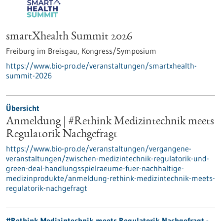
smartXhealth Summit 2026
Freiburg im Breisgau,
Kongress/Symposium
https://www.bio-pro.de/veranstaltungen/smartxhealth-
summit-2026
Übersicht
Anmeldung | #Rethink Medizintechnik meets
Regulatorik Nachgefragt
https://www.bio-pro.de/veranstaltungen/vergangene-
veranstaltungen/zwischen-medizintechnik-regulatorik-und-
green-deal-handlungsspielraeume-fuer-nachhaltige-
medizinprodukte/anmeldung-rethink-medizintechnik-meets-
regulatorik-nachgefragt
#Rethink Medizintechnik meets Regulatorik Nachgefragt -