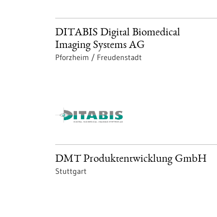
DITABIS Digital Biomedical
Imaging Systems AG
Pforzheim / Freudenstadt
DMT Produktentwicklung GmbH
Stuttgart