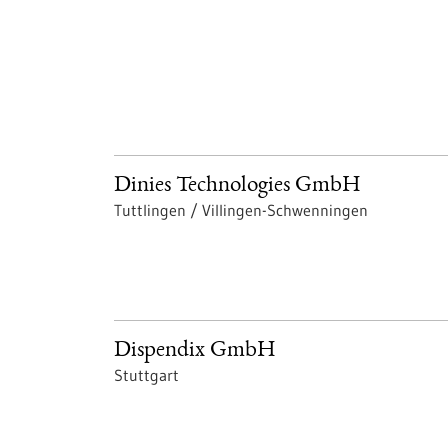
Dinies Technologies GmbH
Tuttlingen / Villingen-Schwenningen
Dispendix GmbH
Stuttgart