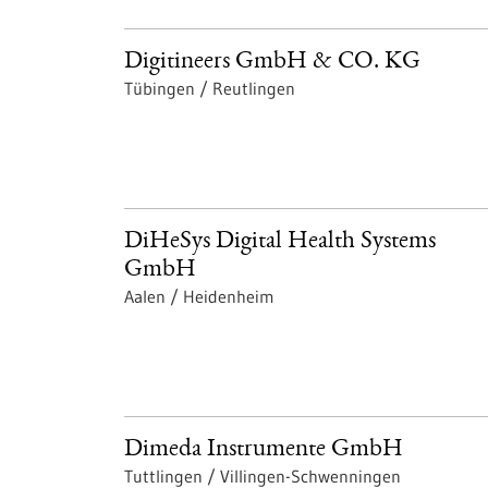
Digitineers GmbH & CO. KG
Tübingen / Reutlingen
DiHeSys Digital Health Systems
GmbH
Aalen / Heidenheim
Dimeda Instrumente GmbH
Tuttlingen / Villingen-Schwenningen