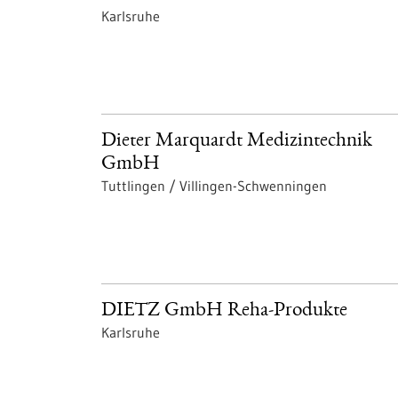
Karlsruhe
Dieter Marquardt Medizintechnik
GmbH
Tuttlingen / Villingen-Schwenningen
DIETZ GmbH Reha-Produkte
Karlsruhe