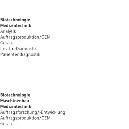
Biotechnologie
Medizintechnik
Analytik
Auftragsproduktion/OEM
Geräte
In-vitro-Diagnostik
Patientendiagnostik
Biotechnologie
Maschinenbau
Medizintechnik
Auftragsforschung/-Entwicklung
Auftragsproduktion/OEM
Geräte