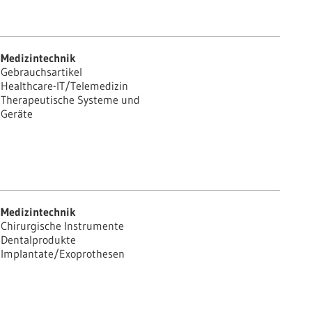
Medizintechnik
Gebrauchsartikel
Healthcare-IT/Telemedizin
Therapeutische Systeme und
Geräte
Medizintechnik
Chirurgische Instrumente
Dentalprodukte
Implantate/Exoprothesen