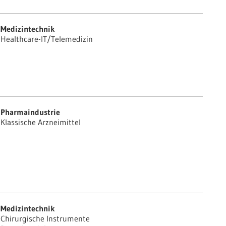
Medizintechnik
Healthcare-IT/Telemedizin
Pharmaindustrie
Klassische Arzneimittel
Medizintechnik
Chirurgische Instrumente