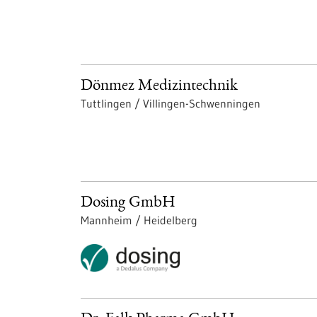
Dönmez Medizintechnik
Tuttlingen / Villingen-Schwenningen
Dosing GmbH
Mannheim / Heidelberg