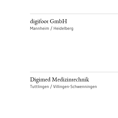
digifoot GmbH
Mannheim / Heidelberg
Digimed Medizintechnik
Tuttlingen / Villingen-Schwenningen