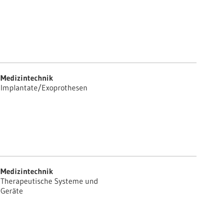
Medizintechnik
Implantate/Exoprothesen
Medizintechnik
Therapeutische Systeme und
Geräte