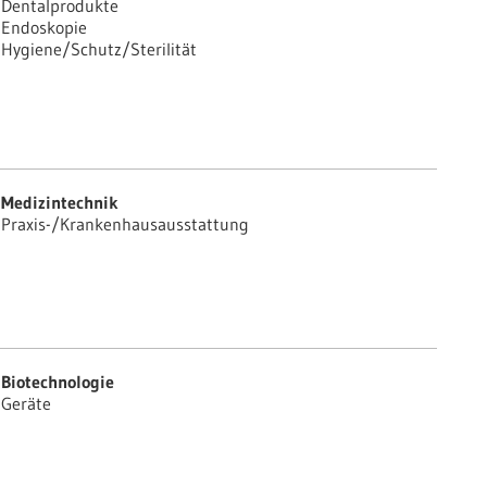
Dentalprodukte
Endoskopie
Hygiene/Schutz/Sterilität
Medizintechnik
Praxis-/Krankenhausausstattung
Biotechnologie
Geräte