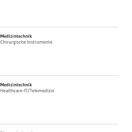
Medizintechnik
Chirurgische Instrumente
Medizintechnik
Healthcare-IT/Telemedizin