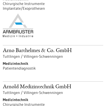
Chirurgische Instrumente
Implantate/Exoprothesen
Arno Barthelmes & Co. GmbH
Tuttlingen / Villingen-Schwenningen
Medizintechnik
Patientendiagnostik
Arnold Medizintechnik GmbH
Tuttlingen / Villingen-Schwenningen
Medizintechnik
Chirurgische Instrumente