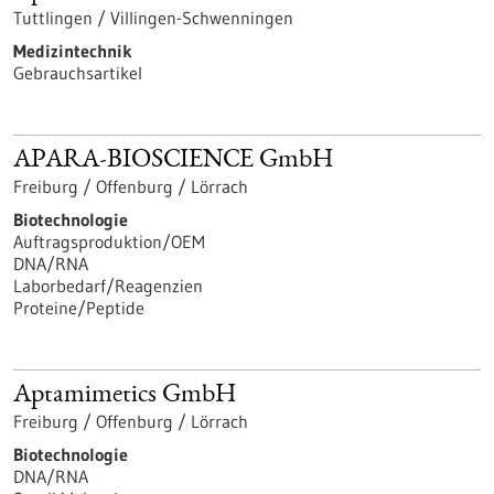
Tuttlingen / Villingen-Schwenningen
Medizintechnik
Gebrauchsartikel
APARA-BIOSCIENCE GmbH
Freiburg / Offenburg / Lörrach
Biotechnologie
Auftragsproduktion/OEM
DNA/RNA
Laborbedarf/Reagenzien
Proteine/Peptide
Aptamimetics GmbH
Freiburg / Offenburg / Lörrach
Biotechnologie
DNA/RNA