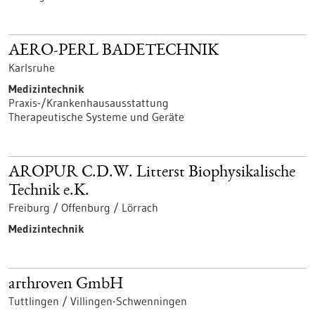
AERO-PERL BADETECHNIK
Karlsruhe
Medizintechnik
Praxis-/Krankenhausausstattung
Therapeutische Systeme und Geräte
AROPUR C.D.W. Litterst Biophysikalische
Technik e.K.
Freiburg / Offenburg / Lörrach
Medizintechnik
arthroven GmbH
Tuttlingen / Villingen-Schwenningen