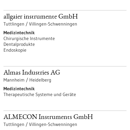
allgaier instrumente GmbH
Tuttlingen / Villingen-Schwenningen
Medizintechnik
Chirurgische Instrumente
Dentalprodukte
Endoskopie
Almas Industries AG
Mannheim / Heidelberg
Medizintechnik
Therapeutische Systeme und Geräte
ALMECON Instruments GmbH
Tuttlingen / Villingen-Schwenningen