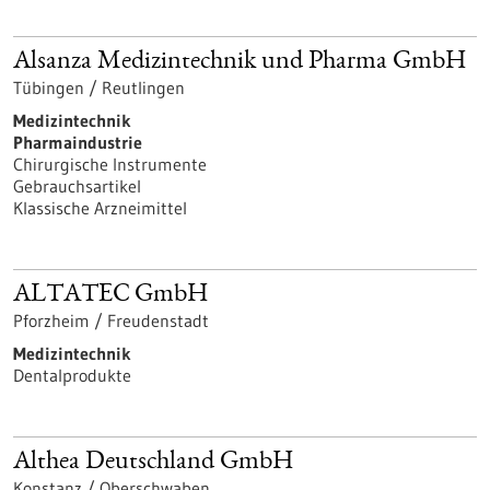
Alsanza Medizintechnik und Pharma GmbH
Tübingen / Reutlingen
Medizintechnik
Pharmaindustrie
Chirurgische Instrumente
Gebrauchsartikel
Klassische Arzneimittel
ALTATEC GmbH
Pforzheim / Freudenstadt
Medizintechnik
Dentalprodukte
Althea Deutschland GmbH
Konstanz / Oberschwaben