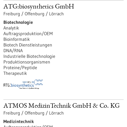
ATG:biosynthetics GmbH
Freiburg / Offenburg / Lörrach
Biotechnologie
Analytik
Auftragsproduktion/OEM
Bioinformatik
Biotech Dienstleistungen
DNA/RNA
Industrielle Biotechnologie
Produktionsorganismen
Proteine/Peptide
Therapeutik
ATMOS MedizinTechnik GmbH & Co. KG
Freiburg / Offenburg / Lörrach
Medizintechnik