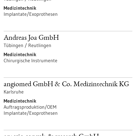
Medizintechnik
Implantate/Exoprothesen
Andreas Joa GmbH
Tübingen / Reutlingen
Medizintechnik
Chirurgische Instrumente
angiomed GmbH & Co. Medizintechnik KG
Karlsruhe
Medizintechnik
Auftragsproduktion/OEM
Implantate/Exoprothesen