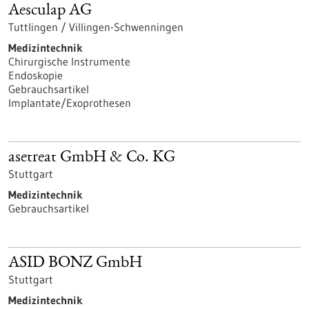
Aesculap AG
Tuttlingen / Villingen-Schwenningen
Medizintechnik
Chirurgische Instrumente
Endoskopie
Gebrauchsartikel
Implantate/Exoprothesen
asetreat GmbH & Co. KG
Stuttgart
Medizintechnik
Gebrauchsartikel
ASID BONZ GmbH
Stuttgart
Medizintechnik