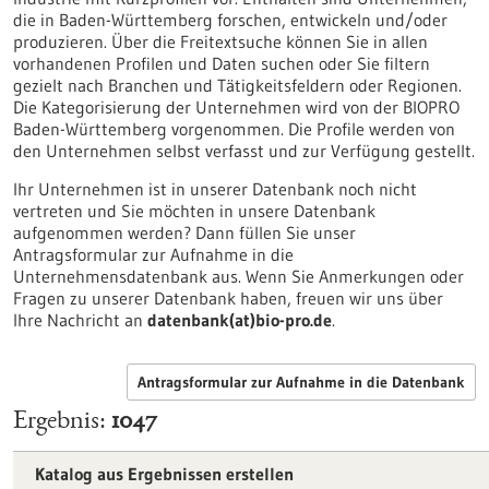
die in Baden-Württemberg forschen, entwickeln und/oder
produzieren. Über die Freitextsuche können Sie in allen
vorhandenen Profilen und Daten suchen oder Sie filtern
gezielt nach Branchen und Tätigkeitsfeldern oder Regionen.
Die Kategorisierung der Unternehmen wird von der BIOPRO
Baden-Württemberg vorgenommen. Die Profile werden von
den Unternehmen selbst verfasst und zur Verfügung gestellt.
Ihr Unternehmen ist in unserer Datenbank noch nicht
vertreten und Sie möchten in unsere Datenbank
aufgenommen werden? Dann füllen Sie unser
Antragsformular zur Aufnahme in die
Unternehmensdatenbank aus. Wenn Sie Anmerkungen oder
Fragen zu unserer Datenbank haben, freuen wir uns über
Ihre Nachricht an
datenbank(at)bio-pro.de
.
Antragsformular zur Aufnahme in die Datenbank
Ergebnis
1047
Katalog aus Ergebnissen erstellen