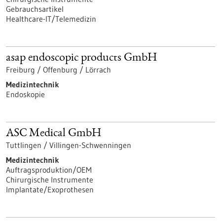
Gebrauchsartikel
Healthcare-IT/Telemedizin
asap endoscopic products GmbH
Freiburg / Offenburg / Lörrach
Medizintechnik
Endoskopie
ASC Medical GmbH
Tuttlingen / Villingen-Schwenningen
Medizintechnik
Auftragsproduktion/OEM
Chirurgische Instrumente
Implantate/Exoprothesen