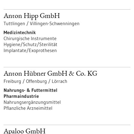
Anton Hipp GmbH
Tuttlingen / Villingen-Schwenningen
Medizintechnik
Chirurgische Instrumente
Hygiene/Schutz/Sterilität
Implantate/Exoprothesen
Anton Hübner GmbH & Co. KG
Freiburg / Offenburg / Lörrach
Nahrungs- & Futtermittel
Pharmaindustrie
Nahrungsergänzungsmittel
Pflanzliche Arzneimittel
Apaloo GmbH