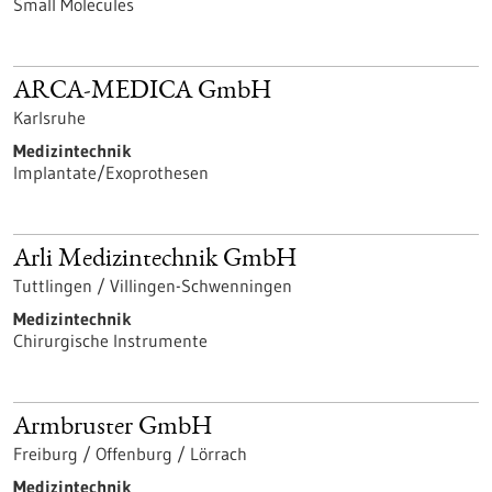
Small Molecules
ARCA-MEDICA GmbH
Karlsruhe
Medizintechnik
Implantate/Exoprothesen
Arli Medizintechnik GmbH
Tuttlingen / Villingen-Schwenningen
Medizintechnik
Chirurgische Instrumente
Armbruster GmbH
Freiburg / Offenburg / Lörrach
Medizintechnik