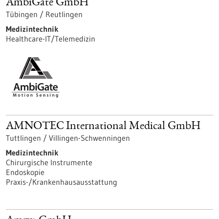
AmbiGate GmbH
Tübingen / Reutlingen
Medizintechnik
Healthcare-IT/Telemedizin
AMNOTEC International Medical GmbH
Tuttlingen / Villingen-Schwenningen
Medizintechnik
Chirurgische Instrumente
Endoskopie
Praxis-/Krankenhausausstattung