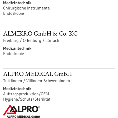
Medizintechnik
Chirurgische Instrumente
Endoskopie
ALMIKRO GmbH & Co. KG
Freiburg / Offenburg / Lörrach
Medizintechnik
Endoskopie
ALPRO MEDICAL GmbH
Tuttlingen / Villingen-Schwenningen
Medizintechnik
Auftragsproduktion/OEM
Hygiene/Schutz/Sterilität