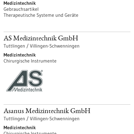
Medizintechnik
Gebrauchsartikel
Therapeutische Systeme und Geräte
AS Medizintechnik GmbH
Tuttlingen / Villingen-Schwenningen
Medizintechnik
Chirurgische Instrumente
Asanus Medizintechnik GmbH
Tuttlingen / Villingen-Schwenningen
Medizintechnik
Chirurgische Instrumente