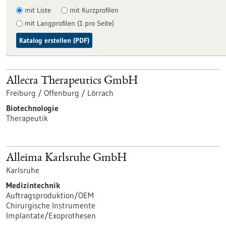
mit Liste
mit Kurzprofilen
mit Langprofilen (1 pro Seite)
Katalog erstellen (PDF)
Allecra Therapeutics GmbH
Freiburg / Offenburg / Lörrach
Biotechnologie
Therapeutik
Alleima Karlsruhe GmbH
Karlsruhe
Medizintechnik
Auftragsproduktion/OEM
Chirurgische Instrumente
Implantate/Exoprothesen