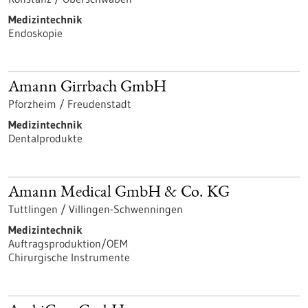
Medizintechnik
Endoskopie
Amann Girrbach GmbH
Pforzheim / Freudenstadt
Medizintechnik
Dentalprodukte
Amann Medical GmbH & Co. KG
Tuttlingen / Villingen-Schwenningen
Medizintechnik
Auftragsproduktion/OEM
Chirurgische Instrumente