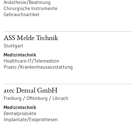
Anästhesie/Beatmung
Chirurgische Instrumente
Gebrauchsartikel
ASS Melde Technik
Stuttgart
Medizintechnik
Healthcare-IT/Telemedizin
Praxis-/Krankenhausausstattung
atec Dental GmbH
Freiburg / Offenburg / Lörrach
Medizintechnik
Dentalprodukte
Implantate/Exoprothesen