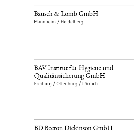
Bausch & Lomb GmbH
Mannheim / Heidelberg
BAV Institut für Hygiene und
Qualitätssicherung GmbH
Freiburg / Offenburg / Lörrach
BD Becton Dickinson GmbH