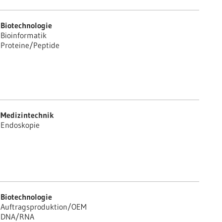
Biotechnologie
Bioinformatik
Proteine/Peptide
Medizintechnik
Endoskopie
Biotechnologie
Auftragsproduktion/OEM
DNA/RNA