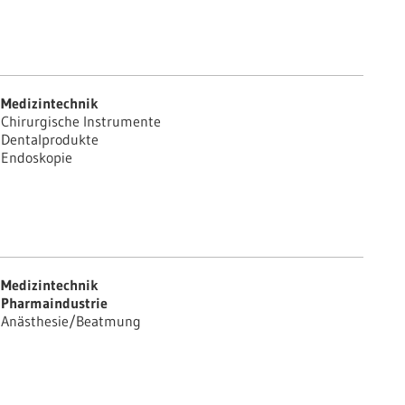
Medizintechnik
Chirurgische Instrumente
Dentalprodukte
Endoskopie
Medizintechnik
Pharmaindustrie
Anästhesie/Beatmung