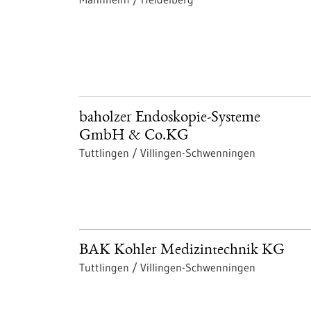
baholzer Endoskopie-Systeme
GmbH & Co.KG
Tuttlingen / Villingen-Schwenningen
BAK Kohler Medizintechnik KG
Tuttlingen / Villingen-Schwenningen