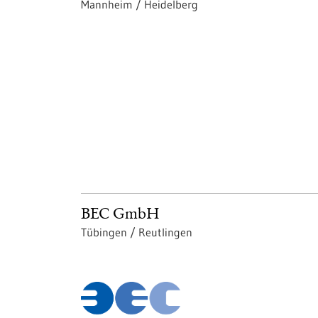
Mannheim / Heidelberg
BEC GmbH
Tübingen / Reutlingen