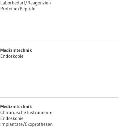
Laborbedarf/Reagenzien
Proteine/Peptide
Medizintechnik
Endoskopie
Medizintechnik
Chirurgische Instrumente
Endoskopie
Implantate/Exoprothesen