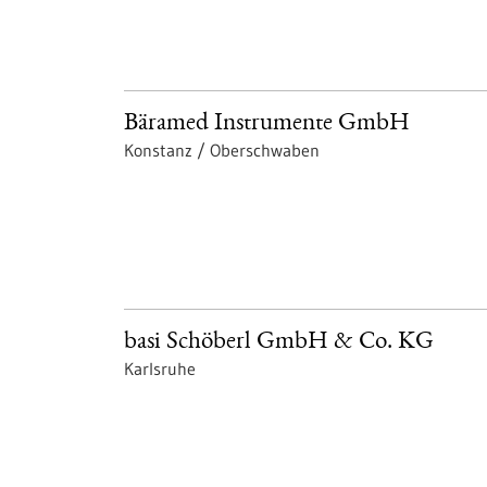
Bäramed Instrumente GmbH
Konstanz / Oberschwaben
basi Schöberl GmbH & Co. KG
Karlsruhe