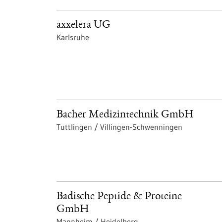
axxelera UG
Karlsruhe
Bacher Medizintechnik GmbH
Tuttlingen / Villingen-Schwenningen
Badische Peptide & Proteine
GmbH
Mannheim / Heidelberg