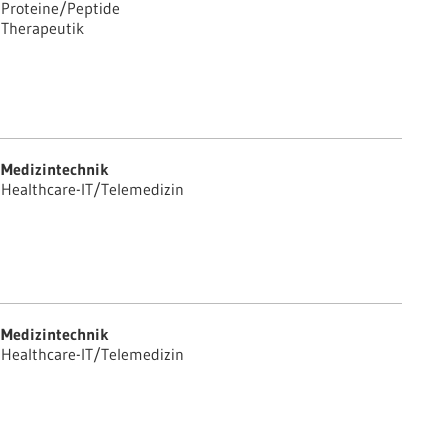
Proteine/Peptide
Therapeutik
Medizintechnik
Healthcare-IT/Telemedizin
Medizintechnik
Healthcare-IT/Telemedizin