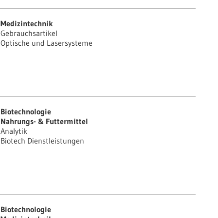
Medizintechnik
Gebrauchsartikel
Optische und Lasersysteme
Biotechnologie
Nahrungs- & Futtermittel
Analytik
Biotech Dienstleistungen
Biotechnologie