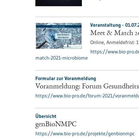
Veranstaltung -
01.07.
Meet & Match 2
Online,
Anmeldefrist:
1
https://www.bio-pro.
match-2021-microbiome
Formular zur Voranmeldung
Voranmeldung: Forum Gesundheitsi
https://www.bio-pro.de/forum-2021/voranmeld
Übersicht
genBioNMPC
https://www.bio-pro.de/projekte/genbionmpc