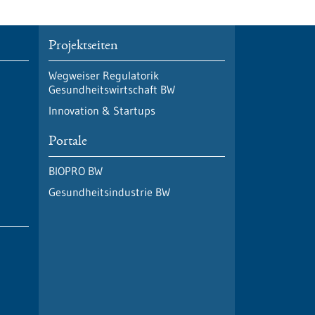
Projektseiten
Wegweiser Regulatorik
Gesundheitswirtschaft BW
Innovation & Startups
Portale
BIOPRO BW
Gesundheitsindustrie BW