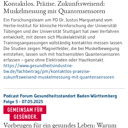
Kontaktlos. Präzise. Zukunftsweisend:
Muskelmessung mit Quantensensoren
Ein Forschungsteam um PD Dr. Justus Marquetand vom
Hertie-Institut für klinische Hirnforschung der Universität
Tübingen und der Universität Stuttgart hat zwei Verfahren
entwickelt, mit denen sich Muskelaktivität und
Trainingsanpassungen vollständig kontaktlos messen lassen.
Die Studien zeigen: Magnetfelder, die bei Muskelbewegung
entstehen, lassen sich mit hochsensiblen Quantensensoren
erfassen – ganz ohne Elektroden oder Hautkontakt.
https://www.gesundheitsindustrie-
bw.de/fachbeitrag/pm/kontaktlos-praezise-
zukunftsweisend-muskelmessung-mit-quantensensoren
Podcast Forum Gesundheitsstandort Baden-Württemberg
Folge 5 - 07.05.2025
Vorbeugen für ein gesundes Leben: Warum