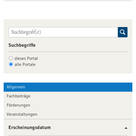
Suchbegriffe
dieses Portal
alle Portale
Allgemein
Fachbeiträge
Förderungen
Veranstaltungen
Erscheinungsdatum