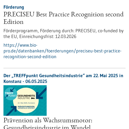
Förderung
PRECISEU Best Practice Recognition second
Edition
Förderprogramm,
Förderung durch:
PRECISEU, co-funded by
the EU,
Einreichungsfrist:
12.03.2026
https://www.bio-
pro.de/datenbanken/foerderungen/preciseu-best-practice-
recognition-second-edition
Der „TREFFpunkt Gesundheitsindustrie“ am 22. Mai 2025 in
Konstanz - 06.05.2025
Prävention als Wachstumsmotor:
Gesundheitsindustrie im Wandel