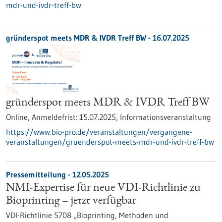
mdr-und-ivdr-treff-bw
gründerspot meets MDR & IVDR Treff BW -
16.07.2025
gründerspot meets MDR & IVDR Treff BW
Online,
Anmeldefrist:
15.07.2025,
Informationsveranstaltung
https://www.bio-pro.de/veranstaltungen/vergangene-
veranstaltungen/gruenderspot-meets-mdr-und-ivdr-treff-bw
Pressemitteilung - 12.05.2025
NMI-Expertise für neue VDI-Richtlinie zu
Bioprinting – jetzt verfügbar
VDI-Richtlinie 5708 „Bioprinting, Methoden und