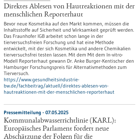
Direktes Ablesen von Hautreaktionen mit der
menschlichen Reporterhaut
Bevor neue Kosmetika auf den Markt kommen, müssen die
Inhaltsstoffe auf Sicherheit und Wirksamkeit geprüft werden.
Das Fraunhofer IGB arbeitet schon lange in der
tierversuchsfreien Forschung und hat eine Methode
entwickelt, mit der sich Kosmetika und andere Chemikalien
tierversuchsfrei testen lassen. Mit dem Mit dem In-vitro-
Modell Reporterhaut gewann Dr. Anke Burger-Kentischer den
Hamburger Forschungspreis für Alternativmethoden zum
Tierversuch.
https://www.gesundheitsindustrie-
bw.de/fachbeitrag/aktuell/direktes-ablesen-von-
hautreaktionen-mit-der-menschlichen-reporterhaut
Pressemitteilung - 07.05.2025
Kommunalabwasserrichtlinie (KARL):
Europäisches Parlament fordert neue
Abschätzung der Folgen für die