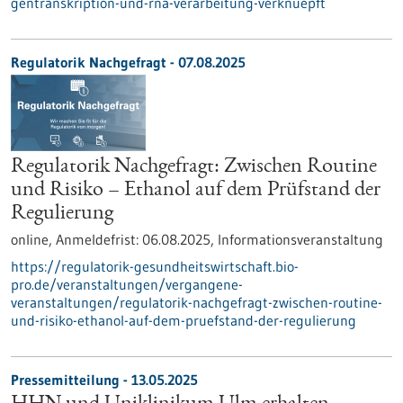
gentranskription-und-rna-verarbeitung-verknuepft
Regulatorik Nachgefragt -
07.08.2025
Regulatorik Nachgefragt: Zwischen Routine
und Risiko – Ethanol auf dem Prüfstand der
Regulierung
online,
Anmeldefrist:
06.08.2025,
Informationsveranstaltung
https://regulatorik-gesundheitswirtschaft.bio-
pro.de/veranstaltungen/vergangene-
veranstaltungen/regulatorik-nachgefragt-zwischen-routine-
und-risiko-ethanol-auf-dem-pruefstand-der-regulierung
Pressemitteilung - 13.05.2025