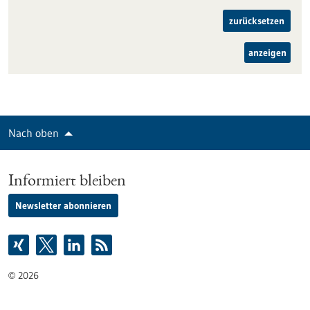
zurücksetzen
anzeigen
Nach oben
Informiert bleiben
Newsletter abonnieren
2026
©