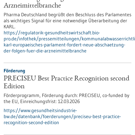
Arzneimittelbranche
Pharma Deutschland begrüßt den Beschluss des Parlamentes
als wichtiges Signal für eine notwendige Überarbeitung der
KARL.
https://regulatorik-gesundheitswirtschaft.bio-
pro.de/infothek/pressemitteilungen/kommunalabwasserrichtli
karl-europaeisches-parlament-fordert-neue-abschaetzung-
der-folgen-fuer-die-arzneimittelbranche
Förderung
PRECISEU Best Practice Recognition second
Edition
Förderprogramm,
Förderung durch:
PRECISEU, co-funded by
the EU,
Einreichungsfrist:
12.03.2026
https://www.gesundheitsindustrie-
bw.de/datenbank/foerderungen/preciseu-best-practice-
recognition-second-edition