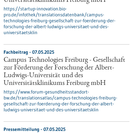
Universitätsklinikums Freiburg mbH
https://startup-innovation.bio-
pro.de/infothek/translationsdatenbank/campus-
technologies-freiburg-gesellschaft-zur-foerderung-der-
forschung-der-albert-ludwigs-universitaet-und-des-
universitaetsklin
Fachbeitrag - 07.05.2025
Campus Technologies Freiburg - Gesellschaft
zur Förderung der Forschung der Albert-
Ludwigs-Universität und des
Universitätsklinikums Freiburg mbH
https://www.forum-gesundheitsstandort-
bw.de/translationsatlas/campus-technologies-freiburg-
gesellschaft-zur-foerderung-der-forschung-der-albert-
ludwigs-universitaet-und-des-universitaetsklin
Pressemitteilung - 07.05.2025