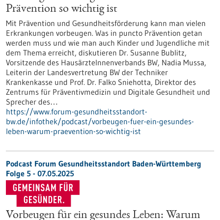
Prävention so wichtig ist
Mit Prävention und Gesundheitsförderung kann man vielen
Erkrankungen vorbeugen. Was in puncto Prävention getan
werden muss und wie man auch Kinder und Jugendliche mit
dem Thema erreicht, diskutieren Dr. Susanne Bublitz,
Vorsitzende des HausärzteInnenverbands BW, Nadia Mussa,
Leiterin der Landesvertretung BW der Techniker
Krankenkasse und Prof. Dr. Falko Sniehotta, Direktor des
Zentrums für Präventivmedizin und Digitale Gesundheit und
Sprecher des…
https://www.forum-gesundheitsstandort-
bw.de/infothek/podcast/vorbeugen-fuer-ein-gesundes-
leben-warum-praevention-so-wichtig-ist
Podcast Forum Gesundheitsstandort Baden-Württemberg
Folge 5 - 07.05.2025
Vorbeugen für ein gesundes Leben: Warum