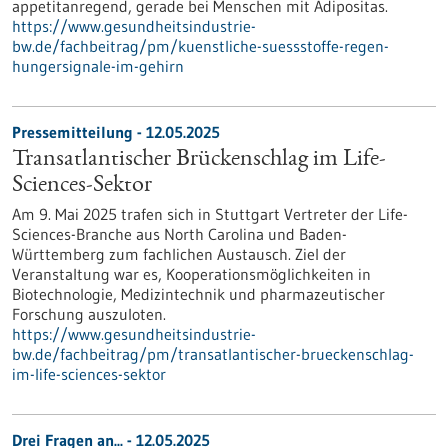
appetitanregend, gerade bei Menschen mit Adipositas.
https://www.gesundheitsindustrie-
bw.de/fachbeitrag/pm/kuenstliche-suessstoffe-regen-
hungersignale-im-gehirn
Pressemitteilung - 12.05.2025
Transatlantischer Brückenschlag im Life-
Sciences-Sektor
Am 9. Mai 2025 trafen sich in Stuttgart Vertreter der Life-
Sciences-Branche aus North Carolina und Baden-
Württemberg zum fachlichen Austausch. Ziel der
Veranstaltung war es, Kooperationsmöglichkeiten in
Biotechnologie, Medizintechnik und pharmazeutischer
Forschung auszuloten.
https://www.gesundheitsindustrie-
bw.de/fachbeitrag/pm/transatlantischer-brueckenschlag-
im-life-sciences-sektor
Drei Fragen an... - 12.05.2025