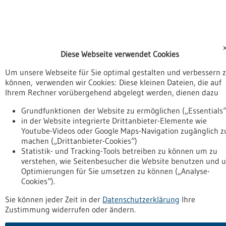
Diese Webseite verwendet Cookies
Um unsere Webseite für Sie optimal gestalten und verbessern 
können, verwenden wir Cookies: Diese kleinen Dateien, die auf
Ihrem Rechner vorübergehend abgelegt werden, dienen dazu
Grundfunktionen der Website zu ermöglichen („Essentials“
in der Website integrierte Drittanbieter-Elemente wie
Youtube-Videos oder Google Maps-Navigation zugänglich z
machen („Drittanbieter-Cookies“)
Statistik- und Tracking-Tools betreiben zu können um zu
verstehen, wie Seitenbesucher die Website benutzen und 
Optimierungen für Sie umsetzen zu können („Analyse-
Cookies“).
Sie können jeder Zeit in der
Datenschutzerklärung
Ihre
Zustimmung widerrufen oder ändern.