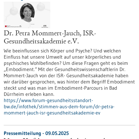
Dr. Petra Mommert-Jauch, ISR-
Gesundheitsakademie e.V.
Wie beeinflussen sich Körper und Psyche? Und welchen
Einfluss hat unsere Umwelt auf unser körperliches und
psychisches Wohlbefinden? Um diese Fragen geht es beim
„Embodiment.“ Mit der Gesundheitswissenschaftlerin Dr.
Mommert-Jauch von der ISR- Gesundheitsakademie haben
wir darüber gesprochen, was hinter dem Begriff Embodiment
steckt und was man im Embodiment-Parcours in Bad
Dürrheim erleben kann.
https://www.forum-gesundheitsstandort-
bw.de/infothek/stimmen-aus-dem-forum/dr-petra-
mommert-jauch-isr-gesundheitsakademie-ev
Pressemitteilung - 09.05.2025