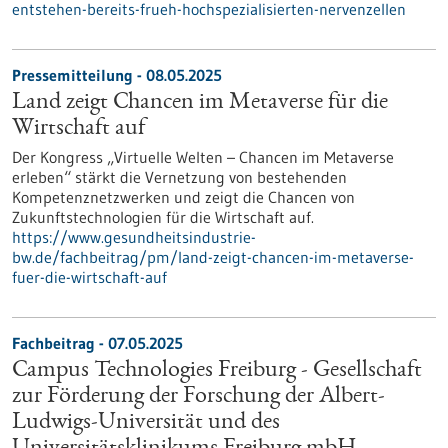
entstehen-bereits-frueh-hochspezialisierten-nervenzellen
Pressemitteilung - 08.05.2025
Land zeigt Chancen im Metaverse für die
Wirtschaft auf
Der Kongress „Virtuelle Welten – Chancen im Metaverse
erleben“ stärkt die Vernetzung von bestehenden
Kompetenznetzwerken und zeigt die Chancen von
Zukunftstechnologien für die Wirtschaft auf.
https://www.gesundheitsindustrie-
bw.de/fachbeitrag/pm/land-zeigt-chancen-im-metaverse-
fuer-die-wirtschaft-auf
Fachbeitrag - 07.05.2025
Campus Technologies Freiburg - Gesellschaft
zur Förderung der Forschung der Albert-
Ludwigs-Universität und des