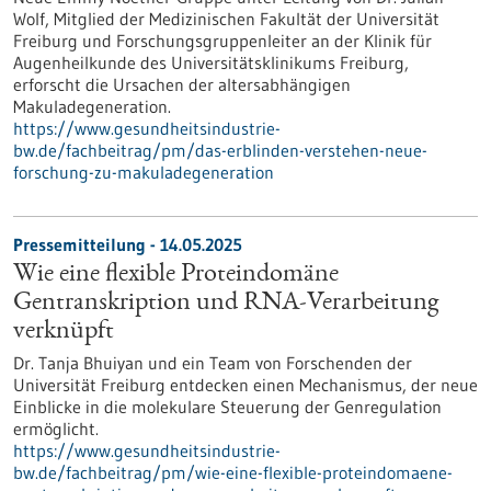
Wolf, Mitglied der Medizinischen Fakultät der Universität
Freiburg und Forschungsgruppenleiter an der Klinik für
Augenheilkunde des Universitätsklinikums Freiburg,
erforscht die Ursachen der altersabhängigen
Makuladegeneration.
https://www.gesundheitsindustrie-
bw.de/fachbeitrag/pm/das-erblinden-verstehen-neue-
forschung-zu-makuladegeneration
Pressemitteilung - 14.05.2025
Wie eine flexible Proteindomäne
Gentranskription und RNA-Verarbeitung
verknüpft
Dr. Tanja Bhuiyan und ein Team von Forschenden der
Universität Freiburg entdecken einen Mechanismus, der neue
Einblicke in die molekulare Steuerung der Genregulation
ermöglicht.
https://www.gesundheitsindustrie-
bw.de/fachbeitrag/pm/wie-eine-flexible-proteindomaene-