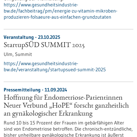
https://www.gesundheitsindustrie-
bw.de/fachbeitrag/pm/energie-zu-vitamin-mikroben-
produzieren-folsaeure-aus-einfachen-grundzutaten
Veranstaltung -
23.10.2025
StartupSÜD SUMMIT 2025
Ulm,
Summit
https://www.gesundheitsindustrie-
bw.de/veranstaltung/startupsued-summit-2025
Pressemitteilung - 11.09.2024
Hoffnung für Endometriose-Patientinnen
Neuer Verbund „HoPE“ forscht ganzheitlich
an gynäkologischer Erkrankung
Rund 10 bis 15 Prozent der Frauen im gebärfähigen Alter
sind von Endometriose betroffen. Die chronisch-entzündliche,
bisher unheilbare gynäkologische Erkrankung ist äußerst