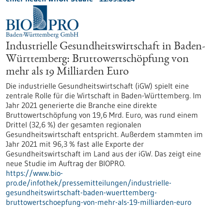
Industrielle Gesundheitswirtschaft in Baden-
Württemberg: Bruttowertschöpfung von
mehr als 19 Milliarden Euro
Die industrielle Gesundheitswirtschaft (iGW) spielt eine
zentrale Rolle für die Wirtschaft in Baden-Württemberg. Im
Jahr 2021 generierte die Branche eine direkte
Bruttowertschöpfung von 19,6 Mrd. Euro, was rund einem
Drittel (32,6 %) der gesamten regionalen
Gesundheitswirtschaft entspricht. Außerdem stammten im
Jahr 2021 mit 96,3 % fast alle Exporte der
Gesundheitswirtschaft im Land aus der iGW. Das zeigt eine
neue Studie im Auftrag der BIOPRO.
https://www.bio-
pro.de/infothek/pressemitteilungen/industrielle-
gesundheitswirtschaft-baden-wuerttemberg-
bruttowertschoepfung-von-mehr-als-19-milliarden-euro