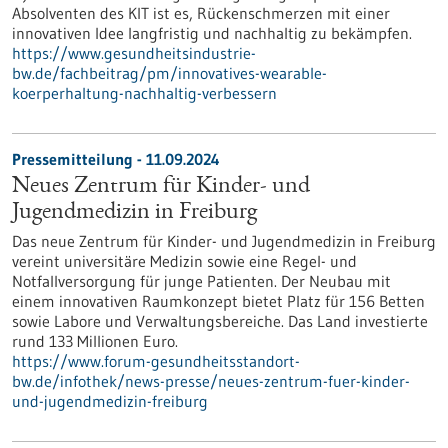
Absolventen des KIT ist es, Rückenschmerzen mit einer
innovativen Idee langfristig und nachhaltig zu bekämpfen.
https://www.gesundheitsindustrie-
bw.de/fachbeitrag/pm/innovatives-wearable-
koerperhaltung-nachhaltig-verbessern
Pressemitteilung - 11.09.2024
Neues Zentrum für Kinder- und
Jugendmedizin in Freiburg
Das neue Zentrum für Kinder- und Jugendmedizin in Freiburg
vereint universitäre Medizin sowie eine Regel- und
Notfallversorgung für junge Patienten. Der Neubau mit
einem innovativen Raumkonzept bietet Platz für 156 Betten
sowie Labore und Verwaltungsbereiche. Das Land investierte
rund 133 Millionen Euro.
https://www.forum-gesundheitsstandort-
bw.de/infothek/news-presse/neues-zentrum-fuer-kinder-
und-jugendmedizin-freiburg