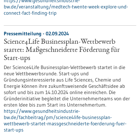
https://www.gesundheitsindustrie-
bw.de/veranstaltung/medtech-twente-week-explore-und-
connect-fact-finding-trip
Pressemitteilung - 02.09.2024
Science4Life Businessplan-Wettbewerb
startet: Maßgeschneiderte Förderung für
Start-ups
Der Science4Life Businessplan-Wettbewerb startet in die
neue Wettbewerbsrunde. Start-ups und
Gründungsinteressierte aus Life Sciences, Chemie und
Energie können ihre zukunftsweisende Geschäftsidee ab
sofort und bis zum 14.10.2024 online einreichen. Die
Gründerinitiative begleitet die Unternehmerteams von der
ersten Idee bis zum Start ins Unternehmertum.
https://www.gesundheitsindustrie-
bw.de/fachbeitrag/pm/science4life-businessplan-
wettbewerb-startet-massgeschneiderte-foerderung-fuer-
start-ups