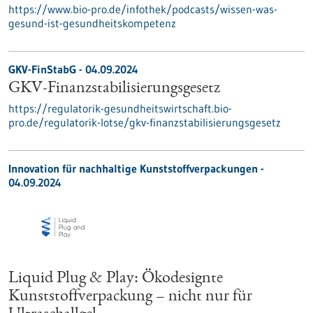
https://www.bio-pro.de/infothek/podcasts/wissen-was-
gesund-ist-gesundheitskompetenz
GKV-FinStabG - 04.09.2024
GKV-Finanzstabilisierungsgesetz
https://regulatorik-gesundheitswirtschaft.bio-
pro.de/regulatorik-lotse/gkv-finanzstabilisierungsgesetz
Innovation für nachhaltige Kunststoffverpackungen -
04.09.2024
Liquid Plug & Play: Ökodesignte
Kunststoffverpackung – nicht nur für