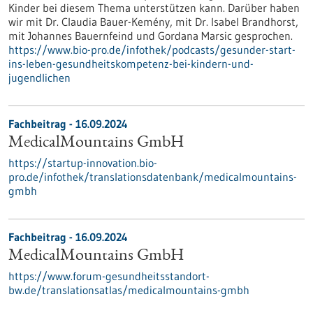
Kinder bei diesem Thema unterstützen kann. Darüber haben
wir mit Dr. Claudia Bauer-Kemény, mit Dr. Isabel Brandhorst,
mit Johannes Bauernfeind und Gordana Marsic gesprochen.
https://www.bio-pro.de/infothek/podcasts/gesunder-start-
ins-leben-gesundheitskompetenz-bei-kindern-und-
jugendlichen
Fachbeitrag - 16.09.2024
MedicalMountains GmbH
https://startup-innovation.bio-
pro.de/infothek/translationsdatenbank/medicalmountains-
gmbh
Fachbeitrag - 16.09.2024
MedicalMountains GmbH
https://www.forum-gesundheitsstandort-
bw.de/translationsatlas/medicalmountains-gmbh