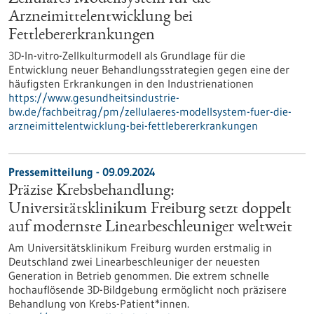
Arzneimittelentwicklung bei
Fettlebererkrankungen
3D-In-vitro-Zellkulturmodell als Grundlage für die
Entwicklung neuer Behandlungsstrategien gegen eine der
häufigsten Erkrankungen in den Industrienationen
https://www.gesundheitsindustrie-
bw.de/fachbeitrag/pm/zellulaeres-modellsystem-fuer-die-
arzneimittelentwicklung-bei-fettlebererkrankungen
Pressemitteilung - 09.09.2024
Präzise Krebsbehandlung:
Universitätsklinikum Freiburg setzt doppelt
auf modernste Linearbeschleuniger weltweit
Am Universitätsklinikum Freiburg wurden erstmalig in
Deutschland zwei Linearbeschleuniger der neuesten
Generation in Betrieb genommen. Die extrem schnelle
hochauflösende 3D-Bildgebung ermöglicht noch präzisere
Behandlung von Krebs-Patient*innen.