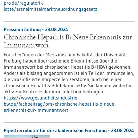
pro.de/regulatorik-
lotse/arzneimittelmarktneuordnungsgesetz
Pressemitteilung - 28.08.2024
Chronische Hepatitis B: Neue Erkenntnis zur
Immunantwort
Forscher*innen der Medizinischen Fakultät der Universität
Freiburg haben überraschende Erkenntnisse über die
Immunantwort bei chronischer Hepatitis B (HBV) gewonnen.
Anders als bislang angenommen ist ein Teil der Immunzellen,
die virusinfizierte Körperzellen zerstören, auch bei einer
chronischen Hepatitis-B-Infektion aktiv. Sie können weiterhin
aktiv zur Kontrolle der Virusinfektion beitragen.
https://www.gesundheitsindustrie-
bw.de/fachbeitrag/pm/chronische-hepatitis-b-neue-
erkenntnis-zur-immunantwort
Pipettierroboter für die akademische Forschung - 28.08.2024