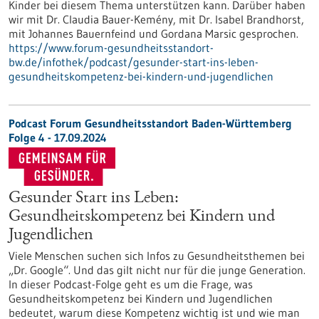
Kinder bei diesem Thema unterstützen kann. Darüber haben
wir mit Dr. Claudia Bauer-Kemény, mit Dr. Isabel Brandhorst,
mit Johannes Bauernfeind und Gordana Marsic gesprochen.
https://www.forum-gesundheitsstandort-
bw.de/infothek/podcast/gesunder-start-ins-leben-
gesundheitskompetenz-bei-kindern-und-jugendlichen
Podcast Forum Gesundheitsstandort Baden-Württemberg
Folge 4 - 17.09.2024
Gesunder Start ins Leben:
Gesundheitskompetenz bei Kindern und
Jugendlichen
Viele Menschen suchen sich Infos zu Gesundheitsthemen bei
„Dr. Google“. Und das gilt nicht nur für die junge Generation.
In dieser Podcast-Folge geht es um die Frage, was
Gesundheitskompetenz bei Kindern und Jugendlichen
bedeutet, warum diese Kompetenz wichtig ist und wie man