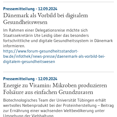
Pressemitteilung - 12.09.2024
Dänemark als Vorbild bei digitalem
Gesundheitswesen
Im Rahmen einer Delegationsreise möchte sich
Staatssekretärin Ute Leidig über das besonders
fortschrittliche und digitale Gesundheitssystem in Dänemark
informieren.
https://www.forum-gesundheitsstandort-
bw.de/infothek/news-presse/daenemark-als-vorbild-bei-
digitalem-gesundheitswesen
Pressemitteilung - 12.09.2024
Energie zu Vitamin: Mikroben produzieren
Folsäure aus einfachen Grundzutaten
Biotechnologisches Team der Universität Tübingen erhält
wertvolles Nebenprodukt bei der Proteinherstellung – Beitrag
zur Ernährung einer wachsenden Weltbevölkerung unter
Umgehung der Viehhaltung.