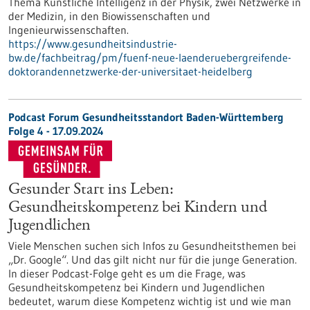
Thema Künstliche Intelligenz in der Physik, zwei Netzwerke in
der Medizin, in den Biowissenschaften und
Ingenieurwissenschaften.
https://www.gesundheitsindustrie-
bw.de/fachbeitrag/pm/fuenf-neue-laenderuebergreifende-
doktorandennetzwerke-der-universitaet-heidelberg
Podcast Forum Gesundheitsstandort Baden-Württemberg
Folge 4 - 17.09.2024
Gesunder Start ins Leben:
Gesundheitskompetenz bei Kindern und
Jugendlichen
Viele Menschen suchen sich Infos zu Gesundheitsthemen bei
„Dr. Google“. Und das gilt nicht nur für die junge Generation.
In dieser Podcast-Folge geht es um die Frage, was
Gesundheitskompetenz bei Kindern und Jugendlichen
bedeutet, warum diese Kompetenz wichtig ist und wie man