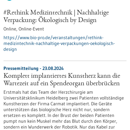
#Rethink Medizintechnik | Nachhaltige
Verpackung: Ökologisch by Design
Online,
Online-Event
https://www.bio-pro.de/veranstaltungen/rethink-
medizintechnik-nachhaltige-verpackungen-oekologisch-
design
Pressemitteilung - 23.08.2024
Komplett implantiertes Kunstherz kann die
Wartezeit auf ein Spendeorgan überbrücken
Erstmals hat das Team der Herzchirurgie am
Universitätsklinikum Heidelberg zwei Patienten vollständige
Kunstherzen der Firma Carmat implantiert. Die Geräte
unterstützen das biologische Herz nicht nur, sondern
ersetzen es komplett. In der Brust der beiden Patienten
pumpt nun kein Muskel mehr das Blut durch den Körper,
sondern ein Wunderwerk der Robotik. Nur das Kabel zur