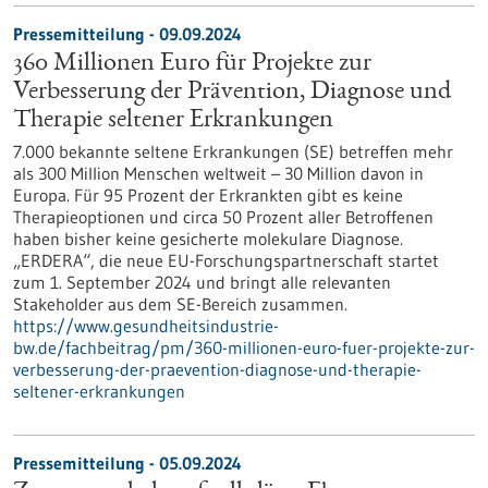
Pressemitteilung - 09.09.2024
360 Millionen Euro für Projekte zur
Verbesserung der Prävention, Diagnose und
Therapie seltener Erkrankungen
7.000 bekannte seltene Erkrankungen (SE) betreffen mehr
als 300 Million Menschen weltweit – 30 Million davon in
Europa. Für 95 Prozent der Erkrankten gibt es keine
Therapieoptionen und circa 50 Prozent aller Betroffenen
haben bisher keine gesicherte molekulare Diagnose.
„ERDERA“, die neue EU-Forschungspartnerschaft startet
zum 1. September 2024 und bringt alle relevanten
Stakeholder aus dem SE-Bereich zusammen.
https://www.gesundheitsindustrie-
bw.de/fachbeitrag/pm/360-millionen-euro-fuer-projekte-zur-
verbesserung-der-praevention-diagnose-und-therapie-
seltener-erkrankungen
Pressemitteilung - 05.09.2024