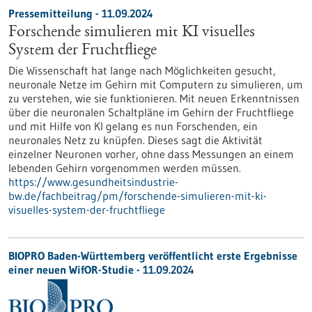
Pressemitteilung - 11.09.2024
Forschende simulieren mit KI visuelles
System der Fruchtfliege
Die Wissenschaft hat lange nach Möglichkeiten gesucht,
neuronale Netze im Gehirn mit Computern zu simulieren, um
zu verstehen, wie sie funktionieren. Mit neuen Erkenntnissen
über die neuronalen Schaltpläne im Gehirn der Fruchtfliege
und mit Hilfe von KI gelang es nun Forschenden, ein
neuronales Netz zu knüpfen. Dieses sagt die Aktivität
einzelner Neuronen vorher, ohne dass Messungen an einem
lebenden Gehirn vorgenommen werden müssen.
https://www.gesundheitsindustrie-
bw.de/fachbeitrag/pm/forschende-simulieren-mit-ki-
visuelles-system-der-fruchtfliege
BIOPRO Baden-Württemberg veröffentlicht erste Ergebnisse
einer neuen WifOR-Studie - 11.09.2024