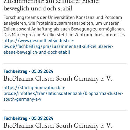
Zusammenhalt auf zellulärer Ebene:
beweglich und doch stabil
Forschungsteams der Universitäten Konstanz und Potsdam
analysieren, wie Proteine zusammenarbeiten, um unseren
Zellen sowohl Anhaftung als auch Bewegung zu ermöglichen.
Das Markerprotein Paxillin steht im Zentrum ihres Interesses.
https://www.gesundheitsindustrie-
bw.de/fachbeitrag/pm/zusammenhalt-auf-zellulaerer-
ebene-beweglich-und-doch-stabil
Fachbeitrag - 05.09.2024
BioPharma Cluster South Germany e. V.
https://startup-innovation.bio-
pro.de/infothek/translationsdatenbank/biopharma-cluster-
south-germany-e-v
Fachbeitrag - 05.09.2024
BioPharma Cluster South Germany e. V.