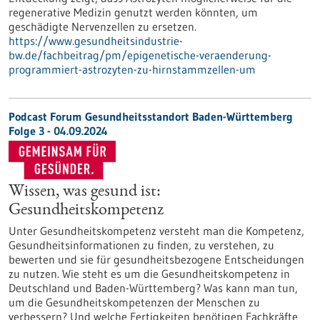
regenerative Medizin genutzt werden könnten, um
geschädigte Nervenzellen zu ersetzen.
https://www.gesundheitsindustrie-
bw.de/fachbeitrag/pm/epigenetische-veraenderung-
programmiert-astrozyten-zu-hirnstammzellen-um
Podcast Forum Gesundheitsstandort Baden-Württemberg
Folge 3 - 04.09.2024
Wissen, was gesund ist:
Gesundheitskompetenz
Unter Gesundheitskompetenz versteht man die Kompetenz,
Gesundheitsinformationen zu finden, zu verstehen, zu
bewerten und sie für gesundheitsbezogene Entscheidungen
zu nutzen. Wie steht es um die Gesundheitskompetenz in
Deutschland und Baden-Württemberg? Was kann man tun,
um die Gesundheitskompetenzen der Menschen zu
verbessern? Und welche Fertigkeiten benötigen Fachkräfte