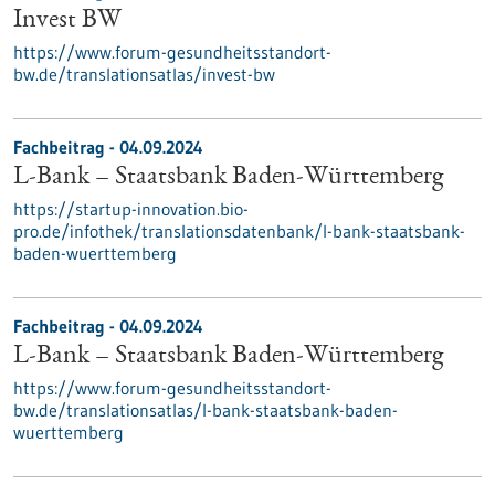
Invest BW
https://www.forum-gesundheitsstandort-
bw.de/translationsatlas/invest-bw
Fachbeitrag - 04.09.2024
L-Bank – Staatsbank Baden-Württemberg
https://startup-innovation.bio-
pro.de/infothek/translationsdatenbank/l-bank-staatsbank-
baden-wuerttemberg
Fachbeitrag - 04.09.2024
L-Bank – Staatsbank Baden-Württemberg
https://www.forum-gesundheitsstandort-
bw.de/translationsatlas/l-bank-staatsbank-baden-
wuerttemberg