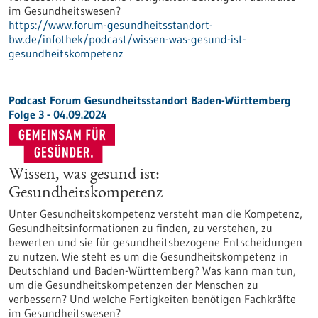
im Gesundheitswesen?
https://www.forum-gesundheitsstandort-
bw.de/infothek/podcast/wissen-was-gesund-ist-
gesundheitskompetenz
Podcast Forum Gesundheitsstandort Baden-Württemberg
Folge 3 - 04.09.2024
Wissen, was gesund ist:
Gesundheitskompetenz
Unter Gesundheitskompetenz versteht man die Kompetenz,
Gesundheitsinformationen zu finden, zu verstehen, zu
bewerten und sie für gesundheitsbezogene Entscheidungen
zu nutzen. Wie steht es um die Gesundheitskompetenz in
Deutschland und Baden-Württemberg? Was kann man tun,
um die Gesundheitskompetenzen der Menschen zu
verbessern? Und welche Fertigkeiten benötigen Fachkräfte
im Gesundheitswesen?