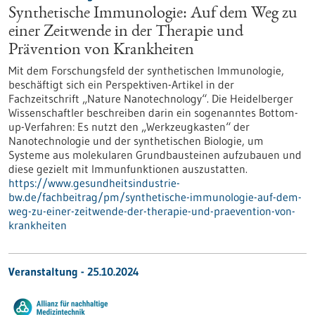
Synthetische Immunologie: Auf dem Weg zu
einer Zeitwende in der Therapie und
Prävention von Krankheiten
Mit dem Forschungsfeld der synthetischen Immunologie,
beschäftigt sich ein Perspektiven-Artikel in der
Fachzeitschrift „Nature Nanotechnology“. Die Heidelberger
Wissenschaftler beschreiben darin ein sogenanntes Bottom-
up-Verfahren: Es nutzt den „Werkzeugkasten“ der
Nanotechnologie und der synthetischen Biologie, um
Systeme aus molekularen Grundbausteinen aufzubauen und
diese gezielt mit Immunfunktionen auszustatten.
https://www.gesundheitsindustrie-
bw.de/fachbeitrag/pm/synthetische-immunologie-auf-dem-
weg-zu-einer-zeitwende-der-therapie-und-praevention-von-
krankheiten
Veranstaltung -
25.10.2024