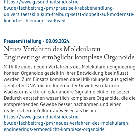
https://www.gesundheitsindustrie-
bw.de/fachbeitrag/pm/praezise-krebsbehandlung-
universitaetsklinikum-freiburg-setzt-doppelt-auf-modernste-
linearbeschleuniger-weltweit
Pressemitteilung - 09.09.2024
Neues Verfahren des Molekularen
Engineerings ermöglicht komplexe Organoide
Mithilfe eines neuen Verfahrens des Molekularen Engineering
können Organoide gezielt in ihrer Entwicklung beeinflusst
werden. Zum Einsatz kommen dabei Mikrokugeln aus gezielt
gefalteter DNA, die im Inneren der Gewebestrukturen
Wachstumsfaktoren oder andere Signalmoleküle freisetzen.
Dadurch entstehen wesentlich komplexere Organoide, die die
entsprechenden Gewebe besser nachahmen und einen
realistischeren Zellmix aufweisen als bisher.
https://www.gesundheitsindustrie-
bw.de/fachbeitrag/pm/neues-verfahren-des-molekularen-
engineerings-ermoeglicht-komplexe-organoide