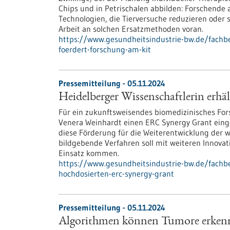
Chips und in Petrischalen abbilden: Forschende
Technologien, die Tierversuche reduzieren oder 
Arbeit an solchen Ersatzmethoden voran.
https://www.gesundheitsindustrie-bw.de/fachb
foerdert-forschung-am-kit
Pressemitteilung - 05.11.2024
Heidelberger Wissenschaftlerin erh
Für ein zukunftsweisendes biomedizinisches Fors
Venera Weinhardt einen ERC Synergy Grant eing
diese Förderung für die Weiterentwicklung der 
bildgebende Verfahren soll mit weiteren Innovat
Einsatz kommen.
https://www.gesundheitsindustrie-bw.de/fachbe
hochdosierten-erc-synergy-grant
Pressemitteilung - 05.11.2024
Algorithmen können Tumore erken