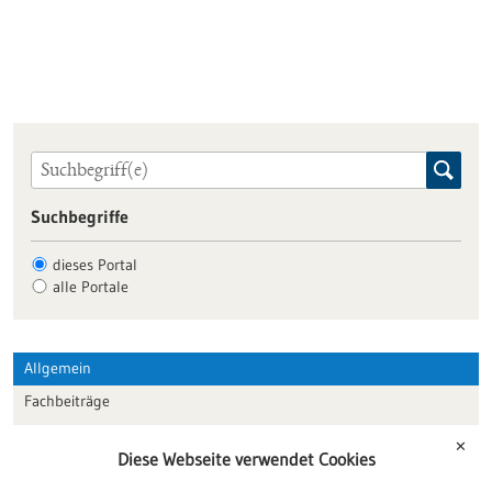
Suchbegriffe
dieses Portal
alle Portale
Allgemein
Fachbeiträge
Förderungen
✕
Diese Webseite verwendet Cookies
Veranstaltungen