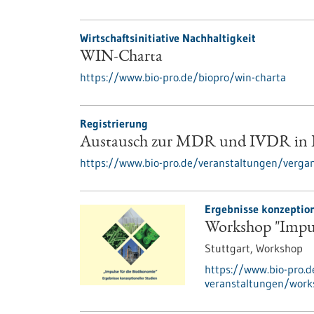
Wirtschaftsinitiative Nachhaltigkeit
WIN-Charta
https://www.bio-pro.de/biopro/win-charta
Registrierung
Austausch zur MDR und IVDR in B
https://www.bio-pro.de/veranstaltungen/verga
Ergebnisse konzeption
Workshop "Impul
Stuttgart,
Workshop
https://www.bio-pro.
veranstaltungen/work