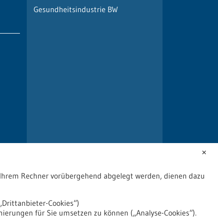
Gesundheitsindustrie BW
✕
uf Ihrem Rechner vorübergehend abgelegt werden, dienen dazu
Drittanbieter-Cookies“)
mierungen für Sie umsetzen zu können („Analyse-Cookies“).