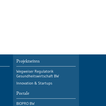
Projektseiten
Wegweiser Regulatorik
Gesundheitswirtschaft BW
Innovation & Startups
Portale
BIOPRO BW