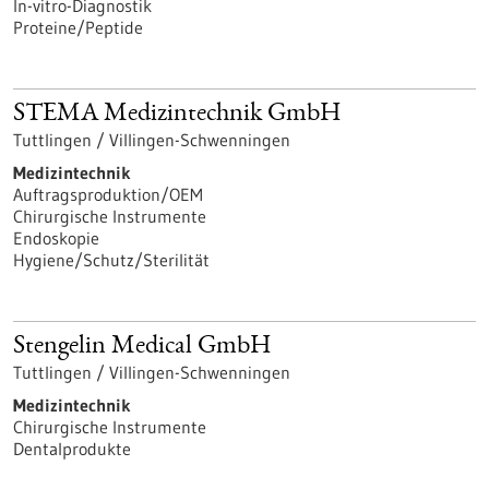
In-vitro-Diagnostik
Proteine/Peptide
STEMA Medizintechnik GmbH
Tuttlingen / Villingen-Schwenningen
Medizintechnik
Auftragsproduktion/OEM
Chirurgische Instrumente
Endoskopie
Hygiene/Schutz/Sterilität
Stengelin Medical GmbH
Tuttlingen / Villingen-Schwenningen
Medizintechnik
Chirurgische Instrumente
Dentalprodukte