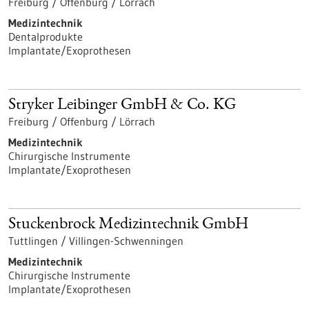
Freiburg / Offenburg / Lörrach
Medizintechnik
Dentalprodukte
Implantate/Exoprothesen
Stryker Leibinger GmbH & Co. KG
Freiburg / Offenburg / Lörrach
Medizintechnik
Chirurgische Instrumente
Implantate/Exoprothesen
Stuckenbrock Medizintechnik GmbH
Tuttlingen / Villingen-Schwenningen
Medizintechnik
Chirurgische Instrumente
Implantate/Exoprothesen