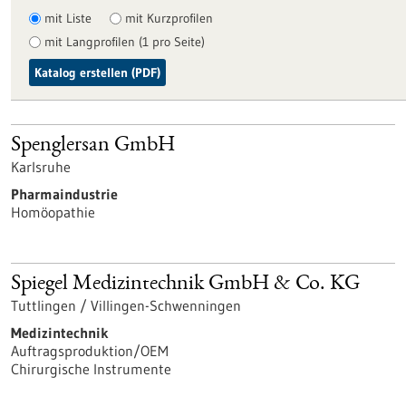
mit Liste
mit Kurzprofilen
mit Langprofilen (1 pro Seite)
Katalog erstellen (PDF)
Spenglersan GmbH
Karlsruhe
Pharmaindustrie
Homöopathie
Spiegel Medizintechnik GmbH & Co. KG
Tuttlingen / Villingen-Schwenningen
Medizintechnik
Auftragsproduktion/OEM
Chirurgische Instrumente