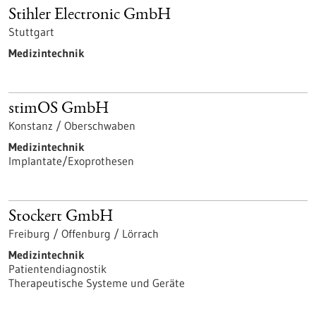
Stihler Electronic GmbH
Stuttgart
Medizintechnik
stimOS GmbH
Konstanz / Oberschwaben
Medizintechnik
Implantate/Exoprothesen
Stockert GmbH
Freiburg / Offenburg / Lörrach
Medizintechnik
Patientendiagnostik
Therapeutische Systeme und Geräte