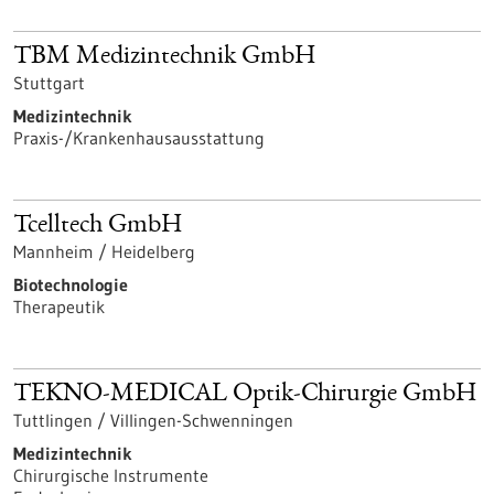
TBM Medizintechnik GmbH
Stuttgart
Medizintechnik
Praxis-/Krankenhausausstattung
Tcelltech GmbH
Mannheim / Heidelberg
Biotechnologie
Therapeutik
TEKNO-MEDICAL Optik-Chirurgie GmbH
Tuttlingen / Villingen-Schwenningen
Medizintechnik
Chirurgische Instrumente