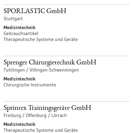
SPORLASTIC GmbH
Stuttgart
Medizintechnik
Gebrauchsartikel
Therapeutische Systeme und Geräte
Sprenger Chirurgietechnik GmbH
Tuttlingen / Villingen-Schwenningen
Medizintechnik
Chirurgische Instrumente
Sprintex Trainingsgeräte GmbH
Freiburg / Offenburg / Lörrach
Medizintechnik
Therapeutische Systeme und Geräte