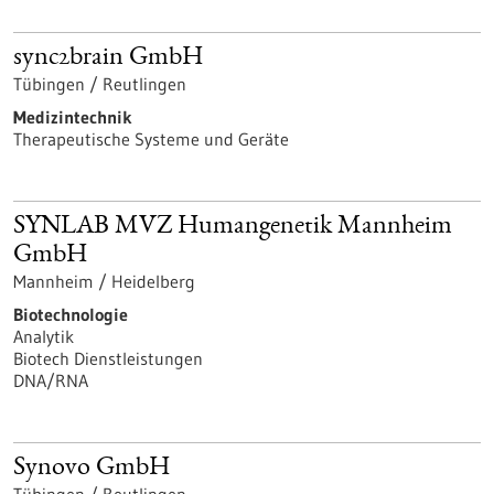
sync2brain GmbH
Tübingen / Reutlingen
Medizintechnik
Therapeutische Systeme und Geräte
SYNLAB MVZ Humangenetik Mannheim
GmbH
Mannheim / Heidelberg
Biotechnologie
Analytik
Biotech Dienstleistungen
DNA/RNA
Synovo GmbH
Tübingen / Reutlingen