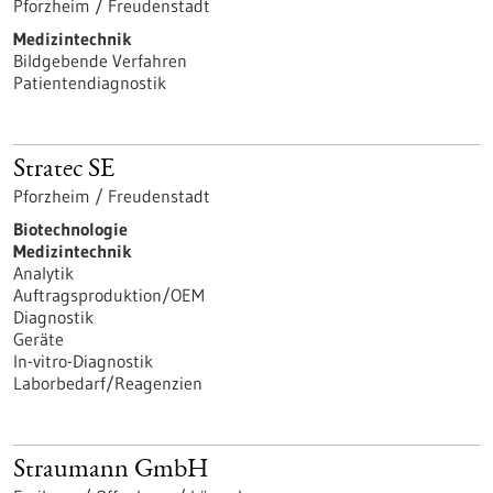
Pforzheim / Freudenstadt
Medizintechnik
Bildgebende Verfahren
Patientendiagnostik
Stratec SE
Pforzheim / Freudenstadt
Biotechnologie
Medizintechnik
Analytik
Auftragsproduktion/OEM
Diagnostik
Geräte
In-vitro-Diagnostik
Laborbedarf/Reagenzien
Straumann GmbH