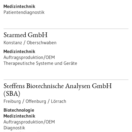
Medizintechnik
Patientendiagnostik
Starmed GmbH
Konstanz / Oberschwaben
Medizintechnik
Auftragsproduktion/OEM
Therapeutische Systeme und Geräte
Steffens Biotechnische Analysen GmbH
(SBA)
Freiburg / Offenburg / Lörrach
Biotechnologie
Medizintechnik
Auftragsproduktion/OEM
Diagnostik