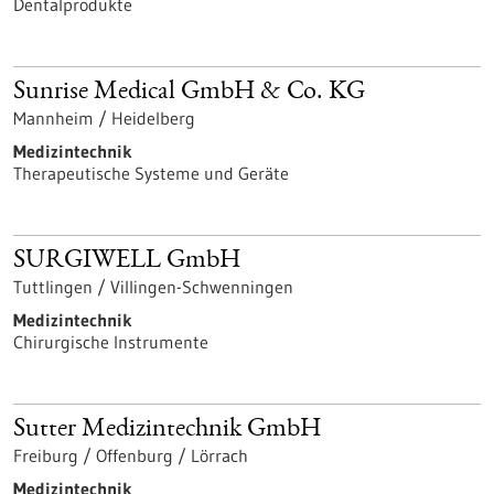
Dentalprodukte
Sunrise Medical GmbH & Co. KG
Mannheim / Heidelberg
Medizintechnik
Therapeutische Systeme und Geräte
SURGIWELL GmbH
Tuttlingen / Villingen-Schwenningen
Medizintechnik
Chirurgische Instrumente
Sutter Medizintechnik GmbH
Freiburg / Offenburg / Lörrach
Medizintechnik