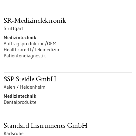
SR-Medizinelektronik
Stuttgart
Medizintechnik
Auftragsproduktion/OEM
Healthcare-IT/Telemedizin
Patientendiagnostik
SSP Steidle GmbH
Aalen / Heidenheim
Medizintechnik
Dentalprodukte
Standard Instruments GmbH
Karlsruhe