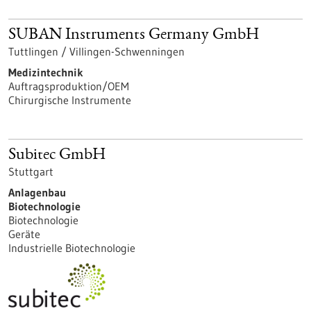
SUBAN Instruments Germany GmbH
Tuttlingen / Villingen-Schwenningen
Medizintechnik
Auftragsproduktion/OEM
Chirurgische Instrumente
Subitec GmbH
Stuttgart
Anlagenbau
Biotechnologie
Biotechnologie
Geräte
Industrielle Biotechnologie