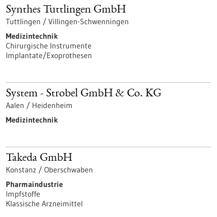
Synthes Tuttlingen GmbH
Tuttlingen / Villingen-Schwenningen
Medizintechnik
Chirurgische Instrumente
Implantate/Exoprothesen
System - Strobel GmbH & Co. KG
Aalen / Heidenheim
Medizintechnik
Takeda GmbH
Konstanz / Oberschwaben
Pharmaindustrie
Impfstoffe
Klassische Arzneimittel