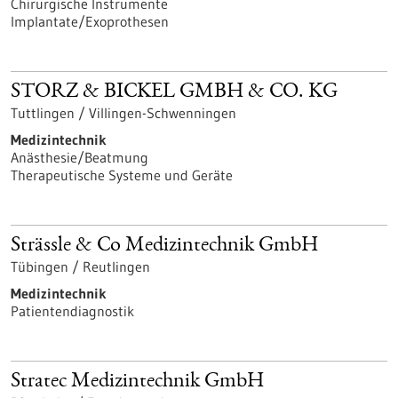
Chirurgische Instrumente
Implantate/Exoprothesen
STORZ & BICKEL GMBH & CO. KG
Tuttlingen / Villingen-Schwenningen
Medizintechnik
Anästhesie/Beatmung
Therapeutische Systeme und Geräte
Strässle & Co Medizintechnik GmbH
Tübingen / Reutlingen
Medizintechnik
Patientendiagnostik
Stratec Medizintechnik GmbH