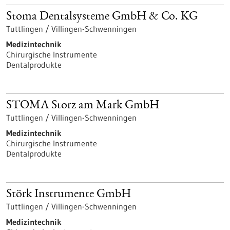
Stoma Dentalsysteme GmbH & Co. KG
Tuttlingen / Villingen-Schwenningen
Medizintechnik
Chirurgische Instrumente
Dentalprodukte
STOMA Storz am Mark GmbH
Tuttlingen / Villingen-Schwenningen
Medizintechnik
Chirurgische Instrumente
Dentalprodukte
Störk Instrumente GmbH
Tuttlingen / Villingen-Schwenningen
Medizintechnik