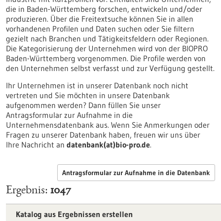
die in Baden-Württemberg forschen, entwickeln und/oder
produzieren. Über die Freitextsuche können Sie in allen
vorhandenen Profilen und Daten suchen oder Sie filtern
gezielt nach Branchen und Tätigkeitsfeldern oder Regionen.
Die Kategorisierung der Unternehmen wird von der BIOPRO
Baden-Württemberg vorgenommen. Die Profile werden von
den Unternehmen selbst verfasst und zur Verfügung gestellt.
Ihr Unternehmen ist in unserer Datenbank noch nicht
vertreten und Sie möchten in unsere Datenbank
aufgenommen werden? Dann füllen Sie unser
Antragsformular zur Aufnahme in die
Unternehmensdatenbank aus. Wenn Sie Anmerkungen oder
Fragen zu unserer Datenbank haben, freuen wir uns über
Ihre Nachricht an
datenbank(at)bio-pro.de
.
Antragsformular zur Aufnahme in die Datenbank
Ergebnis
1047
Katalog aus Ergebnissen erstellen