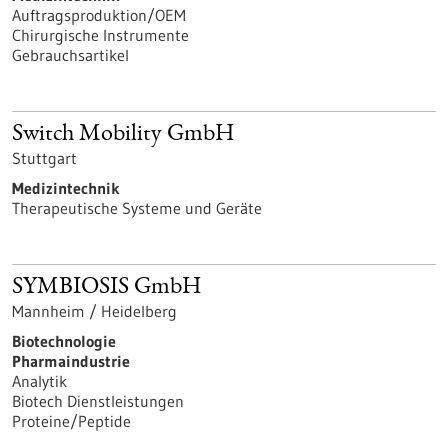
Auftragsproduktion/OEM
Chirurgische Instrumente
Gebrauchsartikel
Switch Mobility GmbH
Stuttgart
Medizintechnik
Therapeutische Systeme und Geräte
SYMBIOSIS GmbH
Mannheim / Heidelberg
Biotechnologie
Pharmaindustrie
Analytik
Biotech Dienstleistungen
Proteine/Peptide