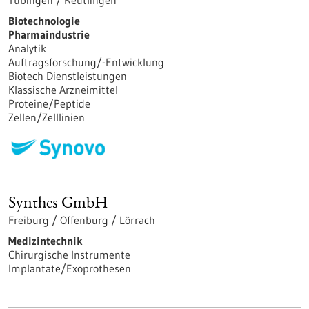
Biotechnologie
Pharmaindustrie
Analytik
Auftragsforschung/-Entwicklung
Biotech Dienstleistungen
Klassische Arzneimittel
Proteine/Peptide
Zellen/Zelllinien
Synthes GmbH
Freiburg / Offenburg / Lörrach
Medizintechnik
Chirurgische Instrumente
Implantate/Exoprothesen