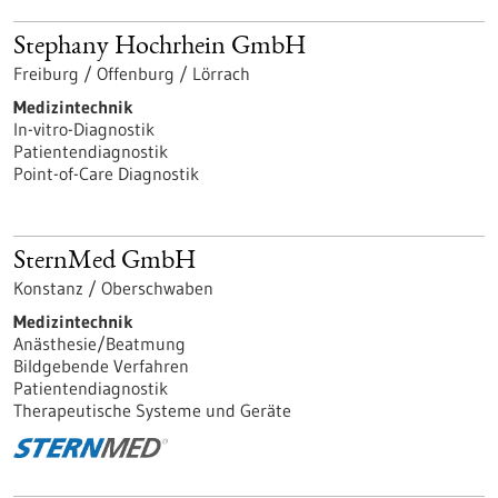
Stephany Hochrhein GmbH
Freiburg / Offenburg / Lörrach
Medizintechnik
In-vitro-Diagnostik
Patientendiagnostik
Point-of-Care Diagnostik
SternMed GmbH
Konstanz / Oberschwaben
Medizintechnik
Anästhesie/Beatmung
Bildgebende Verfahren
Patientendiagnostik
Therapeutische Systeme und Geräte