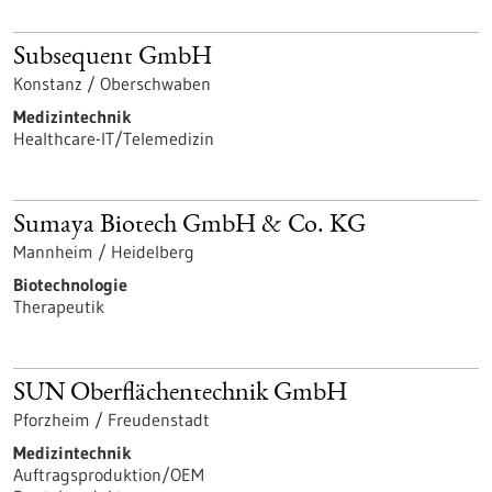
Subsequent GmbH
Konstanz / Oberschwaben
Medizintechnik
Healthcare-IT/Telemedizin
Sumaya Biotech GmbH & Co. KG
Mannheim / Heidelberg
Biotechnologie
Therapeutik
SUN Oberflächentechnik GmbH
Pforzheim / Freudenstadt
Medizintechnik
Auftragsproduktion/OEM