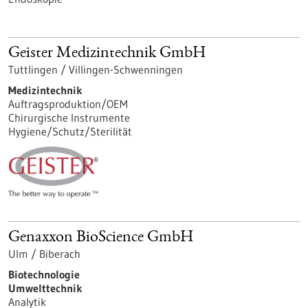
Geister Medizintechnik GmbH
Tuttlingen / Villingen-Schwenningen
Medizintechnik
Auftragsproduktion/OEM
Chirurgische Instrumente
Hygiene/Schutz/Sterilität
Genaxxon BioScience GmbH
Ulm / Biberach
Biotechnologie
Umwelttechnik
Analytik