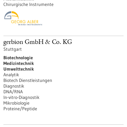
Chirurgische Instrumente
gerbion GmbH & Co. KG
Stuttgart
Biotechnologie
Medizintechnik
Umwelttechnik
Analytik
Biotech Dienstleistungen
Diagnostik
DNA/RNA
In-vitro-Diagnostik
Mikrobiologie
Proteine/Peptide