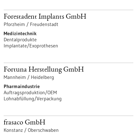
Forestadent Implants GmbH
Pforzheim / Freudenstadt
Medizintechnik
Dentalprodukte
Implantate/Exoprothesen
Fortuna Herstellung GmbH
Mannheim / Heidelberg
Pharmaindustrie
Auftragsproduktion/OEM
Lohnabfüllung/Verpackung
frasaco GmbH
Konstanz / Oberschwaben