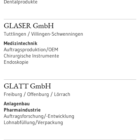
Dentalprodukte
GLASER GmbH
Tuttlingen / Villingen-Schwenningen
Medizintechnik
Auftragsproduktion/OEM
Chirurgische Instrumente
Endoskopie
GLATT GmbH
Freiburg / Offenburg / Lörrach
Anlagenbau
Pharmaindustrie
Auftragsforschung/-Entwicklung
Lohnabfüllung/Verpackung