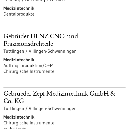
Medizintechnik
Dentalprodukte
Gebrüder DENZ CNC- und
Präzisionsdrehteile
Tuttlingen / Villingen-Schwenningen
Medizintechnik
Auftragsproduktion/OEM
Chirurgische Instrumente
Gebrueder Zepf Medizintechnik GmbH &
Co. KG
Tuttlingen / Villingen-Schwenningen
Medizintechnik
Chirurgische Instrumente
Endoskopie