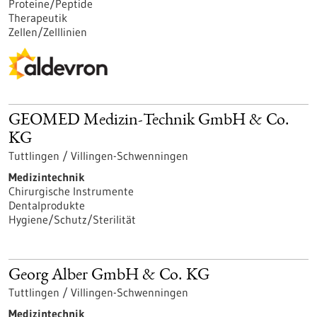
Proteine/Peptide
Therapeutik
Zellen/Zelllinien
GEOMED Medizin-Technik GmbH & Co.
KG
Tuttlingen / Villingen-Schwenningen
Medizintechnik
Chirurgische Instrumente
Dentalprodukte
Hygiene/Schutz/Sterilität
Georg Alber GmbH & Co. KG
Tuttlingen / Villingen-Schwenningen
Medizintechnik