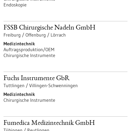
Endoskopie
FSSB Chirurgische Nadeln GmbH
Freiburg / Offenburg / Lörrach
Medizintechnik
Auftragsproduktion/OEM
Chirurgische Instrumente
Fuchs Instrumente GbR
Tuttlingen / Villingen-Schwenningen
Medizintechnik
Chirurgische Instrumente
Fumedica Medizintechnik GmbH
Tübingen / Reutlingen