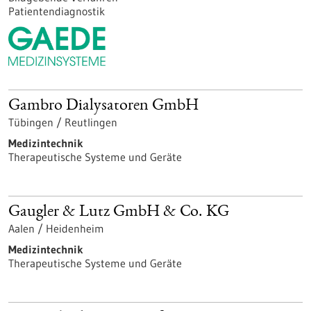
Patientendiagnostik
Gambro Dialysatoren GmbH
Tübingen / Reutlingen
Medizintechnik
Therapeutische Systeme und Geräte
Gaugler & Lutz GmbH & Co. KG
Aalen / Heidenheim
Medizintechnik
Therapeutische Systeme und Geräte