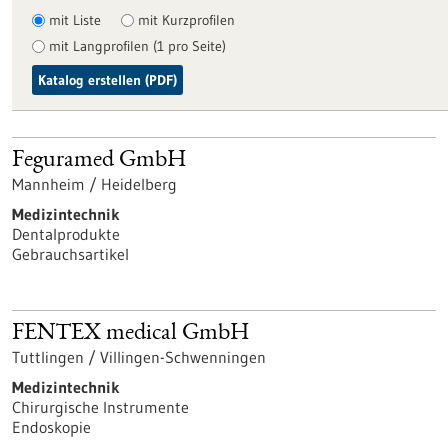
mit Liste
mit Kurzprofilen
mit Langprofilen (1 pro Seite)
Katalog erstellen (PDF)
Feguramed GmbH
Mannheim / Heidelberg
Medizintechnik
Dentalprodukte
Gebrauchsartikel
FENTEX medical GmbH
Tuttlingen / Villingen-Schwenningen
Medizintechnik
Chirurgische Instrumente
Endoskopie