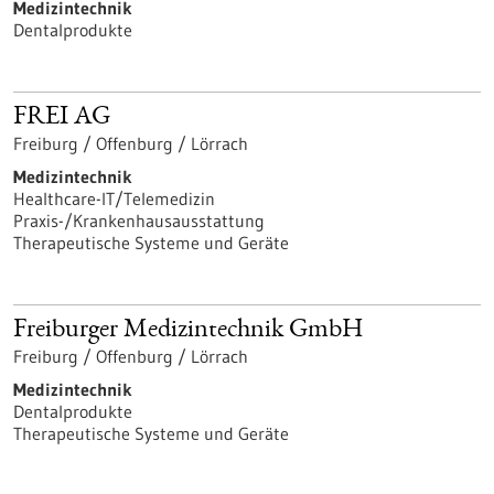
Medizintechnik
Dentalprodukte
FREI AG
Freiburg / Offenburg / Lörrach
Medizintechnik
Healthcare-IT/Telemedizin
Praxis-/Krankenhausausstattung
Therapeutische Systeme und Geräte
Freiburger Medizintechnik GmbH
Freiburg / Offenburg / Lörrach
Medizintechnik
Dentalprodukte
Therapeutische Systeme und Geräte