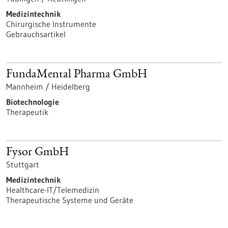
Medizintechnik
Chirurgische Instrumente
Gebrauchsartikel
FundaMental Pharma GmbH
Mannheim / Heidelberg
Biotechnologie
Therapeutik
Fysor GmbH
Stuttgart
Medizintechnik
Healthcare-IT/Telemedizin
Therapeutische Systeme und Geräte