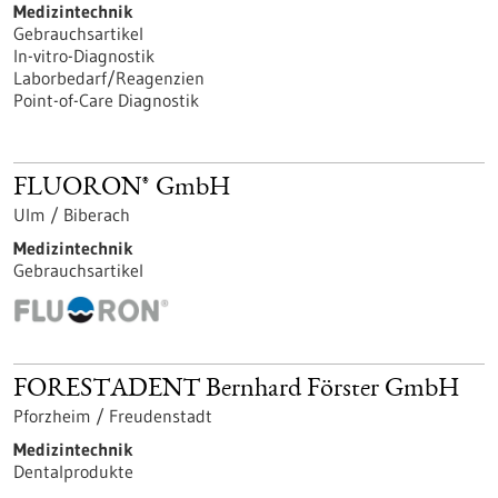
Medizintechnik
Gebrauchsartikel
In-vitro-Diagnostik
Laborbedarf/Reagenzien
Point-of-Care Diagnostik
FLUORON® GmbH
Ulm / Biberach
Medizintechnik
Gebrauchsartikel
FORESTADENT Bernhard Förster GmbH
Pforzheim / Freudenstadt
Medizintechnik
Dentalprodukte