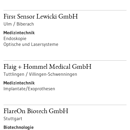
First Sensor Lewicki GmbH
Ulm / Biberach
Medizintechnik
Endoskopie
Optische und Lasersysteme
Flaig + Hommel Medical GmbH
Tuttlingen / Villingen-Schwenningen
Medizintechnik
Implantate/Exoprothesen
FlareOn Biotech GmbH
Stuttgart
Biotechnologie