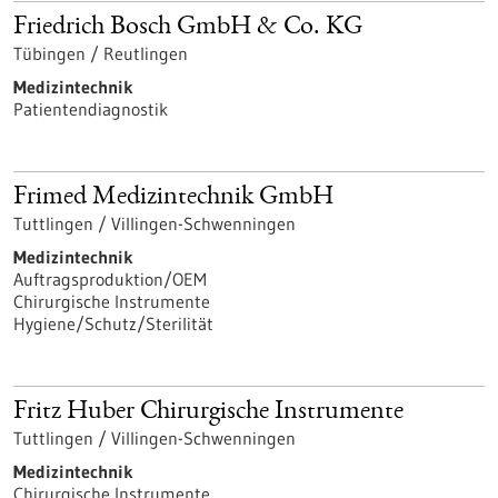
Friedrich Bosch GmbH & Co. KG
Tübingen / Reutlingen
Medizintechnik
Patientendiagnostik
Frimed Medizintechnik GmbH
Tuttlingen / Villingen-Schwenningen
Medizintechnik
Auftragsproduktion/OEM
Chirurgische Instrumente
Hygiene/Schutz/Sterilität
Fritz Huber Chirurgische Instrumente
Tuttlingen / Villingen-Schwenningen
Medizintechnik
Chirurgische Instrumente