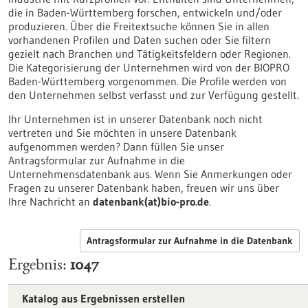
die in Baden-Württemberg forschen, entwickeln und/oder
produzieren. Über die Freitextsuche können Sie in allen
vorhandenen Profilen und Daten suchen oder Sie filtern
gezielt nach Branchen und Tätigkeitsfeldern oder Regionen.
Die Kategorisierung der Unternehmen wird von der BIOPRO
Baden-Württemberg vorgenommen. Die Profile werden von
den Unternehmen selbst verfasst und zur Verfügung gestellt.
Ihr Unternehmen ist in unserer Datenbank noch nicht
vertreten und Sie möchten in unsere Datenbank
aufgenommen werden? Dann füllen Sie unser
Antragsformular zur Aufnahme in die
Unternehmensdatenbank aus. Wenn Sie Anmerkungen oder
Fragen zu unserer Datenbank haben, freuen wir uns über
Ihre Nachricht an
datenbank(at)bio-pro.de
.
Antragsformular zur Aufnahme in die Datenbank
Ergebnis
1047
Katalog aus Ergebnissen erstellen