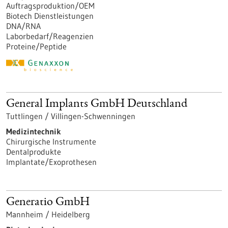
Auftragsproduktion/OEM
Biotech Dienstleistungen
DNA/RNA
Laborbedarf/Reagenzien
Proteine/Peptide
General Implants GmbH Deutschland
Tuttlingen / Villingen-Schwenningen
Medizintechnik
Chirurgische Instrumente
Dentalprodukte
Implantate/Exoprothesen
Generatio GmbH
Mannheim / Heidelberg