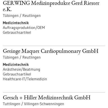
GERWING Medizinprodukte Gerd Riester
e.K.
Tübingen / Reutlingen
Medizintechnik
Auftragsproduktion/OEM
Gebrauchsartikel
Getinge Maquet Cardiopulmonary GmbH
Tübingen / Reutlingen
Medizintechnik
Anästhesie/Beatmung
Gebrauchsartikel
Healthcare-IT/Telemedizin
Getsch + Hiller Medizintechnik GmbH
Tuttlingen / Villingen-Schwenningen