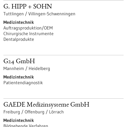
G. HIPP + SOHN
Tuttlingen / Villingen-Schwenningen
Medizintechnik
Auftragsproduktion/OEM
Chirurgische Instrumente
Dentalprodukte
G24 GmbH
Mannheim / Heidelberg
Medizintechnik
Patientendiagnostik
GAEDE Medizinsysteme GmbH
Freiburg / Offenburg / Lörrach
Medizintechnik
Bildgebende Verfahren