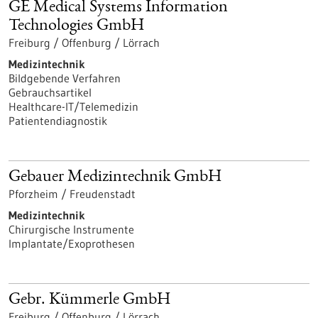
GE Medical Systems Information
Technologies GmbH
Freiburg / Offenburg / Lörrach
Medizintechnik
Bildgebende Verfahren
Gebrauchsartikel
Healthcare-IT/Telemedizin
Patientendiagnostik
Gebauer Medizintechnik GmbH
Pforzheim / Freudenstadt
Medizintechnik
Chirurgische Instrumente
Implantate/Exoprothesen
Gebr. Kümmerle GmbH
Freiburg / Offenburg / Lörrach