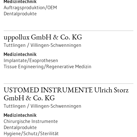
Medizintechnik
Auftragsproduktion/OEM
Dentalprodukte
uppollux GmbH & Co. KG
Tuttlingen / Villingen-Schwenningen
Medizintechnik
Implantate/Exoprothesen
Tissue Engineering/Regenerative Medizin
USTOMED INSTRUMENTE Ulrich Storz
GmbH & Co. KG
Tuttlingen / Villingen-Schwenningen
Medizintechnik
Chirurgische Instrumente
Dentalprodukte
Hygiene/Schutz/Sterilität