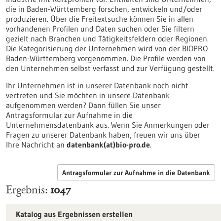
die in Baden-Württemberg forschen, entwickeln und/oder
produzieren. Über die Freitextsuche können Sie in allen
vorhandenen Profilen und Daten suchen oder Sie filtern
gezielt nach Branchen und Tätigkeitsfeldern oder Regionen.
Die Kategorisierung der Unternehmen wird von der BIOPRO
Baden-Württemberg vorgenommen. Die Profile werden von
den Unternehmen selbst verfasst und zur Verfügung gestellt.
Ihr Unternehmen ist in unserer Datenbank noch nicht
vertreten und Sie möchten in unsere Datenbank
aufgenommen werden? Dann füllen Sie unser
Antragsformular zur Aufnahme in die
Unternehmensdatenbank aus. Wenn Sie Anmerkungen oder
Fragen zu unserer Datenbank haben, freuen wir uns über
Ihre Nachricht an
datenbank(at)bio-pro.de
.
Antragsformular zur Aufnahme in die Datenbank
Ergebnis
1047
Katalog aus Ergebnissen erstellen