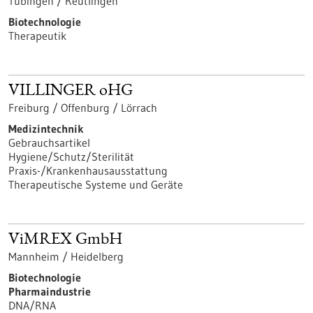
Tübingen / Reutlingen
Biotechnologie
Therapeutik
VILLINGER oHG
Freiburg / Offenburg / Lörrach
Medizintechnik
Gebrauchsartikel
Hygiene/Schutz/Sterilität
Praxis-/Krankenhausausstattung
Therapeutische Systeme und Geräte
ViMREX GmbH
Mannheim / Heidelberg
Biotechnologie
Pharmaindustrie
DNA/RNA