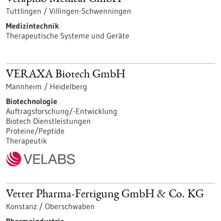
Tuttlingen / Villingen-Schwenningen
Medizintechnik
Therapeutische Systeme und Geräte
VERAXA Biotech GmbH
Mannheim / Heidelberg
Biotechnologie
Auftragsforschung/-Entwicklung
Biotech Dienstleistungen
Proteine/Peptide
Therapeutik
Vetter Pharma-Fertigung GmbH & Co. KG
Konstanz / Oberschwaben