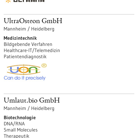
UltraOsteon GmbH
Mannheim / Heidelberg
Medizintechnik
Bildgebende Verfahren
Healthcare-IT/Telemedizin
Patientendiagnostik
Umlaut.bio GmbH
Mannheim / Heidelberg
Biotechnologie
DNA/RNA
Small Molecules
Therapeutik