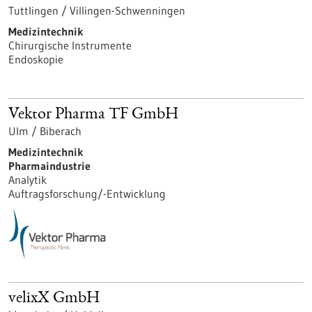
Tuttlingen / Villingen-Schwenningen
Medizintechnik
Chirurgische Instrumente
Endoskopie
Vektor Pharma TF GmbH
Ulm / Biberach
Medizintechnik
Pharmaindustrie
Analytik
Auftragsforschung/-Entwicklung
velixX GmbH