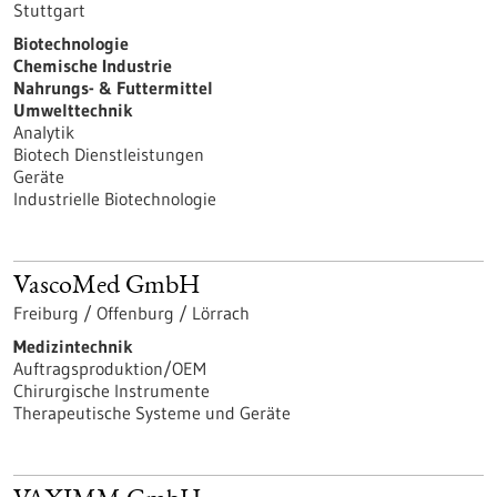
Stuttgart
Biotechnologie
Chemische Industrie
Nahrungs- & Futtermittel
Umwelttechnik
Analytik
Biotech Dienstleistungen
Geräte
Industrielle Biotechnologie
VascoMed GmbH
Freiburg / Offenburg / Lörrach
Medizintechnik
Auftragsproduktion/OEM
Chirurgische Instrumente
Therapeutische Systeme und Geräte