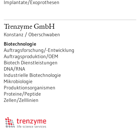
Implantate/Exoprothesen
Trenzyme GmbH
Konstanz / Oberschwaben
Biotechnologie
Auftragsforschung/-Entwicklung
Auftragsproduktion/OEM
Biotech Dienstleistungen
DNA/RNA
Industrielle Biotechnologie
Mikrobiologie
Produktionsorganismen
Proteine/Peptide
Zellen/Zelllinien