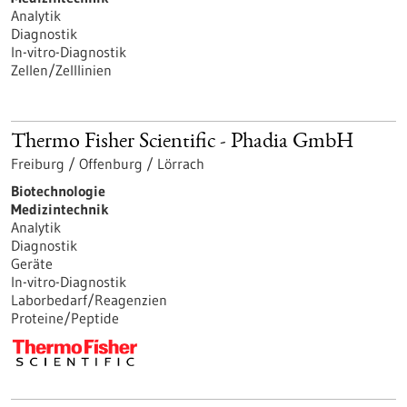
Analytik
Diagnostik
In-vitro-Diagnostik
Zellen/Zelllinien
Thermo Fisher Scientific - Phadia GmbH
Freiburg / Offenburg / Lörrach
Biotechnologie
Medizintechnik
Analytik
Diagnostik
Geräte
In-vitro-Diagnostik
Laborbedarf/Reagenzien
Proteine/Peptide