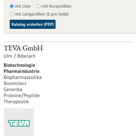
mit Liste
mit Kurzprofilen
mit Langprofilen (1 pro Seite)
Katalog erstellen (PDF)
TEVA GmbH
Ulm / Biberach
Biotechnologie
Pharmaindustrie
Biopharmazeutika
Biosimilars
Generika
Proteine/Peptide
Therapeutik