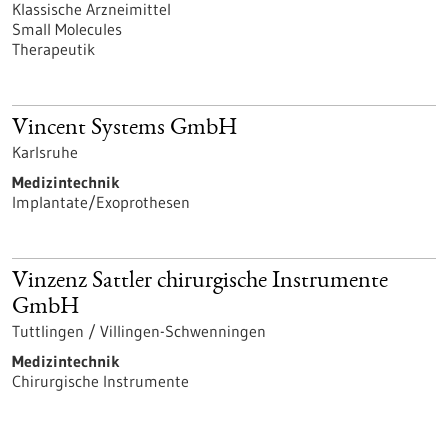
Klassische Arzneimittel
Small Molecules
Therapeutik
Vincent Systems GmbH
Karlsruhe
Medizintechnik
Implantate/Exoprothesen
Vinzenz Sattler chirurgische Instrumente
GmbH
Tuttlingen / Villingen-Schwenningen
Medizintechnik
Chirurgische Instrumente