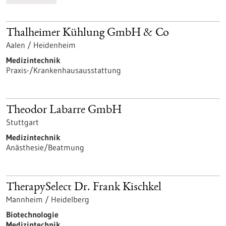
Thalheimer Kühlung GmbH & Co
Aalen / Heidenheim
Medizintechnik
Praxis-/Krankenhausausstattung
Theodor Labarre GmbH
Stuttgart
Medizintechnik
Anästhesie/Beatmung
TherapySelect Dr. Frank Kischkel
Mannheim / Heidelberg
Biotechnologie
Medizintechnik