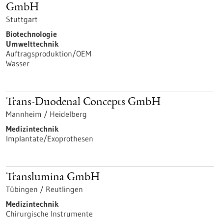
GmbH
Stuttgart
Biotechnologie
Umwelttechnik
Auftragsproduktion/OEM
Wasser
Trans-Duodenal Concepts GmbH
Mannheim / Heidelberg
Medizintechnik
Implantate/Exoprothesen
Translumina GmbH
Tübingen / Reutlingen
Medizintechnik
Chirurgische Instrumente