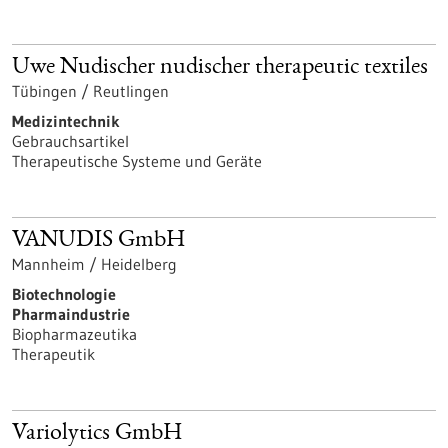
Uwe Nudischer nudischer therapeutic textiles
Tübingen / Reutlingen
Medizintechnik
Gebrauchsartikel
Therapeutische Systeme und Geräte
VANUDIS GmbH
Mannheim / Heidelberg
Biotechnologie
Pharmaindustrie
Biopharmazeutika
Therapeutik
Variolytics GmbH