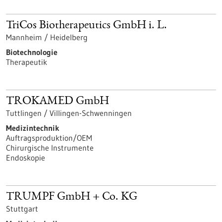
TriCos Biotherapeutics GmbH i. L.
Mannheim / Heidelberg
Biotechnologie
Therapeutik
TROKAMED GmbH
Tuttlingen / Villingen-Schwenningen
Medizintechnik
Auftragsproduktion/OEM
Chirurgische Instrumente
Endoskopie
TRUMPF GmbH + Co. KG
Stuttgart