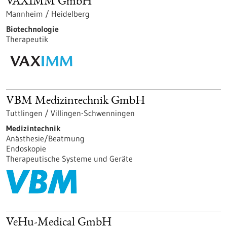
VAXIMM GmbH
Mannheim / Heidelberg
Biotechnologie
Therapeutik
VBM Medizintechnik GmbH
Tuttlingen / Villingen-Schwenningen
Medizintechnik
Anästhesie/Beatmung
Endoskopie
Therapeutische Systeme und Geräte
VeHu-Medical GmbH