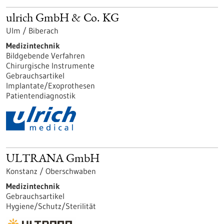
ulrich GmbH & Co. KG
Ulm / Biberach
Medizintechnik
Bildgebende Verfahren
Chirurgische Instrumente
Gebrauchsartikel
Implantate/Exoprothesen
Patientendiagnostik
ULTRANA GmbH
Konstanz / Oberschwaben
Medizintechnik
Gebrauchsartikel
Hygiene/Schutz/Sterilität