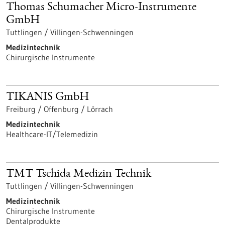
Thomas Schumacher Micro-Instrumente
GmbH
Tuttlingen / Villingen-Schwenningen
Medizintechnik
Chirurgische Instrumente
TIKANIS GmbH
Freiburg / Offenburg / Lörrach
Medizintechnik
Healthcare-IT/Telemedizin
TMT Tschida Medizin Technik
Tuttlingen / Villingen-Schwenningen
Medizintechnik
Chirurgische Instrumente
Dentalprodukte