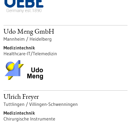
Udo Meng GmbH
Mannheim / Heidelberg
Medizintechnik
Healthcare-IT/Telemedizin
Ulrich Freyer
Tuttlingen / Villingen-Schwenningen
Medizintechnik
Chirurgische Instrumente