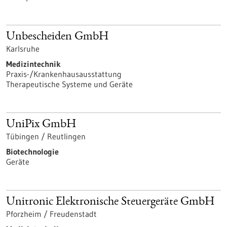
Unbescheiden GmbH
Karlsruhe
Medizintechnik
Praxis-/Krankenhausausstattung
Therapeutische Systeme und Geräte
UniPix GmbH
Tübingen / Reutlingen
Biotechnologie
Geräte
Unitronic Elektronische Steuergeräte GmbH
Pforzheim / Freudenstadt