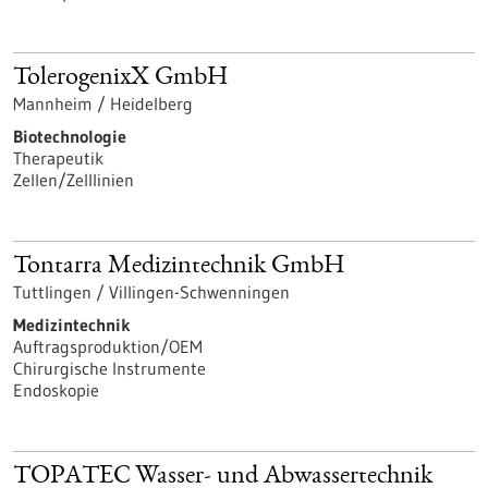
TolerogenixX GmbH
Mannheim / Heidelberg
Biotechnologie
Therapeutik
Zellen/Zelllinien
Tontarra Medizintechnik GmbH
Tuttlingen / Villingen-Schwenningen
Medizintechnik
Auftragsproduktion/OEM
Chirurgische Instrumente
Endoskopie
TOPATEC Wasser- und Abwassertechnik