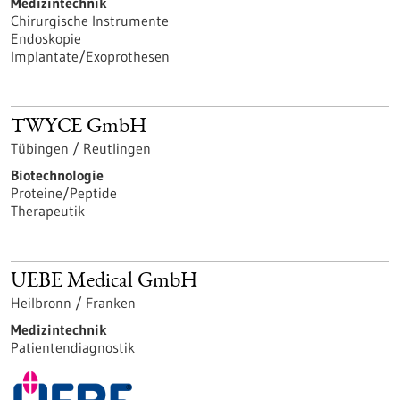
Medizintechnik
Chirurgische Instrumente
Endoskopie
Implantate/Exoprothesen
TWYCE GmbH
Tübingen / Reutlingen
Biotechnologie
Proteine/Peptide
Therapeutik
UEBE Medical GmbH
Heilbronn / Franken
Medizintechnik
Patientendiagnostik