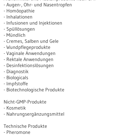
- Augen-, Ohr- und Nasentropfen
- Homöopathie
- Inhalationen
- Infusionen und Injektionen
- Spüllösungen
- Mündlich
- Cremes, Salben und Gele
- Wundpflegeprodukte
- Vaginale Anwendungen
- Rektale Anwendungen
- Desinfektionslösungen
- Diagnostik
- Biologicals
- Impfstoffe
- Biotechnologische Produkte
Nicht-GMP-Produkte
- Kosmetik
- Nahrungsergänzungsmittel
Technische Produkte
- Pheromone