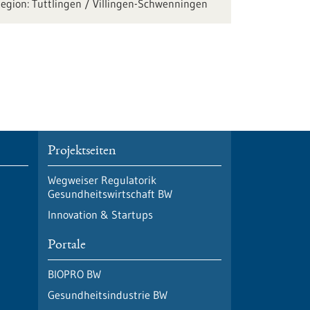
Tuttlingen / Villingen-Schwenningen
Projektseiten
Wegweiser Regulatorik
Gesundheitswirtschaft BW
Innovation & Startups
Portale
BIOPRO BW
Gesundheitsindustrie BW