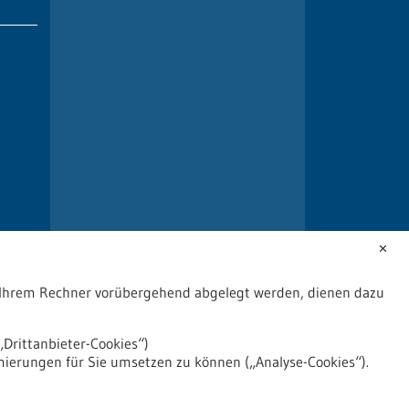
✕
uf Ihrem Rechner vorübergehend abgelegt werden, dienen dazu
Drittanbieter-Cookies“)
mierungen für Sie umsetzen zu können („Analyse-Cookies“).