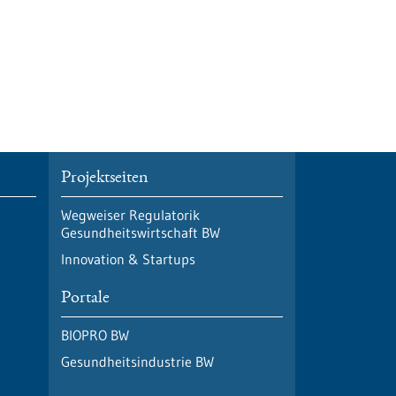
Projektseiten
Wegweiser Regulatorik
Gesundheitswirtschaft BW
Innovation & Startups
Portale
BIOPRO BW
Gesundheitsindustrie BW