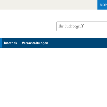
BIO
Infothek
Veranstaltungen