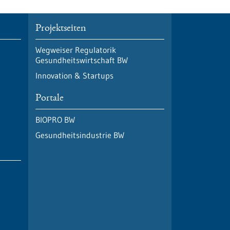
Projektseiten
Wegweiser Regulatorik
Gesundheitswirtschaft BW
Innovation & Startups
Portale
BIOPRO BW
Gesundheitsindustrie BW