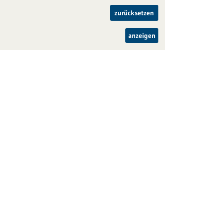
zurücksetzen
anzeigen