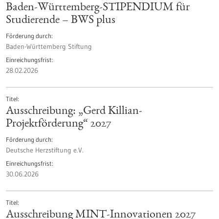
Baden-Württemberg-STIPENDIUM für
Studierende – BWS plus
Förderung durch
Baden-Württemberg Stiftung
Einreichungsfrist
28.02.2026
Titel
Ausschreibung: „Gerd Killian-
Projektförderung“ 2027
Förderung durch
Deutsche Herzstiftung e.V.
Einreichungsfrist
30.06.2026
Titel
Ausschreibung MINT-Innovationen 2027