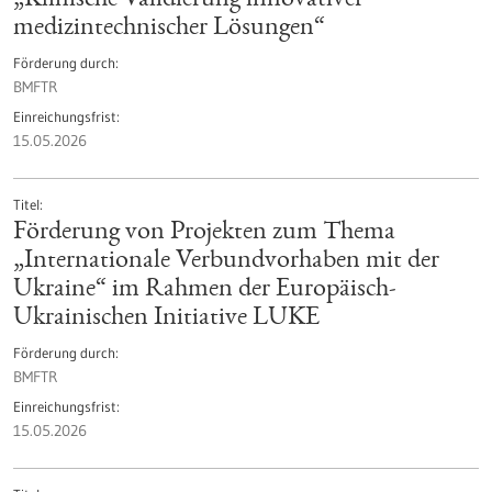
„Klinische Validierung innovativer
medizintechnischer Lösungen“
Förderung durch
BMFTR
Einreichungsfrist
15.05.2026
Titel
Förderung von Projekten zum Thema
„Internationale Verbundvorhaben mit der
Ukraine“ im Rahmen der Europäisch-
Ukrainischen Initiative LUKE
Förderung durch
BMFTR
Einreichungsfrist
15.05.2026