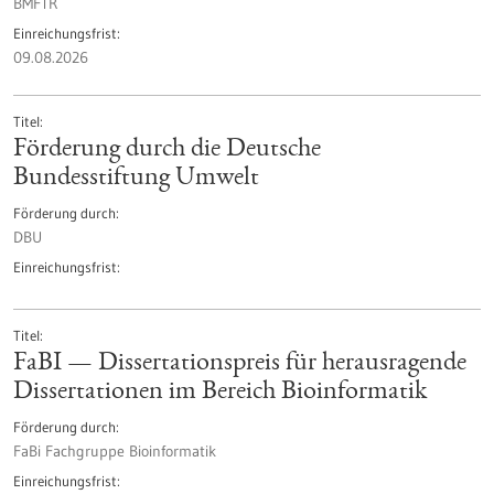
BMFTR
Einreichungsfrist
09.08.2026
Titel
Förderung durch die Deutsche
Bundesstiftung Umwelt
Förderung durch
DBU
Einreichungsfrist
Titel
FaBI — Dissertationspreis für herausragende
Dissertationen im Bereich Bioinformatik
Förderung durch
FaBi Fachgruppe Bioinformatik
Einreichungsfrist