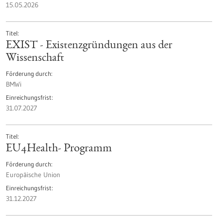
15.05.2026
Titel
EXIST - Existenzgründungen aus der
Wissenschaft
Förderung durch
BMWi
Einreichungsfrist
31.07.2027
Titel
EU4Health- Programm
Förderung durch
Europäische Union
Einreichungsfrist
31.12.2027