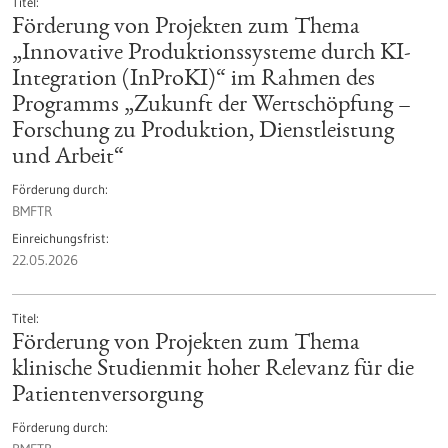
Titel
Förderung von Projekten zum Thema
„Innovative Produktionssysteme durch KI-
Integration (InProKI)“ im Rahmen des
Programms „Zukunft der Wertschöpfung –
Forschung zu Produktion, Dienstleistung
und Arbeit“
Förderung durch
BMFTR
Einreichungsfrist
22.05.2026
Titel
Förderung von Projekten zum Thema
klinische Studienmit hoher Relevanz für die
Patientenversorgung
Förderung durch