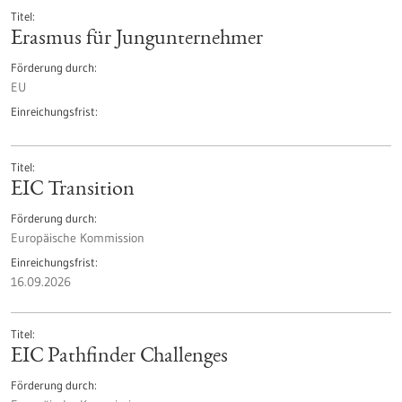
Titel
Erasmus für Jungunternehmer
Förderung durch
EU
Einreichungsfrist
Titel
EIC Transition
Förderung durch
Europäische Kommission
Einreichungsfrist
16.09.2026
Titel
EIC Pathfinder Challenges
Förderung durch