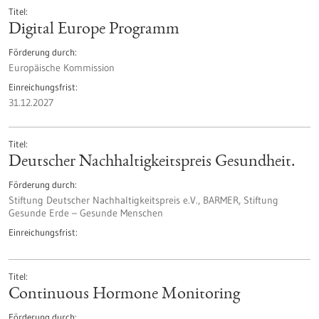
Titel
Digital Europe Programm
Förderung durch
Europäische Kommission
Einreichungsfrist
31.12.2027
Titel
Deutscher Nachhaltigkeitspreis Gesundheit.
Förderung durch
Stiftung Deutscher Nachhaltigkeitspreis e.V., BARMER, Stiftung
Gesunde Erde – Gesunde Menschen
Einreichungsfrist
Titel
Continuous Hormone Monitoring
Förderung durch