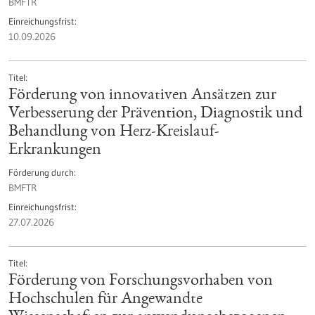
BMFTR
Einreichungsfrist
10.09.2026
Titel
Förderung von innovativen Ansätzen zur
Verbesserung der Prävention, Diagnostik und
Behandlung von Herz-Kreislauf-
Erkrankungen
Förderung durch
BMFTR
Einreichungsfrist
27.07.2026
Titel
Förderung von Forschungsvorhaben von
Hochschulen für Angewandte