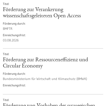
Titel
Förderung zur Verankerung
wissenschaftsgeleiteten Open Access
Förderung durch
BMFTR
Einreichungsfrist
03.08.2026
Titel
Förderung zur Ressourceneffizienz und
Circular Economy
Förderung durch
Bundesministerium für Wirtschaft und Klimaschutz (BMWK)
Einreichungsfrist
Titel