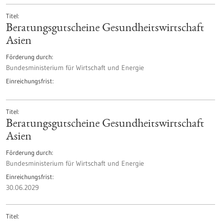
Titel
Beratungsgutscheine Gesundheitswirtschaft
Asien
Förderung durch
Bundesministerium für Wirtschaft und Energie
Einreichungsfrist
Titel
Beratungsgutscheine Gesundheitswirtschaft
Asien
Förderung durch
Bundesministerium für Wirtschaft und Energie
Einreichungsfrist
30.06.2029
Titel