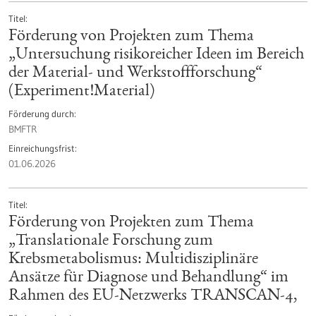
Titel
Förderung von Projekten zum Thema
„Untersuchung risikoreicher Ideen im Bereich
der Material- und Werkstoffforschung“
(Experiment!Material)
Förderung durch
BMFTR
Einreichungsfrist
01.06.2026
Titel
Förderung von Projekten zum Thema
„Translationale Forschung zum
Krebsmetabolismus: Multidisziplinäre
Ansätze für Diagnose und Behandlung“ im
Rahmen des EU-Netzwerks TRANSCAN-4,