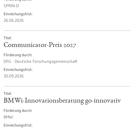
SPRIN-D
Einreichungsfrist
26.06.2026
Titel
Communicator-Preis 2027
Förderung durch
DFG - Deutsche Forschungsgemeinschaft
Einreichungsfrist
30.09.2026
Titel
BMWi-Innovationsberatung go-innovativ
Förderung durch
BMWi
Einreichungsfrist