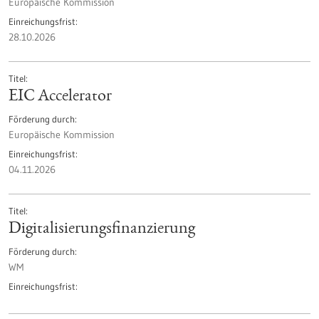
Europäische Kommission
Einreichungsfrist
28.10.2026
Titel
EIC Accelerator
Förderung durch
Europäische Kommission
Einreichungsfrist
04.11.2026
Titel
Digitalisierungs­finanzierung
Förderung durch
WM
Einreichungsfrist