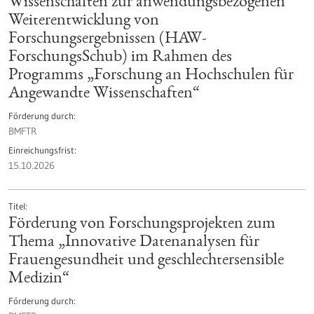
Wissenschaften zur anwendungsbezogenen
Weiterentwicklung von
Forschungsergebnissen (HAW-
ForschungsSchub) im Rahmen des
Programms „Forschung an Hochschulen für
Angewandte Wissenschaften“
Förderung durch
BMFTR
Einreichungsfrist
15.10.2026
Titel
Förderung von Forschungsprojekten zum
Thema „Innovative Datenanalysen für
Frauengesundheit und geschlechtersensible
Medizin“
Förderung durch