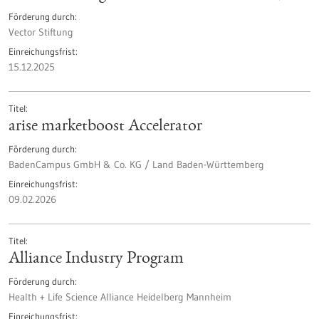
Förderung durch
Vector Stiftung
Einreichungsfrist
15.12.2025
Titel
arise marketboost Accelerator
Förderung durch
BadenCampus GmbH & Co. KG / Land Baden-Württemberg
Einreichungsfrist
09.02.2026
Titel
Alliance Industry Program
Förderung durch
Health + Life Science Alliance Heidelberg Mannheim
Einreichungsfrist