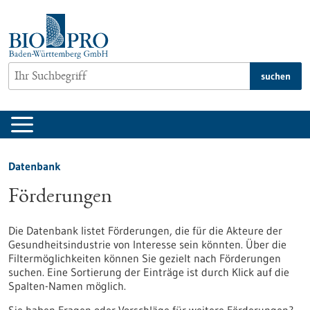
zum
Inhalt
springen
suchen
Datenbank
Förderungen
Die Datenbank listet Förderungen, die für die Akteure der
Gesundheitsindustrie von Interesse sein könnten. Über die
Filtermöglichkeiten können Sie gezielt nach Förderungen
suchen. Eine Sortierung der Einträge ist durch Klick auf die
Spalten-Namen möglich.