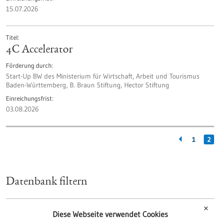
15.07.2026
Titel
4C Accelerator
Förderung durch
Start-Up BW des Ministerium für Wirtschaft, Arbeit und Tourismus
Baden-Württemberg, B. Braun Stiftung, Hector Stiftung
Einreichungsfrist
03.08.2026
1
2
Datenbank filtern
✕
Art
Diese Webseite verwendet Cookies