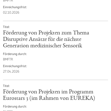
BMFTR
Einreichungsfrist
02.10.2026
Titel
Förderung von Projekten zum Thema
Disruptive Ansätze für die nächste
Generation medizinischer Sensorik
Förderung durch
BMFTR
Einreichungsfrist
27.04.2026
Titel
Förderung von Projekten im Programm
Eurostars 3 (im Rahmen von EUREKA)
Förderung durch