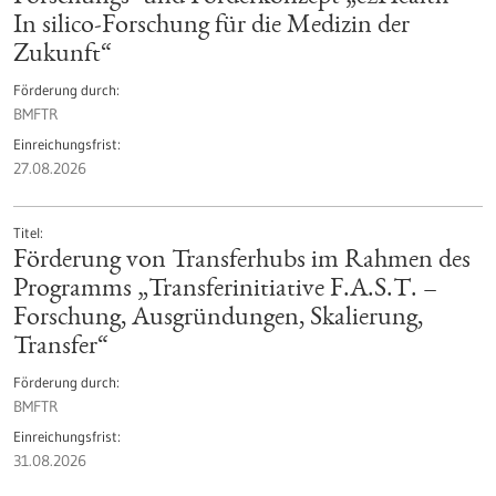
In silico-Forschung für die Medizin der
Zukunft“
Förderung durch
BMFTR
Einreichungsfrist
27.08.2026
Titel
Förderung von Transferhubs im Rahmen des
Programms „Transferinitiative F.A.S.T. –
Forschung, Ausgründungen, Skalierung,
Transfer“
Förderung durch
BMFTR
Einreichungsfrist
31.08.2026