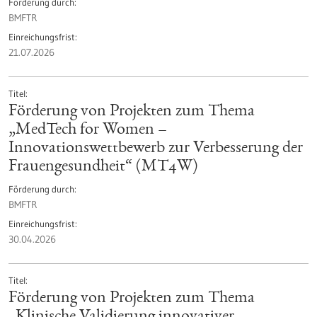
Förderung durch
BMFTR
Einreichungsfrist
21.07.2026
Titel
Förderung von Projekten zum Thema
„MedTech for Women –
Innovationswettbewerb zur Verbesserung der
Frauengesundheit“ (MT4W)
Förderung durch
BMFTR
Einreichungsfrist
30.04.2026
Titel
Förderung von Projekten zum Thema