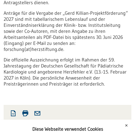
Antragstellers dienen.
Anträge für die Vergabe der „Gerd Killian-Projektförderung“
2027 sind mit tabellarischem Lebenslauf und der
Einverständniserklärung der Klinik- bzw. Institutsleitung
sowie der Co-Autoren, mit deren Angabe zu ihren
Arbeitsanteilen als PDF-Datei bis spätestens 30. Juni 2026
(Eingang) per E-Mail zu senden an:
forschung(at)herzstiftung.de.
Die offizielle Auszeichnung erfolgt im Rahmen der 59.
Jahrestagung der Deutschen Gesellschaft für Pädiatrische
Kardiologie und angeborene Herzfehler e.V. (13.-15. Februar
2027 in Köln). Die persönliche Anwesenheit der
Preisträgerinnen und Preisträger ist erforderlich.
✕
Diese Webseite verwendet Cookies