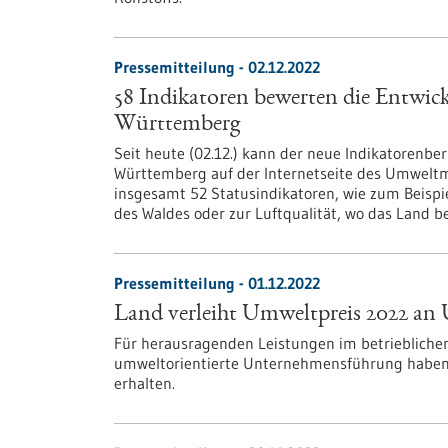
Pressemitteilung - 02.12.2022
58 Indikatoren bewerten die Entwick
Württemberg
Seit heute (02.12.) kann der neue Indikatorenber
Württemberg auf der Internetseite des Umweltm
insgesamt 52 Statusindikatoren, wie zum Beispi
des Waldes oder zur Luftqualität, wo das Land b
Pressemitteilung - 01.12.2022
Land verleiht Umweltpreis 2022 a
Für herausragenden Leistungen im betrieblichen
umweltorientierte Unternehmensführung haben
erhalten.