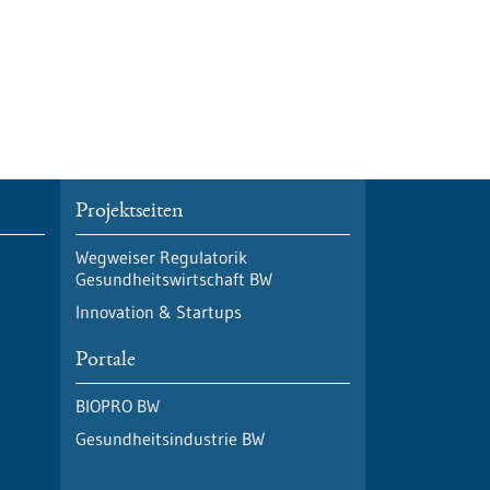
Projektseiten
Wegweiser Regulatorik
Gesundheitswirtschaft BW
Innovation & Startups
Portale
BIOPRO BW
Gesundheitsindustrie BW