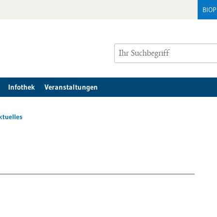
BIO
Infothek
Veranstaltungen
ktuelles