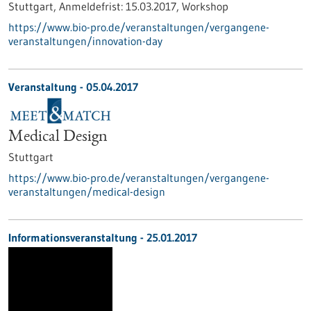
Stuttgart,
Anmeldefrist:
15.03.2017,
Workshop
https://www.bio-pro.de/veranstaltungen/vergangene-
veranstaltungen/innovation-day
Veranstaltung -
05.04.2017
Medical Design
Stuttgart
https://www.bio-pro.de/veranstaltungen/vergangene-
veranstaltungen/medical-design
Informationsveranstaltung -
25.01.2017