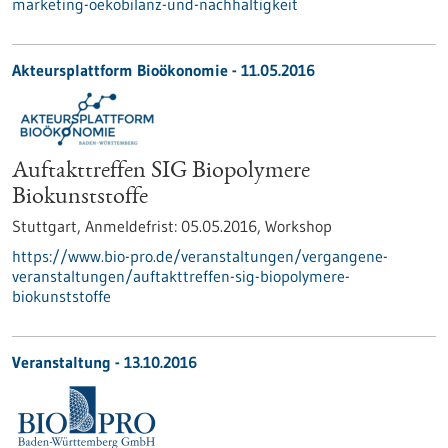
marketing-oekobilanz-und-nachhaltigkeit
Akteursplattform Bioökonomie -
11.05.2016
Auftakttreffen SIG Biopolymere
Biokunststoffe
Stuttgart,
Anmeldefrist:
05.05.2016,
Workshop
https://www.bio-pro.de/veranstaltungen/vergangene-
veranstaltungen/auftakttreffen-sig-biopolymere-
biokunststoffe
Veranstaltung -
13.10.2016