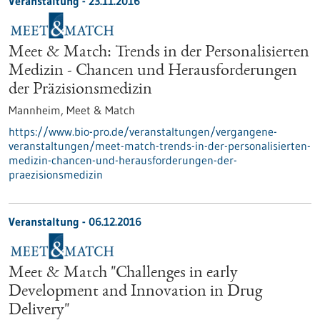
Veranstaltung -
23.11.2016
Meet & Match: Trends in der Personalisierten
Medizin - Chancen und Herausforderungen
der Präzisionsmedizin
Mannheim,
Meet & Match
https://www.bio-pro.de/veranstaltungen/vergangene-
veranstaltungen/meet-match-trends-in-der-personalisierten-
medizin-chancen-und-herausforderungen-der-
praezisionsmedizin
Veranstaltung -
06.12.2016
Meet & Match "Challenges in early
Development and Innovation in Drug
Delivery"