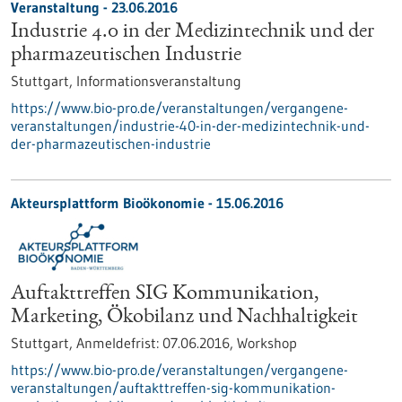
Veranstaltung -
23.06.2016
Industrie 4.0 in der Medizintechnik und der
pharmazeutischen Industrie
Stuttgart,
Informationsveranstaltung
https://www.bio-pro.de/veranstaltungen/vergangene-
veranstaltungen/industrie-40-in-der-medizintechnik-und-
der-pharmazeutischen-industrie
Akteursplattform Bioökonomie -
15.06.2016
Auftakttreffen SIG Kommunikation,
Marketing, Ökobilanz und Nachhaltigkeit
Stuttgart,
Anmeldefrist:
07.06.2016,
Workshop
https://www.bio-pro.de/veranstaltungen/vergangene-
veranstaltungen/auftakttreffen-sig-kommunikation-