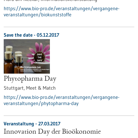
https://www.bio-pro.de/veranstaltungen/vergangene-
veranstaltungen/biokunststoffe
Save the date -
05.12.2017
Phytopharma Day
Stuttgart,
Meet & Match
https://www.bio-pro.de/veranstaltungen/vergangene-
veranstaltungen/phytopharma-day
Veranstaltung -
27.03.2017
Innovation Day der Bioökonomie