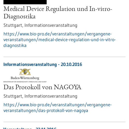
Medical Device Regulation und In-vitro-
Diagnostika
Stuttgart,
Informationsveranstaltung
https://www.bio-pro.de/veranstaltungen/vergangene-
veranstaltungen/medical-device-regulation-und-in-vitro-
diagnostika
Informationsveranstaltung -
20.10.2016
Das Protokoll von NAGOYA
Stuttgart,
Informationsveranstaltung
https://www.bio-pro.de/veranstaltungen/vergangene-
veranstaltungen/das-protokoll-von-nagoya