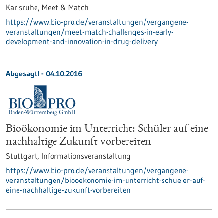
Karlsruhe,
Meet & Match
https://www.bio-pro.de/veranstaltungen/vergangene-
veranstaltungen/meet-match-challenges-in-early-
development-and-innovation-in-drug-delivery
Abgesagt! -
04.10.2016
Bioökonomie im Unterricht: Schüler auf eine
nachhaltige Zukunft vorbereiten
Stuttgart,
Informationsveranstaltung
https://www.bio-pro.de/veranstaltungen/vergangene-
veranstaltungen/biooekonomie-im-unterricht-schueler-auf-
eine-nachhaltige-zukunft-vorbereiten