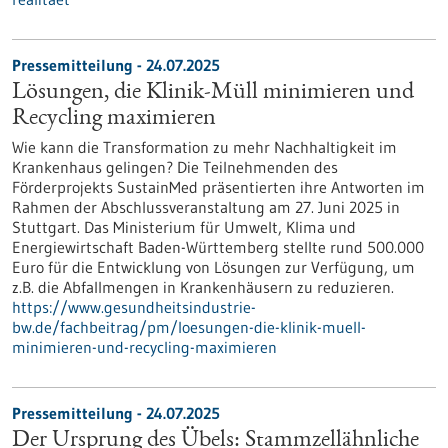
Pressemitteilung - 24.07.2025
Lösungen, die Klinik-Müll minimieren und
Recycling maximieren
Wie kann die Transformation zu mehr Nachhaltigkeit im
Krankenhaus gelingen? Die Teilnehmenden des
Förderprojekts SustainMed präsentierten ihre Antworten im
Rahmen der Abschlussveranstaltung am 27. Juni 2025 in
Stuttgart. Das Ministerium für Umwelt, Klima und
Energiewirtschaft Baden-Württemberg stellte rund 500.000
Euro für die Entwicklung von Lösungen zur Verfügung, um
z.B. die Abfallmengen in Krankenhäusern zu reduzieren.
https://www.gesundheitsindustrie-
bw.de/fachbeitrag/pm/loesungen-die-klinik-muell-
minimieren-und-recycling-maximieren
Pressemitteilung - 24.07.2025
Der Ursprung des Übels: Stammzellähnliche