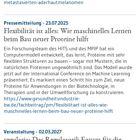
metastasierten-aderhautmelanomen
Pressemitteilung - 23.07.2025
Flexibilität ist alles: Wie maschinelles Lernen
beim Bau neuer Proteine hilft
Ein Forschungsteam des HITS und des MPIP hat ein
Computermodell entwickelt, das lernt, Proteine mit sehr
flexiblen Strukturen zu bauen – sogar mit Mustern, die in
natürlichen Proteinen ungewöhnlich sind. Das Modell wurde
jetzt auf der International Conference on Machine Learning
präsentiert. Es markiert einen Schritt hin zum Ziel, neue
Proteine für Anwendungen in der Biotechnologie, in
Therapien und in der Umweltforschung zu konstruieren.
https://www.gesundheitsindustrie-
bw.de/fachbeitrag/pm/flexibilitaet-ist-alles-wie-
maschinelles-lernen-beim-bau-neuer-proteine-hilft
Veranstaltung -
02.03.2027