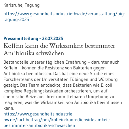
Karlsruhe,
Tagung
https://www.gesundheitsindustrie-bw.de/veranstaltung/uig-
tagung-2025
Pressemitteilung - 23.07.2025
Koffein kann die Wirksamkeit bestimmter
Antibiotika schwächen
Bestandteile unserer täglichen Ernährung – darunter auch
Koffein – können die Resistenz von Bakterien gegen
Antibiotika beeinflussen. Das hat eine neue Studie eines
Forscherteams der Universitäten Tübingen und Würzburg
gezeigt. Das Team entdeckte, dass Bakterien wie E. coli
komplexe Regelungskaskaden orchestrieren, um auf
chemische Reize aus ihrer unmittelbaren Umgebung zu
reagieren, was die Wirksamkeit von Antibiotika beeinflussen
kann.
https://www.gesundheitsindustrie-
bw.de/fachbeitrag/pm/koffein-kann-die-wirksamkeit-
bestimmter-antibiotika-schwaechen