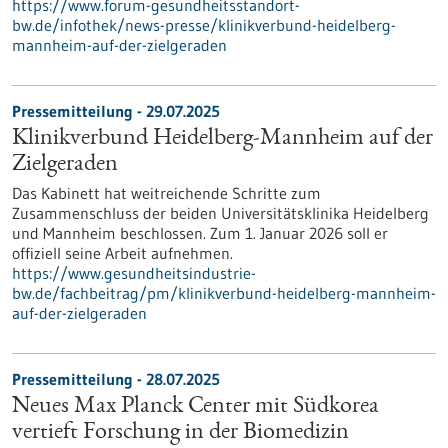
https://www.forum-gesundheitsstandort-
bw.de/infothek/news-presse/klinikverbund-heidelberg-
mannheim-auf-der-zielgeraden
Pressemitteilung - 29.07.2025
Klinikverbund Heidelberg-Mannheim auf der
Zielgeraden
Das Kabinett hat weitreichende Schritte zum
Zusammenschluss der beiden Universitätsklinika Heidelberg
und Mannheim beschlossen. Zum 1. Januar 2026 soll er
offiziell seine Arbeit aufnehmen.
https://www.gesundheitsindustrie-
bw.de/fachbeitrag/pm/klinikverbund-heidelberg-mannheim-
auf-der-zielgeraden
Pressemitteilung - 28.07.2025
Neues Max Planck Center mit Südkorea
vertieft Forschung in der Biomedizin