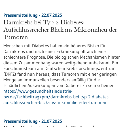
Pressemitteilung - 22.07.2025
Darmkrebs bei Typ-2-Diabetes:
Aufschlussreicher Blick ins Mikromilieu der
Tumoren
Menschen mit Diabetes haben ein höheres Risiko für
Darmkrebs und nach einer Erkrankung oft auch eine
schlechtere Prognose. Die biologischen Mechanismen hinter
diesem Zusammenhang waren weitgehend unbekannt. Ein
Forschungsteam am Deutschen Krebsforschungszentrum
(DKFZ) fand nun heraus, dass Tumoren mit einer geringen
Menge an Immunzellen besonders anfällig für die
schädlichen Auswirkungen von Diabetes zu sein scheinen.
https://www.gesundheitsindustrie-
bw.de/fachbeitrag/pm/darmkrebs-bei-typ-2-diabetes-
aufschlussreicher-blick-ins-mikromilieu-der-tumoren
Pressemitteilung - 21.07.2025