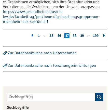
es Organismen ermöglichen, sich ihre Organfunktion und
Verhalten an die Veränderungen der Umwelt anzupassen.
https://www.gesundheitsindustrie-
bw.de/fachbeitrag/pm/neue-dfg-forschungsgruppe-von-
mannheim-aus-koordiniert
…
…
1
35
36
37
38
39
199
Zur Datenbanksuche nach Unternehmen
Zur Datenbanksuche nach Forschungseinrichtungen
Suchbegriffe