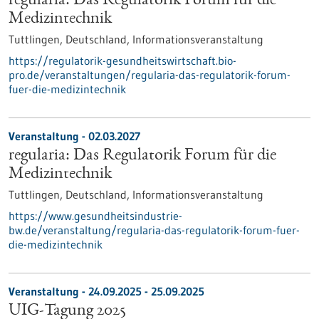
regularia: Das Regulatorik Forum für die
Medizintechnik
Tuttlingen, Deutschland,
Informationsveranstaltung
https://regulatorik-gesundheitswirtschaft.bio-
pro.de/veranstaltungen/regularia-das-regulatorik-forum-
fuer-die-medizintechnik
Veranstaltung -
02.03.2027
regularia: Das Regulatorik Forum für die
Medizintechnik
Tuttlingen, Deutschland,
Informationsveranstaltung
https://www.gesundheitsindustrie-
bw.de/veranstaltung/regularia-das-regulatorik-forum-fuer-
die-medizintechnik
Veranstaltung -
24.09.2025
-
25.09.2025
UIG-Tagung 2025