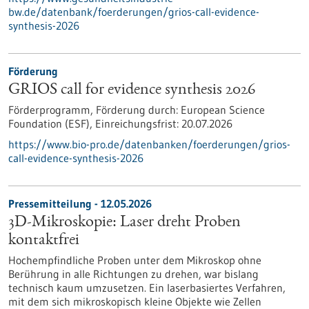
bw.de/datenbank/foerderungen/grios-call-evidence-
synthesis-2026
Förderung
GRIOS call for evidence synthesis 2026
Förderprogramm,
Förderung durch:
European Science
Foundation (ESF),
Einreichungsfrist:
20.07.2026
https://www.bio-pro.de/datenbanken/foerderungen/grios-
call-evidence-synthesis-2026
Pressemitteilung - 12.05.2026
3D-Mikroskopie: Laser dreht Proben
kontaktfrei
Hochempfindliche Proben unter dem Mikroskop ohne
Berührung in alle Richtungen zu drehen, war bislang
technisch kaum umzusetzen. Ein laserbasiertes Verfahren,
mit dem sich mikroskopisch kleine Objekte wie Zellen