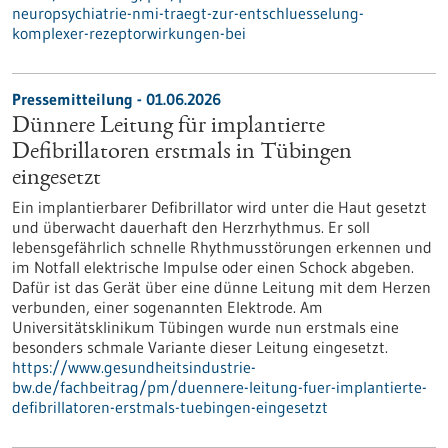
neuropsychiatrie-nmi-traegt-zur-entschluesselung-
komplexer-rezeptorwirkungen-bei
Pressemitteilung - 01.06.2026
Dünnere Leitung für implantierte
Defibrillatoren erstmals in Tübingen
eingesetzt
Ein implantierbarer Defibrillator wird unter die Haut gesetzt
und überwacht dauerhaft den Herzrhythmus. Er soll
lebensgefährlich schnelle Rhythmusstörungen erkennen und
im Notfall elektrische Impulse oder einen Schock abgeben.
Dafür ist das Gerät über eine dünne Leitung mit dem Herzen
verbunden, einer sogenannten Elektrode. Am
Universitätsklinikum Tübingen wurde nun erstmals eine
besonders schmale Variante dieser Leitung eingesetzt.
https://www.gesundheitsindustrie-
bw.de/fachbeitrag/pm/duennere-leitung-fuer-implantierte-
defibrillatoren-erstmals-tuebingen-eingesetzt