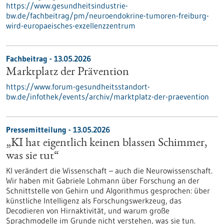
https://www.gesundheitsindustrie-
bw.de/fachbeitrag/pm/neuroendokrine-tumoren-freiburg-
wird-europaeisches-exzellenzzentrum
Fachbeitrag - 13.05.2026
Marktplatz der Prävention
https://www.forum-gesundheitsstandort-
bw.de/infothek/events/archiv/marktplatz-der-praevention
Pressemitteilung - 13.05.2026
„KI hat eigentlich keinen blassen Schimmer,
was sie tut“
KI verändert die Wissenschaft – auch die Neurowissenschaft.
Wir haben mit Gabriele Lohmann über Forschung an der
Schnittstelle von Gehirn und Algorithmus gesprochen: über
künstliche Intelligenz als Forschungswerkzeug, das
Decodieren von Hirnaktivität, und warum große
Sprachmodelle im Grunde nicht verstehen, was sie tun.