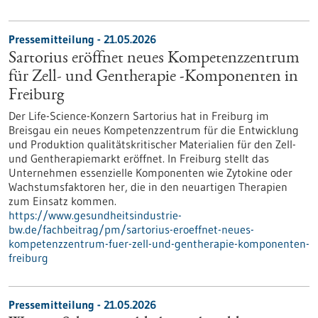
Pressemitteilung - 21.05.2026
Sartorius eröffnet neues Kompetenzzentrum
für Zell- und Gentherapie ‑Komponenten in
Freiburg
Der Life-Science-Konzern Sartorius hat in Freiburg im
Breisgau ein neues Kompetenzzentrum für die Entwicklung
und Produktion qualitätskritischer Materialien für den Zell-
und Gentherapiemarkt eröffnet. In Freiburg stellt das
Unternehmen essenzielle Komponenten wie Zytokine oder
Wachstumsfaktoren her, die in den neuartigen Therapien
zum Einsatz kommen.
https://www.gesundheitsindustrie-
bw.de/fachbeitrag/pm/sartorius-eroeffnet-neues-
kompetenzzentrum-fuer-zell-und-gentherapie-komponenten-
freiburg
Pressemitteilung - 21.05.2026