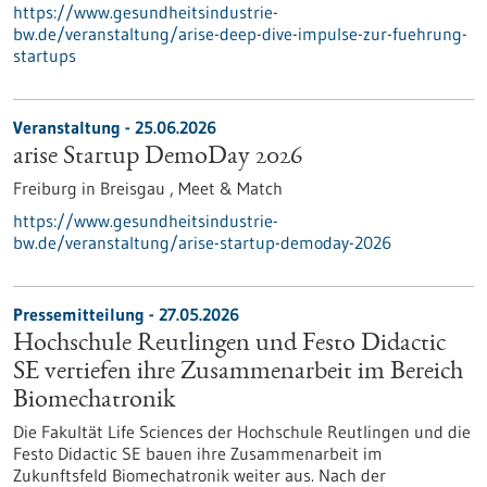
https://www.gesundheitsindustrie-
bw.de/veranstaltung/arise-deep-dive-impulse-zur-fuehrung-
startups
Veranstaltung -
25.06.2026
arise Startup DemoDay 2026
Freiburg in Breisgau ,
Meet & Match
https://www.gesundheitsindustrie-
bw.de/veranstaltung/arise-startup-demoday-2026
Pressemitteilung - 27.05.2026
Hochschule Reutlingen und Festo Didactic
SE vertiefen ihre Zusammenarbeit im Bereich
Biomechatronik
Die Fakultät Life Sciences der Hochschule Reutlingen und die
Festo Didactic SE bauen ihre Zusammenarbeit im
Zukunftsfeld Biomechatronik weiter aus. Nach der