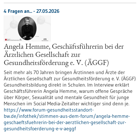
4 Fragen an... - 27.05.2026
Angela Hemme, Geschäftsführerin bei der
Ärztlichen Gesellschaft zur
Gesundheitsförderung e. V. (ÄGGF)
Seit mehr als 70 Jahren bringen Ärztinnen und Ärzte der
Ärztlichen Gesellschaft zur Gesundheitsförderung e. V. (ÄGGF)
Gesundheitsbildung direkt in Schulen. Im Interview erklärt
Geschäftsführerin Angela Hemme, warum offene Gespräche
über Körper, Sexualität und mentale Gesundheit für junge
Menschen im Social Media-Zeitalter wichtiger sind denn je.
https://www.forum-gesundheitsstandort-
bw.de/infothek/stimmen-aus-dem-forum/angela-hemme-
geschaeftsfuehrerin-bei-der-aerztlichen-gesellschaft-zur-
gesundheitsfoerderung-e-v-aeggf