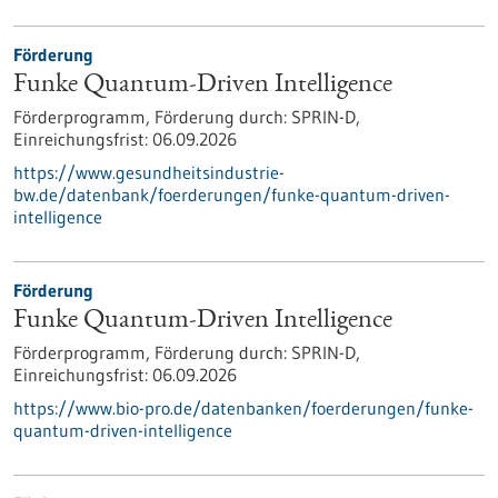
Förderung
Funke Quantum-Driven Intelligence
Förderprogramm,
Förderung durch:
SPRIN-D,
Einreichungsfrist:
06.09.2026
https://www.gesundheitsindustrie-
bw.de/datenbank/foerderungen/funke-quantum-driven-
intelligence
Förderung
Funke Quantum-Driven Intelligence
Förderprogramm,
Förderung durch:
SPRIN-D,
Einreichungsfrist:
06.09.2026
https://www.bio-pro.de/datenbanken/foerderungen/funke-
quantum-driven-intelligence