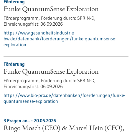
Förderung
Funke QuantumSense Exploration
Förderprogramm,
Förderung durch:
SPRIN-D,
Einreichungsfrist:
06.09.2026
https://www.gesundheitsindustrie-
bw.de/datenbank/foerderungen/funke-quantumsense-
exploration
Förderung
Funke QuantumSense Exploration
Förderprogramm,
Förderung durch:
SPRIN-D,
Einreichungsfrist:
06.09.2026
https://www.bio-pro.de/datenbanken/foerderungen/funke-
quantumsense-exploration
3 Fragen an... - 20.05.2026
Ringo Mosch (CEO) & Marcel Hein (CFO),