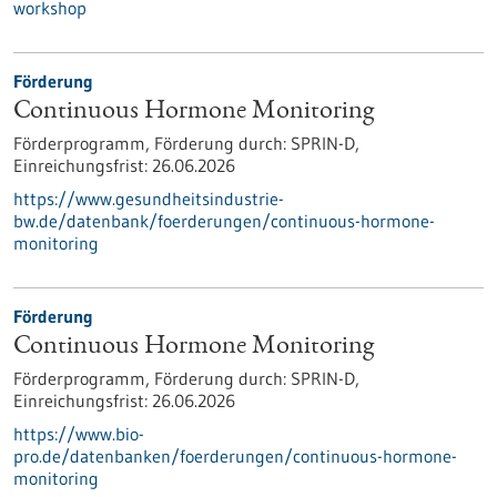
workshop
Förderung
Continuous Hormone Monitoring
Förderprogramm,
Förderung durch:
SPRIN-D,
Einreichungsfrist:
26.06.2026
https://www.gesundheitsindustrie-
bw.de/datenbank/foerderungen/continuous-hormone-
monitoring
Förderung
Continuous Hormone Monitoring
Förderprogramm,
Förderung durch:
SPRIN-D,
Einreichungsfrist:
26.06.2026
https://www.bio-
pro.de/datenbanken/foerderungen/continuous-hormone-
monitoring