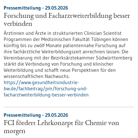
Pressemitteilung - 29.05.2026
Forschung und Facharztweiterbildung besser
verbinden
Ärztinnen und Ärzte in strukturierten Clinician Scientist
Programmen der Medizinischen Fakultät Tübingen können
künftig bis zu zwölf Monate patientennahe Forschung auf
ihre fachärztliche Weiterbildungszeit anrechnen lassen. Die
Vereinbarung mit der Bezirksärztekammer Südwürttemberg
stärkt die Verbindung von Forschung und klinischer
Weiterbildung und schafft neue Perspektiven für den
wissenschaftlichen Nachwuchs.
https://www.gesundheitsindustrie-
bw.de/fachbeitrag/pm/forschung-und-
facharztweiterbildung-besser-verbinden
Pressemitteilung - 29.05.2026
FCI fördert Lehrkonzept für Chemie von
morgen