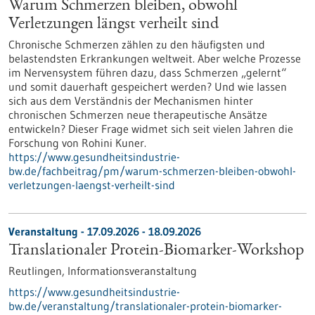
Warum Schmerzen bleiben, obwohl
Verletzungen längst verheilt sind
Chronische Schmerzen zählen zu den häufigsten und
belastendsten Erkrankungen weltweit. Aber welche Prozesse
im Nervensystem führen dazu, dass Schmerzen „gelernt“
und somit dauerhaft gespeichert werden? Und wie lassen
sich aus dem Verständnis der Mechanismen hinter
chronischen Schmerzen neue therapeutische Ansätze
entwickeln? Dieser Frage widmet sich seit vielen Jahren die
Forschung von Rohini Kuner.
https://www.gesundheitsindustrie-
bw.de/fachbeitrag/pm/warum-schmerzen-bleiben-obwohl-
verletzungen-laengst-verheilt-sind
Veranstaltung -
17.09.2026
-
18.09.2026
Translationaler Protein-Biomarker-Workshop
Reutlingen,
Informationsveranstaltung
https://www.gesundheitsindustrie-
bw.de/veranstaltung/translationaler-protein-biomarker-