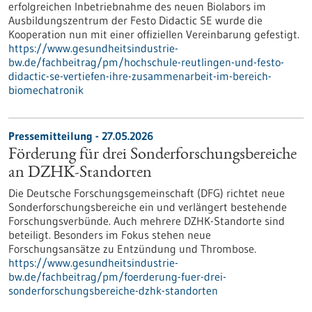
erfolgreichen Inbetriebnahme des neuen Biolabors im
Ausbildungszentrum der Festo Didactic SE wurde die
Kooperation nun mit einer offiziellen Vereinbarung gefestigt.
https://www.gesundheitsindustrie-
bw.de/fachbeitrag/pm/hochschule-reutlingen-und-festo-
didactic-se-vertiefen-ihre-zusammenarbeit-im-bereich-
biomechatronik
Pressemitteilung - 27.05.2026
Förderung für drei Sonderforschungsbereiche
an DZHK-Standorten
Die Deutsche Forschungsgemeinschaft (DFG) richtet neue
Sonderforschungsbereiche ein und verlängert bestehende
Forschungsverbünde. Auch mehrere DZHK-Standorte sind
beteiligt. Besonders im Fokus stehen neue
Forschungsansätze zu Entzündung und Thrombose.
https://www.gesundheitsindustrie-
bw.de/fachbeitrag/pm/foerderung-fuer-drei-
sonderforschungsbereiche-dzhk-standorten