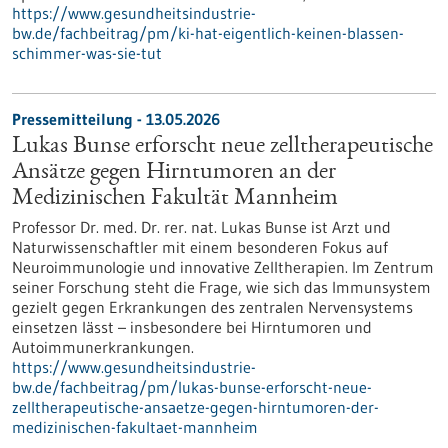
https://www.gesundheitsindustrie-
bw.de/fachbeitrag/pm/ki-hat-eigentlich-keinen-blassen-
schimmer-was-sie-tut
Pressemitteilung - 13.05.2026
Lukas Bunse erforscht neue zelltherapeutische
Ansätze gegen Hirntumoren an der
Medizinischen Fakultät Mannheim
Professor Dr. med. Dr. rer. nat. Lukas Bunse ist Arzt und
Naturwissenschaftler mit einem besonderen Fokus auf
Neuroimmunologie und innovative Zelltherapien. Im Zentrum
seiner Forschung steht die Frage, wie sich das Immunsystem
gezielt gegen Erkrankungen des zentralen Nervensystems
einsetzen lässt – insbesondere bei Hirntumoren und
Autoimmunerkrankungen.
https://www.gesundheitsindustrie-
bw.de/fachbeitrag/pm/lukas-bunse-erforscht-neue-
zelltherapeutische-ansaetze-gegen-hirntumoren-der-
medizinischen-fakultaet-mannheim