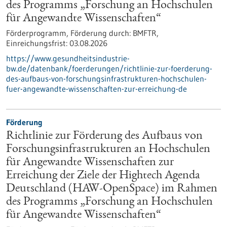
des Programms „Forschung an Hochschulen
für Angewandte Wissenschaften“
Förderprogramm,
Förderung durch:
BMFTR,
Einreichungsfrist:
03.08.2026
https://www.gesundheitsindustrie-
bw.de/datenbank/foerderungen/richtlinie-zur-foerderung-
des-aufbaus-von-forschungsinfrastrukturen-hochschulen-
fuer-angewandte-wissenschaften-zur-erreichung-de
Förderung
Richtlinie zur Förderung des Aufbaus von
Forschungsinfrastrukturen an Hochschulen
für Angewandte Wissenschaften zur
Erreichung der Ziele der Hightech Agenda
Deutschland (HAW-OpenSpace) im Rahmen
des Programms „Forschung an Hochschulen
für Angewandte Wissenschaften“