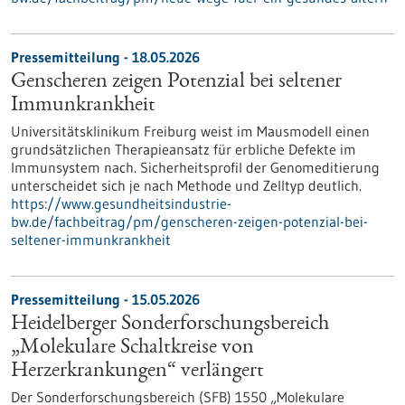
Pressemitteilung - 18.05.2026
Genscheren zeigen Potenzial bei seltener
Immunkrankheit
Universitätsklinikum Freiburg weist im Mausmodell einen
grundsätzlichen Therapieansatz für erbliche Defekte im
Immunsystem nach. Sicherheitsprofil der Genomeditierung
unterscheidet sich je nach Methode und Zelltyp deutlich.
https://www.gesundheitsindustrie-
bw.de/fachbeitrag/pm/genscheren-zeigen-potenzial-bei-
seltener-immunkrankheit
Pressemitteilung - 15.05.2026
Heidelberger Sonderforschungsbereich
„Molekulare Schaltkreise von
Herzerkrankungen“ verlängert
Der Sonderforschungsbereich (SFB) 1550 „Molekulare