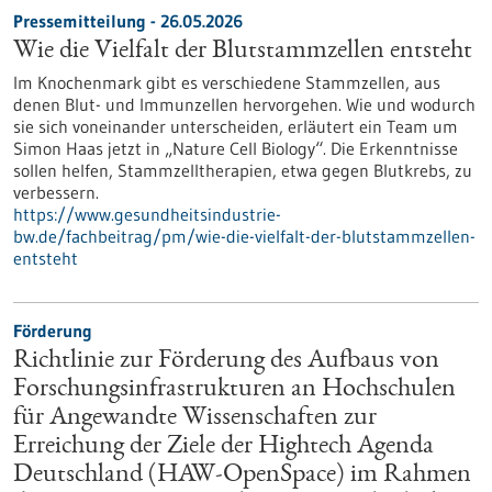
Pressemitteilung - 26.05.2026
Wie die Vielfalt der Blutstammzellen entsteht
Im Knochenmark gibt es verschiedene Stammzellen, aus
denen Blut- und Immunzellen hervorgehen. Wie und wodurch
sie sich voneinander unterscheiden, erläutert ein Team um
Simon Haas jetzt in ​„Nature Cell Biology“. Die Erkenntnisse
sollen helfen, Stammzelltherapien, etwa gegen Blutkrebs, zu
verbessern.
https://www.gesundheitsindustrie-
bw.de/fachbeitrag/pm/wie-die-vielfalt-der-blutstammzellen-
entsteht
Förderung
Richtlinie zur Förderung des Aufbaus von
Forschungsinfrastrukturen an Hochschulen
für Angewandte Wissenschaften zur
Erreichung der Ziele der Hightech Agenda
Deutschland (HAW-OpenSpace) im Rahmen