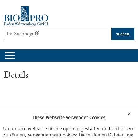
zum
Inhalt
springen
suchen
Details
✕
Diese Webseite verwendet Cookies
Um unsere Webseite für Sie optimal gestalten und verbessern
zu können, verwenden wir Cookies: Diese kleinen Dateien, die