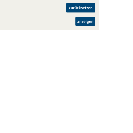
zurücksetzen
anzeigen