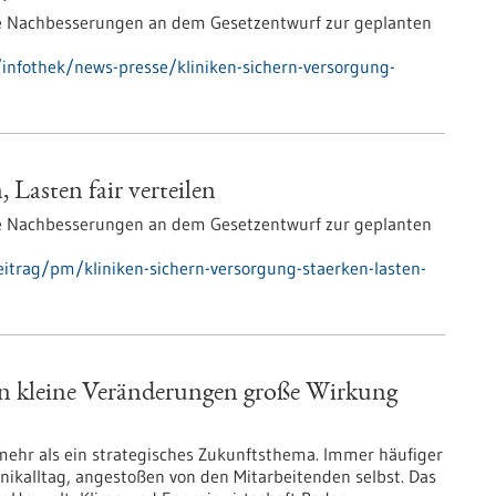
he Nachbesserungen an dem Gesetzentwurf zur geplanten
infothek/news-presse/kliniken-sichern-versorgung-
 Lasten fair verteilen
he Nachbesserungen an dem Gesetzentwurf zur geplanten
itrag/pm/kliniken-sichern-versorgung-staerken-lasten-
nn kleine Veränderungen große Wirkung
mehr als ein strategisches Zukunftsthema. Immer häufiger
nikalltag, angestoßen von den Mitarbeitenden selbst. Das