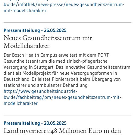
bw.de/infothek/news-presse/neues-gesundheitszentrum-
mit-modellcharakter
Pressemitteilung - 26.05.2025
Neues Gesundheitszentrum mit
Modellcharakter
Der Bosch Health Campus erweitert mit dem PORT
Gesundheitszentrum die medizinisch-pflegerische
Versorgung in Stuttgart. Das innovative Gesundheitszentrum
dient als Modellprojekt für neue Versorgungsformen in
Deutschland. Es leistet Pionierarbeit beim Übergang von
stationärer und ambulanter Behandlung.
https://www.gesundheitsindustrie-
bw.de/fachbeitrag/pm/neues-gesundheitszentrum-mit-
modellcharakter
Pressemitteilung - 20.05.2025
Land investiert 248 Millionen Euro in den