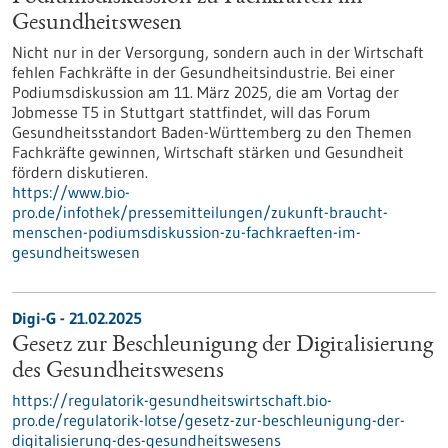
Gesundheitswesen
Nicht nur in der Versorgung, sondern auch in der Wirtschaft
fehlen Fachkräfte in der Gesundheitsindustrie. Bei einer
Podiumsdiskussion am 11. März 2025, die am Vortag der
Jobmesse T5 in Stuttgart stattfindet, will das Forum
Gesundheitsstandort Baden-Württemberg zu den Themen
Fachkräfte gewinnen, Wirtschaft stärken und Gesundheit
fördern diskutieren.
https://www.bio-
pro.de/infothek/pressemitteilungen/zukunft-braucht-
menschen-podiumsdiskussion-zu-fachkraeften-im-
gesundheitswesen
Digi-G - 21.02.2025
Gesetz zur Beschleunigung der Digitalisierung
des Gesundheitswesens
https://regulatorik-gesundheitswirtschaft.bio-
pro.de/regulatorik-lotse/gesetz-zur-beschleunigung-der-
digitalisierung-des-gesundheitswesens