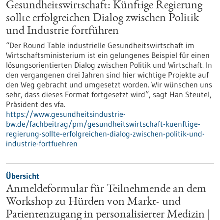
Gesundheitswirtschaft: Künftige Regierung
sollte erfolgreichen Dialog zwischen Politik
und Industrie fortführen
“Der Round Table industrielle Gesundheitswirtschaft im
Wirtschaftsministerium ist ein gelungenes Beispiel für einen
lösungsorientierten Dialog zwischen Politik und Wirtschaft. In
den vergangenen drei Jahren sind hier wichtige Projekte auf
den Weg gebracht und umgesetzt worden. Wir wünschen uns
sehr, dass dieses Format fortgesetzt wird”, sagt Han Steutel,
Präsident des vfa.
https://www.gesundheitsindustrie-
bw.de/fachbeitrag/pm/gesundheitswirtschaft-kuenftige-
regierung-sollte-erfolgreichen-dialog-zwischen-politik-und-
industrie-fortfuehren
Übersicht
Anmeldeformular für Teilnehmende an dem
Workshop zu Hürden von Markt- und
Patientenzugang in personalisierter Medizin |