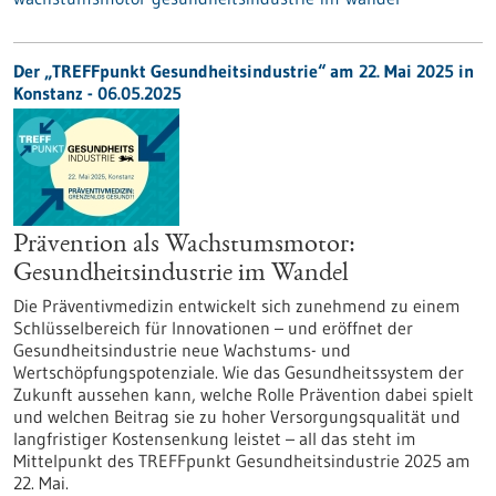
Der „TREFFpunkt Gesundheitsindustrie“ am 22. Mai 2025 in
Konstanz - 06.05.2025
Prävention als Wachstumsmotor:
Gesundheitsindustrie im Wandel
Die Präventivmedizin entwickelt sich zunehmend zu einem
Schlüsselbereich für Innovationen – und eröffnet der
Gesundheitsindustrie neue Wachstums- und
Wertschöpfungspotenziale. Wie das Gesundheitssystem der
Zukunft aussehen kann, welche Rolle Prävention dabei spielt
und welchen Beitrag sie zu hoher Versorgungsqualität und
langfristiger Kostensenkung leistet – all das steht im
Mittelpunkt des TREFFpunkt Gesundheitsindustrie 2025 am
22. Mai.