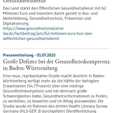
Gesundheitsdienst
Das Land stärkt den Öffentlichen Gesundheitsdienst mit 62
Millionen Euro und investiert damit gezielt in Aus- und
Weiterbildung, Gesundheitsschutz, Prävention und
Digitalisierung.
https://www.gesundheitsindustrie-
bw.de/fachbeitrag/pm/62-millionen-euro-fuer-den-
oeffentlichen-gesundheitsdienst
Pressemitteilung - 01.07.2025
Große Defizite bei der Gesundheitskompetenz
in Baden-Württemberg
Eine neue, repräsentative Studie macht deutlich: In Baden-
Württemberg verfügt mehr als die Hälfte der befragten
Erwachsenen (54,7 Prozent) über eine niedrige
Gesundheitskompetenz und hat demnach große
Schwierigkeiten dabei, Gesundheitsinformationen zu finden,
zu verstehen, zu bewerten und im Alltag anzuwenden. Die
Studie wurde im Rahmen des dritten Health Literacy Survey
Germany (HLS-GER 3) durchgeführt (Veröffentlichung