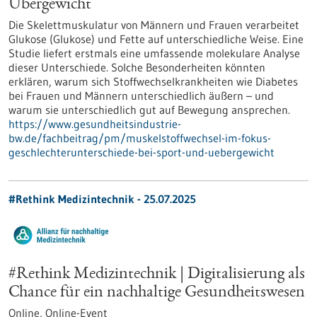
Übergewicht
Die Skelettmuskulatur von Männern und Frauen verarbeitet
Glukose (Glukose) und Fette auf unterschiedliche Weise. Eine
Studie liefert erstmals eine umfassende molekulare Analyse
dieser Unterschiede. Solche Besonderheiten könnten
erklären, warum sich Stoffwechselkrankheiten wie Diabetes
bei Frauen und Männern unterschiedlich äußern – und
warum sie unterschiedlich gut auf Bewegung ansprechen.
https://www.gesundheitsindustrie-
bw.de/fachbeitrag/pm/muskelstoffwechsel-im-fokus-
geschlechterunterschiede-bei-sport-und-uebergewicht
#Rethink Medizintechnik -
25.07.2025
#Rethink Medizintechnik | Digitalisierung als
Chance für ein nachhaltige Gesundheitswesen
Online,
Online-Event