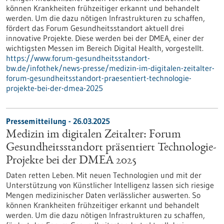
können Krankheiten frühzeitiger erkannt und behandelt
werden. Um die dazu nötigen Infrastrukturen zu schaffen,
fördert das Forum Gesundheitsstandort aktuell drei
innovative Projekte. Diese werden bei der DMEA, einer der
wichtigsten Messen im Bereich Digital Health, vorgestellt.
https://www.forum-gesundheitsstandort-
bw.de/infothek/news-presse/medizin-im-digitalen-zeitalter-
forum-gesundheitsstandort-praesentiert-technologie-
projekte-bei-der-dmea-2025
Pressemitteilung - 26.03.2025
Medizin im digitalen Zeitalter: Forum
Gesundheitsstandort präsentiert Technologie-
Projekte bei der DMEA 2025
Daten retten Leben. Mit neuen Technologien und mit der
Unterstützung von Künstlicher Intelligenz lassen sich riesige
Mengen medizinischer Daten verlässlicher auswerten. So
können Krankheiten frühzeitiger erkannt und behandelt
werden. Um die dazu nötigen Infrastrukturen zu schaffen,