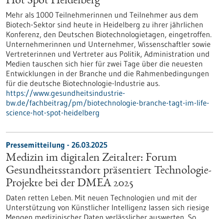
Hot Spot Heidelberg
Mehr als 1000 Teilnehmerinnen und Teilnehmer aus dem
Biotech-Sektor sind heute in Heidelberg zu ihrer jährlichen
Konferenz, den Deutschen Biotechnologietagen, eingetroffen.
Unternehmerinnen und Unternehmer, Wissenschaftler sowie
Vertreterinnen und Vertreter aus Politik, Administration und
Medien tauschen sich hier für zwei Tage über die neuesten
Entwicklungen in der Branche und die Rahmenbedingungen
für die deutsche Biotechnologie-Industrie aus.
https://www.gesundheitsindustrie-
bw.de/fachbeitrag/pm/biotechnologie-branche-tagt-im-life-
science-hot-spot-heidelberg
Pressemitteilung - 26.03.2025
Medizin im digitalen Zeitalter: Forum
Gesundheitsstandort präsentiert Technologie-
Projekte bei der DMEA 2025
Daten retten Leben. Mit neuen Technologien und mit der
Unterstützung von Künstlicher Intelligenz lassen sich riesige
Mengen medizinischer Daten verlässlicher auswerten. So