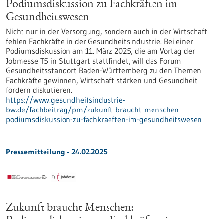
Podiumsdiskussion zu Fachkräften im
Gesundheitswesen
Nicht nur in der Versorgung, sondern auch in der Wirtschaft
fehlen Fachkräfte in der Gesundheitsindustrie. Bei einer
Podiumsdiskussion am 11. März 2025, die am Vortag der
Jobmesse T5 in Stuttgart stattfindet, will das Forum
Gesundheitsstandort Baden-Württemberg zu den Themen
Fachkräfte gewinnen, Wirtschaft stärken und Gesundheit
fördern diskutieren.
https://www.gesundheitsindustrie-
bw.de/fachbeitrag/pm/zukunft-braucht-menschen-
podiumsdiskussion-zu-fachkraeften-im-gesundheitswesen
Pressemitteilung - 24.02.2025
Zukunft braucht Menschen: