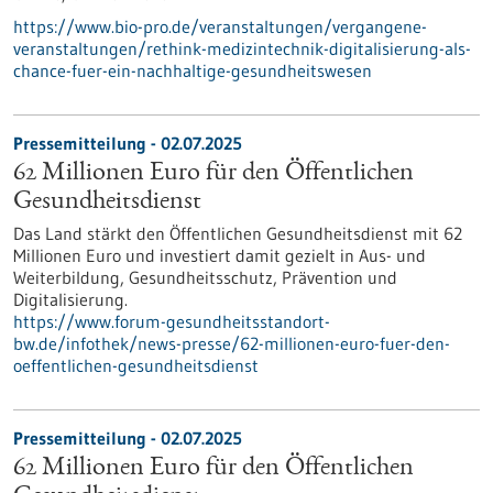
https://www.bio-pro.de/veranstaltungen/vergangene-
veranstaltungen/rethink-medizintechnik-digitalisierung-als-
chance-fuer-ein-nachhaltige-gesundheitswesen
Pressemitteilung - 02.07.2025
62 Millionen Euro für den Öffentlichen
Gesundheitsdienst
Das Land stärkt den Öffentlichen Gesundheitsdienst mit 62
Millionen Euro und investiert damit gezielt in Aus- und
Weiterbildung, Gesundheitsschutz, Prävention und
Digitalisierung.
https://www.forum-gesundheitsstandort-
bw.de/infothek/news-presse/62-millionen-euro-fuer-den-
oeffentlichen-gesundheitsdienst
Pressemitteilung - 02.07.2025
62 Millionen Euro für den Öffentlichen