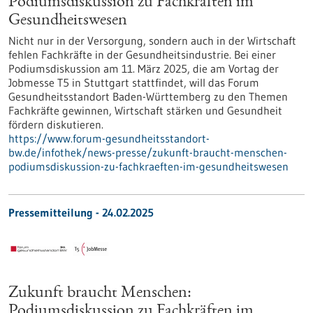
Podiumsdiskussion zu Fachkräften im
Gesundheitswesen
Nicht nur in der Versorgung, sondern auch in der Wirtschaft
fehlen Fachkräfte in der Gesundheitsindustrie. Bei einer
Podiumsdiskussion am 11. März 2025, die am Vortag der
Jobmesse T5 in Stuttgart stattfindet, will das Forum
Gesundheitsstandort Baden-Württemberg zu den Themen
Fachkräfte gewinnen, Wirtschaft stärken und Gesundheit
fördern diskutieren.
https://www.forum-gesundheitsstandort-
bw.de/infothek/news-presse/zukunft-braucht-menschen-
podiumsdiskussion-zu-fachkraeften-im-gesundheitswesen
Pressemitteilung - 24.02.2025
Zukunft braucht Menschen:
Podiumsdiskussion zu Fachkräften im