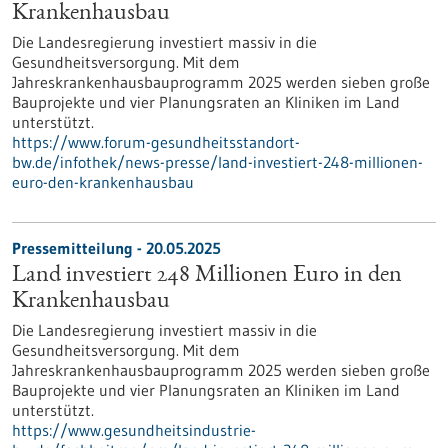
Krankenhausbau
Die Landesregierung investiert massiv in die
Gesundheitsversorgung. Mit dem
Jahreskrankenhausbauprogramm 2025 werden sieben große
Bauprojekte und vier Planungsraten an Kliniken im Land
unterstützt.
https://www.forum-gesundheitsstandort-
bw.de/infothek/news-presse/land-investiert-248-millionen-
euro-den-krankenhausbau
Pressemitteilung - 20.05.2025
Land investiert 248 Millionen Euro in den
Krankenhausbau
Die Landesregierung investiert massiv in die
Gesundheitsversorgung. Mit dem
Jahreskrankenhausbauprogramm 2025 werden sieben große
Bauprojekte und vier Planungsraten an Kliniken im Land
unterstützt.
https://www.gesundheitsindustrie-