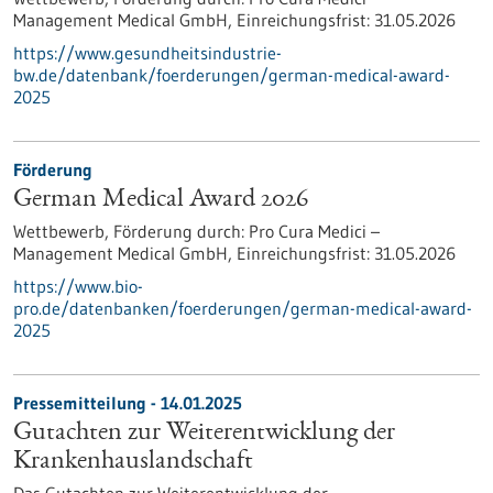
Management Medical GmbH,
Einreichungsfrist:
31.05.2026
https://www.gesundheitsindustrie-
bw.de/datenbank/foerderungen/german-medical-award-
2025
Förderung
German Medical Award 2026
Wettbewerb,
Förderung durch:
Pro Cura Medici –
Management Medical GmbH,
Einreichungsfrist:
31.05.2026
https://www.bio-
pro.de/datenbanken/foerderungen/german-medical-award-
2025
Pressemitteilung - 14.01.2025
Gutachten zur Weiterentwicklung der
Krankenhauslandschaft