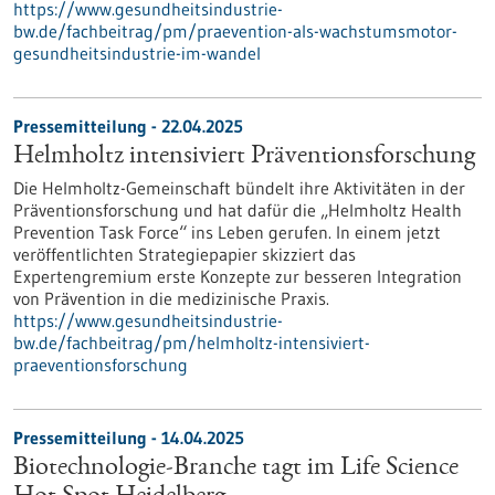
https://www.gesundheitsindustrie-
bw.de/fachbeitrag/pm/praevention-als-wachstumsmotor-
gesundheitsindustrie-im-wandel
Pressemitteilung - 22.04.2025
Helmholtz intensiviert Präventionsforschung
Die Helmholtz-Gemeinschaft bündelt ihre Aktivitäten in der
Präventionsforschung und hat dafür die „Helmholtz Health
Prevention Task Force“ ins Leben gerufen. In einem jetzt
veröffentlichten Strategiepapier skizziert das
Expertengremium erste Konzepte zur besseren Integration
von Prävention in die medizinische Praxis.
https://www.gesundheitsindustrie-
bw.de/fachbeitrag/pm/helmholtz-intensiviert-
praeventionsforschung
Pressemitteilung - 14.04.2025
Biotechnologie-Branche tagt im Life Science