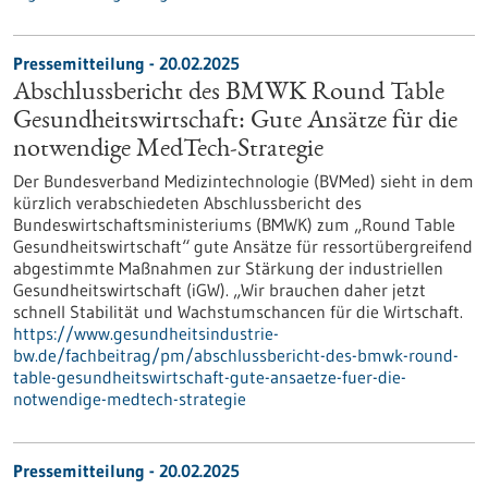
Pressemitteilung - 20.02.2025
Abschlussbericht des BMWK Round Table
Gesundheitswirtschaft: Gute Ansätze für die
notwendige MedTech-Strategie
Der Bundesverband Medizintechnologie (BVMed) sieht in dem
kürzlich verabschiedeten Abschlussbericht des
Bundeswirtschaftsministeriums (BMWK) zum „Round Table
Gesundheitswirtschaft“ gute Ansätze für ressortübergreifend
abgestimmte Maßnahmen zur Stärkung der industriellen
Gesundheitswirtschaft (iGW). „Wir brauchen daher jetzt
schnell Stabilität und Wachstumschancen für die Wirtschaft.
https://www.gesundheitsindustrie-
bw.de/fachbeitrag/pm/abschlussbericht-des-bmwk-round-
table-gesundheitswirtschaft-gute-ansaetze-fuer-die-
notwendige-medtech-strategie
Pressemitteilung - 20.02.2025