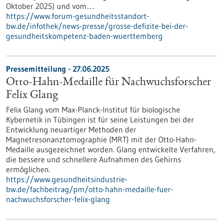
Oktober 2025) und vom…
https://www.forum-gesundheitsstandort-
bw.de/infothek/news-presse/grosse-defizite-bei-der-
gesundheitskompetenz-baden-wuerttemberg
Pressemitteilung - 27.06.2025
Otto-Hahn-Medaille für Nachwuchsforscher
Felix Glang
Felix Glang vom Max-Planck-Institut für biologische
Kybernetik in Tübingen ist für seine Leistungen bei der
Entwicklung neuartiger Methoden der
Magnetresonanztomographie (MRT) mit der Otto-Hahn-
Medaille ausgezeichnet worden. Glang entwickelte Verfahren,
die bessere und schnellere Aufnahmen des Gehirns
ermöglichen.
https://www.gesundheitsindustrie-
bw.de/fachbeitrag/pm/otto-hahn-medaille-fuer-
nachwuchsforscher-felix-glang