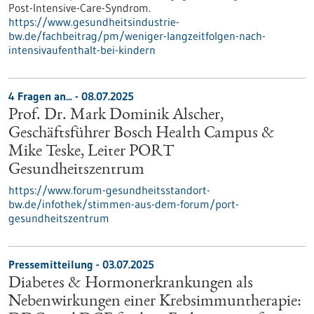
Post-Intensive-Care-Syndrom.
https://www.gesundheitsindustrie-
bw.de/fachbeitrag/pm/weniger-langzeitfolgen-nach-
intensivaufenthalt-bei-kindern
4 Fragen an... - 08.07.2025
Prof. Dr. Mark Dominik Alscher,
Geschäftsführer Bosch Health Campus &
Mike Teske, Leiter PORT
Gesundheitszentrum
https://www.forum-gesundheitsstandort-
bw.de/infothek/stimmen-aus-dem-forum/port-
gesundheitszentrum
Pressemitteilung - 03.07.2025
Diabetes & Hormonerkrankungen als
Nebenwirkungen einer Krebsimmuntherapie: