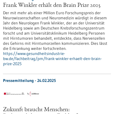
Frank Winkler erhält den Brain Prize 2025
Der mit mehr als einer Million Euro Forschungspreis der
Neurowissenschaften und Neuromedizin würdigt in diesem
Jahr den Neurologen Frank Winkler, der an der Universität
Heidelberg sowie am Deutschen Krebsforschungszentrum
forscht und am Universitätsklinikum Heidelberg Personen
mit Hirntumoren behandelt, entdeckte, dass Nervenzellen
des Gehirns mit Hirntumorzellen kommunizieren. Dies lässt
die Erkrankung weiter fortschreiten.
https://www.gesundheitsindustrie-
bw.de/fachbeitrag/pm/frank-winkler-erhaelt-den-brain-
prize-2025
Pressemitteilung - 24.02.2025
Zukunft braucht Menschen: