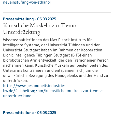
neueinstufung-von-ethanol
Pressemitteilung - 06.03.2025
Künstliche Muskeln zur Tremor-
Unterdrückung
Wissenschaftler*innen des Max-Planck-Instituts für
Intelligente Systeme, der Universität Tübingen und der
Universität Stuttgart haben im Rahmen der Kooperation
Bionic Intelligence Tübingen Stuttgart (BITS) einen
biorobotischen Arm entwickelt, der den Tremor einer Person
nachahmen kann. Künstliche Muskeln auf beiden Seiten des
Unterarms kontrahieren und entspannen sich, um die
unwillkürliche Bewegung des Handgelenks und der Hand zu
unterdrücken.
https://www.gesundheitsindustrie-
bw.de/fachbeitrag/pm/kuenstliche-muskeln-zur-tremor-
unterdrueckung
Pressemitteilung - 05.03.2025