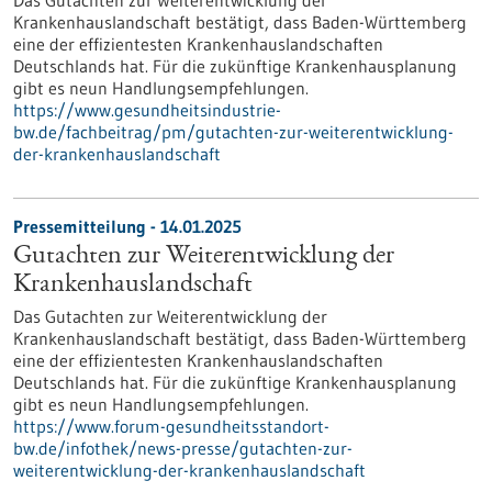
Das Gutachten zur Weiterentwicklung der
Krankenhauslandschaft bestätigt, dass Baden-Württemberg
eine der effizientesten Krankenhauslandschaften
Deutschlands hat. Für die zukünftige Krankenhausplanung
gibt es neun Handlungsempfehlungen.
https://www.gesundheitsindustrie-
bw.de/fachbeitrag/pm/gutachten-zur-weiterentwicklung-
der-krankenhauslandschaft
Pressemitteilung - 14.01.2025
Gutachten zur Weiterentwicklung der
Krankenhauslandschaft
Das Gutachten zur Weiterentwicklung der
Krankenhauslandschaft bestätigt, dass Baden-Württemberg
eine der effizientesten Krankenhauslandschaften
Deutschlands hat. Für die zukünftige Krankenhausplanung
gibt es neun Handlungsempfehlungen.
https://www.forum-gesundheitsstandort-
bw.de/infothek/news-presse/gutachten-zur-
weiterentwicklung-der-krankenhauslandschaft