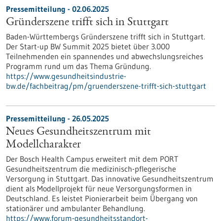
Pressemitteilung - 02.06.2025
Gründerszene trifft sich in Stuttgart
Baden-Württembergs Gründerszene trifft sich in Stuttgart.
Der Start-up BW Summit 2025 bietet über 3.000
Teilnehmenden ein spannendes und abwechslungsreiches
Programm rund um das Thema Gründung.
https://www.gesundheitsindustrie-
bw.de/fachbeitrag/pm/gruenderszene-trifft-sich-stuttgart
Pressemitteilung - 26.05.2025
Neues Gesundheitszentrum mit
Modellcharakter
Der Bosch Health Campus erweitert mit dem PORT
Gesundheitszentrum die medizinisch-pflegerische
Versorgung in Stuttgart. Das innovative Gesundheitszentrum
dient als Modellprojekt für neue Versorgungsformen in
Deutschland. Es leistet Pionierarbeit beim Übergang von
stationärer und ambulanter Behandlung.
https://www.forum-gesundheitsstandort-