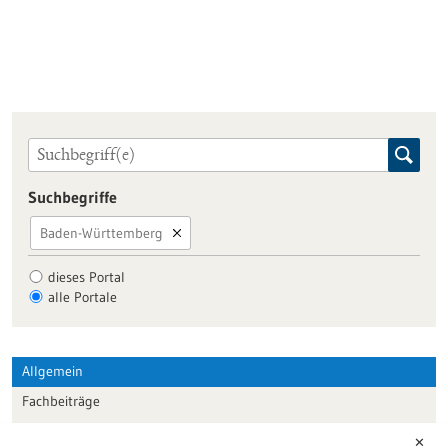
Suchbegriffe
Baden-Württemberg
dieses Portal
alle Portale
Allgemein
Fachbeiträge
Förderungen
✕