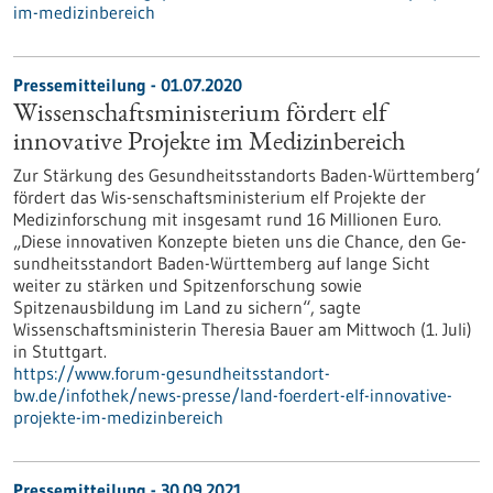
im-medizinbereich
Pressemitteilung - 01.07.2020
Wissenschaftsministerium fördert elf
innovative Projekte im Medizinbereich
Zur Stärkung des Gesundheitsstandorts Baden-Württemberg‘
fördert das Wis-senschaftsministerium elf Projekte der
Medizinforschung mit insgesamt rund 16 Millionen Euro.
„Diese innovativen Konzepte bieten uns die Chance, den Ge-
sundheitsstandort Baden-Württemberg auf lange Sicht
weiter zu stärken und Spitzenforschung sowie
Spitzenausbildung im Land zu sichern“, sagte
Wissenschaftsministerin Theresia Bauer am Mittwoch (1. Juli)
in Stuttgart.
https://www.forum-gesundheitsstandort-
bw.de/infothek/news-presse/land-foerdert-elf-innovative-
projekte-im-medizinbereich
Pressemitteilung - 30.09.2021