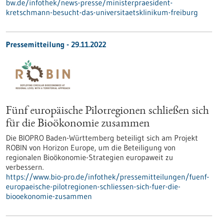
bw.de/infothek/news-presse/ministerpraesident-
kretschmann-besucht-das-universitaetsklinikum-freiburg
Pressemitteilung - 29.11.2022
Fünf europäische Pilotregionen schließen sich
für die Bioökonomie zusammen
Die BIOPRO Baden-Württemberg beteiligt sich am Projekt
ROBIN von Horizon Europe, um die Beteiligung von
regionalen Bioökonomie-Strategien europaweit zu
verbessern.
https://www.bio-pro.de/infothek/pressemitteilungen/fuenf-
europaeische-pilotregionen-schliessen-sich-fuer-die-
biooekonomie-zusammen