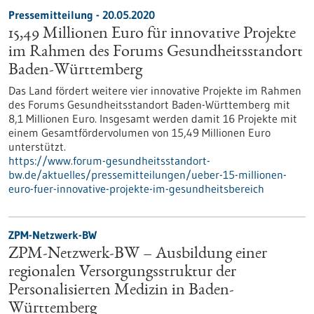
Pressemitteilung - 20.05.2020
15,49 Millionen Euro für innovative Projekte
im Rahmen des Forums Gesundheitsstandort
Baden-Württemberg
Das Land fördert weitere vier innovative Projekte im Rahmen
des Forums Gesundheitsstandort Baden-Württemberg mit
8,1 Millionen Euro. Insgesamt werden damit 16 Projekte mit
einem Gesamtfördervolumen von 15,49 Millionen Euro
unterstützt.
https://www.forum-gesundheitsstandort-
bw.de/aktuelles/pressemitteilungen/ueber-15-millionen-
euro-fuer-innovative-projekte-im-gesundheitsbereich
ZPM-Netzwerk-BW
ZPM-Netzwerk-BW – Ausbildung einer
regionalen Versorgungsstruktur der
Personalisierten Medizin in Baden-
Württemberg