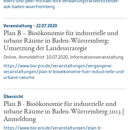
ebers-und-peer-michael-dick-verwaltungsratsvorsitzende-
aok-baden-wuerttemberg
Veranstaltung -
22.07.2020
Plan B – Bioökonomie für industrielle und
urbane Räume in Baden-Württemberg:
Umsetzung der Landesstrategie
Online,
Anmeldefrist:
10.07.2020,
Informationsveranstaltung
https://www.bio-pro.de/veranstaltungen/vergangene-
veranstaltungen/plan-b-biooekonomie-fuer-industrielle-und-
urbane-raeume
Übersicht
Plan B - Bioökonomie für industrielle und
urbane Räume in Baden-Württemberg 2023 |
Anmeldung
https://www.bio-pro.de/veranstaltungen/plan-b-