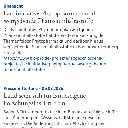
Übersicht
Fachinitiative Phytopharmaka und
wertgebende Pflanzeninhaltsstoffe
Die Fachinitiative Phytopharmaka/wertgebende
Pflanzeninhaltsstoffe hat die Weiterentwicklung der
Themenfelder Phytopharmaka und darüber hinaus
wertgebende Pflanzeninhaltsstoffe in Baden-Württemberg
zum Ziel.
https://www.bio-pro.de/projekte/abgeschlossene-
projekte/fachinitiative-phytopharmakawertgebende-
pflanzeninhaltsstoffe
Pressemitteilung - 06.03.2026
Land setzt sich für landeseigene
Forschungsinstitute ein
Baden-Württemberg hat sich im Bundesrat erfolgreich für
eine Änderung des Wissenschaftsfreiheitsgesetzes
eingesetzt. Die Änderung führt zur Abschaffung der