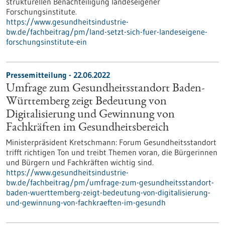
strukturellen Benachteiligung landeseigener
Forschungsinstitute.
https://www.gesundheitsindustrie-
bw.de/fachbeitrag/pm/land-setzt-sich-fuer-landeseigene-
forschungsinstitute-ein
Pressemitteilung - 22.06.2022
Umfrage zum Gesundheitsstandort Baden-
Württemberg zeigt Bedeutung von
Digitalisierung und Gewinnung von
Fachkräften im Gesundheitsbereich
Ministerpräsident Kretschmann: Forum Gesundheitsstandort
trifft richtigen Ton und treibt Themen voran, die Bürgerinnen
und Bürgern und Fachkräften wichtig sind.
https://www.gesundheitsindustrie-
bw.de/fachbeitrag/pm/umfrage-zum-gesundheitsstandort-
baden-wuerttemberg-zeigt-bedeutung-von-digitalisierung-
und-gewinnung-von-fachkraeften-im-gesundh