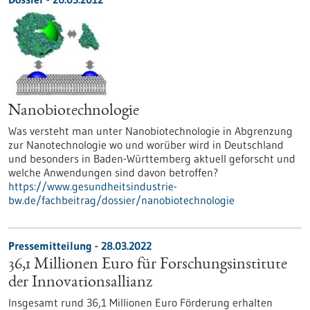
Nanobiotechnologie
Was versteht man unter Nanobiotechnologie in Abgrenzung
zur Nanotechnologie wo und worüber wird in Deutschland
und besonders in Baden-Württemberg aktuell geforscht und
welche Anwendungen sind davon betroffen?
https://www.gesundheitsindustrie-
bw.de/fachbeitrag/dossier/nanobiotechnologie
Pressemitteilung - 28.03.2022
36,1 Millionen Euro für Forschungsinstitute
der Innovationsallianz
Insgesamt rund 36,1 Millionen Euro Förderung erhalten