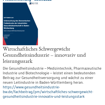
Wirtschaftliches Schwergewicht
Gesundheitsindustrie – innovativ und
leistungsstark
Die Gesundheitsindustrie – Medizintechnik, Pharmazeutische
Industrie und Biotechnologie – leistet einen bedeutenden
Beitrag zur Gesundheitsversorgung und wächst zu einer
neuen Leitindustrie in Baden-Württemberg heran.
https://www.gesundheitsindustrie-
bw.de/fachbeitrag/pm/wirtschaftliches-schwergewicht-
gesundheitsindustrie-innovativ-und-leistungsstark