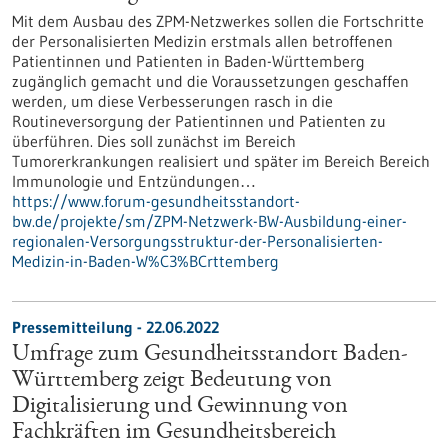
Mit dem Ausbau des ZPM-Netzwerkes sollen die Fortschritte
der Personalisierten Medizin erstmals allen betroffenen
Patientinnen und Patienten in Baden-Württemberg
zugänglich gemacht und die Voraussetzungen geschaffen
werden, um diese Verbesserungen rasch in die
Routineversorgung der Patientinnen und Patienten zu
überführen. Dies soll zunächst im Bereich
Tumorerkrankungen realisiert und später im Bereich Bereich
Immunologie und Entzündungen…
https://www.forum-gesundheitsstandort-
bw.de/projekte/sm/ZPM-Netzwerk-BW-Ausbildung-einer-
regionalen-Versorgungsstruktur-der-Personalisierten-
Medizin-in-Baden-W%C3%BCrttemberg
Pressemitteilung - 22.06.2022
Umfrage zum Gesundheitsstandort Baden-
Württemberg zeigt Bedeutung von
Digitalisierung und Gewinnung von
Fachkräften im Gesundheitsbereich