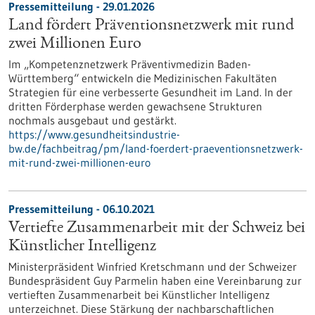
Pressemitteilung - 29.01.2026
Land fördert Präventionsnetzwerk mit rund
zwei Millionen Euro
Im „Kompetenznetzwerk Präventivmedizin Baden-
Württemberg“ entwickeln die Medizinischen Fakultäten
Strategien für eine verbesserte Gesundheit im Land. In der
dritten Förderphase werden gewachsene Strukturen
nochmals ausgebaut und gestärkt.
https://www.gesundheitsindustrie-
bw.de/fachbeitrag/pm/land-foerdert-praeventionsnetzwerk-
mit-rund-zwei-millionen-euro
Pressemitteilung - 06.10.2021
Vertiefte Zusammenarbeit mit der Schweiz bei
Künstlicher Intelligenz
Ministerpräsident Winfried Kretschmann und der Schweizer
Bundespräsident Guy Parmelin haben eine Vereinbarung zur
vertieften Zusammenarbeit bei Künstlicher Intelligenz
unterzeichnet. Diese Stärkung der nachbarschaftlichen