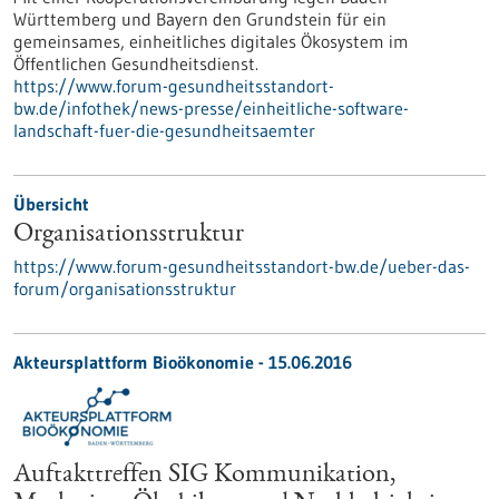
Württemberg und Bayern den Grundstein für ein
gemeinsames, einheitliches digitales Ökosystem im
Öffentlichen Gesundheitsdienst.
https://www.forum-gesundheitsstandort-
bw.de/infothek/news-presse/einheitliche-software-
landschaft-fuer-die-gesundheitsaemter
Übersicht
Organisationsstruktur
https://www.forum-gesundheitsstandort-bw.de/ueber-das-
forum/organisationsstruktur
Akteursplattform Bioökonomie -
15.06.2016
Auftakttreffen SIG Kommunikation,