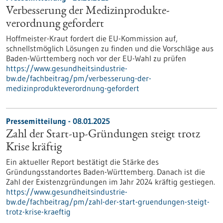
Verbesserung der Medizinprodukte­
verordnung gefordert
Hoffmeister-Kraut fordert die EU-Kommission auf,
schnellstmöglich Lösungen zu finden und die Vorschläge aus
Baden-Württemberg noch vor der EU-Wahl zu prüfen
https://www.gesundheitsindustrie-
bw.de/fachbeitrag/pm/verbesserung-der-
medizinprodukteverordnung-gefordert
Pressemitteilung - 08.01.2025
Zahl der Start-up-Gründungen steigt trotz
Krise kräftig
Ein aktueller Report bestätigt die Stärke des
Gründungsstandortes Baden-Württemberg. Danach ist die
Zahl der Existenzgründungen im Jahr 2024 kräftig gestiegen.
https://www.gesundheitsindustrie-
bw.de/fachbeitrag/pm/zahl-der-start-gruendungen-steigt-
trotz-krise-kraeftig