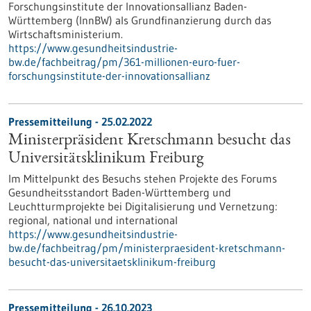
Forschungsinstitute der Innovationsallianz Baden-
Württemberg (InnBW) als Grundfinanzierung durch das
Wirtschaftsministerium.
https://www.gesundheitsindustrie-
bw.de/fachbeitrag/pm/361-millionen-euro-fuer-
forschungsinstitute-der-innovationsallianz
Pressemitteilung - 25.02.2022
Ministerpräsident Kretschmann besucht das
Universitätsklinikum Freiburg
Im Mittelpunkt des Besuchs stehen Projekte des Forums
Gesundheitsstandort Baden-Württemberg und
Leuchtturmprojekte bei Digitalisierung und Vernetzung:
regional, national und international
https://www.gesundheitsindustrie-
bw.de/fachbeitrag/pm/ministerpraesident-kretschmann-
besucht-das-universitaetsklinikum-freiburg
Pressemitteilung - 26.10.2023