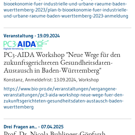
biooekonomie-fuer-industrielle-und-urbane-raeume-baden-
wuerttemberg-2023/plan-b-biooekonomie-fuer-industrielle-
und-urbane-raeume-baden-wuerttemberg-2023-anmeldung
Veranstaltung -
19.09.2024
PC3-AIDA Workshop "Neue Wege für den
zukunftsgerichteten Gesundheitsdaten-
Austausch in Baden-Württemberg"
Konstanz,
Anmeldefrist:
13.09.2024,
Workshop
https://www.bio-pro.de/veranstaltungen/vergangene-
veranstaltungen/pc3-aida-workshop-neue-wege-fuer-den-
zukunftsgerichteten-gesundheitsdaten-austausch-baden-
wuerttemberg
Drei Fragen an... - 07.04.2025