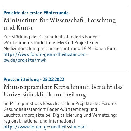
Projekte der ersten Förderrunde
Ministerium für Wissenschaft, Forschung
und Kunst
Zur Stärkung des Gesundheitsstandorts Baden-
Württembergs fördert das MWK elf Projekte der
Medizinforschung mit insgesamt rund 16 Millionen Euro.
https://www.forum-gesundheitsstandort-
bw.de/projekte/mwk
Pressemitteilung - 25.02.2022
Ministerpräsident Kretschmann besucht das
Universitätsklinikum Freiburg
Im Mittelpunkt des Besuchs stehen Projekte des Forums
Gesundheitsstandort Baden-Württemberg und
Leuchtturmprojekte bei Digitalisierung und Vernetzung:
regional, national und international
https://www.forum-gesundheitsstandort-