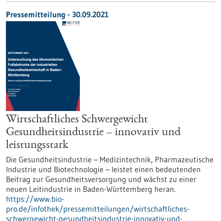
Pressemitteilung - 30.09.2021
Wirtschaftliches Schwergewicht
Gesundheitsindustrie – innovativ und
leistungsstark
Die Gesundheitsindustrie – Medizintechnik, Pharmazeutische
Industrie und Biotechnologie – leistet einen bedeutenden
Beitrag zur Gesundheitsversorgung und wächst zu einer
neuen Leitindustrie in Baden-Württemberg heran.
https://www.bio-
pro.de/infothek/pressemitteilungen/wirtschaftliches-
schwergewicht-gesundheitsindustrie-innovativ-und-