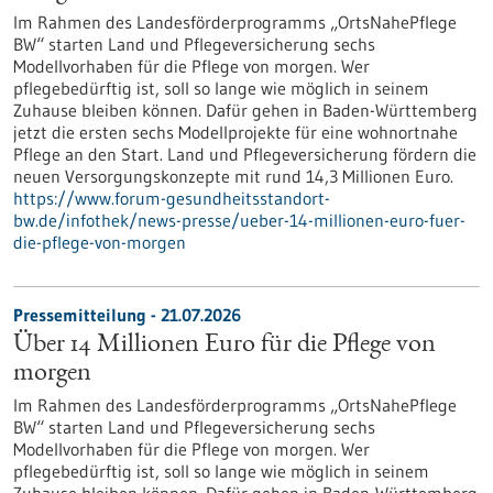
Im Rahmen des Landesförderprogramms „OrtsNahePflege
BW“ starten Land und Pflegeversicherung sechs
Modellvorhaben für die Pflege von morgen. Wer
pflegebedürftig ist, soll so lange wie möglich in seinem
Zuhause bleiben können. Dafür gehen in Baden-Württemberg
jetzt die ersten sechs Modellprojekte für eine wohnortnahe
Pflege an den Start. Land und Pflegeversicherung fördern die
neuen Versorgungskonzepte mit rund 14,3 Millionen Euro.
https://www.forum-gesundheitsstandort-
bw.de/infothek/news-presse/ueber-14-millionen-euro-fuer-
die-pflege-von-morgen
Pressemitteilung - 21.07.2026
Über 14 Millionen Euro für die Pflege von
morgen
Im Rahmen des Landesförderprogramms „OrtsNahePflege
BW“ starten Land und Pflegeversicherung sechs
Modellvorhaben für die Pflege von morgen. Wer
pflegebedürftig ist, soll so lange wie möglich in seinem