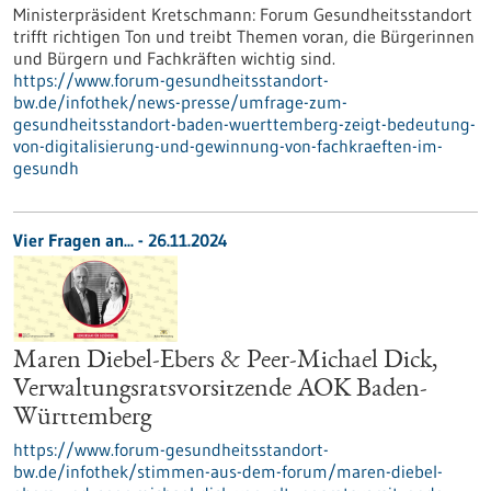
Ministerpräsident Kretschmann: Forum Gesundheitsstandort
trifft richtigen Ton und treibt Themen voran, die Bürgerinnen
und Bürgern und Fachkräften wichtig sind.
https://www.forum-gesundheitsstandort-
bw.de/infothek/news-presse/umfrage-zum-
gesundheitsstandort-baden-wuerttemberg-zeigt-bedeutung-
von-digitalisierung-und-gewinnung-von-fachkraeften-im-
gesundh
Vier Fragen an... - 26.11.2024
Maren Diebel-Ebers & Peer-Michael Dick,
Verwaltungsratsvorsitzende AOK Baden-
Württemberg
https://www.forum-gesundheitsstandort-
bw.de/infothek/stimmen-aus-dem-forum/maren-diebel-