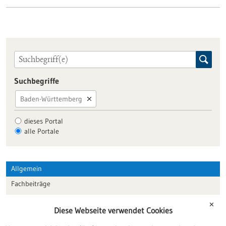
Suchbegriffe
Baden-Württemberg
dieses Portal
alle Portale
Allgemein
Fachbeiträge
Förderungen
✕
Diese Webseite verwendet Cookies
Veranstaltungen