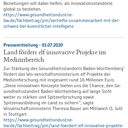
Beziehungen soll dabei helfen, als Innovationsstandorte
global zu bestehen.
https://www.gesundheitsindustrie-
bw.de/fachbeitrag/pm/vertiefte-zusammenarbeit-mit-der-
schweiz-bei-kuenstlicher-intelligenz
Pressemitteilung - 01.07.2020
Land fördert elf innovative Projekte im
Medizinbereich
Zur Stärkung des Gesundheitsstandorts Baden-Württemberg‘
fördert das Wis-senschaftsministerium elf Projekte der
Medizinforschung mit insgesamt rund 16 Millionen Euro.
„Diese innovativen Konzepte bieten uns die Chance, den Ge-
sundheitsstandort Baden-Württemberg auf lange Sicht
weiter zu stärken und Spitzenforschung sowie
Spitzenausbildung im Land zu sichern“, sagte
Wissenschaftsministerin Theresia Bauer am Mittwoch (1. Juli)
in Stuttgart.
https://www.gesundheitsindustrie-
bw.de/fachbeitrag/pm/land-foerdert-elf-innovative-projekte-