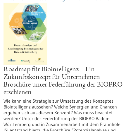
Roadmap für Biointelligenz – Ein
Zukunftskonzept für Unternehmen
Broschüre unter Federführung der BIOPRO
erschienen
Wie kann eine Strategie zur Umsetzung des Konzeptes
Biointelligenz aussehen? Welche Synergien und Chancen
ergeben sich aus diesem Konzept? Was muss beachtet
werden? Unter der Federführung der BIOPRO Baden-
Württemberg und in Zusammenarbeit mit dem Fraunhofer
ISI entstand hierzu die Broschüre “Potenzialanalyse und