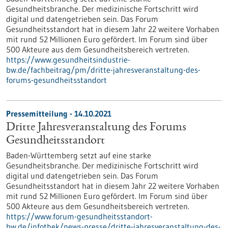
Gesundheitsbranche. Der medizinische Fortschritt wird
digital und datengetrieben sein. Das Forum
Gesundheitsstandort hat in diesem Jahr 22 weitere Vorhaben
mit rund 52 Millionen Euro gefördert. Im Forum sind über
500 Akteure aus dem Gesundheitsbereich vertreten.
https://www.gesundheitsindustrie-
bw.de/fachbeitrag/pm/dritte-jahresveranstaltung-des-
forums-gesundheitsstandort
Pressemitteilung - 14.10.2021
Dritte Jahresveranstaltung des Forums
Gesundheitsstandort
Baden-Württemberg setzt auf eine starke
Gesundheitsbranche. Der medizinische Fortschritt wird
digital und datengetrieben sein. Das Forum
Gesundheitsstandort hat in diesem Jahr 22 weitere Vorhaben
mit rund 52 Millionen Euro gefördert. Im Forum sind über
500 Akteure aus dem Gesundheitsbereich vertreten.
https://www.forum-gesundheitsstandort-
bw.de/infothek/news-presse/dritte-jahresveranstaltung-des-