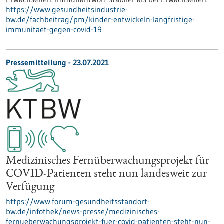
https://www.gesundheitsindustrie-
bw.de/fachbeitrag/pm/kinder-entwickeln-langfristige-
immunitaet-gegen-covid-19
Pressemitteilung - 23.07.2021
Medizinisches Fernüberwachungsprojekt für
COVID-Patienten steht nun landesweit zur
Verfügung
https://www.forum-gesundheitsstandort-
bw.de/infothek/news-presse/medizinisches-
fernueberwachungsprojekt-fuer-covid-patienten-steht-nun-