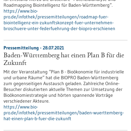
Roadmapping Biointelligenz für Baden-Württemberg”.
https://www.bio-
pro.de/infothek/pressemitteilungen/roadmap-fuer-
biointelligenz-ein-zukunftskonzept-fuer-unternehmen-
broschuere-unter-federfuehrung-der-biopro-erschienen
Pressemitteilung - 28.07.2021
Baden-Württemberg hat einen Plan B für die
Zukunft
Mit der Veranstaltung “Plan B - Bioökonomie für industrielle
und urbane Räume” hat die BIOPRO Baden-Württemberg
zum gegenseitigen Austausch geladen. Zahlreiche Online-
Besucher diskutierten aktuelle Themen zur Umsetzung der
Bioökonomiestrategie und hörten spannende Vorträge
verschiedener Akteure.
https://www.bio-
pro.de/infothek/pressemitteilungen/baden-wuerttemberg-
hat-einen-plan-b-fuer-die-zukunft