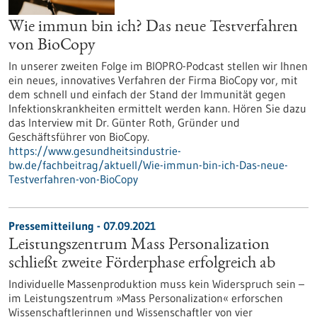
Wie immun bin ich? Das neue Testverfahren
von BioCopy
In unserer zweiten Folge im BIOPRO-Podcast stellen wir Ihnen
ein neues, innovatives Verfahren der Firma BioCopy vor, mit
dem schnell und einfach der Stand der Immunität gegen
Infektionskrankheiten ermittelt werden kann. Hören Sie dazu
das Interview mit Dr. Günter Roth, Gründer und
Geschäftsführer von BioCopy.
https://www.gesundheitsindustrie-
bw.de/fachbeitrag/aktuell/Wie-immun-bin-ich-Das-neue-
Testverfahren-von-BioCopy
Pressemitteilung - 07.09.2021
Leistungszentrum Mass Personalization
schließt zweite Förderphase erfolgreich ab
Individuelle Massenproduktion muss kein Widerspruch sein –
im Leistungszentrum »Mass Personalization« erforschen
Wissenschaftlerinnen und Wissenschaftler von vier