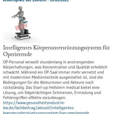
Intelligentes Körperunterstützungssystem für
Operierende
OP-Personal verweilt stundenlang in anstrengenden
Körperhaltungen, was Konzentration und Qualität erheblich
schwächt. Während ein OP-Saal immer mehr vernetzt und
mit modernster Medizintechnik ausgestattet ist, sind die
Bedingungen für die Akteurinnen und Akteure noch
rückständig. Das Start-up Hellstern medical bietet eine
Lösung, um folgeträchtigen Schmerzen, Ermüdung und
Fehleingriffen effektiv vorzubeugen.
https://www.gesundheitsindustrie-
bw.de/fachbeitrag/aktuell/intelligentes-
koerperunterstuetzungssystem-fuer-operierende