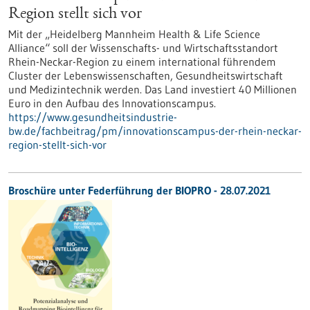
Region stellt sich vor
Mit der „Heidelberg Mannheim Health & Life Science
Alliance“ soll der Wissenschafts- und Wirtschaftsstandort
Rhein-Neckar-Region zu einem international führendem
Cluster der Lebenswissenschaften, Gesundheitswirtschaft
und Medizintechnik werden. Das Land investiert 40 Millionen
Euro in den Aufbau des Innovationscampus.
https://www.gesundheitsindustrie-
bw.de/fachbeitrag/pm/innovationscampus-der-rhein-neckar-
region-stellt-sich-vor
Broschüre unter Federführung der BIOPRO - 28.07.2021