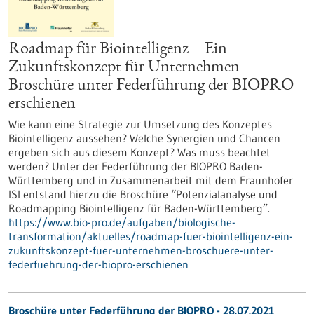
Roadmap für Biointelligenz – Ein
Zukunftskonzept für Unternehmen
Broschüre unter Federführung der BIOPRO
erschienen
Wie kann eine Strategie zur Umsetzung des Konzeptes
Biointelligenz aussehen? Welche Synergien und Chancen
ergeben sich aus diesem Konzept? Was muss beachtet
werden? Unter der Federführung der BIOPRO Baden-
Württemberg und in Zusammenarbeit mit dem Fraunhofer
ISI entstand hierzu die Broschüre “Potenzialanalyse und
Roadmapping Biointelligenz für Baden-Württemberg”.
https://www.bio-pro.de/aufgaben/biologische-
transformation/aktuelles/roadmap-fuer-biointelligenz-ein-
zukunftskonzept-fuer-unternehmen-broschuere-unter-
federfuehrung-der-biopro-erschienen
Broschüre unter Federführung der BIOPRO - 28.07.2021