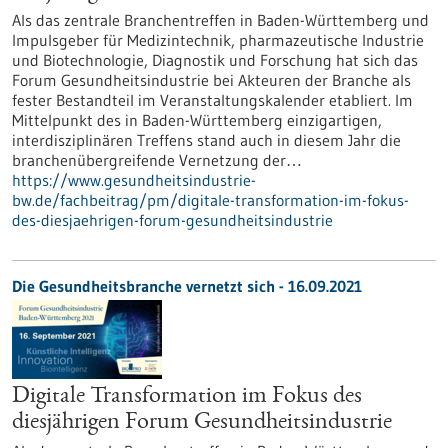
Als das zentrale Branchentreffen in Baden-Württemberg und
Impulsgeber für Medizintechnik, pharmazeutische Industrie
und Biotechnologie, Diagnostik und Forschung hat sich das
Forum Gesundheitsindustrie bei Akteuren der Branche als
fester Bestandteil im Veranstaltungskalender etabliert. Im
Mittelpunkt des in Baden-Württemberg einzigartigen,
interdisziplinären Treffens stand auch in diesem Jahr die
branchenübergreifende Vernetzung der…
https://www.gesundheitsindustrie-
bw.de/fachbeitrag/pm/digitale-transformation-im-fokus-
des-diesjaehrigen-forum-gesundheitsindustrie
Die Gesundheitsbranche vernetzt sich - 16.09.2021
Digitale Transformation im Fokus des
diesjährigen Forum Gesundheitsindustrie