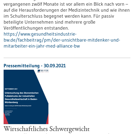
vergangenen zwölf Monate ist vor allem ein Blick nach vorn –
auf die Herausforderungen der Medizintechnik und wie ihnen
im Schulterschluss begegnet werden kann. Für passiv
beteiligte Unternehmen sind mehrere große
Veröffentlichungen entstanden.
https://www.gesundheitsindustrie-
bw.de/fachbeitrag/pm/der-unsichtbare-mitdenker-und-
mitarbeiter-ein-jahr-med-alliance-bw
Pressemitteilung - 30.09.2021
Wirtschaftliches Schwergewicht