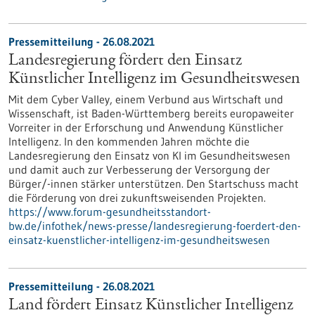
Pressemitteilung - 26.08.2021
Landesregierung fördert den Einsatz
Künstlicher Intelligenz im Gesundheitswesen
Mit dem Cyber Valley, einem Verbund aus Wirtschaft und
Wissenschaft, ist Baden-Württemberg bereits europaweiter
Vorreiter in der Erforschung und Anwendung Künstlicher
Intelligenz. In den kommenden Jahren möchte die
Landesregierung den Einsatz von KI im Gesundheitswesen
und damit auch zur Verbesserung der Versorgung der
Bürger/-innen stärker unterstützen. Den Startschuss macht
die Förderung von drei zukunftsweisenden Projekten.
https://www.forum-gesundheitsstandort-
bw.de/infothek/news-presse/landesregierung-foerdert-den-
einsatz-kuenstlicher-intelligenz-im-gesundheitswesen
Pressemitteilung - 26.08.2021
Land fördert Einsatz Künstlicher Intelligenz