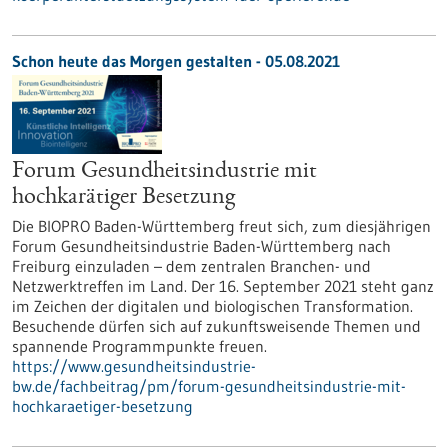
Schon heute das Morgen gestalten - 05.08.2021
Forum Gesundheitsindustrie mit
hochkarätiger Besetzung
Die BIOPRO Baden-Württemberg freut sich, zum diesjährigen
Forum Gesundheitsindustrie Baden-Württemberg nach
Freiburg einzuladen – dem zentralen Branchen- und
Netzwerktreffen im Land. Der 16. September 2021 steht ganz
im Zeichen der digitalen und biologischen Transformation.
Besuchende dürfen sich auf zukunftsweisende Themen und
spannende Programmpunkte freuen.
https://www.gesundheitsindustrie-
bw.de/fachbeitrag/pm/forum-gesundheitsindustrie-mit-
hochkaraetiger-besetzung