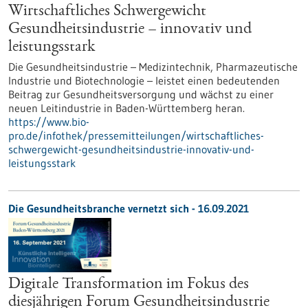
Wirtschaftliches Schwergewicht
Gesundheitsindustrie – innovativ und
leistungsstark
Die Gesundheitsindustrie – Medizintechnik, Pharmazeutische
Industrie und Biotechnologie – leistet einen bedeutenden
Beitrag zur Gesundheitsversorgung und wächst zu einer
neuen Leitindustrie in Baden-Württemberg heran.
https://www.bio-
pro.de/infothek/pressemitteilungen/wirtschaftliches-
schwergewicht-gesundheitsindustrie-innovativ-und-
leistungsstark
Die Gesundheitsbranche vernetzt sich - 16.09.2021
Digitale Transformation im Fokus des
diesjährigen Forum Gesundheitsindustrie