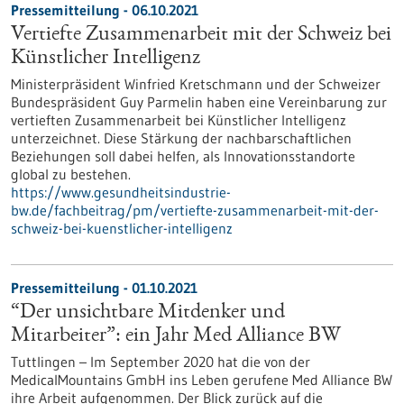
Pressemitteilung - 06.10.2021
Vertiefte Zusammenarbeit mit der Schweiz bei
Künstlicher Intelligenz
Ministerpräsident Winfried Kretschmann und der Schweizer
Bundespräsident Guy Parmelin haben eine Vereinbarung zur
vertieften Zusammenarbeit bei Künstlicher Intelligenz
unterzeichnet. Diese Stärkung der nachbarschaftlichen
Beziehungen soll dabei helfen, als Innovationsstandorte
global zu bestehen.
https://www.gesundheitsindustrie-
bw.de/fachbeitrag/pm/vertiefte-zusammenarbeit-mit-der-
schweiz-bei-kuenstlicher-intelligenz
Pressemitteilung - 01.10.2021
“Der unsichtbare Mitdenker und
Mitarbeiter”: ein Jahr Med Alliance BW
Tuttlingen – Im September 2020 hat die von der
MedicalMountains GmbH ins Leben gerufene Med Alliance BW
ihre Arbeit aufgenommen. Der Blick zurück auf die