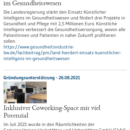
im Gesundheitswesen
Die Landesregierung stärkt den Einsatz Künstlicher
Intelligenz im Gesundheitswesen und fördert drei Projekte in
Gesundheit und Pflege mit 2,5 Millionen Euro. Künstliche
Intelligenz verbessert die Gesundheitsversorgung, wovon alle
Patientinnen und Patienten in naher Zukunft profitieren
sollen.
https://www.gesundheitsindustrie-
bw.de/fachbeitrag/pm/land-foerdert-einsatz-kuenstlicher-
intelligenz-im-gesundheitswesen
Gründungsunterstützung - 26.08.2021
Inklusiver Coworking-Space mit viel
Potenzial
Im Juli 2021 wurde in den Räumlichkeiten der