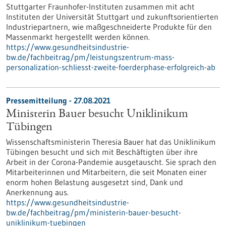
Stuttgarter Fraunhofer-Instituten zusammen mit acht
Instituten der Universität Stuttgart und zukunftsorientierten
Industriepartnern, wie maßgeschneiderte Produkte für den
Massenmarkt hergestellt werden können.
https://www.gesundheitsindustrie-
bw.de/fachbeitrag/pm/leistungszentrum-mass-
personalization-schliesst-zweite-foerderphase-erfolgreich-ab
Pressemitteilung - 27.08.2021
Ministerin Bauer besucht Uniklinikum
Tübingen
Wissenschaftsministerin Theresia Bauer hat das Uniklinikum
Tübingen besucht und sich mit Beschäftigten über ihre
Arbeit in der Corona-Pandemie ausgetauscht. Sie sprach den
Mitarbeiterinnen und Mitarbeitern, die seit Monaten einer
enorm hohen Belastung ausgesetzt sind, Dank und
Anerkennung aus.
https://www.gesundheitsindustrie-
bw.de/fachbeitrag/pm/ministerin-bauer-besucht-
uniklinikum-tuebingen