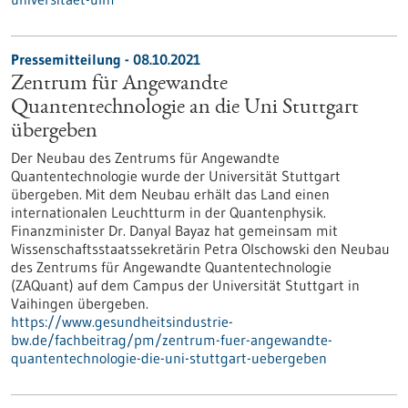
Pressemitteilung - 08.10.2021
Zentrum für Angewandte
Quantentechnologie an die Uni Stuttgart
übergeben
Der Neubau des Zentrums für Angewandte
Quantentechnologie wurde der Universität Stuttgart
übergeben. Mit dem Neubau erhält das Land einen
internationalen Leuchtturm in der Quantenphysik.
Finanzminister Dr. Danyal Bayaz hat gemeinsam mit
Wissenschaftsstaatssekretärin Petra Olschowski den Neubau
des Zentrums für Angewandte Quantentechnologie
(ZAQuant) auf dem Campus der Universität Stuttgart in
Vaihingen übergeben.
https://www.gesundheitsindustrie-
bw.de/fachbeitrag/pm/zentrum-fuer-angewandte-
quantentechnologie-die-uni-stuttgart-uebergeben