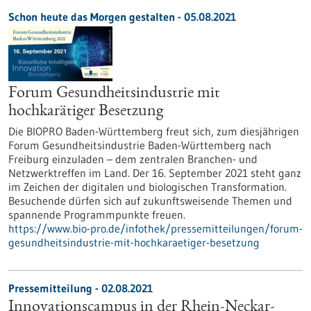
Schon heute das Morgen gestalten - 05.08.2021
Forum Gesundheitsindustrie mit
hochkarätiger Besetzung
Die BIOPRO Baden-Württemberg freut sich, zum diesjährigen
Forum Gesundheitsindustrie Baden-Württemberg nach
Freiburg einzuladen – dem zentralen Branchen- und
Netzwerktreffen im Land. Der 16. September 2021 steht ganz
im Zeichen der digitalen und biologischen Transformation.
Besuchende dürfen sich auf zukunftsweisende Themen und
spannende Programmpunkte freuen.
https://www.bio-pro.de/infothek/pressemitteilungen/forum-
gesundheitsindustrie-mit-hochkaraetiger-besetzung
Pressemitteilung - 02.08.2021
Innovationscampus in der Rhein-Neckar-