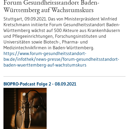
Forum Gesundheitsstandort Baden-
Württemberg auf Wachstumskurs
Stuttgart, 09.09.2021. Das von Ministerpräsident Winfried
Kretschmann initiierte Forum Gesundheitsstandort Baden-
Württemberg wächst auf 500 Akteure aus Krankenhäusern
und Pflegeeinrichtungen, Forschungsinstituten und
Universitäten sowie Biotech-, Pharma- und
Medizintechnikfirmen in Baden-Württemberg.
https://www.forum-gesundheitsstandort-
bw.de/infothek/news-presse/forum-gesundheitsstandort-
baden-wuerttemberg-auf-wachstumskurs
BIOPRO-Podcast Folge 2 - 08.09.2021