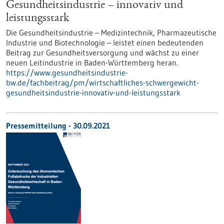
Gesundheitsindustrie – innovativ und
leistungsstark
Die Gesundheitsindustrie – Medizintechnik, Pharmazeutische
Industrie und Biotechnologie – leistet einen bedeutenden
Beitrag zur Gesundheitsversorgung und wächst zu einer
neuen Leitindustrie in Baden-Württemberg heran.
https://www.gesundheitsindustrie-
bw.de/fachbeitrag/pm/wirtschaftliches-schwergewicht-
gesundheitsindustrie-innovativ-und-leistungsstark
Pressemitteilung - 30.09.2021