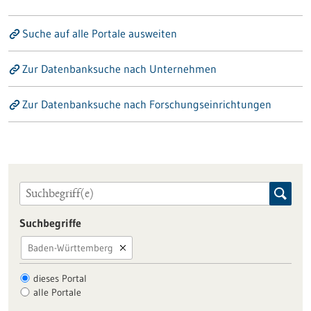
Suche auf alle Portale ausweiten
Zur Datenbanksuche nach Unternehmen
Zur Datenbanksuche nach Forschungseinrichtungen
Suchbegriffe
Baden-Württemberg
dieses Portal
alle Portale