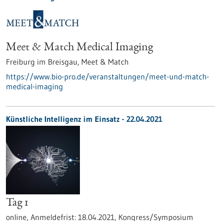
Meet & Match Medical Imaging
Freiburg im Breisgau,
Meet & Match
https://www.bio-pro.de/veranstaltungen/meet-und-match-
medical-imaging
Künstliche Intelligenz im Einsatz -
22.04.2021
Tag 1
online,
Anmeldefrist:
18.04.2021,
Kongress/Symposium