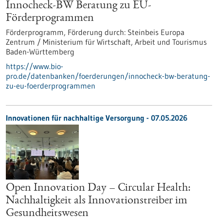
Innocheck-BW Beratung zu EU-
Förderprogrammen
Förderprogramm,
Förderung durch:
Steinbeis Europa
Zentrum / Ministerium für Wirtschaft, Arbeit und Tourismus
Baden-Württemberg
https://www.bio-
pro.de/datenbanken/foerderungen/innocheck-bw-beratung-
zu-eu-foerderprogrammen
Innovationen für nachhaltige Versorgung - 07.05.2026
Open Innovation Day – Circular Health:
Nachhaltigkeit als Innovationstreiber im
Gesundheitswesen