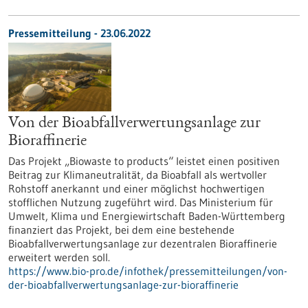
Pressemitteilung - 23.06.2022
Von der Bioabfallverwertungsanlage zur
Bioraffinerie
Das Projekt „Biowaste to products“ leistet einen positiven
Beitrag zur Klimaneutralität, da Bioabfall als wertvoller
Rohstoff anerkannt und einer möglichst hochwertigen
stofflichen Nutzung zugeführt wird. Das Ministerium für
Umwelt, Klima und Energiewirtschaft Baden-Württemberg
finanziert das Projekt, bei dem eine bestehende
Bioabfallverwertungsanlage zur dezentralen Bioraffinerie
erweitert werden soll.
https://www.bio-pro.de/infothek/pressemitteilungen/von-
der-bioabfallverwertungsanlage-zur-bioraffinerie