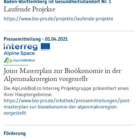
Baden-Württemberg ist Gesundheitsstandort Nr. 1
Laufende Projekte
https://www.bio-pro.de/projekte/laufende-projekte
Pressemitteilung - 01.04.2021
Joint Masterplan zur Bioökonomie in der
Alpenmakroregion vorgestellt
Die AlpLinkBioEco Interreg Projektgruppe präsentiert eines
ihrer Hauptergebnisse.
https://www.bio-pro.de/infothek/pressemitteilungen/joint-
masterplan-zur-biooekonomie-der-alpenmakroregion-
vorgestellt
Förderung