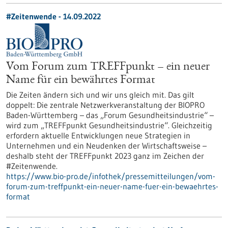
#Zeitenwende - 14.09.2022
Vom Forum zum TREFFpunkt – ein neuer
Name für ein bewährtes Format
Die Zeiten ändern sich und wir uns gleich mit. Das gilt
doppelt: Die zentrale Netzwerkveranstaltung der BIOPRO
Baden-Württemberg – das „Forum Gesundheitsindustrie“ –
wird zum „TREFFpunkt Gesundheitsindustrie“. Gleichzeitig
erfordern aktuelle Entwicklungen neue Strategien in
Unternehmen und ein Neudenken der Wirtschaftsweise –
deshalb steht der TREFFpunkt 2023 ganz im Zeichen der
#Zeitenwende.
https://www.bio-pro.de/infothek/pressemitteilungen/vom-
forum-zum-treffpunkt-ein-neuer-name-fuer-ein-bewaehrtes-
format