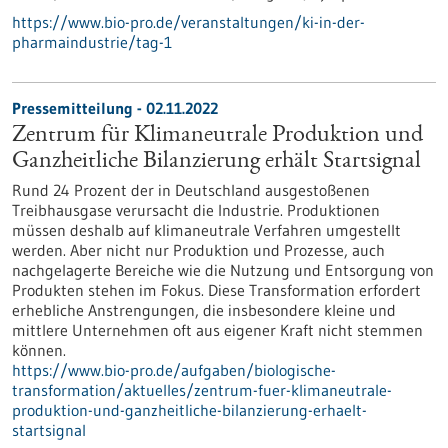
https://www.bio-pro.de/veranstaltungen/ki-in-der-
pharmaindustrie/tag-1
Pressemitteilung - 02.11.2022
Zentrum für Klimaneutrale Produktion und
Ganzheitliche Bilanzierung erhält Startsignal
Rund 24 Prozent der in Deutschland ausgestoßenen
Treibhausgase verursacht die Industrie. Produktionen
müssen deshalb auf klimaneutrale Verfahren umgestellt
werden. Aber nicht nur Produktion und Prozesse, auch
nachgelagerte Bereiche wie die Nutzung und Entsorgung von
Produkten stehen im Fokus. Diese Transformation erfordert
erhebliche Anstrengungen, die insbesondere kleine und
mittlere Unternehmen oft aus eigener Kraft nicht stemmen
können.
https://www.bio-pro.de/aufgaben/biologische-
transformation/aktuelles/zentrum-fuer-klimaneutrale-
produktion-und-ganzheitliche-bilanzierung-erhaelt-
startsignal