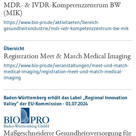
MDR- & IVDR-Kompetenzzentrum BW
(MIK)
https://www.bio-pro.de/aktivitaeten/bereich-
gesundheitsindustrie/mdr-ivdr-kompetenzzentrum-bw-mik
Übersicht
Registration Meet & Match Medical Imaging
https://www.bio-pro.de/veranstaltungen/meet-und-match-
medical-imaging/registration-meet-und-match-medical-
imaging
Baden-Württemberg erhält das Label „Regional Innovation
Valley” der EU-Kommission - 01.07.2024
Maßgeschneiderte Gesundheitsversorgung für