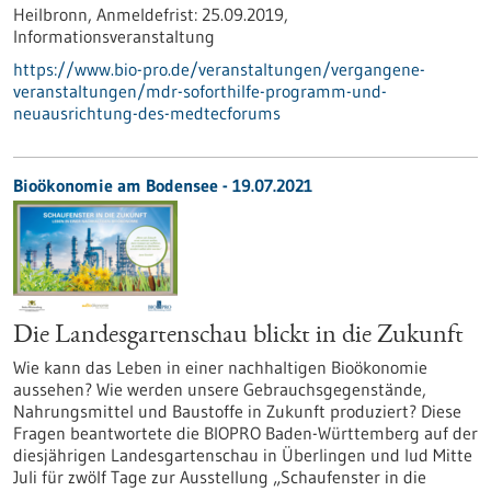
Heilbronn,
Anmeldefrist:
25.09.2019,
Informationsveranstaltung
https://www.bio-pro.de/veranstaltungen/vergangene-
veranstaltungen/mdr-soforthilfe-programm-und-
neuausrichtung-des-medtecforums
Bioökonomie am Bodensee - 19.07.2021
Die Landesgartenschau blickt in die Zukunft
Wie kann das Leben in einer nachhaltigen Bioökonomie
aussehen? Wie werden unsere Gebrauchsgegenstände,
Nahrungsmittel und Baustoffe in Zukunft produziert? Diese
Fragen beantwortete die BIOPRO Baden-Württemberg auf der
diesjährigen Landesgartenschau in Überlingen und lud Mitte
Juli für zwölf Tage zur Ausstellung „Schaufenster in die