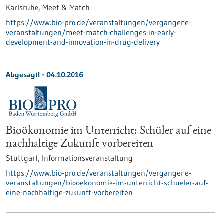
Karlsruhe,
Meet & Match
https://www.bio-pro.de/veranstaltungen/vergangene-
veranstaltungen/meet-match-challenges-in-early-
development-and-innovation-in-drug-delivery
Abgesagt! -
04.10.2016
Bioökonomie im Unterricht: Schüler auf eine
nachhaltige Zukunft vorbereiten
Stuttgart,
Informationsveranstaltung
https://www.bio-pro.de/veranstaltungen/vergangene-
veranstaltungen/biooekonomie-im-unterricht-schueler-auf-
eine-nachhaltige-zukunft-vorbereiten