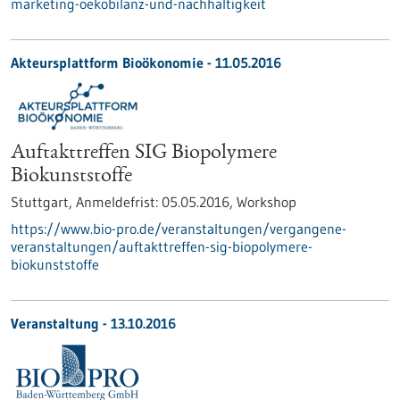
marketing-oekobilanz-und-nachhaltigkeit
Akteursplattform Bioökonomie -
11.05.2016
Auftakttreffen SIG Biopolymere
Biokunststoffe
Stuttgart,
Anmeldefrist:
05.05.2016,
Workshop
https://www.bio-pro.de/veranstaltungen/vergangene-
veranstaltungen/auftakttreffen-sig-biopolymere-
biokunststoffe
Veranstaltung -
13.10.2016