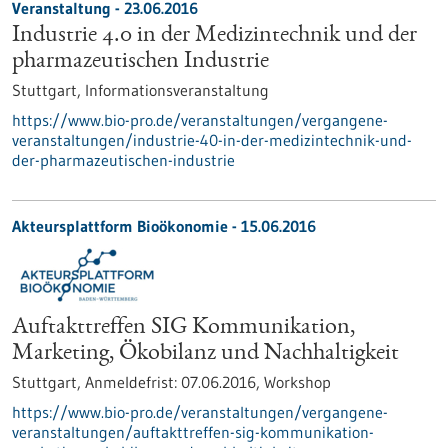
Veranstaltung -
23.06.2016
Industrie 4.0 in der Medizintechnik und der
pharmazeutischen Industrie
Stuttgart,
Informationsveranstaltung
https://www.bio-pro.de/veranstaltungen/vergangene-
veranstaltungen/industrie-40-in-der-medizintechnik-und-
der-pharmazeutischen-industrie
Akteursplattform Bioökonomie -
15.06.2016
Auftakttreffen SIG Kommunikation,
Marketing, Ökobilanz und Nachhaltigkeit
Stuttgart,
Anmeldefrist:
07.06.2016,
Workshop
https://www.bio-pro.de/veranstaltungen/vergangene-
veranstaltungen/auftakttreffen-sig-kommunikation-