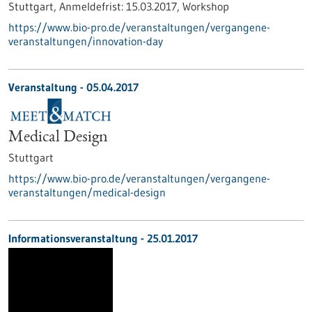
Stuttgart,
Anmeldefrist:
15.03.2017,
Workshop
https://www.bio-pro.de/veranstaltungen/vergangene-
veranstaltungen/innovation-day
Veranstaltung -
05.04.2017
Medical Design
Stuttgart
https://www.bio-pro.de/veranstaltungen/vergangene-
veranstaltungen/medical-design
Informationsveranstaltung -
25.01.2017