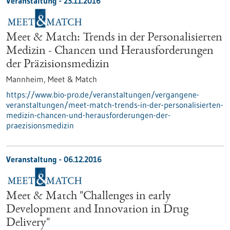
Veranstaltung -
23.11.2016
Meet & Match: Trends in der Personalisierten
Medizin - Chancen und Herausforderungen
der Präzisionsmedizin
Mannheim,
Meet & Match
https://www.bio-pro.de/veranstaltungen/vergangene-
veranstaltungen/meet-match-trends-in-der-personalisierten-
medizin-chancen-und-herausforderungen-der-
praezisionsmedizin
Veranstaltung -
06.12.2016
Meet & Match "Challenges in early
Development and Innovation in Drug
Delivery"