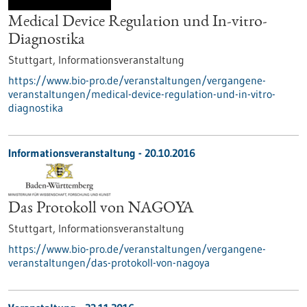
Medical Device Regulation und In-vitro-
Diagnostika
Stuttgart,
Informationsveranstaltung
https://www.bio-pro.de/veranstaltungen/vergangene-
veranstaltungen/medical-device-regulation-und-in-vitro-
diagnostika
Informationsveranstaltung -
20.10.2016
Das Protokoll von NAGOYA
Stuttgart,
Informationsveranstaltung
https://www.bio-pro.de/veranstaltungen/vergangene-
veranstaltungen/das-protokoll-von-nagoya