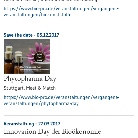
https://www.bio-pro.de/veranstaltungen/vergangene-
veranstaltungen/biokunststoffe
Save the date -
05.12.2017
Phytopharma Day
Stuttgart,
Meet & Match
https://www.bio-pro.de/veranstaltungen/vergangene-
veranstaltungen/phytopharma-day
Veranstaltung -
27.03.2017
Innovation Day der Bioökonomie