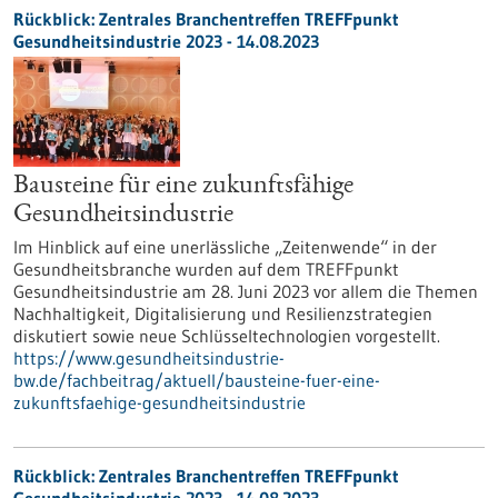
Rückblick: Zentrales Branchentreffen TREFFpunkt
Gesundheitsindustrie 2023 - 14.08.2023
Bausteine für eine zukunftsfähige
Gesundheitsindustrie
Im Hinblick auf eine unerlässliche „Zeitenwende“ in der
Gesundheitsbranche wurden auf dem TREFFpunkt
Gesundheitsindustrie am 28. Juni 2023 vor allem die Themen
Nachhaltigkeit, Digitalisierung und Resilienzstrategien
diskutiert sowie neue Schlüsseltechnologien vorgestellt.
https://www.gesundheitsindustrie-
bw.de/fachbeitrag/aktuell/bausteine-fuer-eine-
zukunftsfaehige-gesundheitsindustrie
Rückblick: Zentrales Branchentreffen TREFFpunkt