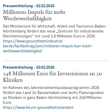
Pressemitteilung - 02.02.2026
Millionen-Impuls für mehr
Wettbewerbsfähigkeit
Das Ministerium für Wirtschaft, Arbeit und Tourismus Baden-
Württemberg fördert das neue „Zentrum für industrienahe
Dienstleistungen“ mit rund 1,6 Millionen Euro in 2026.
https://www.gesundheitsindustrie-
bw.de/fachbeitrag/pm/millionen-impuls-fuer-mehr-
wettbewerbsfaehigkeit
Pressemitteilung - 10.02.2026
248 Millionen Euro für Investitionen an 20
Kliniken
Im Rahmen des Jahreskrankenhausbauprogramms 2026
fördert das Land 14 Bauvorhaben und sechs Planungsraten
an Kliniken in ganz Baden-Württemberg mit 248 Millionen
Euro.
https://www.forum-gesundheitsstandort-