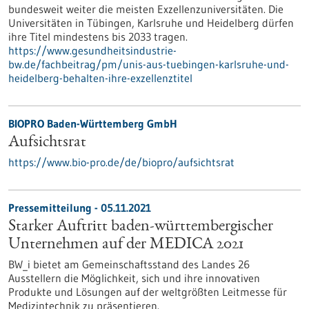
bundesweit weiter die meisten Exzellenzuniversitäten. Die
Universitäten in Tübingen, Karlsruhe und Heidelberg dürfen
ihre Titel mindestens bis 2033 tragen.
https://www.gesundheitsindustrie-
bw.de/fachbeitrag/pm/unis-aus-tuebingen-karlsruhe-und-
heidelberg-behalten-ihre-exzellenztitel
BIOPRO Baden-Württemberg GmbH
Aufsichtsrat
https://www.bio-pro.de/de/biopro/aufsichtsrat
Pressemitteilung - 05.11.2021
Starker Auftritt baden-württembergischer
Unternehmen auf der MEDICA 2021
BW_i bietet am Gemeinschaftsstand des Landes 26
Ausstellern die Möglichkeit, sich und ihre innovativen
Produkte und Lösungen auf der weltgrößten Leitmesse für
Medizintechnik zu präsentieren.