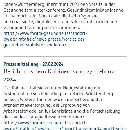
Baden-Württemberg übernimmt 2023 den Vorsitz in der
Gesundheitsministerkonferenz. Gesundheitsminister Manne
Lucha möchte im Vorsitzjahr die bedarfsgenaue,
personalisierte, digitalisierte und sektorenüberwindende
Gesundheitsversorgung voranbringen.
https://www.forum-gesundheitsstandort-
bw.de/infothek/news-presse/vorsitz-der-
gesundheitsminister-konferenz
Pressemitteilung - 27.02.2024
Bericht aus dem Kabinett vom 27. Februar
2024
Das Kabinett hat sich mit der Neugestaltung der
Erstaufnahme von Flüchtlingen in Baden-Württemberg
befasst. Weitere Themen waren die Sicherung der
Arzneimittelversorgung, die Erprobung von
Arbeitszeitmodellen für Lehrkräfte und die Fortschreibung
der Landesstrategie Ressourceneffizienz.
https://www.forum-gesundheitsstandort-
bw.de/infothek/news-presse/bericht-aus-dem-kabinett-vom-