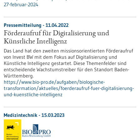
27-februar-2024
Pressemitteilung - 11.04.2022
Förderaufruf für Digitalisierung und
Künstliche Intelligenz
Das Land hat den zweiten missionsorientierten Förderaufruf
von Invest BW mit dem Fokus auf Digitalisierung und
Künstliche Intelligenz gestartet. Diese Themenfelder sind
entscheidende Wachstumstreiber für den Standort Baden-
Württemberg.
https://www.bio-pro.de/aufgaben/biologische-
transformation/aktuelles/foerderaufruf-fuer-digitalisierung-
und-kuenstliche-intelligenz
Medizintechnik - 15.03.2023