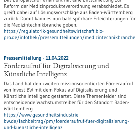
Reform der Medizinprodukteverordnung verabschiedet. Es
greift dabei auf Lösungsvorschläge aus Baden-Württemberg
zurück. Damit kann es nun bald spürbare Erleichterungen für
die Medizintechnikbranche geben.
https://regulatorik-gesundheitswirtschaft.bio-
pro.de/infothek/pressemitteilungen/medizintechnikbranche
Pressemitteilung - 11.04.2022
Förderaufruf für Digitalisierung und
Künstliche Intelligenz
Das Land hat den zweiten missionsorientierten Förderaufruf
von Invest BW mit dem Fokus auf Digitalisierung und
Künstliche Intelligenz gestartet. Diese Themenfelder sind
entscheidende Wachstumstreiber für den Standort Baden-
Württemberg.
https://www.gesundheitsindustrie-
bw.de/fachbeitrag/pm/foerderaufruf-fuer-digitalisierung-
und-kuenstliche-intelligenz