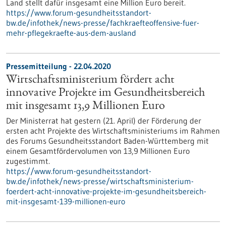
Land stellt dafür insgesamt eine Million Euro bereit.
https://www.forum-gesundheitsstandort-
bw.de/infothek/news-presse/fachkraefteoffensive-fuer-
mehr-pflegekraefte-aus-dem-ausland
Pressemitteilung - 22.04.2020
Wirtschaftsministerium fördert acht
innovative Projekte im Gesundheitsbereich
mit insgesamt 13,9 Millionen Euro
Der Ministerrat hat gestern (21. April) der Förderung der
ersten acht Projekte des Wirtschaftsministeriums im Rahmen
des Forums Gesundheitsstandort Baden-Württemberg mit
einem Gesamtfördervolumen von 13,9 Millionen Euro
zugestimmt.
https://www.forum-gesundheitsstandort-
bw.de/infothek/news-presse/wirtschaftsministerium-
foerdert-acht-innovative-projekte-im-gesundheitsbereich-
mit-insgesamt-139-millionen-euro