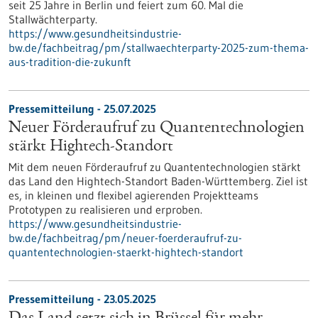
seit 25 Jahre in Berlin und feiert zum 60. Mal die
Stallwächterparty.
https://www.gesundheitsindustrie-
bw.de/fachbeitrag/pm/stallwaechterparty-2025-zum-thema-
aus-tradition-die-zukunft
Pressemitteilung - 25.07.2025
Neuer Förderaufruf zu Quantentechnologien
stärkt Hightech-Standort
Mit dem neuen Förderaufruf zu Quantentechnologien stärkt
das Land den Hightech-Standort Baden-Württemberg. Ziel ist
es, in kleinen und flexibel agierenden Projektteams
Prototypen zu realisieren und erproben.
https://www.gesundheitsindustrie-
bw.de/fachbeitrag/pm/neuer-foerderaufruf-zu-
quantentechnologien-staerkt-hightech-standort
Pressemitteilung - 23.05.2025