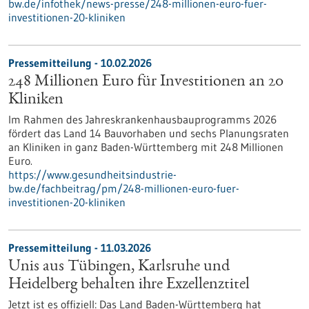
bw.de/infothek/news-presse/248-millionen-euro-fuer-
investitionen-20-kliniken
Pressemitteilung - 10.02.2026
248 Millionen Euro für Investitionen an 20
Kliniken
Im Rahmen des Jahreskrankenhausbauprogramms 2026
fördert das Land 14 Bauvorhaben und sechs Planungsraten
an Kliniken in ganz Baden-Württemberg mit 248 Millionen
Euro.
https://www.gesundheitsindustrie-
bw.de/fachbeitrag/pm/248-millionen-euro-fuer-
investitionen-20-kliniken
Pressemitteilung - 11.03.2026
Unis aus Tübingen, Karlsruhe und
Heidelberg behalten ihre Exzellenztitel
Jetzt ist es offiziell: Das Land Baden-Württemberg hat