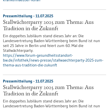
Pressemitteilung - 11.07.2025
Stallwächterparty 2025 zum Thema: Aus
Tradition in die Zukunft
Ein doppeltes Jubiläum stand dieses Jahr an: Die
Landesvertretung Baden-Württemberg beim Bund ist nun
seit 25 Jahre in Berlin und feiert zum 60. Mal die
Stallwächterparty.
https://www.forum-gesundheitsstandort-
bw.de/infothek/news-presse/stallwaechterparty-2025-zum-
thema-aus-tradition-die-zukunft
Pressemitteilung - 11.07.2025
Stallwächterparty 2025 zum Thema: Aus
Tradition in die Zukunft
Ein doppeltes Jubiläum stand dieses Jahr an: Die
Landesvertretung Baden-Württemberg beim Bund ist nun