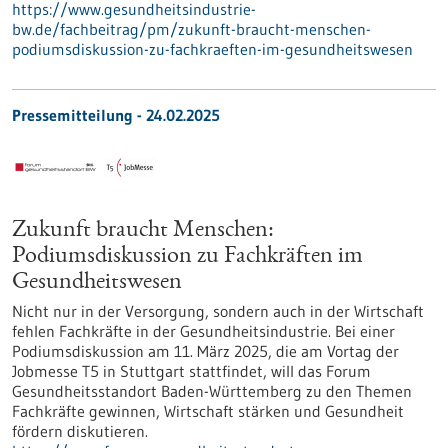
https://www.gesundheitsindustrie-
bw.de/fachbeitrag/pm/zukunft-braucht-menschen-
podiumsdiskussion-zu-fachkraeften-im-gesundheitswesen
Pressemitteilung - 24.02.2025
Zukunft braucht Menschen:
Podiumsdiskussion zu Fachkräften im
Gesundheitswesen
Nicht nur in der Versorgung, sondern auch in der Wirtschaft
fehlen Fachkräfte in der Gesundheitsindustrie. Bei einer
Podiumsdiskussion am 11. März 2025, die am Vortag der
Jobmesse T5 in Stuttgart stattfindet, will das Forum
Gesundheitsstandort Baden-Württemberg zu den Themen
Fachkräfte gewinnen, Wirtschaft stärken und Gesundheit
fördern diskutieren.