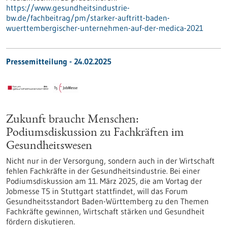
https://www.gesundheitsindustrie-
bw.de/fachbeitrag/pm/starker-auftritt-baden-
wuerttembergischer-unternehmen-auf-der-medica-2021
Pressemitteilung - 24.02.2025
Zukunft braucht Menschen:
Podiumsdiskussion zu Fachkräften im
Gesundheitswesen
Nicht nur in der Versorgung, sondern auch in der Wirtschaft
fehlen Fachkräfte in der Gesundheitsindustrie. Bei einer
Podiumsdiskussion am 11. März 2025, die am Vortag der
Jobmesse T5 in Stuttgart stattfindet, will das Forum
Gesundheitsstandort Baden-Württemberg zu den Themen
Fachkräfte gewinnen, Wirtschaft stärken und Gesundheit
fördern diskutieren.