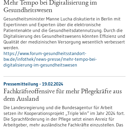
Mehr Tempo bei Digitalisierung im
Gesundheitswesen
Gesundheitsminister Manne Lucha diskutierte in Berlin mit
Expertinnen und Experten über die elektronische
Patientenakte und die Gesundheitsdatennutzung. Durch die
Digitalisierung des Gesundheitswesens könnten Effizienz und
Qualität der medizinischen Versorgung wesentlich verbessert
werden.
https://www.forum-gesundheitsstandort-
bw.de/infothek/news-presse/mehr-tempo-bei-
digitalisierung-im-gesundheitswesen
Pressemitteilung - 19.02.2024
Fachkräfteoffensive für mehr Pflegekräfte aus
dem Ausland
Die Landesregierung und die Bundesagentur für Arbeit
setzen ihr Kooperationsprojekt „Triple Win“ im Jahr 2024 fort.
Die Sprachförderung in der Pflege setzt einen Anreiz für
Arbeitgeber, mehr ausländische Fachkräfte einzustellen. Das