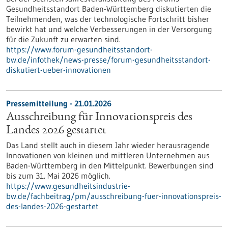
Gesundheitsstandort Baden-Württemberg diskutierten die
Teilnehmenden, was der technologische Fortschritt bisher
bewirkt hat und welche Verbesserungen in der Versorgung
für die Zukunft zu erwarten sind.
https://www.forum-gesundheitsstandort-
bw.de/infothek/news-presse/forum-gesundheitsstandort-
diskutiert-ueber-innovationen
Pressemitteilung - 21.01.2026
Ausschreibung für Innovationspreis des
Landes 2026 gestartet
Das Land stellt auch in diesem Jahr wieder herausragende
Innovationen von kleinen und mittleren Unternehmen aus
Baden-Württemberg in den Mittelpunkt. Bewerbungen sind
bis zum 31. Mai 2026 möglich.
https://www.gesundheitsindustrie-
bw.de/fachbeitrag/pm/ausschreibung-fuer-innovationspreis-
des-landes-2026-gestartet