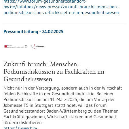
https://www.forum-gesundheitsstandort-
bw.de/infothek/news-presse/zukunft-braucht-menschen-
podiumsdiskussion-zu-fachkraeften-im-gesundheitswesen
Pressemitteilung - 24.02.2025
Zukunft braucht Menschen:
Podiumsdiskussion zu Fachkräften im
Gesundheitswesen
Nicht nur in der Versorgung, sondern auch in der Wirtschaft
fehlen Fachkräfte in der Gesundheitsindustrie. Bei einer
Podiumsdiskussion am 11. März 2025, die am Vortag der
Jobmesse T5 in Stuttgart stattfindet, will das Forum
Gesundheitsstandort Baden-Württemberg zu den Themen
Fachkräfte gewinnen, Wirtschaft stärken und Gesundheit
fördern diskutieren.
https://www.bio-