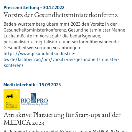
Pressemitteilung - 30.12.2022
Vorsitz der Gesundheitsminister­konferenz
Baden-Württemberg übernimmt 2023 den Vorsitz in der
Gesundheitsministerkonferenz. Gesundheitsminister Manne
Lucha möchte im Vorsitzjahr die bedarfsgenaue,
personalisierte, digitalisierte und sektorenüberwindende
Gesundheitsversorgung voranbringen.
https://www.gesundheitsindustrie-
bw.de/fachbeitrag/pm/vorsitz-der-gesundheitsminister-
konferenz
Medizintechnik - 15.03.2023
Attraktive Platzierung für Start-ups auf der
MEDICA 2023
Baden-Württemberg weitet Präsenz auf der MEDICA 2023 aus