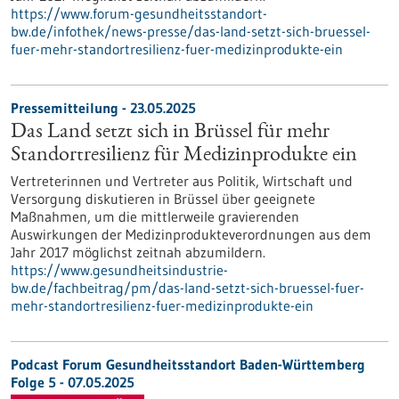
https://www.forum-gesundheitsstandort-
bw.de/infothek/news-presse/das-land-setzt-sich-bruessel-
fuer-mehr-standortresilienz-fuer-medizinprodukte-ein
Pressemitteilung - 23.05.2025
Das Land setzt sich in Brüssel für mehr
Standortresilienz für Medizinprodukte ein
Vertreterinnen und Vertreter aus Politik, Wirtschaft und
Versorgung diskutieren in Brüssel über geeignete
Maßnahmen, um die mittlerweile gravierenden
Auswirkungen der Medizinprodukteverordnungen aus dem
Jahr 2017 möglichst zeitnah abzumildern.
https://www.gesundheitsindustrie-
bw.de/fachbeitrag/pm/das-land-setzt-sich-bruessel-fuer-
mehr-standortresilienz-fuer-medizinprodukte-ein
Podcast Forum Gesundheitsstandort Baden-Württemberg
Folge 5 - 07.05.2025