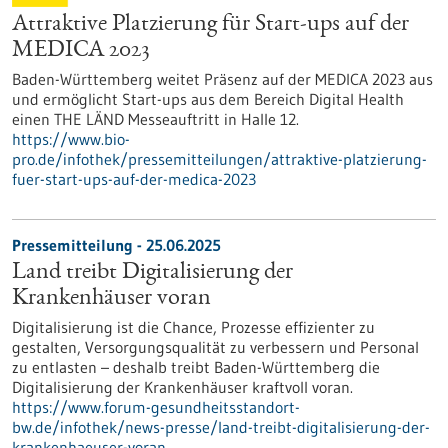
Attraktive Platzierung für Start-ups auf der
MEDICA 2023
Baden-Württemberg weitet Präsenz auf der MEDICA 2023 aus
und ermöglicht Start-ups aus dem Bereich Digital Health
einen THE LÄND Messeauftritt in Halle 12.
https://www.bio-
pro.de/infothek/pressemitteilungen/attraktive-platzierung-
fuer-start-ups-auf-der-medica-2023
Pressemitteilung - 25.06.2025
Land treibt Digitalisierung der
Krankenhäuser voran
Digitalisierung ist die Chance, Prozesse effizienter zu
gestalten, Versorgungsqualität zu verbessern und Personal
zu entlasten – deshalb treibt Baden-Württemberg die
Digitalisierung der Krankenhäuser kraftvoll voran.
https://www.forum-gesundheitsstandort-
bw.de/infothek/news-presse/land-treibt-digitalisierung-der-
krankenhaeuser-voran