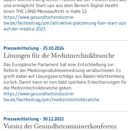
und ermöglicht Start-ups aus dem Bereich Digital Health
einen THE LÄND Messeauftritt in Halle 12.
https://www.gesundheitsindustrie-
bw.de/fachbeitrag/pm/attraktive-platzierung-fuer-start-ups-
auf-der-medica-2023
Pressemitteilung - 25.10.2024
Lösungen für die Medizintechnikbranche
Das Europäische Parlament hat eine Entschließung zur
Reform der Medizinprodukteverordnung verabschiedet. Es
greift dabei auf Lösungsvorschläge aus Baden-Württemberg
zurück. Damit kann es nun bald spürbare Erleichterungen für
die Medizintechnikbranche geben.
https://www.gesundheitsindustrie-
bw.de/fachbeitrag/pm/medizintechnikbranche
Pressemitteilung - 30.12.2022
Vorsitz der Gesundheitsminister­konferenz