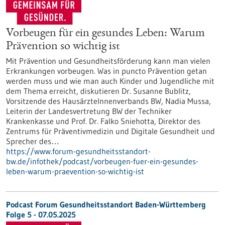
Vorbeugen für ein gesundes Leben: Warum
Prävention so wichtig ist
Mit Prävention und Gesundheitsförderung kann man vielen
Erkrankungen vorbeugen. Was in puncto Prävention getan
werden muss und wie man auch Kinder und Jugendliche mit
dem Thema erreicht, diskutieren Dr. Susanne Bublitz,
Vorsitzende des HausärzteInnenverbands BW, Nadia Mussa,
Leiterin der Landesvertretung BW der Techniker
Krankenkasse und Prof. Dr. Falko Sniehotta, Direktor des
Zentrums für Präventivmedizin und Digitale Gesundheit und
Sprecher des…
https://www.forum-gesundheitsstandort-
bw.de/infothek/podcast/vorbeugen-fuer-ein-gesundes-
leben-warum-praevention-so-wichtig-ist
Podcast Forum Gesundheitsstandort Baden-Württemberg
Folge 5 - 07.05.2025