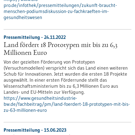
pro.de/infothek/pressemitteilungen/zukunft-braucht-
menschen-podiumsdiskussion-zu-fachkraeften-im-
gesundheitswesen
Pressemitteilung - 24.11.2022
Land fördert 18 Prototypen mit bis zu 6,3
Millionen Euro
Von der gezielten Förderung von Prototypen
(Versuchsmodellen) verspricht sich das Land einen weiteren
Schub für Innovationen. Jetzt wurden die ersten 18 Projekte
ausgewählt. In einer ersten Förderrunde stellt das
Wissenschaftsministerium bis zu 6,3 Millionen Euro aus
Landes- und EU-Mitteln zur Verfügung.
https://www.gesundheitsindustrie-
bw.de/fachbeitrag/pm/land-foerdert-18-prototypen-mit-bis-
zu-63-millionen-euro
Pressemitteilung - 15.06.2023