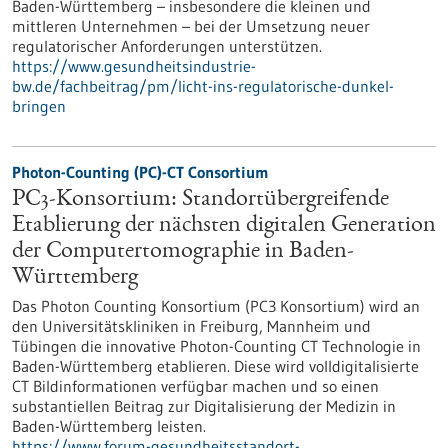
Baden-Württemberg – insbesondere die kleinen und
mittleren Unternehmen – bei der Umsetzung neuer
regulatorischer Anforderungen unterstützen.
https://www.gesundheitsindustrie-
bw.de/fachbeitrag/pm/licht-ins-regulatorische-dunkel-
bringen
Photon-Counting (PC)-CT Consortium
PC3-Konsortium: Standortübergreifende
Etablierung der nächsten digitalen Generation
der Computertomographie in Baden-
Württemberg
Das Photon Counting Konsortium (PC3 Konsortium) wird an
den Universitätskliniken in Freiburg, Mannheim und
Tübingen die innovative Photon-Counting CT Technologie in
Baden-Württemberg etablieren. Diese wird volldigitalisierte
CT Bildinformationen verfügbar machen und so einen
substantiellen Beitrag zur Digitalisierung der Medizin in
Baden-Württemberg leisten.
https://www.forum-gesundheitsstandort-