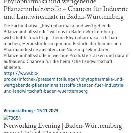
Phytopharmaka und wertgebende
Pflanzeninhaltsstoffe – Chancen für Industrie
und Landwirtschaft in Baden-Württemberg
Die Fachinitiative „Phytopharmaka und wertgebende
Pflanzeninhaltsstoffe“ will das in Baden-Württemberg
wirtschaftlich wichtige Thema Phytopharmaka sichtbarer
machen, Herausforderungen und Bedarfe der heimischen
Pharmaindustrie ausloten, die Nutzung sekundärer
Pflanzeninhaltsstoffe in wertige Produkte stärken und darauf
aufbauend Chancen für die heimische Landwirtschaft
ableiten.
https://www.bio-
pro.de/infothek/pressemitteilungen/phytopharmaka-und-
wertgebende-pflanzeninhaltsstoffe-chancen-fuer-industrie-
und-landwirtschaft-baden-wuerttemberg
Veranstaltung -
15.11.2023
Networking Evening | Baden-Württemberg