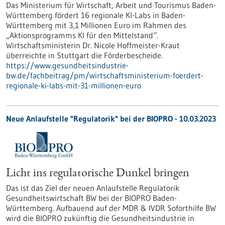
Das Ministerium für Wirtschaft, Arbeit und Tourismus Baden-
Württemberg fördert 16 regionale KI-Labs in Baden-
Württemberg mit 3,1 Millionen Euro im Rahmen des
„Aktionsprogramms KI für den Mittelstand“.
Wirtschaftsministerin Dr. Nicole Hoffmeister-Kraut
überreichte in Stuttgart die Förderbescheide.
https://www.gesundheitsindustrie-
bw.de/fachbeitrag/pm/wirtschaftsministerium-foerdert-
regionale-ki-labs-mit-31-millionen-euro
Neue Anlaufstelle "Regulatorik" bei der BIOPRO - 10.03.2023
Licht ins regulatorische Dunkel bringen
Das ist das Ziel der neuen Anlaufstelle Regulatorik
Gesundheitswirtschaft BW bei der BIOPRO Baden-
Württemberg. Aufbauend auf der MDR & IVDR Soforthilfe BW
wird die BIOPRO zukünftig die Gesundheitsindustrie in