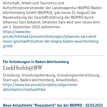
Wirtschaft, Arbeit und Tourismus und
Aufsichtsratsvorsitzender der Landesagentur BIOPRO Baden-
Württemberg GmbH (BIOPRO), gab heute (5. August) die
Neubesetzung der Geschäftsführung der BIOPRO durch
Johannes Sarx bekannt. Johannes Sarx wird sein neues Amt
am 1. September 2025 aufnehmen.
https://www.bio-
pro.de/infothek/pressemitteilungen/johannes-sarx-wird-
neuer-geschaeftsfuehrer-der-biopro-baden-wuerttemberg-
gmbh
Für Gründungen in Baden-Württemberg
LinkHealth@BW
Gründung, Gründungsberatung, Gründungsunterstützung,
Start-ups, Baden-Württemberg, Anlaufstellen,
https://www.bio-pro.de/projekte/allgemeine-
aktivitaeten/linkhealthbw
Neue Anlaufstelle "Regulatorik" bei der BIOPRO - 10.03.2023