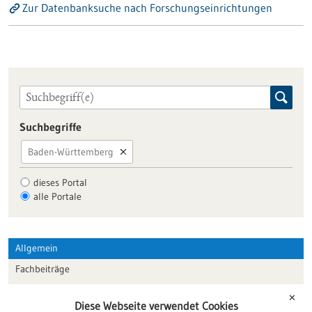
Zur Datenbanksuche nach Forschungseinrichtungen
Suchbegriffe
Baden-Württemberg
dieses Portal
alle Portale
Allgemein
Fachbeiträge
Förderungen
✕
Diese Webseite verwendet Cookies
Veranstaltungen