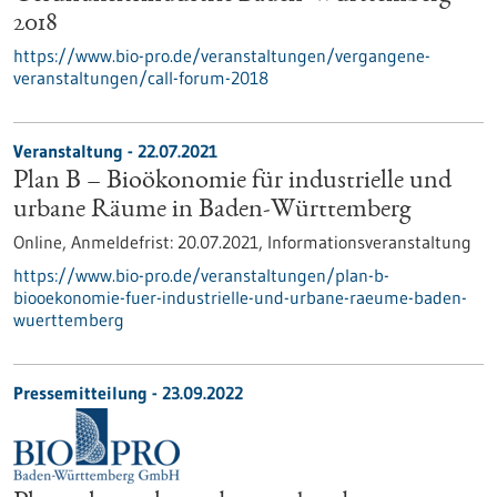
2018
https://www.bio-pro.de/veranstaltungen/vergangene-
veranstaltungen/call-forum-2018
Veranstaltung -
22.07.2021
Plan B – Bioökonomie für industrielle und
urbane Räume in Baden-Württemberg
Online,
Anmeldefrist:
20.07.2021,
Informationsveranstaltung
https://www.bio-pro.de/veranstaltungen/plan-b-
biooekonomie-fuer-industrielle-und-urbane-raeume-baden-
wuerttemberg
Pressemitteilung - 23.09.2022