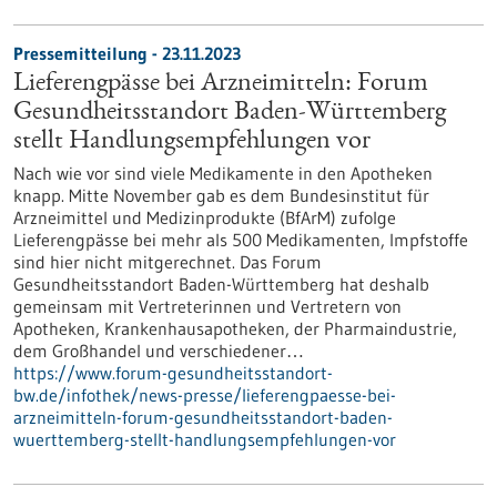
Pressemitteilung - 23.11.2023
Lieferengpässe bei Arzneimitteln: Forum
Gesundheitsstandort Baden-Württemberg
stellt Handlungsempfehlungen vor
Nach wie vor sind viele Medikamente in den Apotheken
knapp. Mitte November gab es dem Bundesinstitut für
Arzneimittel und Medizinprodukte (BfArM) zufolge
Lieferengpässe bei mehr als 500 Medikamenten, Impfstoffe
sind hier nicht mitgerechnet. Das Forum
Gesundheitsstandort Baden-Württemberg hat deshalb
gemeinsam mit Vertreterinnen und Vertretern von
Apotheken, Krankenhausapotheken, der Pharmaindustrie,
dem Großhandel und verschiedener…
https://www.forum-gesundheitsstandort-
bw.de/infothek/news-presse/lieferengpaesse-bei-
arzneimitteln-forum-gesundheitsstandort-baden-
wuerttemberg-stellt-handlungsempfehlungen-vor