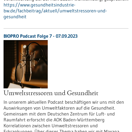
https://www.gesundheitsindustrie-
bw.de/fachbeitrag/aktuell/umweltstressoren-und-
gesundheit
BIOPRO Podcast Folge 7 - 07.09.2023
Umweltstressoren und Gesundheit
In unserem aktuellen Podcast beschäftigen wir uns mit den
Auswirkungen von Umweltfaktoren auf die Gesundheit.
Gemeinsam mit dem Deutschen Zentrum für Luft- und
Raumfahrt erforscht die AOK Baden-Württemberg
Korrelationen zwischen Umweltstressoren und
Erkrankungen. Über dieses Thema haben wir mit Maxana