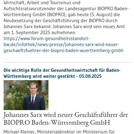
Wirtschaft, Arbeit und Tourismus und
Aufsichtsratsvorsitzender der Landesagentur BIOPRO Baden-
Württemberg GmbH (BIOPRO), gab heute (5. August) die
Neubesetzung der Geschäftsführung der BIOPRO durch
Johannes Sarx bekannt. Johannes Sarx wird sein neues Amt
am 1. September 2025 aufnehmen.
https://www.forum-gesundheitsstandort-
bw.de/infothek/news-presse/johannes-sarx-wird-neuer-
geschaeftsfuehrer-der-biopro-baden-wuerttemberg-gmbh
Die wichtige Rolle der Gesundheitswirtschaft für Baden-
Württemberg wird weiter gestärkt - 05.08.2025
Johannes Sarx wird neuer Geschäftsführer der
BIOPRO Baden-Württemberg GmbH
Michael Kleiner, Ministerialdirektor im Ministerium für