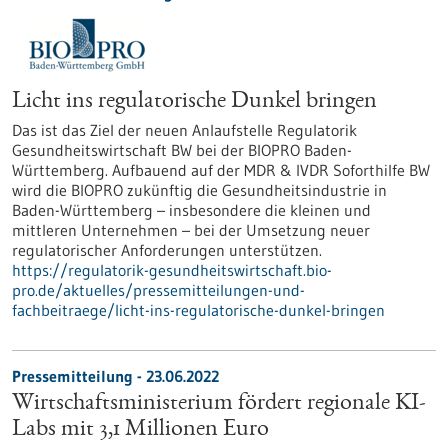
Licht ins regulatorische Dunkel bringen
Das ist das Ziel der neuen Anlaufstelle Regulatorik
Gesundheitswirtschaft BW bei der BIOPRO Baden-
Württemberg. Aufbauend auf der MDR & IVDR Soforthilfe BW
wird die BIOPRO zukünftig die Gesundheitsindustrie in
Baden-Württemberg – insbesondere die kleinen und
mittleren Unternehmen – bei der Umsetzung neuer
regulatorischer Anforderungen unterstützen.
https://regulatorik-gesundheitswirtschaft.bio-
pro.de/aktuelles/pressemitteilungen-und-
fachbeitraege/licht-ins-regulatorische-dunkel-bringen
Pressemitteilung - 23.06.2022
Wirtschaftsministerium fördert regionale KI-
Labs mit 3,1 Millionen Euro