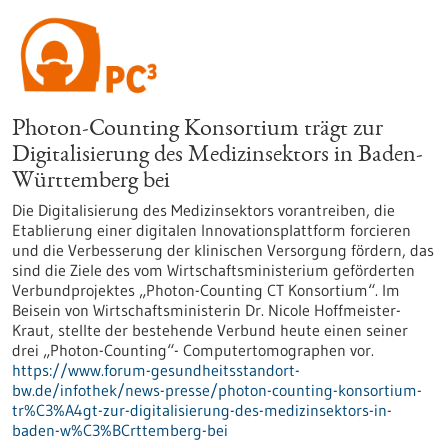
Photon-Counting Konsortium trägt zur
Digitalisierung des Medizinsektors in Baden-
Württemberg bei
Die Digitalisierung des Medizinsektors vorantreiben, die
Etablierung einer digitalen Innovationsplattform forcieren
und die Verbesserung der klinischen Versorgung fördern, das
sind die Ziele des vom Wirtschaftsministerium geförderten
Verbundprojektes „Photon-Counting CT Konsortium“. Im
Beisein von Wirtschaftsministerin Dr. Nicole Hoffmeister-
Kraut, stellte der bestehende Verbund heute einen seiner
drei „Photon-Counting“- Computertomographen vor.
https://www.forum-gesundheitsstandort-
bw.de/infothek/news-presse/photon-counting-konsortium-
tr%C3%A4gt-zur-digitalisierung-des-medizinsektors-in-
baden-w%C3%BCrttemberg-bei