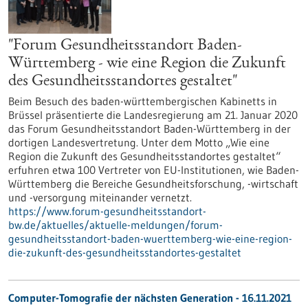
"Forum Gesundheitsstandort Baden-
Württemberg - wie eine Region die Zukunft
des Gesundheitsstandortes gestaltet"
Beim Besuch des baden-württembergischen Kabinetts in
Brüssel präsentierte die Landesregierung am 21. Januar 2020
das Forum Gesundheitsstandort Baden-Württemberg in der
dortigen Landesvertretung. Unter dem Motto „Wie eine
Region die Zukunft des Gesundheitsstandortes gestaltet“
erfuhren etwa 100 Vertreter von EU-Institutionen, wie Baden-
Württemberg die Bereiche Gesundheitsforschung, -wirtschaft
und -versorgung miteinander vernetzt.
https://www.forum-gesundheitsstandort-
bw.de/aktuelles/aktuelle-meldungen/forum-
gesundheitsstandort-baden-wuerttemberg-wie-eine-region-
die-zukunft-des-gesundheitsstandortes-gestaltet
Computer-Tomografie der nächsten Generation - 16.11.2021