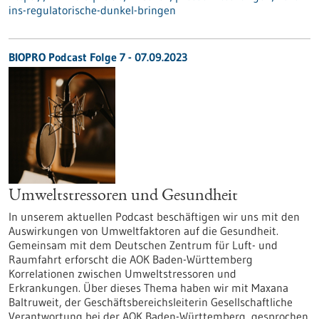
ins-regulatorische-dunkel-bringen
BIOPRO Podcast Folge 7 - 07.09.2023
Umweltstressoren und Gesundheit
In unserem aktuellen Podcast beschäftigen wir uns mit den
Auswirkungen von Umweltfaktoren auf die Gesundheit.
Gemeinsam mit dem Deutschen Zentrum für Luft- und
Raumfahrt erforscht die AOK Baden-Württemberg
Korrelationen zwischen Umweltstressoren und
Erkrankungen. Über dieses Thema haben wir mit Maxana
Baltruweit, der Geschäftsbereichsleiterin Gesellschaftliche
Verantwortung bei der AOK Baden-Württemberg, gesprochen.