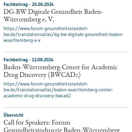
Fachbeitrag - 26.06.2024
DG-BW Digitale Gesundheit Baden-
Württemberg e. V.
https://www.forum-gesundheitsstandort-
bw.de/translationsatlas/dg-bw-digitale-gesundheit-baden-
wuerttemberg-e-v
Fachbeitrag - 12.08.2024
Baden-Württemberg-Center for Academic
Drug Discovery (BWCAD2)
https://www.forum-gesundheitsstandort-
bw.de/translationsatlas/baden-wuerttemberg-center-
academic-drug-discovery-bwcad2
Übersicht
Call for Speakers: Forum
Gesundheitsindustrie Baden-Württemberg