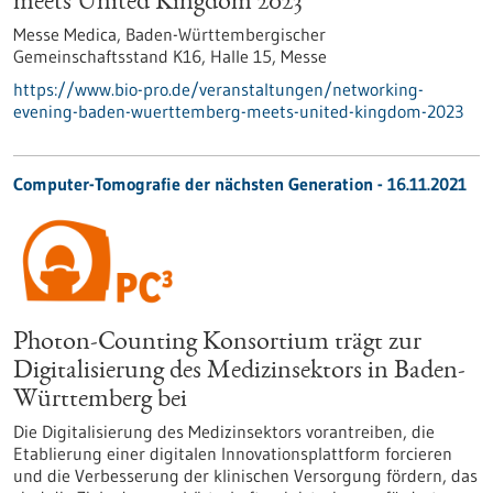
meets United Kingdom 2023
Messe Medica, Baden-Württembergischer
Gemeinschaftsstand K16, Halle 15,
Messe
https://www.bio-pro.de/veranstaltungen/networking-
evening-baden-wuerttemberg-meets-united-kingdom-2023
Computer-Tomografie der nächsten Generation - 16.11.2021
Photon-Counting Konsortium trägt zur
Digitalisierung des Medizinsektors in Baden-
Württemberg bei
Die Digitalisierung des Medizinsektors vorantreiben, die
Etablierung einer digitalen Innovationsplattform forcieren
und die Verbesserung der klinischen Versorgung fördern, das