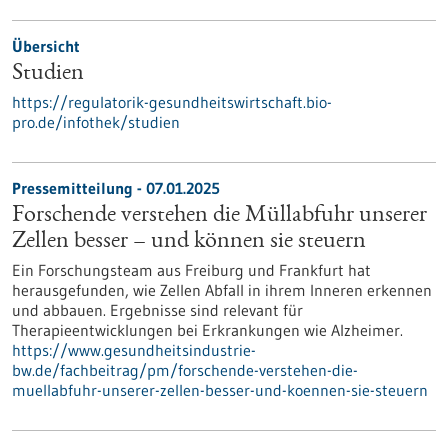
Übersicht
Studien
https://regulatorik-gesundheitswirtschaft.bio-
pro.de/infothek/studien
Pressemitteilung - 07.01.2025
Forschende verstehen die Müllabfuhr unserer
Zellen besser – und können sie steuern
Ein Forschungsteam aus Freiburg und Frankfurt hat
herausgefunden, wie Zellen Abfall in ihrem Inneren erkennen
und abbauen. Ergebnisse sind relevant für
Therapieentwicklungen bei Erkrankungen wie Alzheimer.
https://www.gesundheitsindustrie-
bw.de/fachbeitrag/pm/forschende-verstehen-die-
muellabfuhr-unserer-zellen-besser-und-koennen-sie-steuern