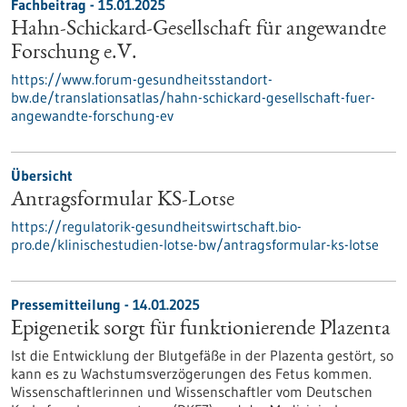
Fachbeitrag - 15.01.2025
Hahn-Schickard-Gesellschaft für angewandte
Forschung e.V.
https://www.forum-gesundheitsstandort-
bw.de/translationsatlas/hahn-schickard-gesellschaft-fuer-
angewandte-forschung-ev
Übersicht
Antragsformular KS-Lotse
https://regulatorik-gesundheitswirtschaft.bio-
pro.de/klinischestudien-lotse-bw/antragsformular-ks-lotse
Pressemitteilung - 14.01.2025
Epigenetik sorgt für funktionierende Plazenta
Ist die Entwicklung der Blutgefäße in der Plazenta gestört, so
kann es zu Wachstumsverzögerungen des Fetus kommen.
Wissenschaftlerinnen und Wissenschaftler vom Deutschen