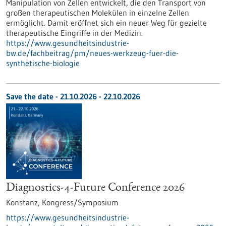
Manipulation von Zellen entwickelt, die den Transport von
großen therapeutischen Molekülen in einzelne Zellen
ermöglicht. Damit eröffnet sich ein neuer Weg für gezielte
therapeutische Eingriffe in der Medizin.
https://www.gesundheitsindustrie-
bw.de/fachbeitrag/pm/neues-werkzeug-fuer-die-
synthetische-biologie
Save the date -
21.10.2026
-
22.10.2026
Diagnostics-4-Future Conference 2026
Konstanz,
Kongress/Symposium
https://www.gesundheitsindustrie-