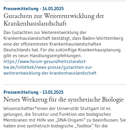
Pressemitteilung - 14.01.2025
Gutachten zur Weiterentwicklung der
Krankenhauslandschaft
Das Gutachten zur Weiterentwicklung der
Krankenhauslandschaft bestätigt, dass Baden-Württemberg
eine der effizientesten Krankenhauslandschaften
Deutschlands hat. Für die zukünftige Krankenhausplanung
gibt es neun Handlungsempfehlungen.
https://www.forum-gesundheitsstandort-
bw.de/infothek/news-presse/gutachten-zur-
weiterentwicklung-der-krankenhauslandschaft
Pressemitteilung - 13.01.2025
Neues Werkzeug für die synthetische Biologie
Wissenschaftler*innen der Universität Stuttgart ist es
gelungen, die Struktur und Funktion von biologischen
Membranen mit Hilfe von „DNA-Origami“ zu beeinflussen. Sie
haben eine synthetisch-biologische „Toolbox“ für die