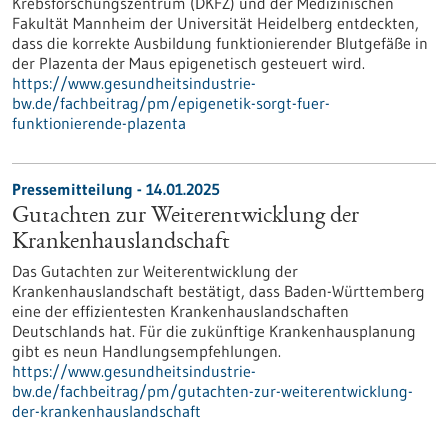
Krebsforschungszentrum (DKFZ) und der Medizinischen
Fakultät Mannheim der Universität Heidelberg entdeckten,
dass die korrekte Ausbildung funktionierender Blutgefäße in
der Plazenta der Maus epigenetisch gesteuert wird.
https://www.gesundheitsindustrie-
bw.de/fachbeitrag/pm/epigenetik-sorgt-fuer-
funktionierende-plazenta
Pressemitteilung - 14.01.2025
Gutachten zur Weiterentwicklung der
Krankenhauslandschaft
Das Gutachten zur Weiterentwicklung der
Krankenhauslandschaft bestätigt, dass Baden-Württemberg
eine der effizientesten Krankenhauslandschaften
Deutschlands hat. Für die zukünftige Krankenhausplanung
gibt es neun Handlungsempfehlungen.
https://www.gesundheitsindustrie-
bw.de/fachbeitrag/pm/gutachten-zur-weiterentwicklung-
der-krankenhauslandschaft