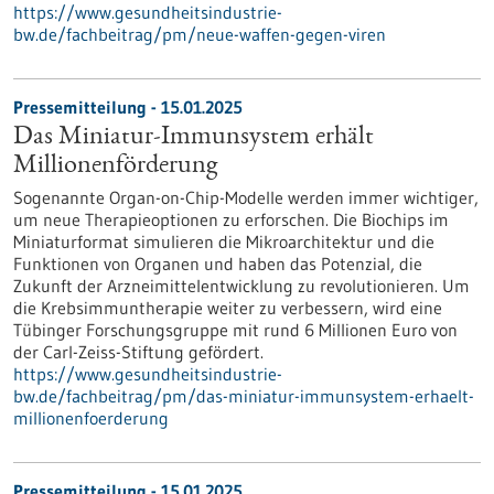
https://www.gesundheitsindustrie-
bw.de/fachbeitrag/pm/neue-waffen-gegen-viren
Pressemitteilung - 15.01.2025
Das Miniatur-Immunsystem erhält
Millionenförderung
Sogenannte Organ-on-Chip-Modelle werden immer wichtiger,
um neue Therapieoptionen zu erforschen. Die Biochips im
Miniaturformat simulieren die Mikroarchitektur und die
Funktionen von Organen und haben das Potenzial, die
Zukunft der Arzneimittelentwicklung zu revolutionieren. Um
die Krebsimmuntherapie weiter zu verbessern, wird eine
Tübinger Forschungsgruppe mit rund 6 Millionen Euro von
der Carl-Zeiss-Stiftung gefördert.
https://www.gesundheitsindustrie-
bw.de/fachbeitrag/pm/das-miniatur-immunsystem-erhaelt-
millionenfoerderung
Pressemitteilung - 15.01.2025