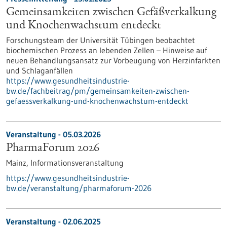
Gemeinsamkeiten zwischen Gefäßverkalkung
und Knochenwachstum entdeckt
Forschungsteam der Universität Tübingen beobachtet
biochemischen Prozess an lebenden Zellen – Hinweise auf
neuen Behandlungsansatz zur Vorbeugung von Herzinfarkten
und Schlaganfällen
https://www.gesundheitsindustrie-
bw.de/fachbeitrag/pm/gemeinsamkeiten-zwischen-
gefaessverkalkung-und-knochenwachstum-entdeckt
Veranstaltung -
05.03.2026
PharmaForum 2026
Mainz,
Informationsveranstaltung
https://www.gesundheitsindustrie-
bw.de/veranstaltung/pharmaforum-2026
Veranstaltung -
02.06.2025