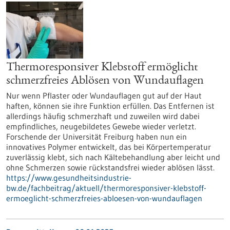
Thermoresponsiver Klebstoff ermöglicht
schmerzfreies Ablösen von Wundauflagen
Nur wenn Pflaster oder Wundauflagen gut auf der Haut
haften, können sie ihre Funktion erfüllen. Das Entfernen ist
allerdings häufig schmerzhaft und zuweilen wird dabei
empfindliches, neugebildetes Gewebe wieder verletzt.
Forschende der Universität Freiburg haben nun ein
innovatives Polymer entwickelt, das bei Körpertemperatur
zuverlässig klebt, sich nach Kältebehandlung aber leicht und
ohne Schmerzen sowie rückstandsfrei wieder ablösen lässt.
https://www.gesundheitsindustrie-
bw.de/fachbeitrag/aktuell/thermoresponsiver-klebstoff-
ermoeglicht-schmerzfreies-abloesen-von-wundauflagen