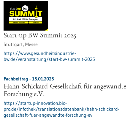
Start-up BW Summit 2025
Stuttgart,
Messe
https://www.gesundheitsindustrie-
bw.de/veranstaltung/start-bw-summit-2025
Fachbeitrag - 15.01.2025
Hahn-Schickard-Gesellschaft für angewandte
Forschung e.V.
https://startup-innovation.bio-
pro.de/infothek/translationsdatenbank/hahn-schickard-
gesellschaft-fuer-angewandte-forschung-ev