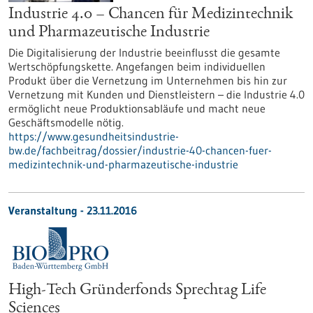
Industrie 4.0 – Chancen für Medizintechnik
und Pharmazeutische Industrie
Die Digitalisierung der Industrie beeinflusst die gesamte
Wertschöpfungskette. Angefangen beim individuellen
Produkt über die Vernetzung im Unternehmen bis hin zur
Vernetzung mit Kunden und Dienstleistern – die Industrie 4.0
ermöglicht neue Produktionsabläufe und macht neue
Geschäftsmodelle nötig.
https://www.gesundheitsindustrie-
bw.de/fachbeitrag/dossier/industrie-40-chancen-fuer-
medizintechnik-und-pharmazeutische-industrie
Veranstaltung -
23.11.2016
High-Tech Gründerfonds Sprechtag Life
Sciences