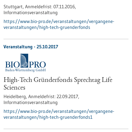
Stuttgart,
Anmeldefrist:
07.11.2016,
Informationsveranstaltung
https://www.bio-pro.de/veranstaltungen/vergangene-
veranstaltungen/high-tech-gruenderfonds
Veranstaltung -
25.10.2017
High-Tech Gründerfonds Sprechtag Life
Sciences
Heidelberg,
Anmeldefrist:
22.09.2017,
Informationsveranstaltung
https://www.bio-pro.de/veranstaltungen/vergangene-
veranstaltungen/high-tech-gruenderfonds1