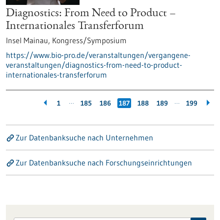
Diagnostics: From Need to Product –
Internationales Transferforum
Insel Mainau,
Kongress/Symposium
https://www.bio-pro.de/veranstaltungen/vergangene-
veranstaltungen/diagnostics-from-need-to-product-
internationales-transferforum
…
…
1
185
186
187
188
189
199
Zur Datenbanksuche nach Unternehmen
Zur Datenbanksuche nach Forschungseinrichtungen