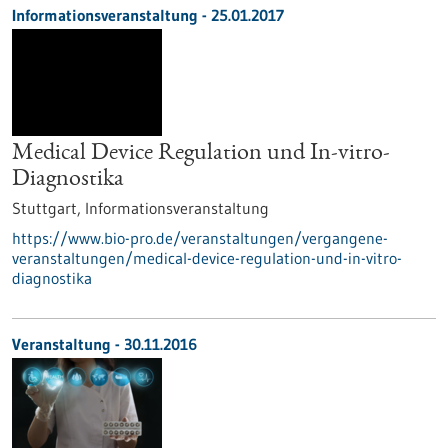
Informationsveranstaltung -
25.01.2017
Medical Device Regulation und In-vitro-
Diagnostika
Stuttgart,
Informationsveranstaltung
https://www.bio-pro.de/veranstaltungen/vergangene-
veranstaltungen/medical-device-regulation-und-in-vitro-
diagnostika
Veranstaltung -
30.11.2016