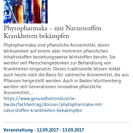
Phytopharmaka – mit Naturstoffen
Krankheiten bekämpfen
Phytopharmaka sind pflanzliche Arzneimittel, deren
Wirksamkeit auf einem oder mehreren pflanzlichen
Inhaltsstoffen beziehungsweise Wirkstoffen beruht. Sie
werden seit Menschengedenken zur Behandlung von
Krankheiten eingesetzt. Dieses traditionelle Wissen bildet
auch heute noch die Basis für zahlreiche Arzneimittel, die aus
Pflanzen hergestellt werden. Auch in Baden-Württemberg
werden seit Generationen innovative pflanzliche
Arzneimittel…
https://www.gesundheitsindustrie-
bw.de/fachbeitrag/dossier/phytopharmaka-mit-
naturstoffen-krankheiten-bekaempfen
Veranstaltung -
12.09.2017
-
13.09.2017