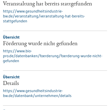
Veranstaltung hat bereits stattgefunden
https://www.gesundheitsindustrie-
bw.de/veranstaltung/veranstaltung-hat-bereits-
stattgefunden
Übersicht
Förderung wurde nicht gefunden
https://www.bio-
pro.de/datenbanken/foerderung/foerderung-wurde-nicht-
gefunden
Übersicht
Details
https://www.gesundheitsindustrie-
bw.de/datenbank/unternehmen/details