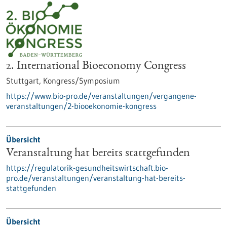
2. International Bioeconomy Congress
Stuttgart,
Kongress/Symposium
https://www.bio-pro.de/veranstaltungen/vergangene-
veranstaltungen/2-biooekonomie-kongress
Übersicht
Veranstaltung hat bereits stattgefunden
https://regulatorik-gesundheitswirtschaft.bio-
pro.de/veranstaltungen/veranstaltung-hat-bereits-
stattgefunden
Übersicht