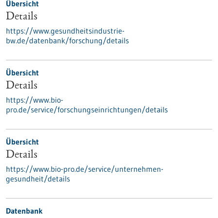
Übersicht
Details
https://www.gesundheitsindustrie-
bw.de/datenbank/forschung/details
Übersicht
Details
https://www.bio-
pro.de/service/forschungseinrichtungen/details
Übersicht
Details
https://www.bio-pro.de/service/unternehmen-
gesundheit/details
Datenbank