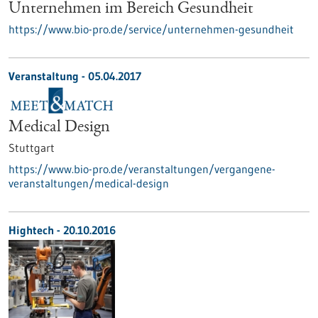
Unternehmen im Bereich Gesundheit
https://www.bio-pro.de/service/unternehmen-gesundheit
Veranstaltung -
05.04.2017
Medical Design
Stuttgart
https://www.bio-pro.de/veranstaltungen/vergangene-
veranstaltungen/medical-design
Hightech - 20.10.2016